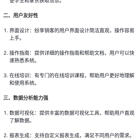
便学生和家长获取信息。
二、用户友好性
界面设计：纷享销客的用户界面设计简洁直观，操作容易
上手。
操作指南：提供详细的操作指南和帮助文档，用户可以快
速熟悉系统。
在线培训：有专门的在线培训课程，帮助用户更好地理解
和使用系统。
三、数据分析能力强
数据可视化：提供丰富的数据可视化工具，帮助用户直观
了解数据。
报表生成：支持自定义报表生成，满足不同用户的需求。