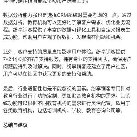
详细的操作指南都能帮助用户快速上手。
数据分析能力强也是选择CRM系统时需要考虑的一点。通过
数据分析，教育机构可以更好地了解客户需求、优化业务流
程。纷享销客提供了丰富的数据可视化工具和自定义报表生
成功能，帮助用户直观了解数据、发现潜在问题和机会。
此外，客户支持的质量直接影响用户体验。纷享销客提供
7*24小时的客户支持服务，拥有专业的支持团队，确保用户
问题能得到及时解决。同时，纷享销客还建立了用户社区，
用户可以在社区中获取更多的支持和帮助。
最后，行业适配性也是不能忽视的因素。纷享销客专门针对
教育行业进行了功能定制，更加贴合教育机构的需求。其系
统功能可以根据不同教育机构的需求进行灵活配置，适用于
各类教育机构，包括培训机构、学校、教育咨询公司等。
总结与建议