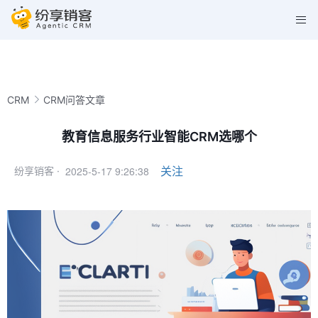
CRM
CRM问答文章
教育信息服务行业智能CRM选哪个
2025-5-17 9:26:38
关注
纷享销客 ·