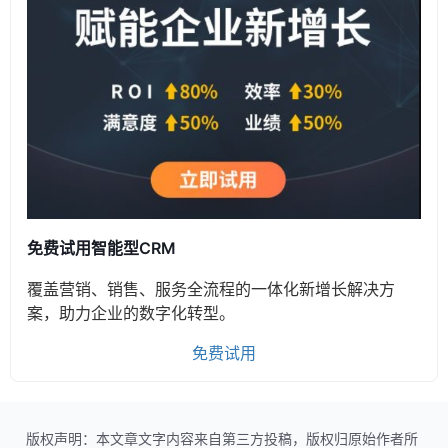
免费试用智能型CRM
覆盖营销、销售、服务全流程的一体化新增长解决方
案，助力企业的数字化转型。
免费试用
版权声明：本文章文字内容来自第三方投稿，版权归原始作者所