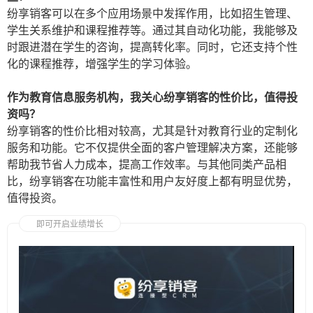
纷享销客可以在多个应用场景中发挥作用，比如招生管理、
学生关系维护和课程推荐等。通过其自动化功能，我能够及
时跟进潜在学生的咨询，提高转化率。同时，它还支持个性
化的课程推荐，增强学生的学习体验。
作为教育信息服务机构，我关心纷享销客的性价比，值得投
资吗？
纷享销客的性价比相对较高，尤其是针对教育行业的定制化
服务和功能。它不仅提供全面的客户管理解决方案，还能够
帮助我节省人力成本，提高工作效率。与其他同类产品相
比，纷享销客在功能丰富性和用户友好度上都有明显优势，
值得投资。
即可开启业绩增长