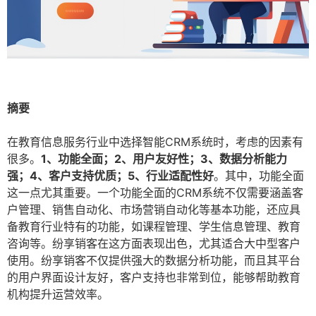
摘要
在教育信息服务行业中选择智能CRM系统时，考虑的因素有
很多。
1、功能全面；2、用户友好性；3、数据分析能力
强；4、客户支持优质；5、行业适配性好
。其中，功能全面
这一点尤其重要。一个功能全面的CRM系统不仅需要涵盖客
户管理、销售自动化、市场营销自动化等基本功能，还应具
备教育行业特有的功能，如课程管理、学生信息管理、教育
咨询等。纷享销客在这方面表现出色，尤其适合大中型客户
使用。纷享销客不仅提供强大的数据分析功能，而且其平台
的用户界面设计友好，客户支持也非常到位，能够帮助教育
机构提升运营效率。