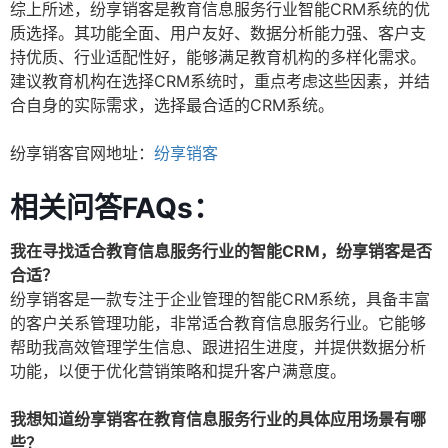
综上所述，纷享销客是教育信息服务行业智能CRM系统的优
质选择。其功能全面、用户友好、数据分析能力强、客户支
持优质、行业适配性好，能够满足教育机构的多样化需求。
建议教育机构在选择CRM系统时，重点考虑这些因素，并结
合自身的实际需求，选择最合适的CRM系统。
纷享销客官网地址：
纷享销客
相关问答FAQs：
我在寻找适合教育信息服务行业的智能CRM，纷享销客是否
合适？
纷享销客是一款专注于企业管理的智能CRM系统，具备丰富
的客户关系管理功能，非常适合教育信息服务行业。它能够
帮助我高效管理学生信息、跟进招生进度，并提供数据分析
功能，以便于优化营销策略和提升客户满意度。
我想知道纷享销客在教育信息服务行业的具体应用场景有哪
些？