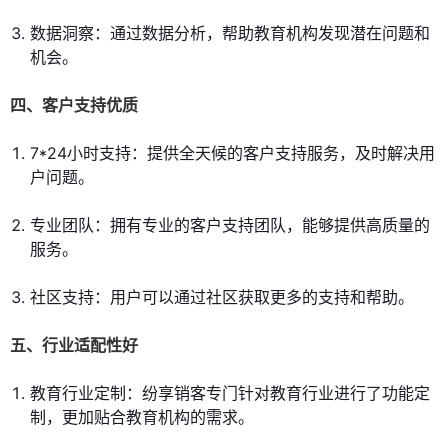
数据洞察：通过数据分析，帮助教育机构发现潜在问题和
机会。
四、客户支持优质
7*24小时支持：提供全天候的客户支持服务，及时解决用
户问题。
专业团队：拥有专业的客户支持团队，能够提供高质量的
服务。
社区支持：用户可以通过社区获取更多的支持和帮助。
五、行业适配性好
教育行业定制：纷享销客专门针对教育行业进行了功能定
制，更加贴合教育机构的需求。