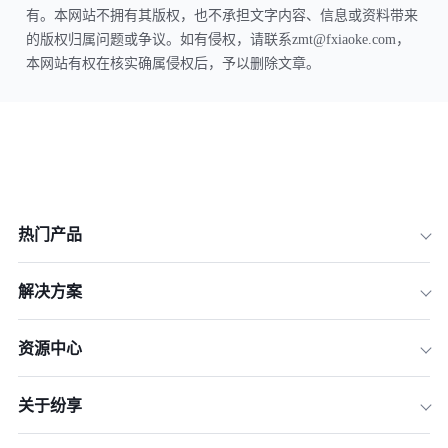
有。本网站不拥有其版权，也不承担文字内容、信息或资料带来
的版权归属问题或争议。如有侵权，请联系zmt@fxiaoke.com，
本网站有权在核实确属侵权后，予以删除文章。
热门产品
解决方案
资源中心
关于纷享