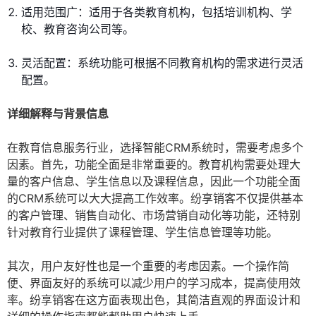
适用范围广：适用于各类教育机构，包括培训机构、学
校、教育咨询公司等。
灵活配置：系统功能可根据不同教育机构的需求进行灵活
配置。
详细解释与背景信息
在教育信息服务行业，选择智能CRM系统时，需要考虑多个
因素。首先，功能全面是非常重要的。教育机构需要处理大
量的客户信息、学生信息以及课程信息，因此一个功能全面
的CRM系统可以大大提高工作效率。纷享销客不仅提供基本
的客户管理、销售自动化、市场营销自动化等功能，还特别
针对教育行业提供了课程管理、学生信息管理等功能。
其次，用户友好性也是一个重要的考虑因素。一个操作简
便、界面友好的系统可以减少用户的学习成本，提高使用效
率。纷享销客在这方面表现出色，其简洁直观的界面设计和