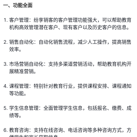
一、功能全面
客户管理：纷享销客的客户管理功能强大，可以帮助教育
机构高效管理潜在客户、现有客户以及历史客户的信息。
销售自动化：自动化销售流程，减少人工操作，提高销售
效率。
市场营销自动化：支持多渠道营销活动，帮助教育机构开
展精准营销。
课程管理：特别针对教育行业，提供课程安排、课程通知
等功能。
学生信息管理：全面管理学生信息，包括报名、缴费、成
绩等。
教育咨询：支持在线咨询、电话咨询等多种咨询方式，方