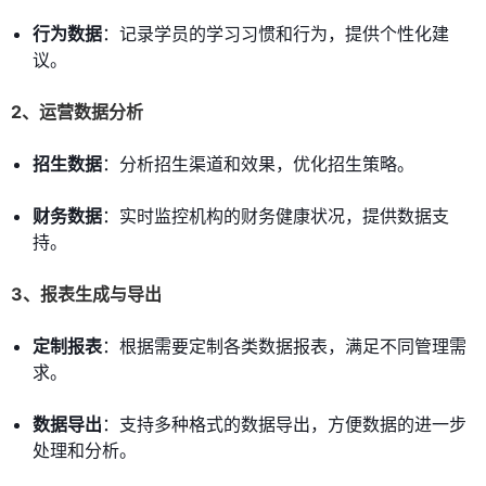
行为数据
：记录学员的学习习惯和行为，提供个性化建
议。
2、运营数据分析
招生数据
：分析招生渠道和效果，优化招生策略。
财务数据
：实时监控机构的财务健康状况，提供数据支
持。
3、报表生成与导出
定制报表
：根据需要定制各类数据报表，满足不同管理需
求。
数据导出
：支持多种格式的数据导出，方便数据的进一步
处理和分析。