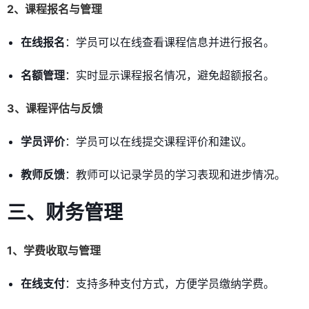
2、课程报名与管理
在线报名
：学员可以在线查看课程信息并进行报名。
名额管理
：实时显示课程报名情况，避免超额报名。
3、课程评估与反馈
学员评价
：学员可以在线提交课程评价和建议。
教师反馈
：教师可以记录学员的学习表现和进步情况。
三、财务管理
1、学费收取与管理
在线支付
：支持多种支付方式，方便学员缴纳学费。