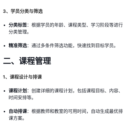
3、学员分类与筛选
分类标签
：根据学员的年龄、课程类型、学习阶段等进行
分类管理。
精准筛选
：通过多条件筛选功能，快速找到目标学员。
二、课程管理
1、课程设计与排课
课程计划
：创建详细的课程计划，包括课程目标、内容、
时间安排等。
自动排课
：根据教师和教室的可用时间，自动生成最优排
课方案。