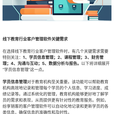
线下教育行业客户管理软件关键需求
在选择线下教育行业客户管理软件时，有几个关键需求需要
特别关注：
1、学员信息管理；2、课程管理；3、财务管
理；4、沟通与互动；5、数据分析与报告。
以下将详细展开
“学员信息管理”这一点。
学员信息管理
对于教育机构至关重要。该功能可以帮助教育
机构高效地记录和管理每个学员的个人信息、学习进度、成
绩记录等。通过系统化的管理，教育机构能够更好地了解学
员的需求和表现，从而提供更有针对性的教育服务。例如，
纷享销客的客户管理软件可以自动化地记录和更新学员的各
类信息，确保信息的准确性和及时性。