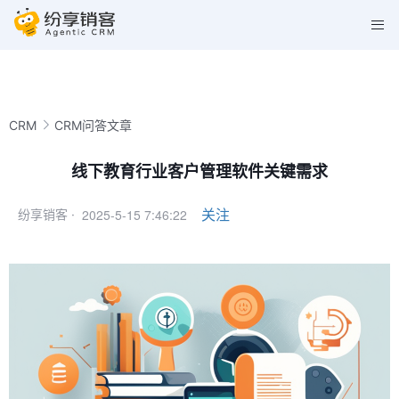
CRM
CRM问答文章
线下教育行业客户管理软件关键需求
2025-5-15 7:46:22
关注
纷享销客 ·