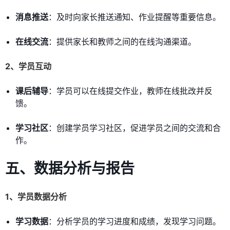
消息推送
：及时向家长推送通知、作业提醒等重要信息。
在线交流
：提供家长和教师之间的在线沟通渠道。
2、学员互动
课后辅导
：学员可以在线提交作业，教师在线批改并反
馈。
学习社区
：创建学员学习社区，促进学员之间的交流和合
作。
五、数据分析与报告
1、学员数据分析
学习数据
：分析学员的学习进度和成绩，发现学习问题。