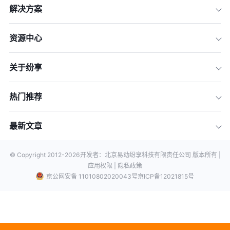
解决方案
资源中心
关于纷享
热门推荐
最新文章
© Copyright 2012-
2026
开发者：北京易动纷享科技有限责任公司 版本所有 |
应用权限 |
隐私政策
京公网安备 11010802020043号
京ICP备12021815号