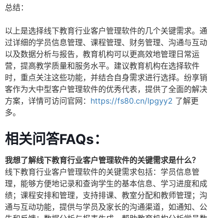
总结：
以上是选择线下教育行业客户管理软件的几个关键需求。通
过详细的学员信息管理、课程管理、财务管理、沟通与互动
以及数据分析与报告，教育机构可以更高效地管理日常运
营，提高教学质量和服务水平。建议教育机构在选择软件
时，重点关注这些功能，并结合自身需求进行选择。纷享销
客作为大中型客户管理软件的优秀代表，提供了全面的解决
方案，详情可访问官网：
https://fs80.cn/lpgyy2
了解更
多。
相关问答FAQs：
我想了解线下教育行业客户管理软件的关键需求是什么？
线下教育行业客户管理软件的关键需求包括：学员信息管
理，能够方便地记录和查询学生的基本信息、学习进度和成
绩；课程安排和管理，支持排课、教室分配和教师管理；沟
通与互动功能，提供与学员及家长的沟通渠道，如通知、公