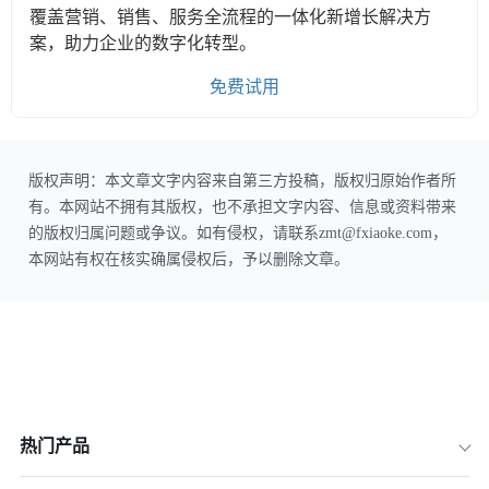
覆盖营销、销售、服务全流程的一体化新增长解决方
案，助力企业的数字化转型。
免费试用
版权声明：本文章文字内容来自第三方投稿，版权归原始作者所
有。本网站不拥有其版权，也不承担文字内容、信息或资料带来
的版权归属问题或争议。如有侵权，请联系zmt@fxiaoke.com，
本网站有权在核实确属侵权后，予以删除文章。
热门产品