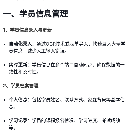
一、学员信息管理
1、学员信息录入与更新
自动化录入
：通过OCR技术或表单导入，快速录入大量学
员信息，减少人工输入错误。
实时更新
：学员信息在多个端口自动同步，确保数据的一
致性和及时性。
2、学员档案管理
个人信息
：包括学员姓名、联系方式、家庭背景等基本信
息。
学习记录
：学员的课程报名情况、学习进度、考试成绩
等。