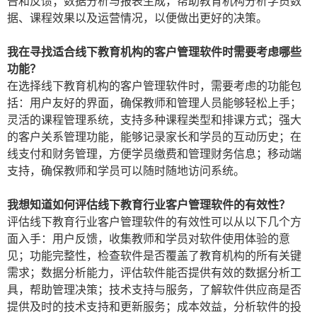
告和反馈；数据分析与报表生成，帮助教育机构分析学员数
据、课程效果以及运营情况，以便做出更好的决策。
我在寻找适合线下教育机构的客户管理软件时需要考虑哪些
功能？
在选择线下教育机构的客户管理软件时，需要考虑的功能包
括：用户友好的界面，确保教师和管理人员能够轻松上手；
灵活的课程管理系统，支持多种课程类型和排课方式；强大
的客户关系管理功能，能够记录家长和学员的互动历史；在
线支付和财务管理，方便学员缴费和管理财务信息；移动端
支持，确保教师和学员可以随时随地访问系统。
我想知道如何评估线下教育行业客户管理软件的有效性？
评估线下教育行业客户管理软件的有效性可以从以下几个方
面入手：用户反馈，收集教师和学员对软件使用体验的意
见；功能完整性，检查软件是否覆盖了教育机构的所有关键
需求；数据分析能力，评估软件能否提供有效的数据分析工
具，帮助管理决策；技术支持与服务，了解软件供应商是否
提供及时的技术支持和更新服务；成本效益，分析软件的投