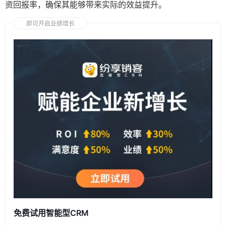
资回报率，确保其能够带来实际的效益提升。
即可开启业绩增长
免费试用智能型CRM