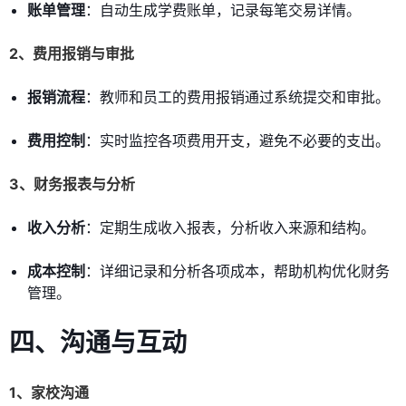
账单管理
：自动生成学费账单，记录每笔交易详情。
2、费用报销与审批
报销流程
：教师和员工的费用报销通过系统提交和审批。
费用控制
：实时监控各项费用开支，避免不必要的支出。
3、财务报表与分析
收入分析
：定期生成收入报表，分析收入来源和结构。
成本控制
：详细记录和分析各项成本，帮助机构优化财务
管理。
四、沟通与互动
1、家校沟通