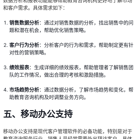
数据分析和报表功能能够帮助教育咨询机构更好地了解市场
和客户需求。具体需求如下：
销售数据分析
：通过对销售数据的分析，找出销售中的问
题和潜在机会，帮助优化销售策略。
客户行为分析
：分析客户的行为和需求，帮助制定更有针
对性的营销策略。
绩效报表
：生成详细的绩效报表，帮助管理者了解销售团
队的工作情况，做出合理的考核和激励措施。
市场趋势分析
：通过数据分析，了解市场趋势和变化，帮
助教育咨询机构及时调整业务方向。
五、移动办公支持
移动办公支持是现代客户管理软件的必备功能，特别是对于
教育咨询服务行业，销售人员经常需要外出拜访客户。具体