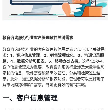
教育咨询服务行业客户管理软件关键需求
教育咨询服务行业的客户管理软件需要满足以下几个关键需
求：
1、客户信息管理，2、销售流程优化，3、沟通记录跟
踪，4、数据分析和报表，5、移动办公支持
。这些需求中，
客户信息管理尤为重要，教育咨询服务行业涉及大量学生和
家长的信息，软件需要能够高效管理、分类和检索这些信
息。此外，通过数据分析和报表功能，管理者可以更好地了
解市场趋势和客户需求，制定更有效的营销策略。
一、客户信息管理