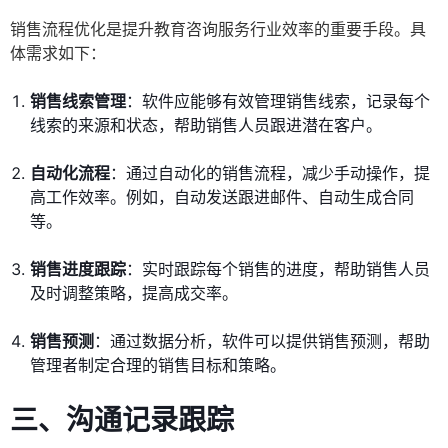
销售流程优化是提升教育咨询服务行业效率的重要手段。具
体需求如下：
销售线索管理
：软件应能够有效管理销售线索，记录每个
线索的来源和状态，帮助销售人员跟进潜在客户。
自动化流程
：通过自动化的销售流程，减少手动操作，提
高工作效率。例如，自动发送跟进邮件、自动生成合同
等。
销售进度跟踪
：实时跟踪每个销售的进度，帮助销售人员
及时调整策略，提高成交率。
销售预测
：通过数据分析，软件可以提供销售预测，帮助
管理者制定合理的销售目标和策略。
三、沟通记录跟踪