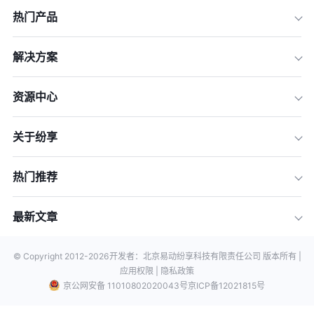
热门产品
解决方案
资源中心
关于纷享
热门推荐
最新文章
© Copyright 2012-
2026
开发者：北京易动纷享科技有限责任公司 版本所有 |
应用权限 |
隐私政策
京公网安备 11010802020043号
京ICP备12021815号