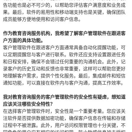
告功能也是必不可少的，以帮助您评估客户满意度和业务成
果。最后，软件的易用性和移动端支持也是关键，确保团队
成员能够方便地使用和访问客户信息。
作为教育咨询服务机构，我希望了解客户管理软件在跟进客
户方面的具体功能。
客户管理软件在跟进客户方面通常具备自动化提醒功能，可
以定期提醒您与客户进行联系。软件还应支持设置跟进任务
和日程安排，确保不会错过任何重要的沟通机会。此外，记
录客户的历史互动和反馈也非常重要，这样可以帮助您更好
地理解客户需求，提供个性化服务。最后，集成邮件和短信
通知功能，可以直接在软件内与客户沟通，提高工作效率。
我对教育咨询服务的客户管理软件的安全性有疑虑，想知道
应该关注哪些安全特性？
在选择客户管理软件时，安全性是一个重要考量。您应该关
注软件是否提供数据加密功能，确保客户信息在传输和存储
过程中不被泄露。此外，用户访问权限管理也十分关键，不