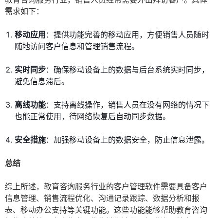
需求如下：
移动应用
：提供功能完善的移动应用，方便销售人员随时
随地访问客户信息和管理销售流程。
实时同步
：确保移动设备上的数据与后台系统实时同步，
避免信息滞后。
离线功能
：支持离线操作，销售人员在没有网络的情况下
也能正常使用，待网络恢复后自动同步数据。
安全措施
：加强移动设备上的数据安全，防止信息泄露。
总结
综上所述，教育咨询服务行业的客户管理软件需要具备客户
信息管理、销售流程优化、沟通记录跟踪、数据分析和报
表、移动办公支持等关键功能。这些功能能够帮助教育咨询