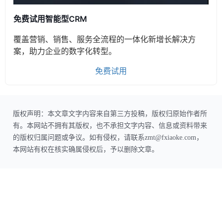
免费试用智能型CRM
覆盖营销、销售、服务全流程的一体化新增长解决方
案，助力企业的数字化转型。
免费试用
版权声明：本文章文字内容来自第三方投稿，版权归原始作者所
有。本网站不拥有其版权，也不承担文字内容、信息或资料带来
的版权归属问题或争议。如有侵权，请联系zmt@fxiaoke.com，
本网站有权在核实确属侵权后，予以删除文章。