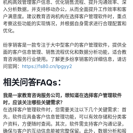
机构高效管理客户信息、优化销售流程、提升沟通效率、深
入分析数据，并支持移动办公，从而全面提升工作效率和客
户满意度。建议教育咨询机构在选择客户管理软件时，重点
考察这些功能的实现情况，并根据自身需求进行合理配置和
优化。
纷享销客是一款专注于大中型客户的客户管理软件，提供全
面的客户信息管理、销售流程优化和数据分析功能，适合教
育咨询服务行业使用。了解更多纷享销客的详细信息，请访
问官网：
https://fs80.cn/lpgyy2
相关问答FAQs：
我是一家教育咨询服务公司，想知道在选择客户管理软件
时，应该关注哪些关键需求？
在选择客户管理软件时，您需要关注以下几个关键需求：首
先，软件应具备客户信息管理功能，可以有效存储和分类客
户资料，方便随时查阅。其次，软件需支持客户沟通记录，
确保与客户的互动信息能被完整保留。此外，数据分析和报