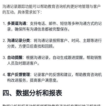
沟通记录跟踪功能可以帮助教育咨询机构更好地管理与客户
的互动。具体需求如下：
多渠道沟通
：支持电话、邮件、短信等多种沟通方式的记
录，确保所有沟通信息都被完整保存。
沟通记录分类
：将沟通记录按照客户、时间、主题等进行
分类，方便日后查找和回顾。
自动提醒
：根据沟通记录，自动生成跟进提醒，帮助销售
人员及时跟进客户。
客户反馈管理
：记录客户的反馈和建议，帮助教育咨询机
构改进服务，提高客户满意度。
四、数据分析和报表