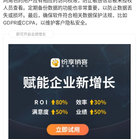
同角色的用户应有相应的访问权限，防止敏感信息被未授权
人员查看。定期备份数据的功能也非常重要，以防止数据丢
失或损坏。最后，确保软件符合相关数据保护法规，比如
GDPR或CCPA，以维护客户隐私安全。
即可开启业绩增长