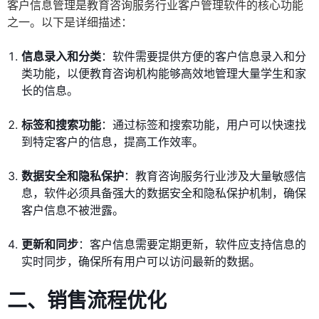
客户信息管理是教育咨询服务行业客户管理软件的核心功能
之一。以下是详细描述：
信息录入和分类
：软件需要提供方便的客户信息录入和分
类功能，以便教育咨询机构能够高效地管理大量学生和家
长的信息。
标签和搜索功能
：通过标签和搜索功能，用户可以快速找
到特定客户的信息，提高工作效率。
数据安全和隐私保护
：教育咨询服务行业涉及大量敏感信
息，软件必须具备强大的数据安全和隐私保护机制，确保
客户信息不被泄露。
更新和同步
：客户信息需要定期更新，软件应支持信息的
实时同步，确保所有用户可以访问最新的数据。
二、销售流程优化