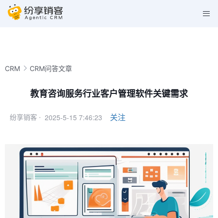
CRM
CRM问答文章
教育咨询服务行业客户管理软件关键需求
2025-5-15 7:46:23
关注
纷享销客 ·