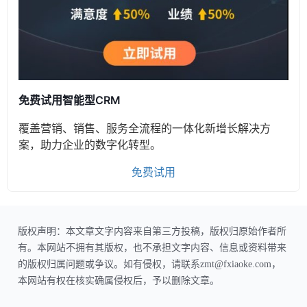
免费试用智能型CRM
覆盖营销、销售、服务全流程的一体化新增长解决方
案，助力企业的数字化转型。
免费试用
版权声明：本文章文字内容来自第三方投稿，版权归原始作者所
有。本网站不拥有其版权，也不承担文字内容、信息或资料带来
的版权归属问题或争议。如有侵权，请联系zmt@fxiaoke.com，
本网站有权在核实确属侵权后，予以删除文章。