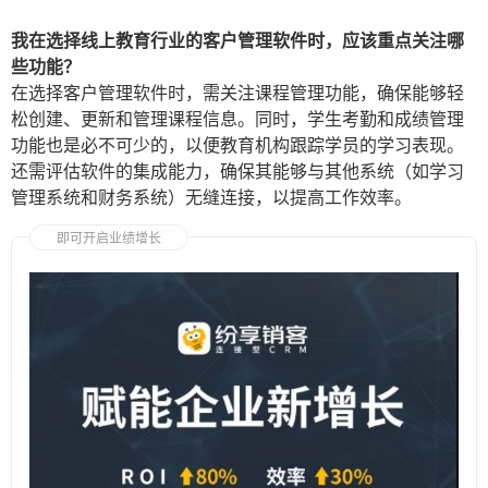
我在选择线上教育行业的客户管理软件时，应该重点关注哪
些功能？
在选择客户管理软件时，需关注课程管理功能，确保能够轻
松创建、更新和管理课程信息。同时，学生考勤和成绩管理
功能也是必不可少的，以便教育机构跟踪学员的学习表现。
还需评估软件的集成能力，确保其能够与其他系统（如学习
管理系统和财务系统）无缝连接，以提高工作效率。
即可开启业绩增长