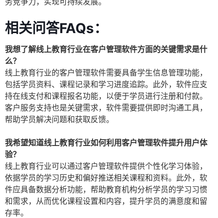
务竞争力，实现可持续发展。
相关问答FAQs：
我想了解线上教育行业在客户管理软件方面的关键需求是什
么？
线上教育行业的客户管理软件需要具备学生信息管理功能，
包括学员资料、课程记录和学习进度追踪。此外，软件应支
持在线支付和课程报名功能，以便于学员进行注册和付款。
客户服务支持也是关键需求，软件需要提供即时沟通工具，
帮助学员解决问题和获取反馈。
我希望知道线上教育行业如何利用客户管理软件提升用户体
验？
线上教育行业可以通过客户管理软件提供个性化学习体验，
依据学员的学习历史和偏好推送相关课程和资料。此外，软
件应具备数据分析功能，帮助教育机构分析学员的学习习惯
和需求，从而优化课程设置和内容，提升学员的满意度和留
存率。