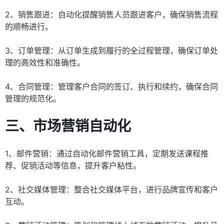
2、销售跟进：自动化提醒销售人员跟进客户，确保销售流程
的顺畅进行。
3、订单管理：从订单生成到履行的全过程管理，确保订单处
理的高效性和准确性。
4、合同管理：管理客户合同的签订、执行和续约，确保合同
管理的规范化。
三、
市场营销自动化
1、邮件营销：通过自动化邮件营销工具，定期发送课程推
荐、促销活动等信息，提升客户粘性。
2、社交媒体管理：整合社交媒体平台，进行品牌宣传和客户
互动。