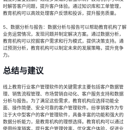
时解答客户问题，提升客户体验。通过知识库和工单管理，
教育机构可以高效处理客户反馈和投诉，提升服务质量。
5、数据分析与报告：数据分析与报告可以帮助教育机构了解
业务运营情况，发现问题并制定解决方案。通过数据分析，
教育机构可以挖掘客户需求和行为模式，提供决策支持。通
过预测分析，教育机构可以制定未来的发展策略，提升竞争
力。
总结与建议
线上教育行业客户管理软件的关键需求主要包括客户数据管
理、销售流程管理、市场营销自动化、客户服务支持和数据
分析与报告。为了满足这些需求，教育机构应选择功能全
面、操作简便、安全可靠的客户管理软件。纷享销客作为专
注于大中型客户的客户管理软件，具备丰富的功能和强大的
数据分析能力，是教育机构的理想选择。教育机构可以通过
使用纷享销客，提升客户管理效率，优化客户体验，促进业