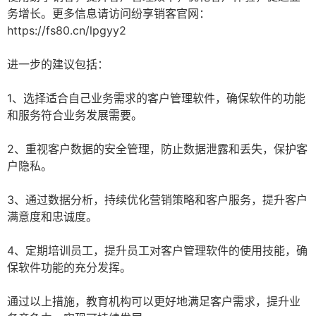
务增长。更多信息请访问纷享销客官网：
https://fs80.cn/lpgyy2
进一步的建议包括：
1、选择适合自己业务需求的客户管理软件，确保软件的功能
和服务符合业务发展需要。
2、重视客户数据的安全管理，防止数据泄露和丢失，保护客
户隐私。
3、通过数据分析，持续优化营销策略和客户服务，提升客户
满意度和忠诚度。
4、定期培训员工，提升员工对客户管理软件的使用技能，确
保软件功能的充分发挥。
通过以上措施，教育机构可以更好地满足客户需求，提升业