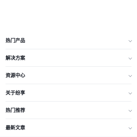
热门产品
解决方案
资源中心
关于纷享
热门推荐
最新文章