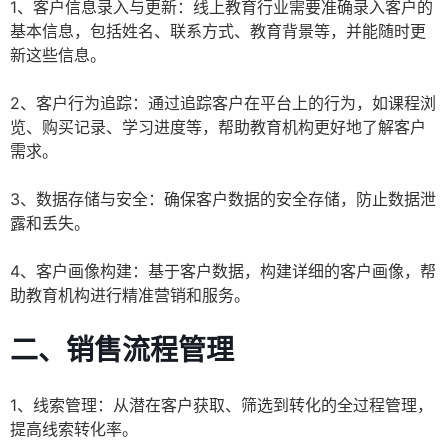
1、客户信息录入与更新：线上教育行业需要准确录入客户的
基本信息，包括姓名、联系方式、教育背景等，并能随时更
新这些信息。
2、客户行为追踪：通过追踪客户在平台上的行为，如课程浏
览、购买记录、学习进度等，帮助教育机构更好地了解客户
需求。
3、数据存储与安全：确保客户数据的安全存储，防止数据泄
露和丢失。
4、客户画像构建：基于客户数据，构建详细的客户画像，帮
助教育机构进行精准营销和服务。
二、
销售流程管理
1、线索管理：从潜在客户获取、筛选到转化的全过程管理，
提高线索转化率。