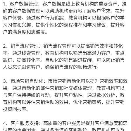
1、客户数据管理：客户数据是线上教育机构的重要资产，准
确的客户数据管理可以帮助机构更好地了解客户需求，提升
客户体验。通过客户行为追踪，教育机构可以根据客户的学
习习惯和兴趣，提供个性化的课程推荐和学习建议，提升客
户的满意度和忠诚度。
2、销售流程管理：销售流程管理可以提高销售效率和转化
率。通过线索管理，教育机构可以筛选出高潜力客户，重点
跟进，提高转化率。自动化的销售跟进提醒，可以防止销售
人员忘记跟进客户，确保销售流程的顺畅进行。
3、市场营销自动化：市场营销自动化可以提升营销效率和效
果。通过自动化的邮件营销和社交媒体管理，教育机构可以
与客户保持持续的互动，提升客户粘性。通过数据分析，教
育机构可以评估营销活动的效果，优化营销策略，提升营销
投资回报率。
4、客户服务支持：高质量的客户服务是提升客户满意度和忠
诚度的重要因素。通过多渠道的客服系统，教育机构可以及