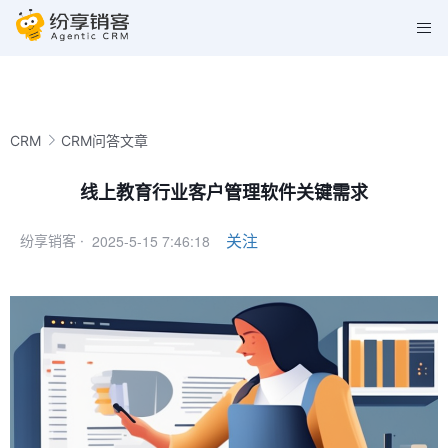
CRM
CRM问答文章
线上教育行业客户管理软件关键需求
2025-5-15 7:46:18
关注
纷享销客 ·