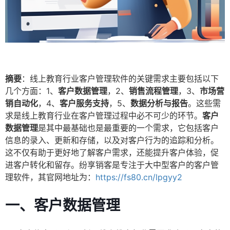
摘要
：线上教育行业客户管理软件的关键需求主要包括以下
几个方面：1、
客户数据管理
，2、
销售流程管理
，3、
市场营
销自动化
，4、
客户服务支持
，5、
数据分析与报告
。这些需
求是线上教育行业在客户管理过程中必不可少的环节。
客户
数据管理
是其中最基础也是最重要的一个需求，它包括客户
信息的录入、更新和存储，以及对客户行为的追踪和分析。
这不仅有助于更好地了解客户需求，还能提升客户体验，促
进客户转化和留存。纷享销客是专注于大中型客户的客户管
理软件，其官网地址为：
https://fs80.cn/lpgyy2
一、
客户数据管理