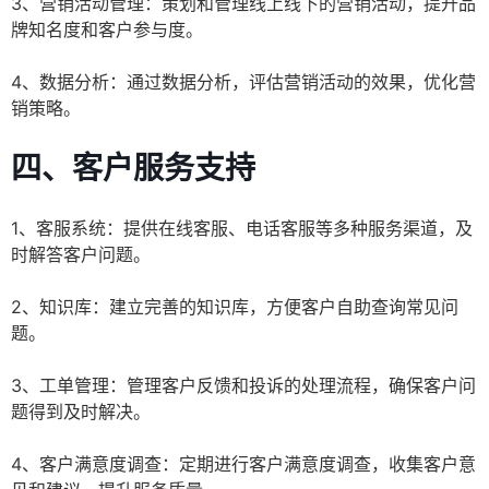
3、营销活动管理：策划和管理线上线下的营销活动，提升品
牌知名度和客户参与度。
4、数据分析：通过数据分析，评估营销活动的效果，优化营
销策略。
四、
客户服务支持
1、客服系统：提供在线客服、电话客服等多种服务渠道，及
时解答客户问题。
2、知识库：建立完善的知识库，方便客户自助查询常见问
题。
3、工单管理：管理客户反馈和投诉的处理流程，确保客户问
题得到及时解决。
4、客户满意度调查：定期进行客户满意度调查，收集客户意