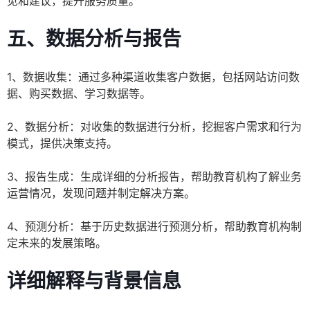
见和建议，提升服务质量。
五、
数据分析与报告
1、数据收集：通过多种渠道收集客户数据，包括网站访问数
据、购买数据、学习数据等。
2、数据分析：对收集的数据进行分析，挖掘客户需求和行为
模式，提供决策支持。
3、报告生成：生成详细的分析报告，帮助教育机构了解业务
运营情况，发现问题并制定解决方案。
4、预测分析：基于历史数据进行预测分析，帮助教育机构制
定未来的发展策略。
详细解释与背景信息