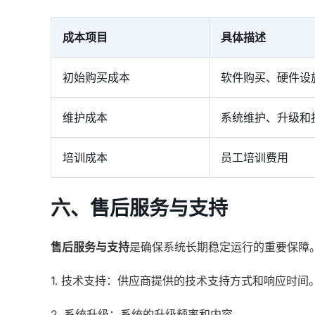
成本项目
具体描述
初始购买成本
软件购买、硬件设
维护成本
系统维护、升级和
培训成本
员工培训费用
六、售后服务与支持
售后服务与支持
是确保系统长期稳定运行的重要保障
1. 技术支持：供应商提供的技术支持方式和响应时间
2. 系统升级：系统的升级频率和内容。