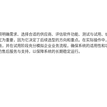
照明确需求、选择合适的供应商、评估软件功能、测试与试用、
尤为重要，因为它决定了后续选型的方向和重点。在实际操作中
商，并在试用阶段充分模拟企业业务流程，确保系统的适用性和
的售后服务与支持，以保障系统的长期稳定运行。