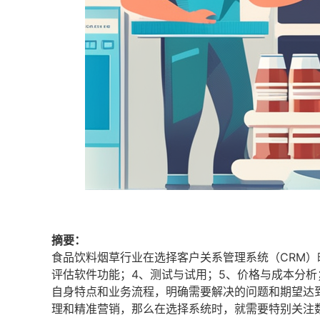
摘要：
食品饮料烟草行业在选择客户关系管理系统（CRM）
评估软件功能；4、测试与试用；5、价格与成本分析
自身特点和业务流程，明确需要解决的问题和期望达
理和精准营销，那么在选择系统时，就需要特别关注