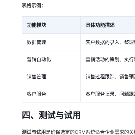
表格示例：
功能模块
具体功能描述
数据管理
客户数据的录入、整理
营销自动化
营销活动的策划、执行
销售管理
销售过程跟踪、销售预
客户服务
客户服务记录、问题跟
四、测试与试用
测试与试用
是确保选定的CRM系统适合企业需求的