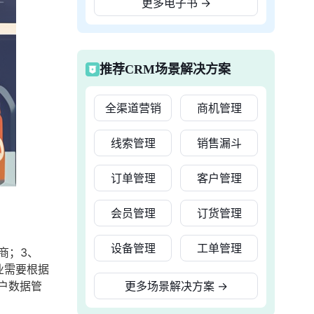
更多电子书
→
推荐CRM场景解决方案
全渠道营销
商机管理
线索管理
销售漏斗
订单管理
客户管理
会员管理
订货管理
设备管理
工单管理
商；3、
业需要根据
户数据管
更多场景解决方案
→