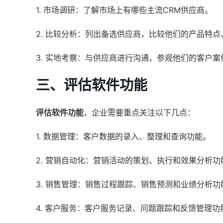
1. 市场调研：了解市场上有哪些主流CRM供应商。
2. 比较分析：列出备选供应商，比较他们的产品特
3. 实地考察：与供应商进行沟通，参观他们的客户案
三、评估软件功能
评估软件功能
，企业需要重点关注以下几点：
1. 数据管理：客户数据的录入、整理和查询功能。
2. 营销自动化：营销活动的策划、执行和效果分析功
3. 销售管理：销售过程跟踪、销售预测和业绩分析功
4. 客户服务：客户服务记录、问题跟踪和反馈管理功