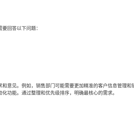
需要回答以下问题：
求和意见。例如，销售部门可能需要更加精准的客户信息管理和
动化功能。通过整理和优先级排序，明确最核心的需求。