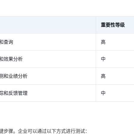
重要性等级
和查询
高
和效果分析
中
测和业绩分析
高
踪和反馈管理
中
关键步骤。企业可以通过以下方式进行测试：