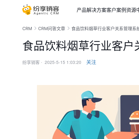
产品
解决方案
客户案例
资源
CRM
CRM问答文章
食品饮料烟草行业客户关系管理系
食品饮料烟草行业客户
2025-5-15 1:03:20
关注
纷享销客 ·