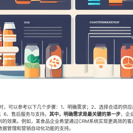
时，可以参考以下几个步骤：1、明确需求；2、选择合适的供应
；6、售后服务与支持。
其中，明确需求是最关键的第一步
，企
到的效果。例如，某食品企业希望通过CRM系统实现更高效的客
数据管理和营销自动化功能的支持。