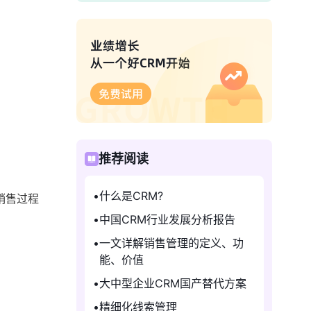
推荐阅读
什么是CRM?
销售过程
中国CRM行业发展分析报告
一文详解销售管理的定义、功
能、价值
大中型企业CRM国产替代方案
精细化线索管理