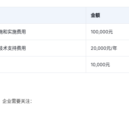
金额
施和实施费用
100,000元
技术支持费用
20,000元/年
10,000元
。企业需要关注：
。