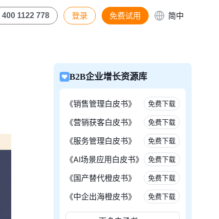
登录
免费试用
简中
400 1122 778
B2B企业增长资源库
《销售管理白皮书》
免费下载
《营销获客白皮书》
免费下载
《服务管理白皮书》
免费下载
《AI场景应用白皮书》
免费下载
《国产替代橙皮书》
免费下载
《中企出海橙皮书》
免费下载