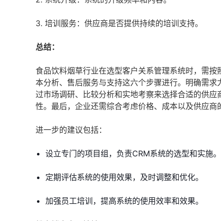
3. 培训服务：供应商是否提供持续的培训支持。
总结：
食品饮料烟草行业在选型客户关系管理系统时，需按
本分析、售后服务与支持这六个步骤进行。明确需求
过市场调研、比较分析和实地考察来选择合适的供应
性。最后，企业还需综合考虑价格、成本以及供应商
进一步的建议包括：
设立专门的项目组，负责CRM系统的选型和实施。
定期评估系统的使用效果，及时调整和优化。
加强员工培训，提高系统的使用效率和效果。