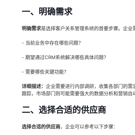
一、明确需求
明确需求
是选择客户关系管理系统的首要步骤。企业
- 当前业务中存在哪些问题？
- 期望通过CRM系统解决哪些具体问题？
- 需要哪些关键功能？
详细描述：
企业需要进行内部调研，收集各部门的需
跟踪，市场部门则可能需要强大的数据分析和营销自
二、选择合适的供应商
选择合适的供应商
，企业可以参考以下步骤：