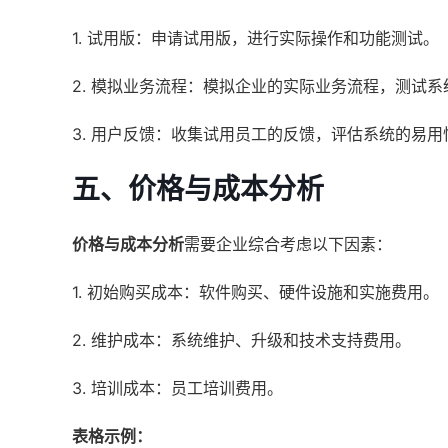
1. 试用版：申请试用版，进行实际操作和功能测试。
2. 模拟业务流程：模拟企业的实际业务流程，测试
3. 用户反馈：收集试用员工的反馈，评估系统的易
五、价格与成本分析
价格与成本分析
需要企业综合考虑以下因素：
1. 初始购买成本：软件购买、硬件设施和实施费用。
2. 维护成本：系统维护、升级和技术支持费用。
3. 培训成本：员工培训费用。
表格示例：