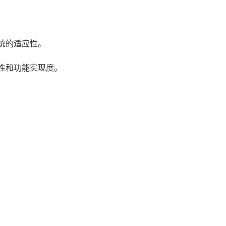
系统的适应性。
用性和功能实现度。