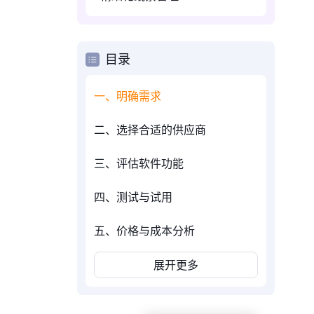
目录
一、明确需求
二、选择合适的供应商
三、评估软件功能
四、测试与试用
五、价格与成本分析
展开更多