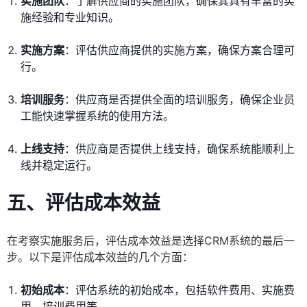
实施团队
：了解供应商的实施团队，确保其具有丰富的实
施经验和专业知识。
实施方案
：评估供应商提供的实施方案，确保方案合理可
行。
培训服务
：供应商是否提供全面的培训服务，确保企业员
工能快速掌握系统的使用方法。
上线支持
：供应商是否提供上线支持，确保系统能顺利上
线并稳定运行。
五、评估成本效益
在考察实施服务后，评估成本效益是选择CRM系统的最后一
步。以下是评估成本效益的几个方面：
初始成本
：评估系统的初始成本，包括软件费用、实施费
用、培训费用等。