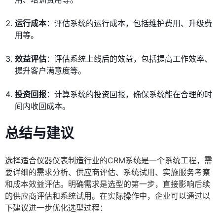
运行成本
：评估系统的运行成本，包括维护费用、升级费
用等。
效益评估
：评估系统上线后的效益，包括提高工作效率、
提升客户满意度等。
投资回报
：计算系统的投资回报，确保系统能在合理的时
间内收回成本。
总结与建议
选择适合仪器仪表制造行业的CRM系统是一个系统工程，需
要详细的需求分析、供应商评估、系统试用、实施服务考察
和成本效益评估。明确需求是选型的第一步，直接影响后续
的供应商评估和系统试用。在实际操作中，企业可以通过以
下建议进一步优化选型过程：