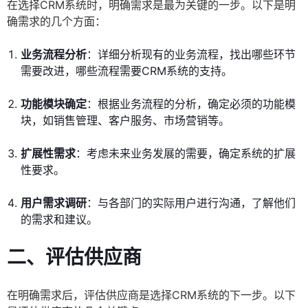
在选择CRM系统时，明确需求是最为关键的一步。以下是明
确需求的几个方面：
业务流程分析
：详细分析现有的业务流程，找出哪些环节
需要改进，哪些流程需要CRM系统的支持。
功能模块确定
：根据业务流程的分析，确定必须的功能模
块，如销售管理、客户服务、市场营销等。
扩展性需求
：考虑未来业务发展的需要，确定系统的扩展
性要求。
用户需求调研
：与各部门的实际用户进行沟通，了解他们
的需求和建议。
二、评估供应商
在明确需求后，评估供应商是选择CRM系统的下一步。以下