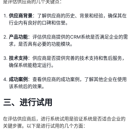
是评估供应商的几个关键点：
供应商背景
：了解供应商的历史、背景和经验，确保其在
行业内有良好的口碑和信誉。
产品功能
：评估供应商提供的CRM系统是否满足企业的需
求，是否具有必要的功能模块。
技术支持
：供应商是否提供完善的技术支持和售后服务，
确保系统能稳定运行。
成功案例
：查看供应商的成功案例，了解其他企业在使用
该系统后的效果。
三、进行试用
在评估供应商后，进行系统试用是验证系统是否适合企业的
关键步骤。以下是进行试用的几个方面：