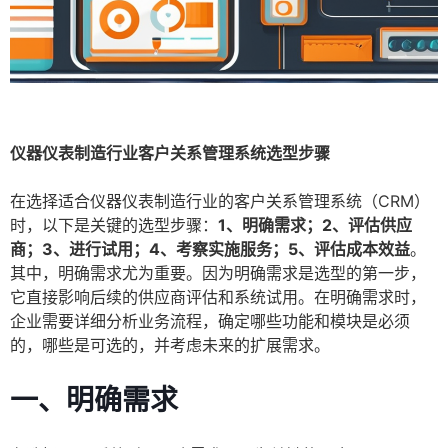
仪器仪表制造行业客户关系管理系统选型步骤
在选择适合仪器仪表制造行业的客户关系管理系统（CRM）
时，以下是关键的选型步骤：
1、明确需求；2、评估供应
商；3、进行试用；4、考察实施服务；5、评估成本效益
。
其中，明确需求尤为重要。因为明确需求是选型的第一步，
它直接影响后续的供应商评估和系统试用。在明确需求时，
企业需要详细分析业务流程，确定哪些功能和模块是必须
的，哪些是可选的，并考虑未来的扩展需求。
一、明确需求