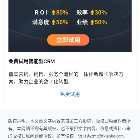
免费试用智能型CRM
覆盖营销、销售、服务全流程的一体化新增长解决方
案，助力企业的数字化转型。
免费试用
版权声明：本文章文字内容来自第三方投稿，版权归原始作者所
有。本网站不拥有其版权，也不承担文字内容、信息或资料带来
的版权归属问题或争议。如有侵权，请联系zmt@fxiaoke.com，