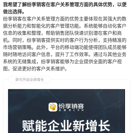
我希望了解纷享销客在客户关系管理方面的具体优势，以便
做出选择。
纷享销客在客户关系管理方面的优势主要体现在其强大的数
据分析能力和智能化的客户管理功能。系统能够自动化客户
信息的收集和整理，帮助销售团队快速识别潜在客户和商
机。同时，纷享销客提供实时的客户行为分析，支持精准的
市场营销策略。此外，平台的移动端功能使得团队成员能够
随时随地访问客户信息，提升了工作效率。通过与其他业务
系统的无缝集成，纷享销客能够为企业提供全面的客户视
图，促进更好的客户关系维护。
即可开启业绩增长