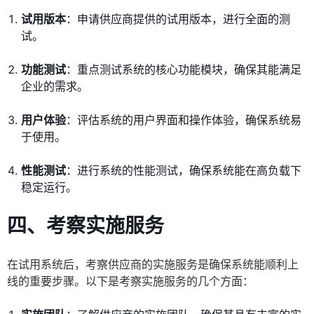
试用版本
：申请供应商提供的试用版本，进行全面的测
试。
功能测试
：重点测试系统的核心功能模块，确保其能满足
企业的需求。
用户体验
：评估系统的用户界面和操作体验，确保系统易
于使用。
性能测试
：进行系统的性能测试，确保系统能在高负载下
稳定运行。
四、考察实施服务
在试用系统后，考察供应商的实施服务是确保系统能顺利上
线的重要步骤。以下是考察实施服务的几个方面：