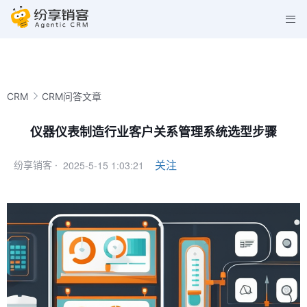
CRM
CRM问答文章
仪器仪表制造行业客户关系管理系统选型步骤
2025-5-15 1:03:21
关注
纷享销客 ·