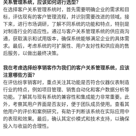
关系管理系统，应该如何进行选型？
在选择客户关系管理系统时，首先需要明确企业的需求和目
标，评估现有的客户管理流程，并识别需要改进的领域。接
下来，进行市场调研，了解不同系统的功能和特点，特别是
对制造行业的适应性。通过与客户关系管理系统的供应商沟
通，获取演示和试用版本，确保系统能够满足企业的具体需
求。最后，考虑系统的可扩展性、用户友好性和供应商的售
后服务，以做出最终决策。
我在考虑选择纷享销客作为我们的客户关系管理系统，应该
注意哪些方面？
在评估纷享销客时，重点关注其功能是否符合仪器仪表制造
行业的特点，例如项目管理、销售自动化和客户数据分析等
功能。了解其与现有系统的兼容性和集成能力非常重要。此
外，考察其用户界面是否友好，便于团队成员使用。查看其
他用户的评价和案例研究，有助于判断该系统在实际应用中
的表现和效果。最后，确认其定价模式和技术支持，以确保
投入与收益的合理性。