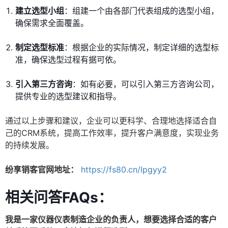
建立选型小组
：组建一个由各部门代表组成的选型小组，
确保需求全面覆盖。
制定选型标准
：根据企业的实际情况，制定详细的选型标
准，确保选型过程有据可依。
引入第三方咨询
：如有必要，可以引入第三方咨询公司，
提供专业的选型建议和指导。
通过以上步骤和建议，企业可以更科学、合理地选择适合自
己的CRM系统，提高工作效率，提升客户满意度，实现业务
的持续发展。
纷享销客官网地址：
https://fs80.cn/lpgyy2
相关问答FAQs：
我是一家仪器仪表制造企业的负责人，想要选择合适的客户