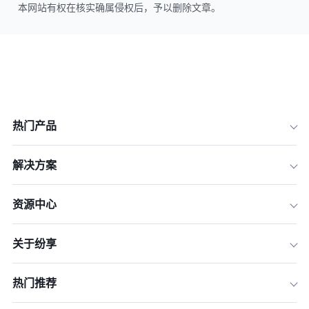
本网站有权在核实确属侵权后，予以删除文章。
热门产品
解决方案
资源中心
关于纷享
热门推荐