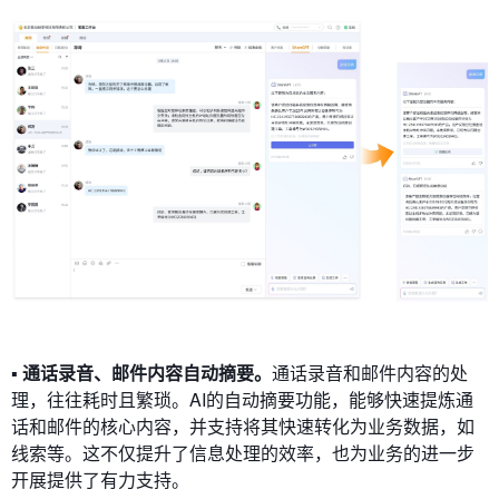
▪ 通话录音、邮件内容自动摘要。
通话录音和邮件内容的处
理，往往耗时且繁琐。AI的自动摘要功能，能够快速提炼通
话和邮件的核心内容，并支持将其快速转化为业务数据，如
线索等。这不仅提升了信息处理的效率，也为业务的进一步
开展提供了有力支持。