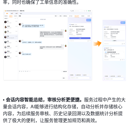
率，同时也确保了工单信息的准确性。
▪ 会话内容智能总结，审核分析更便捷。
服务过程中产生的大
量会话内容，AI能够进行结构化存储，自动分析并存储核心
内容，为后续服务审核、历史记录回溯以及数据统计分析提
供了极大的便利，让服务管理更加规范和高效。