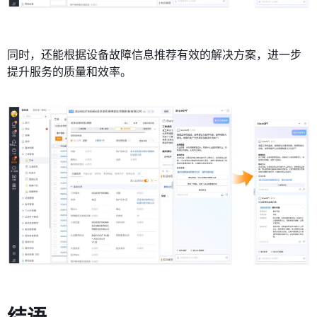
同时，还能根据设备故障信息推荐有效的解决方案，进一步
提升服务的质量和效率。
结语