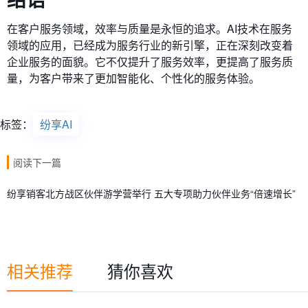
在客户服务领域，效率与质量是永恒的追求。AI技术在服务
领域的应用，已经成为服务行业的新引擎，正在深刻改变着
企业服务的面貌。它不仅提升了服务效率，更提高了服务质
量，为客户带来了更加智能化、个性化的服务体验。
标签：
纷享AI
阅读下一篇
纷享销客北方战区伙伴游学营举行 五大专项助力伙伴业务“倍速增长”
相关推荐
猜你喜欢