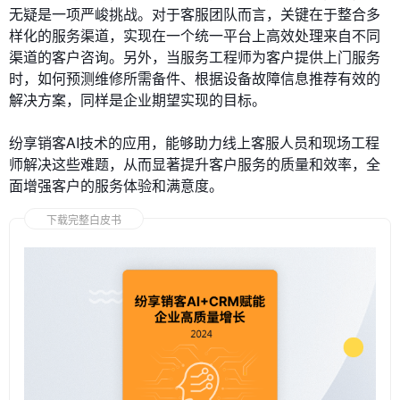
无疑是一项严峻挑战。对于客服团队而言，关键在于整合多
样化的服务渠道，实现在一个统一平台上高效处理来自不同
渠道的客户咨询。另外，当服务工程师为客户提供上门服务
时，如何预测维修所需备件、根据设备故障信息推荐有效的
解决方案，同样是企业期望实现的目标。
纷享销客AI技术的应用，能够助力线上客服人员和现场工程
师解决这些难题，从而显著提升客户服务的质量和效率，全
面增强客户的服务体验和满意度。
下载完整白皮书