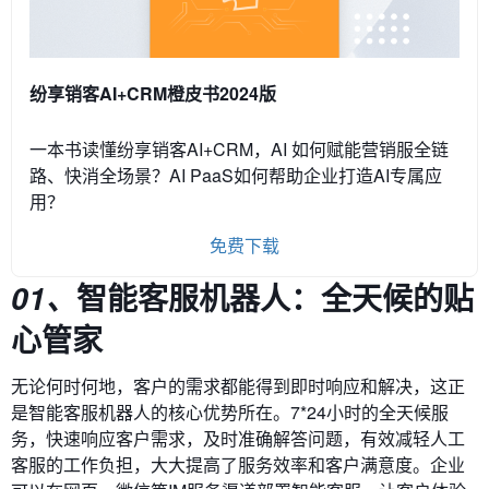
纷享销客AI+CRM橙皮书2024版
一本书读懂纷享销客AI+CRM，AI 如何赋能营销服全链
路、快消全场景？AI PaaS如何帮助企业打造AI专属应
用？
免费下载
智能客服机器人：全天候的贴
01、
心管家
无论何时何地，客户的需求都能得到即时响应和解决，这正
是智能客服机器人的核心优势所在。7*24小时的全天候服
务，快速响应客户需求，及时准确解答问题，有效减轻人工
客服的工作负担，大大提高了服务效率和客户满意度。企业