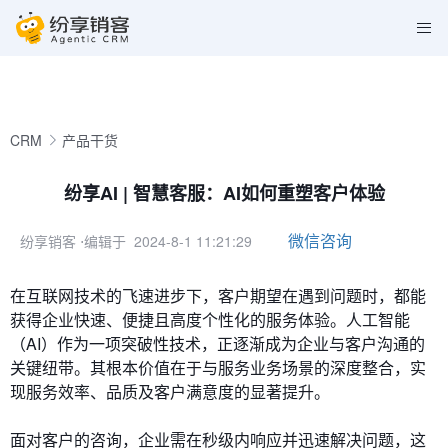
CRM
产品干货
纷享AI | 智慧客服：AI如何重塑客户体验
微信咨询
纷享销客
⋅编辑于 2024-8-1 11:21:29
在互联网技术的飞速进步下，客户期望在遇到问题时，都能
获得企业快速、便捷且高度个性化的服务体验。人工智能
（AI）作为一项突破性技术，正逐渐成为企业与客户沟通的
关键纽带。其根本价值在于与服务业务场景的深度整合，实
现服务效率、品质及客户满意度的显著提升。
面对客户的咨询，企业需在秒级内响应并迅速解决问题，这