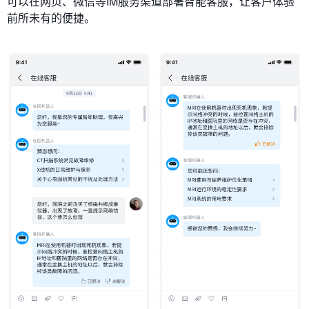
可以在网页、微信等IM服务渠道部署智能客服，让客户体验
前所未有的便捷。