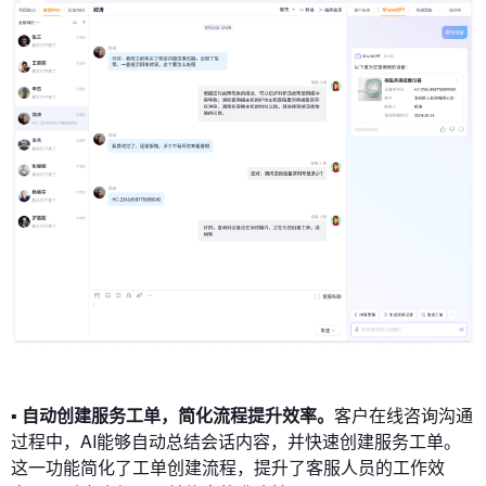
▪ 自动创建服务工单，简化流程提升效率。
客户在线咨询沟通
过程中，AI能够自动总结会话内容，并快速创建服务工单。
这一功能简化了工单创建流程，提升了客服人员的工作效