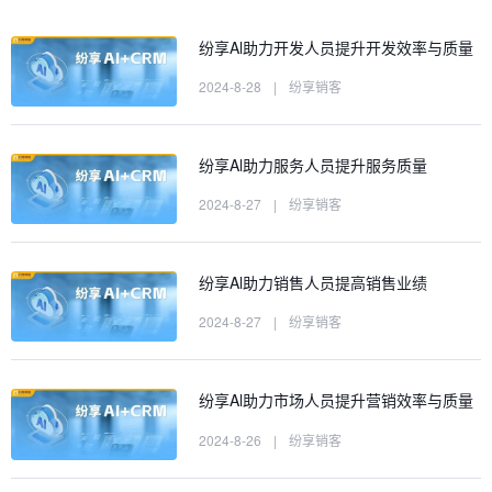
纷享Al助力开发人员提升开发效率与质量
2024-8-28
|
纷享销客
纷享Al助力服务人员提升服务质量
2024-8-27
|
纷享销客
纷享Al助力销售人员提高销售业绩
2024-8-27
|
纷享销客
纷享Al助力市场人员提升营销效率与质量
2024-8-26
|
纷享销客