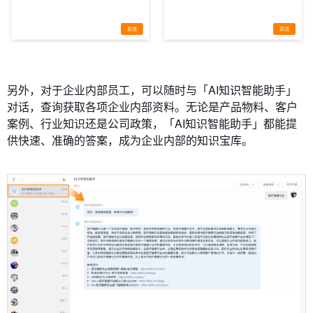
另外，对于企业内部员工，可以随时与「AI知识智能助手」
对话，查询获取各项企业内部资料。无论是产品物料、客户
案例、行业知识还是公司政策，「AI知识智能助手」都能提
供快速、准确的答案，成为企业内部的知识宝库。