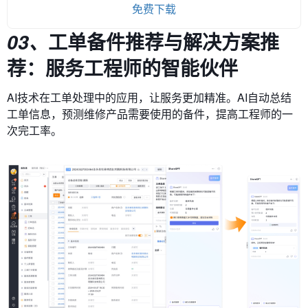
免费下载
工单备件推荐与解决方案推
03、
荐：服务工程师的智能伙伴
AI技术在工单处理中的应用，让服务更加精准。AI自动总结
工单信息，预测维修产品需要使用的备件，提高工程师的一
次完工率。