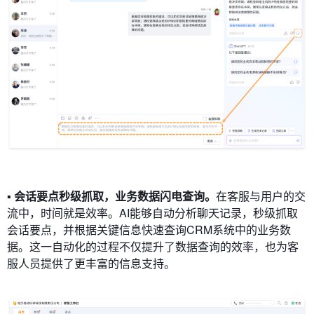
▪ 会话要点秒级抓取，业务数据闪电查询。
在客服与用户的交
流中，时间就是效率。AI能够自动分析聊天记录，秒级抓取
会话要点，并根据关键信息快速查询CRM系统中的业务数
据。这一自动化的过程不仅提升了数据查询的效率，也为客
服人员提供了更丰富的信息支持。