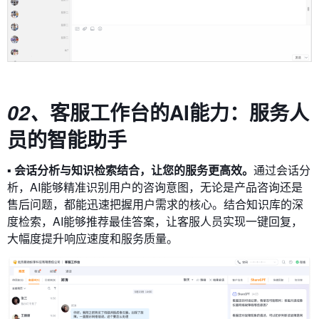
客服工作台的AI能力：服务人
02、
员的智能助手
▪ 会话分析与知识检索结合，让您的服务更高效。
通过会话分
析，AI能够精准识别用户的咨询意图，无论是产品咨询还是
售后问题，都能迅速把握用户需求的核心。结合知识库的深
度检索，AI能够推荐最佳答案，让客服人员实现一键回复，
大幅度提升响应速度和服务质量。