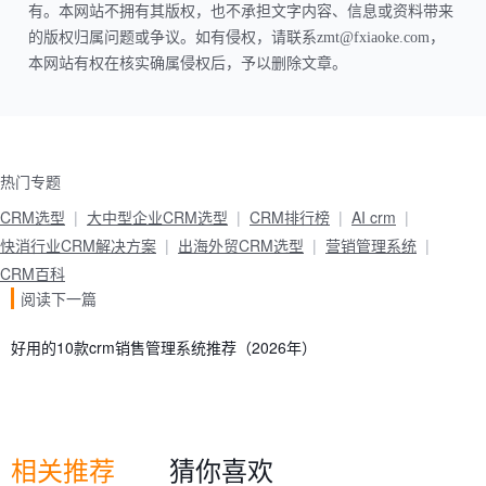
有。本网站不拥有其版权，也不承担文字内容、信息或资料带来
的版权归属问题或争议。如有侵权，请联系zmt@fxiaoke.com，
本网站有权在核实确属侵权后，予以删除文章。
热门专题
CRM选型
大中型企业CRM选型
CRM排行榜
AI crm
快消行业CRM解决方案
出海外贸CRM选型
营销管理系统
CRM百科
阅读下一篇
好用的10款crm销售管理系统推荐（2026年）
相关推荐
猜你喜欢