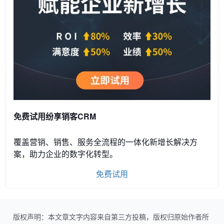
免费试用纷享销客CRM
覆盖营销、销售、服务全流程的一体化新增长解决方
案，助力企业的数字化转型。
免费试用
版权声明：本文章文字内容来自第三方投稿，版权归原始作者所