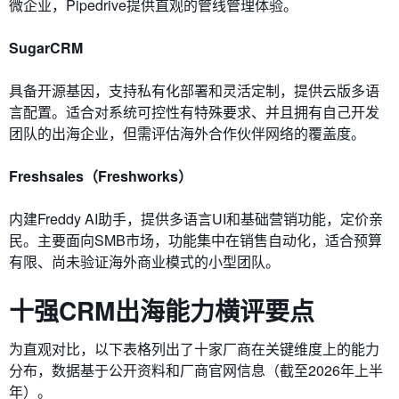
微企业，Pipedrive提供直观的管线管理体验。
SugarCRM
具备开源基因，支持私有化部署和灵活定制，提供云版多语
言配置。适合对系统可控性有特殊要求、并且拥有自己开发
团队的出海企业，但需评估海外合作伙伴网络的覆盖度。
Freshsales（Freshworks）
内建Freddy AI助手，提供多语言UI和基础营销功能，定价亲
民。主要面向SMB市场，功能集中在销售自动化，适合预算
有限、尚未验证海外商业模式的小型团队。
十强CRM出海能力横评要点
为直观对比，以下表格列出了十家厂商在关键维度上的能力
分布，数据基于公开资料和厂商官网信息（截至2026年上半
年）。