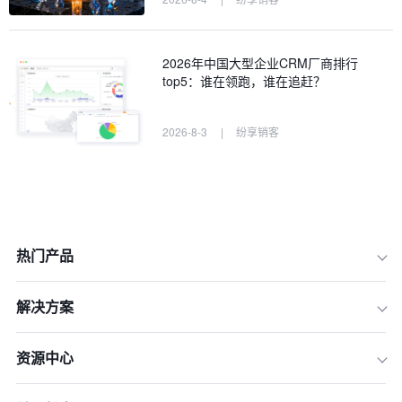
2026年中国大型企业CRM厂商排行
top5：谁在领跑，谁在追赶？
2026-8-3
|
纷享销客
热门产品
解决方案
资源中心