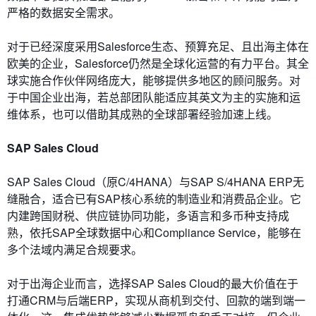
严格的数据安全需求。
对于已经深度采用Salesforce生态、预算充足、且出海主体在
欧美的企业，Salesforce仍然是全球化运营的有力平台。其全
球实施合作伙伴网络庞大，能够提供多地区的顾问服务。对
于中国企业出海，若总部团队能适应其英文为主的实施和运
维体系，也可以借助其成熟的全球部署经验加速上线。
SAP Sales Cloud
SAP Sales Cloud（原C/4HANA）与SAP S/4HANA ERP无
缝融合，适合已有SAP核心系统的制造业和消费品企业。它
内建跨国财税、供应链协同功能，多语言和多币种支持成
熟，依托SAP全球数据中心和Compliance Service，能够在
多个法域内满足合规要求。
对于出海企业而言，选择SAP Sales Cloud的最大价值在于
打通CRM与后端ERP，实现从商机到交付、回款的端到端一