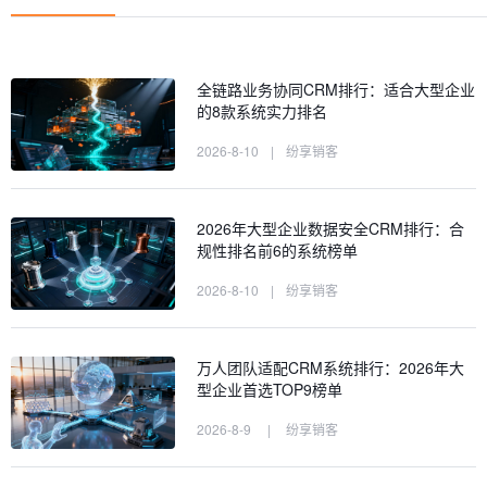
全链路业务协同CRM排行：适合大型企业
的8款系统实力排名
2026-8-10
|
纷享销客
2026年大型企业数据安全CRM排行：合
规性排名前6的系统榜单
2026-8-10
|
纷享销客
万人团队适配CRM系统排行：2026年大
型企业首选TOP9榜单
2026-8-9
|
纷享销客