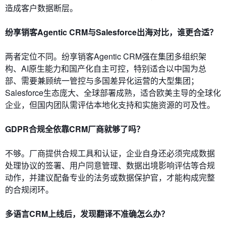
造成客户数据断层。
纷享销客Agentic CRM与Salesforce出海对比，谁更合适？
两者定位不同。纷享销客Agentic CRM强在集团多组织架
构、AI原生能力和国产化自主可控，特别适合以中国为总
部、需要兼顾统一管控与多国差异化运营的大型集团；
Salesforce生态庞大、全球部署成熟，适合欧美主导的全球化
企业，但国内团队需评估本地化支持和实施资源的可及性。
GDPR合规全依靠CRM厂商就够了吗？
不够。厂商提供合规工具和认证，企业自身还必须完成数据
处理协议的签署、用户同意管理、数据出境影响评估等合规
动作，并建议配备专业的法务或数据保护官，才能构成完整
的合规闭环。
多语言CRM上线后，发现翻译不准确怎么办？