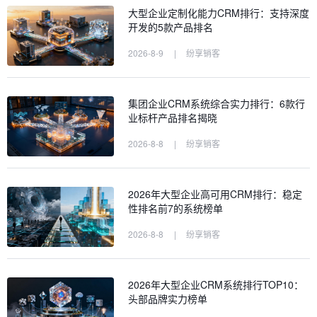
大型企业定制化能力CRM排行：支持深度
开发的5款产品排名
2026-8-9
|
纷享销客
集团企业CRM系统综合实力排行：6款行
业标杆产品排名揭晓
2026-8-8
|
纷享销客
2026年大型企业高可用CRM排行：稳定
性排名前7的系统榜单
2026-8-8
|
纷享销客
2026年大型企业CRM系统排行TOP10：
头部品牌实力榜单