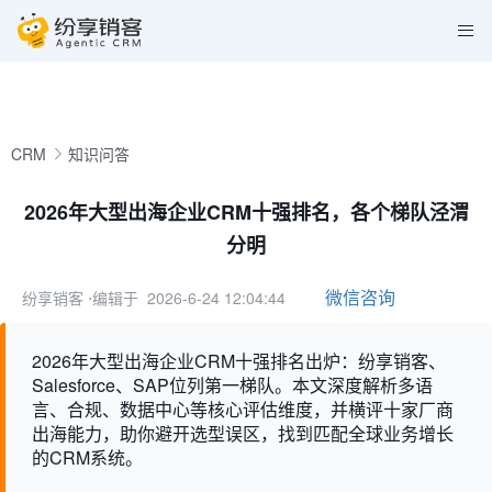
CRM
知识问答
2026年大型出海企业CRM十强排名，各个梯队泾渭
分明
微信咨询
纷享销客
⋅编辑于 2026-6-24 12:04:44
2026年大型出海企业CRM十强排名出炉：纷享销客、
Salesforce、SAP位列第一梯队。本文深度解析多语
言、合规、数据中心等核心评估维度，并横评十家厂商
出海能力，助你避开选型误区，找到匹配全球业务增长
的CRM系统。