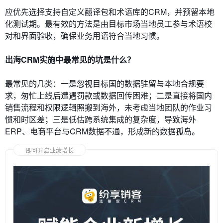
应优先选择支持自定义翻译包和术语库的CRM，并预留本地
化测试期。最有效的方法是由目标市场当地员工参与术语校
对和界面验收，确保业务用语符合当地习惯。
出海CRM实施中最常见的坑是什么？
最常见的几类：一是忽视目标国的数据驻留与本地合规要
求，匆忙上线后遭遇罚款或数据回传困难；二是直接将国内
销售流程和权限逻辑照搬到海外，未考虑当地团队的作业习
惯和时区差；三是低估跨系统集成的复杂度，导致海外
ERP、电商平台与CRM数据不通，形成新的数据孤岛。
即可开启业绩增长