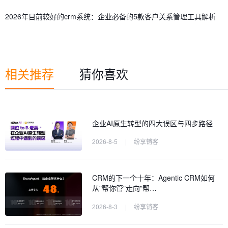
2026年目前较好的crm系统：企业必备的5款客户关系管理工具解析
相关推荐
猜你喜欢
企业AI原生转型的四大误区与四步路径
2026-8-5
|
纷享销客
CRM的下一个十年：Agentic CRM如何
从"帮你管"走向"帮…
2026-8-3
|
纷享销客