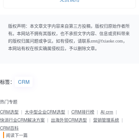
版权声明：本文章文字内容来自第三方投稿，版权归原始作者所
有。本网站不拥有其版权，也不承担文字内容、信息或资料带来
的版权归属问题或争议。如有侵权，请联系zmt@fxiaoke.com，
本网站有权在核实确属侵权后，予以删除文章。
标签：
CRM
热门专题
CRM选型
大中型企业CRM选型
CRM排行榜
AI crm
快消行业CRM解决方案
出海外贸CRM选型
营销管理系统
CRM百科
阅读下一篇