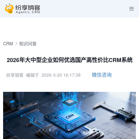
CRM
知识问答
2026年大中型企业如何优选国产高性价比CRM系统
微信咨询
纷享销客
⋅编辑于 2026-3-20 16:17:38