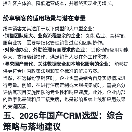
提升客户体验、降低运营成本，并最终实现业务增长。
纷享销客的适用场景与潜在考量
纷享销客尤其适用于以下类型的大中型企业：
•
销售团队庞大、业务流程复杂的企业：
如制造业、高科技、
服务业等，需要精细化管理销售过程和团队协作。
•
对移动办公、外勤管理有高要求的企业：
其移动端应用功能
强大，支持离线操作，满足销售人员在外工作需求。
•
寻求国产替代、关注数据安全和本地化服务的企业：
能够提
供更符合国内政策法规和安全标准的解决方案。
当然，在选择纷享销客时，企业也需要结合自身实际情况进
行考量。例如，在进行深度定制或大规模集成时，需要充分
评估其项目实施团队的专业性和响应速度。此外，企业内部
的数字化基础和员工接受度，也是影响系统上线和应用效果
的关键因素。
五、2026年国产CRM选型：综合
策略与落地建议