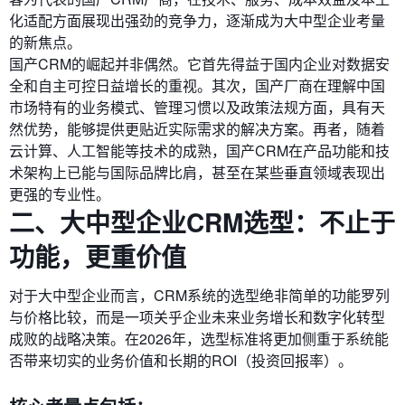
化适配方面展现出强劲的竞争力，逐渐成为大中型企业考量
的新焦点。
国产CRM的崛起并非偶然。它首先得益于国内企业对数据安
全和自主可控日益增长的重视。其次，国产厂商在理解中国
市场特有的业务模式、管理习惯以及政策法规方面，具有天
然优势，能够提供更贴近实际需求的解决方案。再者，随着
云计算、人工智能等技术的成熟，国产CRM在产品功能和技
术架构上已能与国际品牌比肩，甚至在某些垂直领域表现出
更强的专业性。
二、大中型企业CRM选型：不止于
功能，更重价值
对于大中型企业而言，CRM系统的选型绝非简单的功能罗列
与价格比较，而是一项关乎企业未来业务增长和数字化转型
成败的战略决策。在2026年，选型标准将更加侧重于系统能
否带来切实的业务价值和长期的ROI（投资回报率）。