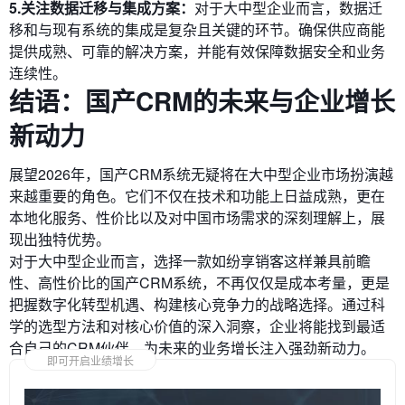
5.关注数据迁移与集成方案：
对于大中型企业而言，数据迁
移和与现有系统的集成是复杂且关键的环节。确保供应商能
提供成熟、可靠的解决方案，并能有效保障数据安全和业务
连续性。
结语：国产CRM的未来与企业增长
新动力
展望2026年，国产CRM系统无疑将在大中型企业市场扮演越
来越重要的角色。它们不仅在技术和功能上日益成熟，更在
本地化服务、性价比以及对中国市场需求的深刻理解上，展
现出独特优势。
对于大中型企业而言，选择一款如纷享销客这样兼具前瞻
性、高性价比的国产CRM系统，不再仅仅是成本考量，更是
把握数字化转型机遇、构建核心竞争力的战略选择。通过科
学的选型方法和对核心价值的深入洞察，企业将能找到最适
合自己的CRM伙伴，为未来的业务增长注入强劲新动力。
即可开启业绩增长