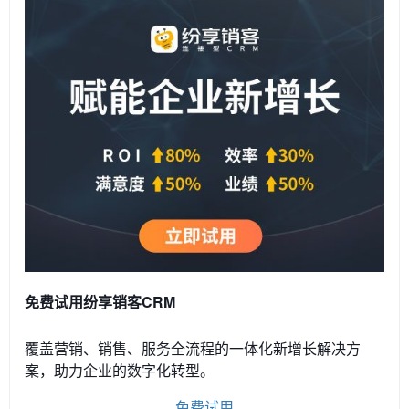
免费试用纷享销客CRM
覆盖营销、销售、服务全流程的一体化新增长解决方
案，助力企业的数字化转型。
免费试用