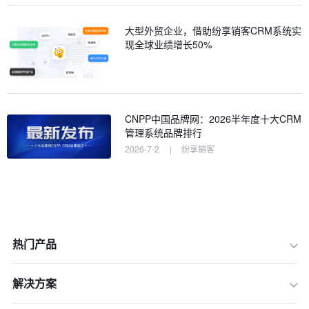
大型外贸企业，借助纷享销客CRM系统实
现全球业绩增长50%
CNPP中国品牌网：2026半年度十大CRM
管理系统品牌排行
2026-7-2
|
纷享销客
热门产品
解决方案
一、国产CRM崛起：为何成为大中型企