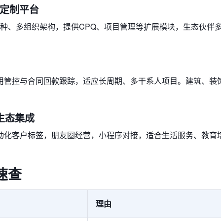
aS定制平台
币种、多组织架构，提供CPQ、项目管理等扩展模块，生态伙伴
用管控与合同回款跟踪，适应长周期、多干系人项目。建筑、装
信生态集成
动化客户标签，朋友圈经营，小程序对接，适合生活服务、教育
速查
理由