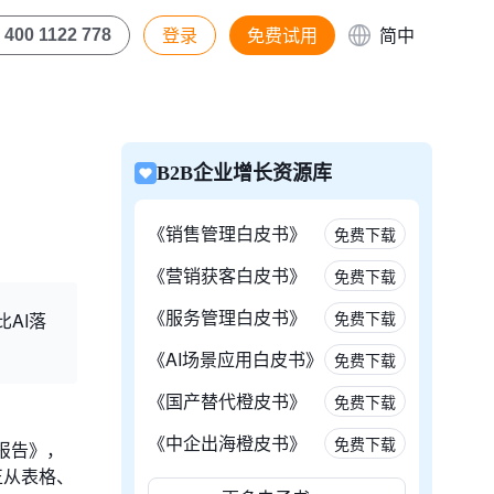
登录
免费试用
简中
400 1122 778
B2B企业增长资源库
《销售管理白皮书》
免费下载
《营销获客白皮书》
免费下载
《服务管理白皮书》
免费下载
比AI落
《AI场景应用白皮书》
免费下载
《国产替代橙皮书》
免费下载
《中企出海橙皮书》
免费下载
踪报告》，
正从表格、