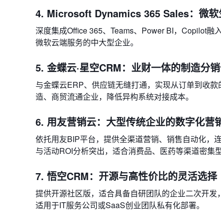
4. Microsoft Dynamics 365 Sale
深度集成Office 365、Teams、Power BI
微软云端服务的中大型企业。
5. 金蝶云·星空CRM：业财一体的制造分
与金蝶云ERP、供应链无缝打通，实现从订单到收
造、商贸流通企业，降低异构系统对接成本。
6. 用友营销云：大型传统企业的数字化营
依托用友BIP平台，提供全渠道营销、销售自动化，
与活动ROI分析突出，适合消费品、医药等渠道密集
7. 悟空CRM：开源与高性价比的灵活选择
提供开源社区版，适合具备自研团队的企业二次开发
适用于IT服务公司或SaaS创业团队私有化部署。