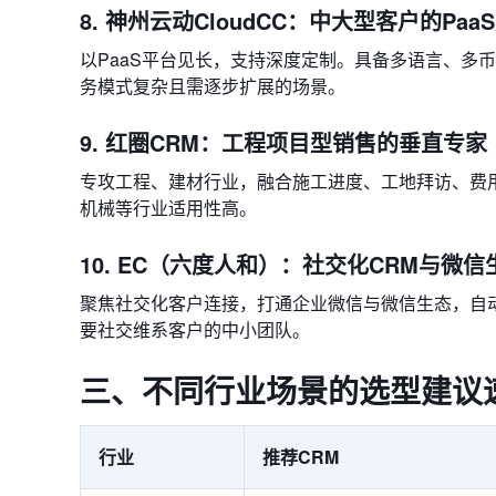
8. 神州云动CloudCC：中大型客户的Pa
以PaaS平台见长，支持深度定制。具备多语言、多
务模式复杂且需逐步扩展的场景。
9. 红圈CRM：工程项目型销售的垂直专家
专攻工程、建材行业，融合施工进度、工地拜访、费
机械等行业适用性高。
10. EC（六度人和）：社交化CRM与微
聚焦社交化客户连接，打通企业微信与微信生态，自
要社交维系客户的中小团队。
三、不同行业场景的选型建议
行业
推荐CRM