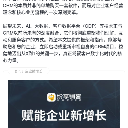
CRM的本质并非简单地购买一套软件，而是对企业客户经营
理念和核心业务流程的一次深刻变革。
展望未来，AI、大数据、客户数据平台（CDP）等技术正与
CRM以前所未有的深度融合，它们将彻底重塑我们理解、互
动和服务客户的方式。希望本文提供的框架和指南，能够帮
助您和您的企业，立即启动或重新审视自身的CRM项目，稳
健地迈出从0到1的关键一步，真正驾驭客户数字化时代的核
心力量。
即可开启业绩增长