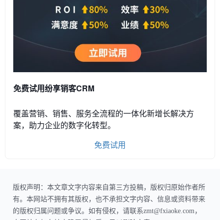
免费试用纷享销客CRM
覆盖营销、销售、服务全流程的一体化新增长解决方
案，助力企业的数字化转型。
免费试用
版权声明：本文章文字内容来自第三方投稿，版权归原始作者所
有。本网站不拥有其版权，也不承担文字内容、信息或资料带来
的版权归属问题或争议。如有侵权，请联系zmt@fxiaoke.com，