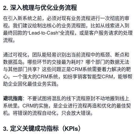
2. 深入梳理与优化业务流程
在引入新系统之前，必须对现有业务流程进行一次彻底的审
视。我们建议绘制出核心的业务流程图，比如从线索进入到
最终回款的“Lead-to-Cash”全流程，或是客户服务请求的处理
流程。
通过可视化，团队能轻易识别出当前流程中的瓶颈、断点和
数据孤岛。哪些环节的交接最为耗时？哪个部门的数据无法
与其他部门共享？这些问题正是CRM系统需要着力解决的靶
心。一个强大的CRM系统，如纷享销客智能型CRM，能够帮
助企业固化最佳业务实践。
避坑指南
：不要试图将混乱的线下流程原封不动地搬到线上
系统里。CRM的实施，是企业进行流程再造和优化的最佳契
机。将错误的流程自动化，只会放大错误。
3. 定义关键成功指标（KPIs）