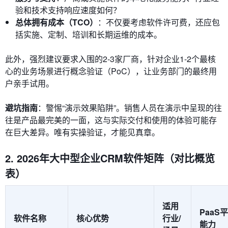
验和技术支持响应速度如何？
总体拥有成本（TCO）
：不仅要考虑软件许可费，还应包
括实施、定制、培训和长期运维的成本。
此外，强烈建议要求入围的2-3家厂商，针对企业1-2个最核
心的业务场景进行概念验证（PoC），让业务部门的最终用
户亲手试用。
避坑指南
：警惕“演示效果陷阱”。销售人员在演示中呈现的往
往是产品最完美的一面，这与实际交付和使用的体验可能存
在巨大差异。唯有实操验证，才能见真章。
2. 2026年大中型企业CRM软件矩阵（对比概览
表）
适用
PaaS
软件名称
核心优势
行业/
能力