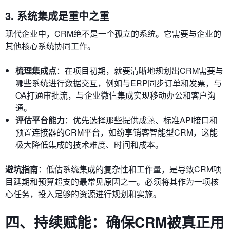
3. 系统集成是重中之重
现代企业中，CRM绝不是一个孤立的系统。它需要与企业的
其他核心系统协同工作。
梳理集成点
：在项目初期，就要清晰地规划出CRM需要与
哪些系统进行数据交互，例如与ERP同步订单和发票，与
OA打通审批流，与企业微信集成实现移动办公和客户沟
通。
评估平台能力
：优先选择那些提供成熟、标准API接口和
预置连接器的CRM平台，如纷享销客智能型CRM，这能
极大降低集成的技术难度、时间和成本。
避坑指南
：低估系统集成的复杂性和工作量，是导致CRM项
目延期和预算超支的最常见原因之一。必须将其作为一项核
心任务，投入足够的资源进行规划和实施。
四、持续赋能：确保CRM被真正用