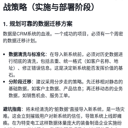
战策略（实施与部署阶段）
1. 规划可靠的数据迁移方案
数据是CRM系统的血液。一个成功的项目，必须有一个周密
的数据迁移计划。
数据清洗与标准化
：在导入新系统前，必须对历史数据进
行彻底的清洗，包括去重、统一格式（如客户名称、地
址）、修正错误信息。这是决定新系统能否发挥价值的基
石。
分阶段迁移
：建议采用分步走的策略。先迁移相对静态的
基础数据，如客户主数据、产品信息；再迁移动态的业务
数据，如销售机会、服务工单。
避坑指南
：将未经清洗的“脏数据”直接导入新系统，是一场灾
难。这会立刻摧毁用户对新系统的信任，导致系统上线即瘫
痪。在为特变电工这样数据体量庞大的装备制造企业实施纷