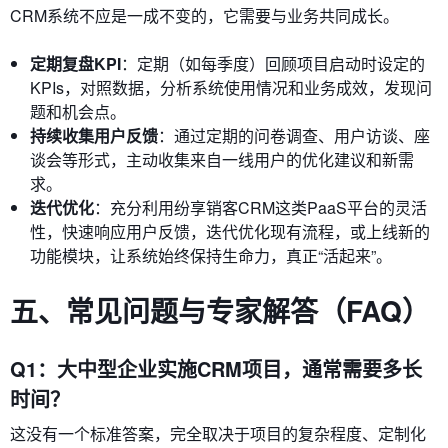
CRM系统不应是一成不变的，它需要与业务共同成长。
定期复盘KPI
：定期（如每季度）回顾项目启动时设定的
KPIs，对照数据，分析系统使用情况和业务成效，发现问
题和机会点。
持续收集用户反馈
：通过定期的问卷调查、用户访谈、座
谈会等形式，主动收集来自一线用户的优化建议和新需
求。
迭代优化
：充分利用纷享销客CRM这类PaaS平台的灵活
性，快速响应用户反馈，迭代优化现有流程，或上线新的
功能模块，让系统始终保持生命力，真正“活起来”。
五、常见问题与专家解答（FAQ）
Q1：大中型企业实施CRM项目，通常需要多长
时间？
这没有一个标准答案，完全取决于项目的复杂程度、定制化