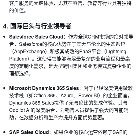
客户服务的无缝体验，尤其在零售、教育等行业具有独特
的价值。
4. 国际巨头与行业领导者
Salesforce Sales Cloud
：作为全球CRM市场的绝对领导
者，Salesforce的核心优势在于其无与伦比的生态系统
（AppExchange）和极其成熟的PaaS平台（Lightning
Platform）。这使得它能够满足最复杂的业务流程和最高
度的定制化需求，是大型跨国集团和业务模式复杂企业的
理想选择。
Microsoft Dynamics 365 Sales
：对于已经深度使用微软
技术栈（如Office 365、Azure、Power BI）的企业而言，
Dynamics 365 Sales提供了无与伦比的集成体验。其与
Copilot AI的深度融合，为销售人员提供了强大的智能辅
助，在数据分析和生产力提升方面优势显著。
SAP Sales Cloud
：如果企业的核心运营依赖于SAP的