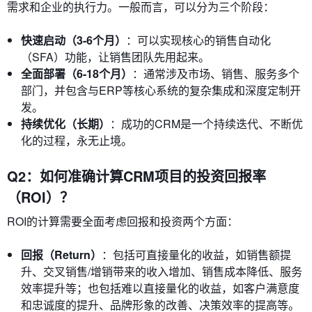
需求和企业的执行力。一般而言，可以分为三个阶段：
快速启动（3-6个月）
：可以实现核心的销售自动化
（SFA）功能，让销售团队先用起来。
全面部署（6-18个月）
：通常涉及市场、销售、服务多个
部门，并包含与ERP等核心系统的复杂集成和深度定制开
发。
持续优化（长期）
：成功的CRM是一个持续迭代、不断优
化的过程，永无止境。
Q2：如何准确计算CRM项目的投资回报率
（ROI）？
ROI的计算需要全面考虑回报和投资两个方面：
回报（Return）
：包括可直接量化的收益，如销售额提
升、交叉销售/增销带来的收入增加、销售成本降低、服务
效率提升等；也包括难以直接量化的收益，如客户满意度
和忠诚度的提升、品牌形象的改善、决策效率的提高等。