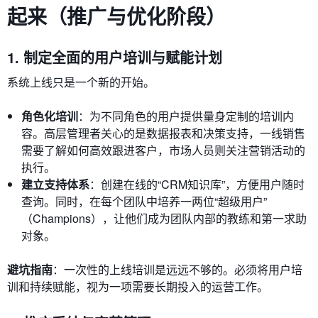
起来（推广与优化阶段）
1. 制定全面的用户培训与赋能计划
系统上线只是一个新的开始。
角色化培训
：为不同角色的用户提供量身定制的培训内
容。高层管理者关心的是数据报表和决策支持，一线销售
需要了解如何高效跟进客户，市场人员则关注营销活动的
执行。
建立支持体系
：创建在线的“CRM知识库”，方便用户随时
查询。同时，在每个团队中培养一两位“超级用户”
（Champions），让他们成为团队内部的教练和第一求助
对象。
避坑指南
：一次性的上线培训是远远不够的。必须将用户培
训和持续赋能，视为一项需要长期投入的运营工作。