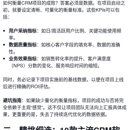
如何衡量CRM项目的成败？答案必须是数据。在项目启动之
初，就要设定清晰、可量化的衡量标准。这些KPIs可以包
括：
用户采纳指标
：如日/周活跃用户比例、关键功能使用频
率。
数据质量指标
：如核心客户字段的填充率、数据的准确
性。
业务效果指标
：如销售转化率的提升、客户满意度
（NPS）分数的变化、服务响应时间的缩短。
同时，务必记录下项目实施前的基线数据，以便在项目上线
后进行精确的ROI评估。
避坑指南
：如果缺少量化的衡量指标，项目的成功与否将完
全依赖于主观“感觉”。这不仅让项目团队无法向上汇报具体成
果，更重要的是，失去了持续迭代优化的数据依据。