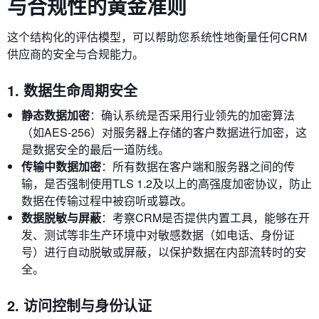
与合规性的黄金准则
这个结构化的评估模型，可以帮助您系统性地衡量任何CRM
供应商的安全与合规能力。
1. 数据生命周期安全
静态数据加密
：确认系统是否采用行业领先的加密算法
（如AES-256）对服务器上存储的客户数据进行加密，这
是数据安全的最后一道防线。
传输中数据加密
：所有数据在客户端和服务器之间的传
输，是否强制使用TLS 1.2及以上的高强度加密协议，防止
数据在传输过程中被窃听或篡改。
数据脱敏与屏蔽
：考察CRM是否提供内置工具，能够在开
发、测试等非生产环境中对敏感数据（如电话、身份证
号）进行自动脱敏或屏蔽，以保护数据在内部流转时的安
全。
2. 访问控制与身份认证