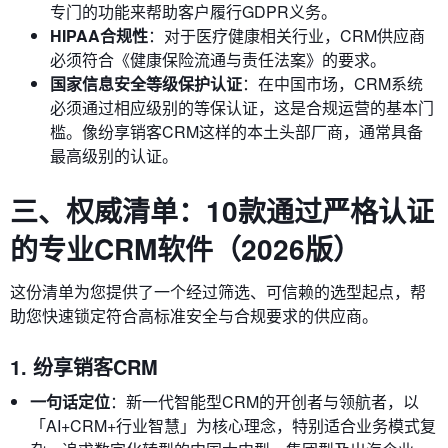
专门的功能来帮助客户履行GDPR义务。
HIPAA合规性
：对于医疗健康相关行业，CRM供应商
必须符合《健康保险流通与责任法案》的要求。
国家信息安全等级保护认证
：在中国市场，CRM系统
必须通过相应级别的等保认证，这是合规运营的基本门
槛。像纷享销客CRM这样的本土头部厂商，通常具备
最高级别的认证。
三、权威清单：10款通过严格认证
的专业CRM软件（2026版）
这份清单为您提供了一个经过筛选、可信赖的选型起点，帮
助您快速锁定符合高标准安全与合规要求的供应商。
1. 纷享销客CRM
一句话定位
：新一代智能型CRM的开创者与领航者，以
「AI+CRM+行业智慧」为核心理念，特别适合业务模式复