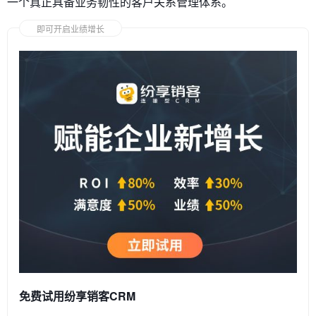
一个真正具备业务韧性的客户关系管理体系。
即可开启业绩增长
免费试用纷享销客CRM