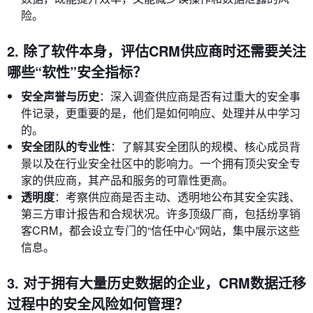
险。
2. 除了软件本身，评估CRM供应商时还需要关注
哪些“软性”安全指标？
安全声誉与历史
：深入调查供应商是否有过重大的安全事
件记录，更重要的是，他们是如何响应、处理并从中学习
的。
安全团队的专业性
：了解其安全团队的规模、核心成员背
景以及在行业安全社区中的影响力。一个拥有顶尖安全专
家的供应商，其产品和服务的可靠性更高。
透明度
：考察供应商是否主动、透明地公布其安全实践、
第三方审计报告和合规状况。许多顶级厂商，包括纷享销
客CRM，都会设立专门的“信任中心”网站，集中展示这些
信息。
3. 对于拥有大量历史数据的企业，CRM数据迁移
过程中的安全风险如何管理？