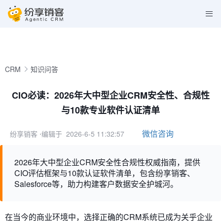
CRM
知识问答
CIO必读：2026年大中型企业CRM安全性、合规性
与10款专业软件认证清单
微信咨询
纷享销客
⋅编辑于 2026-6-5 11:32:57
2026年大中型企业CRM安全性合规性权威指南，提供
CIO评估框架与10款认证软件清单，包含纷享销客、
Salesforce等，助力构建客户数据安全护城河。
在当今的商业环境中，选择正确的CRM系统已成为关乎企业