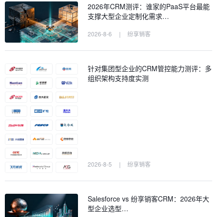
2026年CRM测评：谁家的PaaS平台最能
支撑大型企业定制化需求…
2026-8-6
|
纷享销客
针对集团型企业的CRM管控能力测评：多
组织架构支持度实测
2026-8-5
|
纷享销客
Salesforce vs 纷享销客CRM：2026年大
型企业选型…