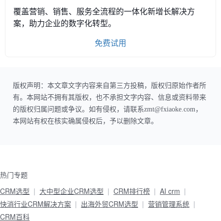
覆盖营销、销售、服务全流程的一体化新增长解决方
案，助力企业的数字化转型。
免费试用
版权声明：本文章文字内容来自第三方投稿，版权归原始作者所
有。本网站不拥有其版权，也不承担文字内容、信息或资料带来
的版权归属问题或争议。如有侵权，请联系zmt@fxiaoke.com，
本网站有权在核实确属侵权后，予以删除文章。
热门专题
CRM选型
大中型企业CRM选型
CRM排行榜
AI crm
快消行业CRM解决方案
出海外贸CRM选型
营销管理系统
CRM百科