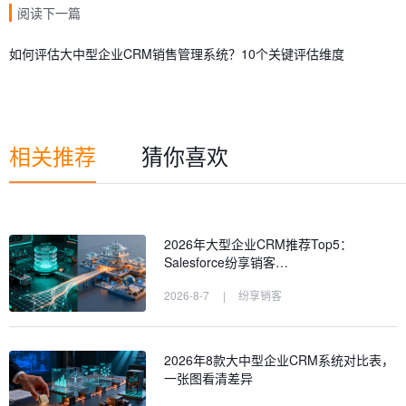
阅读下一篇
如何评估大中型企业CRM销售管理系统？10个关键评估维度
相关推荐
猜你喜欢
2026年大型企业CRM推荐Top5：
Salesforce纷享销客…
2026-8-7
|
纷享销客
2026年8款大中型企业CRM系统对比表，
一张图看清差异