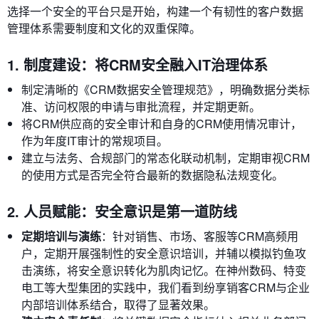
选择一个安全的平台只是开始，构建一个有韧性的客户数据
管理体系需要制度和文化的双重保障。
1. 制度建设：将CRM安全融入IT治理体系
制定清晰的《CRM数据安全管理规范》，明确数据分类标
准、访问权限的申请与审批流程，并定期更新。
将CRM供应商的安全审计和自身的CRM使用情况审计，
作为年度IT审计的常规项目。
建立与法务、合规部门的常态化联动机制，定期审视CRM
的使用方式是否完全符合最新的数据隐私法规变化。
2. 人员赋能：安全意识是第一道防线
定期培训与演练
：针对销售、市场、客服等CRM高频用
户，定期开展强制性的安全意识培训，并辅以模拟钓鱼攻
击演练，将安全意识转化为肌肉记忆。在神州数码、特变
电工等大型集团的实践中，我们看到纷享销客CRM与企业
内部培训体系结合，取得了显著效果。