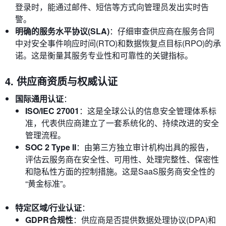
登录时，能通过邮件、短信等方式向管理员发出实时告
警。
明确的服务水平协议(SLA)
：仔细审查供应商在服务合同
中对安全事件响应时间(RTO)和数据恢复点目标(RPO)的承
诺。这是衡量其服务专业性和可靠性的关键指标。
4. 供应商资质与权威认证
国际通用认证
：
ISO/IEC 27001
：这是全球公认的信息安全管理体系标
准，代表供应商建立了一套系统化的、持续改进的安全
管理流程。
SOC 2 Type II
：由第三方独立审计机构出具的报告，
评估云服务商在安全性、可用性、处理完整性、保密性
和隐私性方面的控制措施。这是SaaS服务商安全性的
“黄金标准”。
特定区域/行业认证
：
GDPR合规性
：供应商是否提供数据处理协议(DPA)和