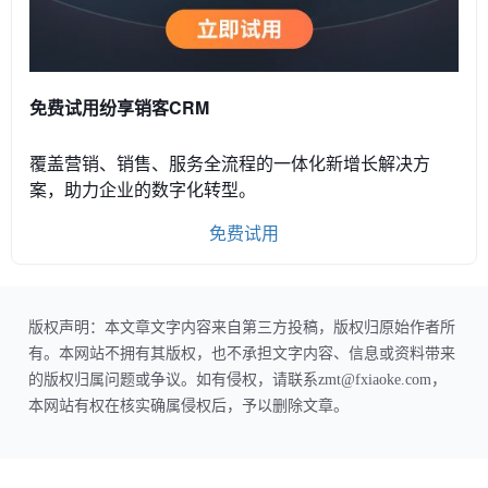
免费试用纷享销客CRM
覆盖营销、销售、服务全流程的一体化新增长解决方
案，助力企业的数字化转型。
免费试用
版权声明：本文章文字内容来自第三方投稿，版权归原始作者所
有。本网站不拥有其版权，也不承担文字内容、信息或资料带来
的版权归属问题或争议。如有侵权，请联系zmt@fxiaoke.com，
本网站有权在核实确属侵权后，予以删除文章。