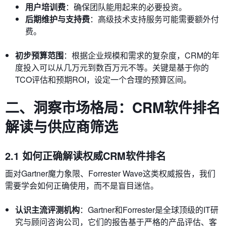
用户培训费
：确保团队能用起来的必要投资。
后期维护与支持费
：高级技术支持服务可能需要额外付
费。
初步预算范围
：根据企业规模和需求的复杂度，CRM的年
度投入可以从几万元到数百万元不等。关键是基于你的
TCO评估和预期ROI，设定一个合理的预算区间。
二、洞察市场格局：CRM软件排名
解读与供应商筛选
2.1 如何正确解读权威CRM软件排名
面对Gartner魔力象限、Forrester Wave这类权威报告，我们
需要学会如何正确使用，而不是盲目迷信。
认识主流评测机构
：Gartner和Forrester是全球顶级的IT研
究与顾问咨询公司，它们的报告基于严格的产品评估、客