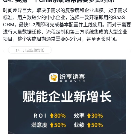
时间差异巨大，取决于需求的复杂度和企业规模。对于需求
标准、用户数较少的中小企业，选择一款开箱即用的SaaS
CRM，最快1-2周即可完成基本配置并上线使用。而对于需要
进行大量数据迁移、流程定制和第三方系统集成的大型企业
项目，整个实施周期通常需要3-6个月，甚至更长时间。
即可开启业绩增长