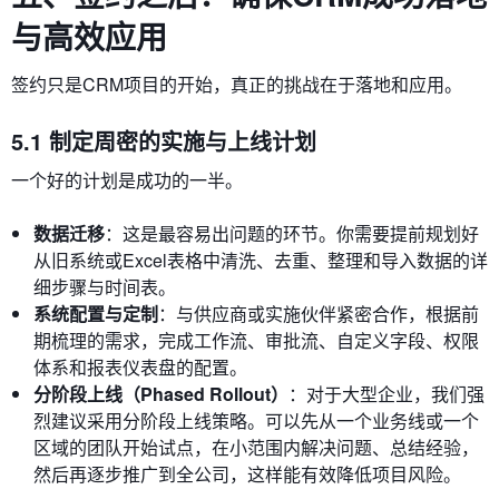
与高效应用
签约只是CRM项目的开始，真正的挑战在于落地和应用。
5.1 制定周密的实施与上线计划
一个好的计划是成功的一半。
数据迁移
：这是最容易出问题的环节。你需要提前规划好
从旧系统或Excel表格中清洗、去重、整理和导入数据的详
细步骤与时间表。
系统配置与定制
：与供应商或实施伙伴紧密合作，根据前
期梳理的需求，完成工作流、审批流、自定义字段、权限
体系和报表仪表盘的配置。
分阶段上线（Phased Rollout）
：对于大型企业，我们强
烈建议采用分阶段上线策略。可以先从一个业务线或一个
区域的团队开始试点，在小范围内解决问题、总结经验，
然后再逐步推广到全公司，这样能有效降低项目风险。