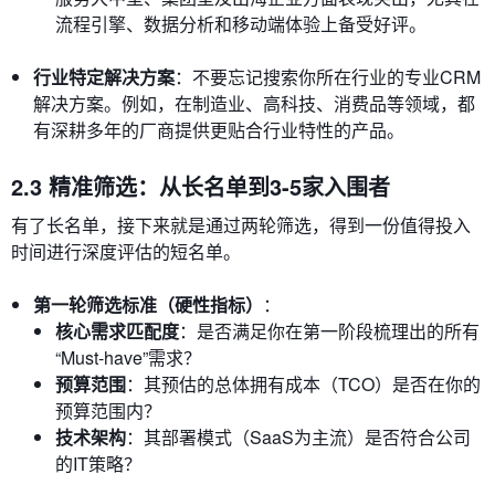
流程引擎、数据分析和移动端体验上备受好评。
行业特定解决方案
：不要忘记搜索你所在行业的专业CRM
解决方案。例如，在制造业、高科技、消费品等领域，都
有深耕多年的厂商提供更贴合行业特性的产品。
2.3 精准筛选：从长名单到3-5家入围者
有了长名单，接下来就是通过两轮筛选，得到一份值得投入
时间进行深度评估的短名单。
第一轮筛选标准（硬性指标）
：
核心需求匹配度
：是否满足你在第一阶段梳理出的所有
“Must-have”需求？
预算范围
：其预估的总体拥有成本（TCO）是否在你的
预算范围内？
技术架构
：其部署模式（SaaS为主流）是否符合公司
的IT策略？