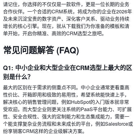
请记住，你选择的不仅仅是一款软件，更是一位长期的业务
合作伙伴。一个合适的CRM系统，将成为你的企业在2026年
及未来沉淀宝贵的数字资产、深化客户关系、驱动业务持续
增长的核心引擎。现在，就从下载我们为你准备的模板和清
单开始，开启你精准、高效的CRM选型之旅吧。
常见问题解答 (FAQ)
Q1: 中小企业和大型企业在CRM选型上最大的区
别是什么？
最大的区别在于需求的侧重点不同。中小企业通常更看重高
性价比、开箱即用和极致的易用性，希望系统能快速上手，
解决核心的销售管理问题，例如HubSpot的入门版本就非常
受欢迎。而大型企业则更关注系统的PaaS平台能力、可扩展
性、安全合规性、强大的定制能力和生态集成能力，需要一
个能支撑复杂业务流程和未来成长的平台，例如Salesforce或
纷享销客CRM这样的企业级解决方案。