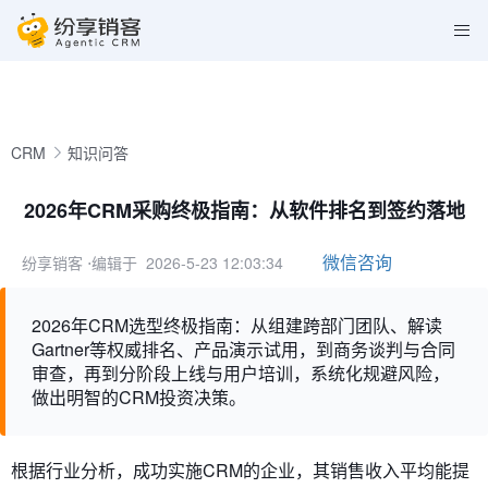
CRM
知识问答
2026年CRM采购终极指南：从软件排名到签约落地
微信咨询
纷享销客
⋅编辑于 2026-5-23 12:03:34
2026年CRM选型终极指南：从组建跨部门团队、解读
Gartner等权威排名、产品演示试用，到商务谈判与合同
审查，再到分阶段上线与用户培训，系统化规避风险，
做出明智的CRM投资决策。
根据行业分析，成功实施CRM的企业，其销售收入平均能提