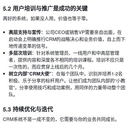
5.2 用户培训与推广是成功的关键
再好的系统，如果没人用，价值也等于零。
高层支持与宣传
：公司CEO或销售VP需要亲自出面，在
启动会上明确推行CRM的战略决心和业务价值，自上而下
地传递变革的信号。
多层次培训
：针对系统管理员、一线用户和中高层管理
者，提供内容和深度各不相同的培训课程。培训不应只是
一次性的，而应贯穿上线后的几个月。
树立内部“CRM大使”
：在每个团队中，识别并培养1-2名
积极、乐于分享的标杆用户。让他们成为团队内部的“小教
官”，分享使用技巧和成功案例，用同伴的力量带动整个团
队。
5.3 持续优化与迭代
CRM系统不是一成不变的，它需要与你的业务共同成长。