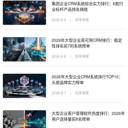
集团企业CRM系统综合实力排行：6款行
业标杆产品排名揭晓
2026-8-8
|
纷享销客
2026年大型企业高可用CRM排行：稳定
性排名前7的系统榜单
2026-8-8
|
纷享销客
2026年大型企业CRM系统排行TOP10：
头部品牌实力榜单
2026-8-7
|
纷享销客
大型企业客户管理软件热度排行：2026年
用户选择量前8名榜单