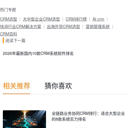
热门专题
CRM选型
大中型企业CRM选型
CRM排行榜
AI crm
快消行业CRM解决方案
出海外贸CRM选型
营销管理系统
CRM百科
阅读下一篇
2026年最新国内10款CRM系统软件排名
相关推荐
猜你喜欢
全链路业务协同CRM排行：适合大型企业
的8款系统实力排名