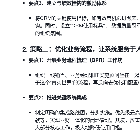
要点3：建立与绩效挂钩的激励体系
将CRM的关键使用指标，如有效商机跟进频率
钩。同时，设立“CRM使用标兵”、“数据质量冠
的组织氛围。
2. 策略二：优化业务流程，让系统服务于
要点1：开展业务流程梳理（BPR）工作坊
组织一线销售、业务经理和IT实施顾问坐在一
于这个“真实世界”的流程，再反向去优化和配
要点2：推进关键系统集成
制定明确的集成路线图，分步实施。优先级最高
款等，实现业财一体化的闭环管理。其次，应重
大部分核心工作，极大地降低使用门槛。