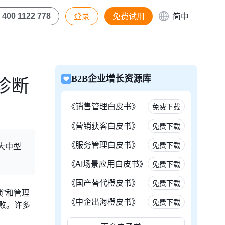
登录
免费试用
简中
400 1122 778
诊断
B2B企业增长资源库
《销售管理白皮书》
免费下载
《营销获客白皮书》
免费下载
《服务管理白皮书》
免费下载
大中型
《AI场景应用白皮书》
免费下载
《国产替代橙皮书》
免费下载
”和管理
《中企出海橙皮书》
免费下载
失败。许多