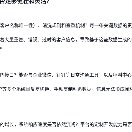
身是否足够健壮和灵活？
客户名称唯一性）、清洗规则和查重机制？每一条关键数据的责
充斥着大量重复、错误、过时的客户信息，导致基于这些数据生成
。
API接口？能否与企业微信、钉钉等日常沟通工具，以及呼叫中
RP等多个系统间反复切换、手动复制粘贴数据。信息无法形成闭
的增长，系统响应速度是否依然流畅？平台的定制开发能力是否