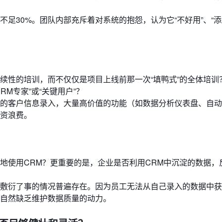
足30%。团队内部充斥着对系统的抱怨，认为它“不好用”、“添
续性的培训，而不仅仅是项目上线前那一次“填鸭式”的全体培训
M专家”或“关键用户”？
的客户信息录入，大量高价值的功能（如数据分析仪表盘、自动
资浪费。
地使用CRM？更重要的是，企业是否利用CRM中沉淀的数据，
敷衍了事的情况普遍存在。因为员工无法从自己录入的数据中获
自然缺乏维护数据质量的动力。