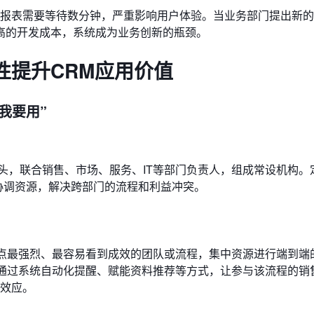
报表需要等待数分钟，严重影响用户体验。当业务部门提出新的
极高的开发成本，系统成为业务创新的瓶颈。
性提升CRM应用价值
我要用”
牵头，联合销售、市场、服务、IT等部门负责人，组成常设机构。
协调资源，解决跨部门的流程和利益冲突。
痛点最强烈、最容易看到成效的团队或流程，集中资源进行端到端
，通过系统自动化提醒、赋能资料推荐等方式，让参与该流程的销
效应。