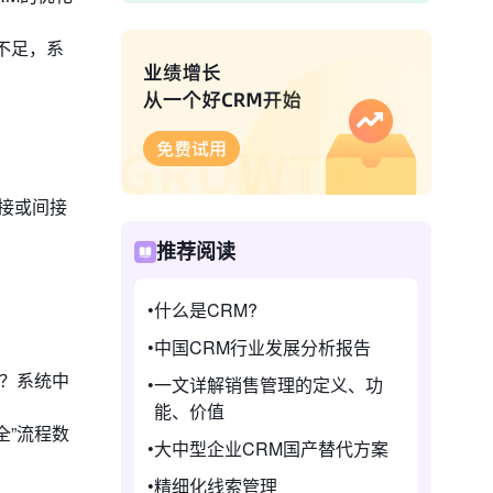
不足，系
直接或间接
推荐阅读
什么是CRM?
中国CRM行业发展分析报告
径？系统中
一文详解销售管理的定义、功
能、价值
全”流程数
大中型企业CRM国产替代方案
精细化线索管理