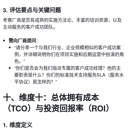
3. 评估要点与关键问题
考察厂商是否有成熟的实施方法论、丰富的培训资源，以及
主动服务的客户成功团队。
需向厂商提问
：
“请分享一个与我们行业、企业规模相似的客户成功案
例，并详细说明你们在项目实施和后期运营中扮演的角
色。”
“你们是否会为我们指派专属的客户成功经理？他的主
要职责是什么？你们的标准技术支持服务SLA（服务水
平协议）是怎样的？”
十、维度十：总体拥有成本
（TCO）与投资回报率（ROI）
1. 维度定义