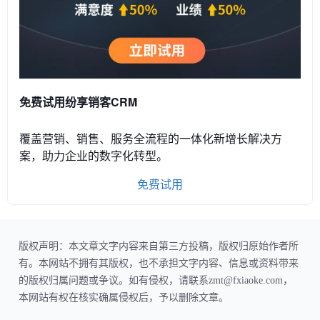
免费试用纷享销客CRM
覆盖营销、销售、服务全流程的一体化新增长解决方
案，助力企业的数字化转型。
免费试用
版权声明：本文章文字内容来自第三方投稿，版权归原始作者所
有。本网站不拥有其版权，也不承担文字内容、信息或资料带来
的版权归属问题或争议。如有侵权，请联系zmt@fxiaoke.com，
本网站有权在核实确属侵权后，予以删除文章。