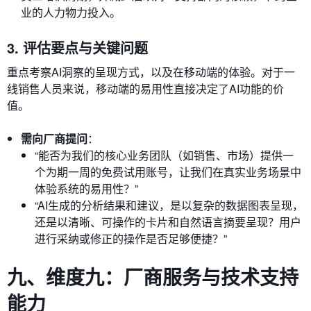
业的人力物力投入。
3. 评估要点与关键问题
重点考察AI洞察的呈现方式，以及在移动端的体验。对于一
线销售人员来说，移动端的易用性直接决定了AI功能的价
值。
需向厂商提问
：
“能否为我们的核心业务团队（如销售、市场）提供一
个为期一周的免费试用账号，让我们在真实业务场景中
体验系统的易用性？”
“AI生成的分析结果和建议，是以复杂的数据图表呈现，
还是以清晰、可操作的卡片和自然语言摘要呈现？用户
进行采纳或修正的操作是否足够便捷？”
九、维度九：厂商服务与技术支持
能力