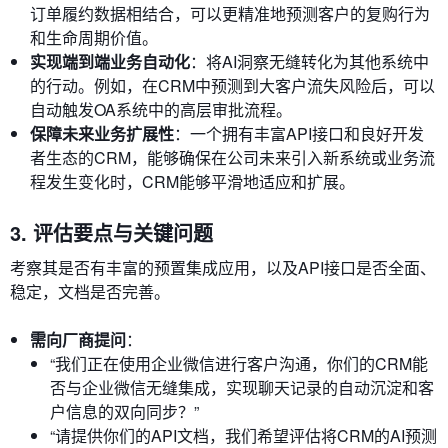
订单履约数据相结合，可以更精准地预测客户的复购行为
和生命周期价值。
实现端到端业务自动化
：将AI洞察无缝转化为其他系统中
的行动。例如，在CRM中预测到大客户流失风险后，可以
自动触发OA系统中的高层审批流程。
保障未来业务扩展性
：一个拥有丰富API接口和良好开发
者生态的CRM，能够确保在公司未来引入新系统或业务流
程发生变化时，CRM能够平滑地适应和扩展。
3. 评估要点与关键问题
考察其是否有丰富的预置集成应用，以及API接口是否全面、
稳定，文档是否完善。
需向厂商提问
：
“我们正在使用企业微信进行客户沟通，你们的CRM能
否与企业微信无缝集成，实现聊天记录的自动沉淀和客
户信息的双向同步？”
“请提供你们的API文档，我们希望评估将CRM的AI预测