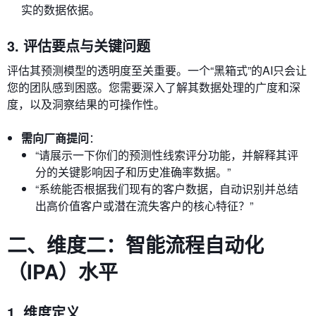
实的数据依据。
3. 评估要点与关键问题
评估其预测模型的透明度至关重要。一个“黑箱式”的AI只会让
您的团队感到困惑。您需要深入了解其数据处理的广度和深
度，以及洞察结果的可操作性。
需向厂商提问
：
“请展示一下你们的预测性线索评分功能，并解释其评
分的关键影响因子和历史准确率数据。”
“系统能否根据我们现有的客户数据，自动识别并总结
出高价值客户或潜在流失客户的核心特征？”
二、维度二：智能流程自动化
（IPA）水平
1. 维度定义