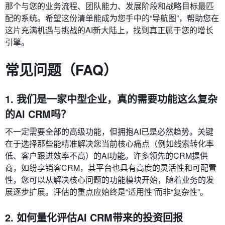
那个与您的业务流程、团队能力、发展阶段和战略目标最匹
配的系统。希望这份清单能成为您手中的“导航图”，帮助您在
这片充满机遇与挑战的AI新大陆上，找到真正属于您的增长
引擎。
常见问题（FAQ）
1. 我们是一家中型企业，真的需要功能这么复杂
的AI CRM吗？
不一定需要全部的高级功能，但拥抱AI已是必然趋势。关键
在于选择那些能精准解决您当前核心痛点（例如线索转化率
低、客户跟进效率不高）的AI功能。许多领先的CRM提供
商，如纷享销客CRM，其平台也具有高度的灵活性和可配置
性，您可以从解决核心问题的功能模块开始，随着业务的发
展逐步扩展。评估的重点应始终是“适用性”而非“复杂性”。
2. 如何量化评估AI CRM带来的投资回报