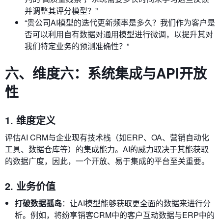
并调整其评分模型？”
“贵公司AI模型的迭代更新频率是多久？我们作为客户是
否可以利用自有数据对通用模型进行微调，以提升其对
我们特定业务的预测准确性？”
六、维度六：系统集成与API开放
性
1. 维度定义
评估AI CRM与企业现有技术栈（如ERP、OA、营销自动化
工具、数据仓库等）的集成能力。AI的威力取决于其能获取
的数据广度，因此，一个开放、易于集成的平台至关重要。
2. 业务价值
打破数据孤岛
：让AI模型能够获取更全面的数据来进行分
析。例如，将纷享销客CRM中的客户互动数据与ERP中的