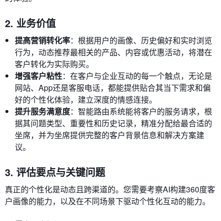
2. 业务价值
提高营销转化率
：根据用户的画像、历史偏好和实时浏览
行为，动态推荐最相关的产品、内容或优惠活动，将潜在
客户转化为实际购买。
增强客户粘性
：在客户与企业互动的每一个触点，无论是
网站、App还是客服电话，都能提供贴合其当下需求和偏
好的个性化体验，建立深度的情感连接。
提升服务满意度
：智能路由系统能将客户的服务请求，根
据其问题类型、重要性和历史记录，精准分配给最合适的
坐席，并为坐席提供完整的客户背景信息和解决方案建
议。
3. 评估要点与关键问题
真正的个性化是动态且跨渠道的。您需要考察AI构建360度客
户画像的能力，以及在不同场景下驱动个性化互动的能力。