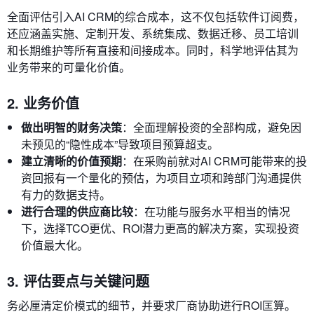
全面评估引入AI CRM的综合成本，这不仅包括软件订阅费，
还应涵盖实施、定制开发、系统集成、数据迁移、员工培训
和长期维护等所有直接和间接成本。同时，科学地评估其为
业务带来的可量化价值。
2. 业务价值
做出明智的财务决策
：全面理解投资的全部构成，避免因
未预见的“隐性成本”导致项目预算超支。
建立清晰的价值预期
：在采购前就对AI CRM可能带来的投
资回报有一个量化的预估，为项目立项和跨部门沟通提供
有力的数据支持。
进行合理的供应商比较
：在功能与服务水平相当的情况
下，选择TCO更优、ROI潜力更高的解决方案，实现投资
价值最大化。
3. 评估要点与关键问题
务必厘清定价模式的细节，并要求厂商协助进行ROI匡算。