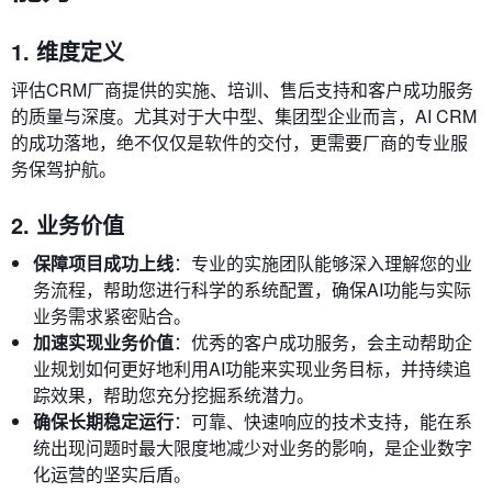
1. 维度定义
评估CRM厂商提供的实施、培训、售后支持和客户成功服务
的质量与深度。尤其对于大中型、集团型企业而言，AI CRM
的成功落地，绝不仅仅是软件的交付，更需要厂商的专业服
务保驾护航。
2. 业务价值
保障项目成功上线
：专业的实施团队能够深入理解您的业
务流程，帮助您进行科学的系统配置，确保AI功能与实际
业务需求紧密贴合。
加速实现业务价值
：优秀的客户成功服务，会主动帮助企
业规划如何更好地利用AI功能来实现业务目标，并持续追
踪效果，帮助您充分挖掘系统潜力。
确保长期稳定运行
：可靠、快速响应的技术支持，能在系
统出现问题时最大限度地减少对业务的影响，是企业数字
化运营的坚实后盾。