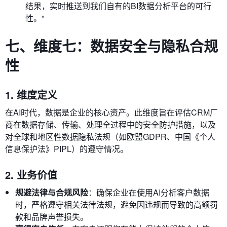
结果，实时推送到我们自有的BI数据分析平台的可行
性。”
七、维度七：数据安全与隐私合规
性
1. 维度定义
在AI时代，数据是企业的核心资产。此维度旨在评估CRM厂
商在数据存储、传输、处理全过程中的安全防护措施，以及
对全球和地区性数据隐私法规（如欧盟GDPR、中国《个人
信息保护法》PIPL）的遵守情况。
2. 业务价值
规避法律与合规风险
：确保企业在使用AI分析客户数据
时，严格遵守相关法律法规，避免因违规而导致的高额罚
款和品牌声誉损失。