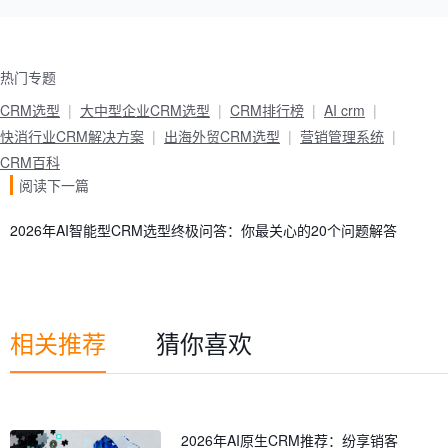
热门专题
CRM选型
大中型企业CRM选型
CRM排行榜
AI crm
快消行业CRM解决方案
出海外贸CRM选型
营销管理系统
CRM百科
阅读下一篇
2026年AI智能型CRM选型终极问答：你最关心的20个问题解答
相关推荐
猜你喜欢
2026年AI原生CRM推荐：纷享销客