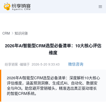
CRM
知识问答
2026年AI智能型CRM选型必备清单：10大核心评估
维度
微信咨询
纷享销客
⋅编辑于 2026-5-20 9:33:43
2026年AI智能型CRM选型必备清单：深度解析10大核心
评估维度，涵盖预测洞察、生成式AI、自动化、数据安
全与ROI。助您避开营销噱头，精准选出真正驱动增长
的智能CRM系统。