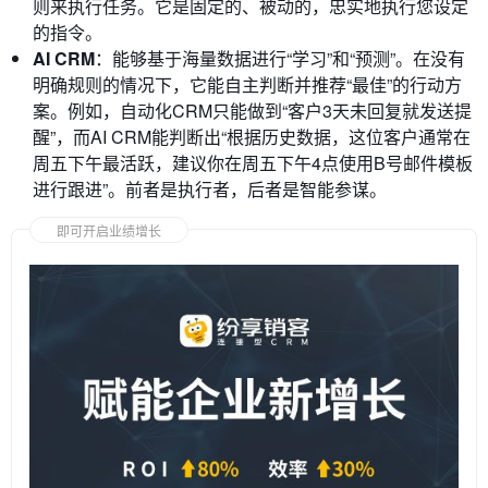
则来执行任务。它是固定的、被动的，忠实地执行您设定
的指令。
AI CRM
：能够基于海量数据进行“学习”和“预测”。在没有
明确规则的情况下，它能自主判断并推荐“最佳”的行动方
案。例如，自动化CRM只能做到“客户3天未回复就发送提
醒”，而AI CRM能判断出“根据历史数据，这位客户通常在
周五下午最活跃，建议你在周五下午4点使用B号邮件模板
进行跟进”。前者是执行者，后者是智能参谋。
即可开启业绩增长