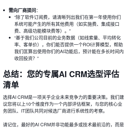
需向厂商提问
：
“除了软件订阅费，请清晰列出我们在第一年使用你们
系统可能产生的所有其他费用（如实施费、集成接口
费、高级功能模块费等）。”
“基于我们公司目前的业务数据（如线索量、平均转化
率、客单价），你们能否提供一个ROI计算模型，帮助
我们匡算出使用你们的AI功能后，预计能在多长时间内
收回投资？”
总结：您的专属AI CRM选型评估
清单
选择AI CRM是一项关乎企业未来竞争力的重要决策。我们建
议您将以上10个维度作为一个内部评估框架，与您的核心业
务团队、IT团队共同对候选厂商进行系统性的考察。
请记住，最好的AI CRM并非功能最多或技术最前沿的，而是