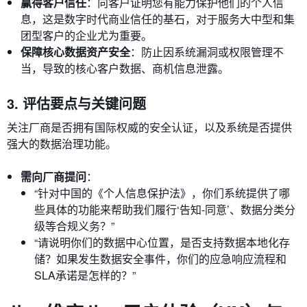
赢得客户信任
：向客户证明您有能力保护他们的个人信
息，这是数字时代商业信任的基石，对于服务大中型和集
团型客户的企业尤为重要。
保障核心数据资产安全
：防止因系统漏洞或权限管理不
当，导致的核心客户数据、商机信息泄露。
3. 评估要点与关键问题
关注厂商是否拥有国际权威的安全认证，以及系统是否提供
强大的数据治理功能。
需向厂商提问
：
“针对中国的《个人信息保护法》，你们系统提供了哪
些具体的功能来帮助我们履行‘告知-同意’、数据分类分
级等合规义务？”
“请说明你们的数据中心位置，是否支持数据本地化存
储？如果发生数据安全事件，你们的应急响应流程和
SLA承诺是怎样的？”