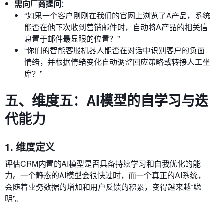
需向厂商提问
：
“如果一个客户刚刚在我们的官网上浏览了A产品，系统
能否在他下次收到营销邮件时，自动将A产品的相关信
息置于邮件最显眼的位置？”
“你们的智能客服机器人能否在对话中识别客户的负面
情绪，并根据情绪变化自动调整回应策略或转接人工坐
席？”
五、维度五：AI模型的自学习与迭
代能力
1. 维度定义
评估CRM内置的AI模型是否具备持续学习和自我优化的能
力。一个静态的AI模型会很快过时，而一个真正的AI系统，
会随着业务数据的增加和用户反馈的积累，变得越来越“聪
明”。