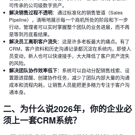
可传承的公司级数字资产。
解决销售过程不透明
：通过标准化的销售管道（Sales
Pipeline），清晰地展示每一个商机所处的阶段和下一步
行动，管理者可以实时掌握整个团队的业务进展，而不再
是等到月底看结果。
解决员工离职客户流失
：这是许多老板最大的痛点。有了
CRM，客户资料和历史沟通记录都沉淀在系统内，即使人
员变动，新人也可以快速接手，大大降低了客户资产流失
的风险。
解决团队协作效率低下
：系统可以自动分配销售线索、设
置跟进提醒、创建协作任务，减少了团队内部大量的沟通
成本和流程内耗，让销售人员能把更多精力专注于客户沟
通本身。
二、为什么说2026年，你的企业必
须上一套CRM系统？