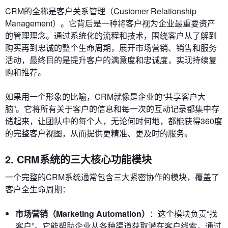
CRM的全称是客户关系管理（Customer Relationship
Management）。它背后是一种将客户视为企业最重要资产
的管理理念。通过系统化的流程和技术，围绕客户从了解到
购买再到忠诚的整个生命周期，展开市场营销、销售和服务
活动，最终目的是提升客户的满意度和忠诚度，实现持续复
购和推荐。
如果用一个形象的比喻，CRM就像是企业的“共享客户大
脑”。它将所有关于客户的信息和每一次的互动记录都集中存
储起来，让团队中的每个人，无论何时何地，都能获得360度
的完整客户视图，从而提供更精准、更及时的服务。
2. CRM系统的三大核心功能模块
一个完整的CRM系统通常包含三大紧密协作的模块，覆盖了
客户全生命周期：
市场营销（Marketing Automation）
：这个模块负责“找
客户”。它能帮助企业从各种渠道获取潜在客户线索，通过