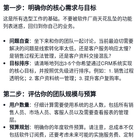
第一步：明确你的核心需求与目标
这是所有选型工作的基础。不要被软件厂商天花乱坠的功能
列表迷惑，回归到你自己的业务。
问题自查
：坐下来和你的团队一起讨论，当前最迫切需要
解决的问题是线索转化率太低，还是客户服务响应太慢？
是销售过程无法管理，还是客户资料交接混乱？
目标排序
：请清晰地列出3-5个你希望通过CRM系统实现
的核心目标，并按照优先级进行排序。例如：1. 销售过程
透明化；2. 客户资料统一管理；3. 提升客户复购率。
第二步：评估你的团队规模与预算
用户数量
：仔细计算需要使用系统的总人数，包括所有销
售人员、市场人员、客服人员以及需要查看报表的管理
层。
预算规划
：明确你的年度软件预算。请注意，总成本不仅
包括软件订阅费，还要考虑未来可能的实施服务费、定制