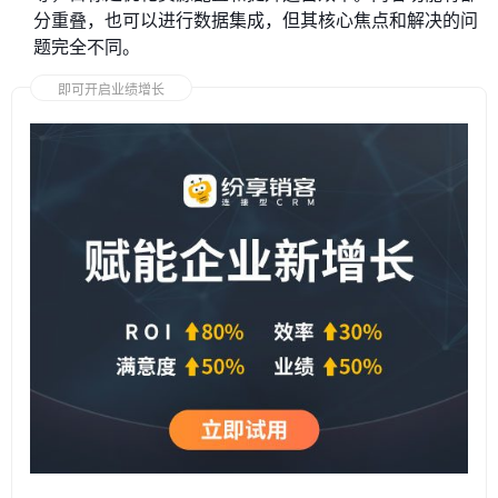
分重叠，也可以进行数据集成，但其核心焦点和解决的问
题完全不同。
即可开启业绩增长