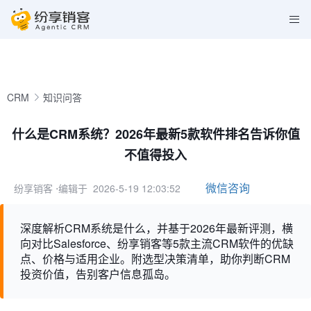
CRM
知识问答
什么是CRM系统？2026年最新5款软件排名告诉你值
不值得投入
微信咨询
纷享销客
⋅编辑于 2026-5-19 12:03:52
深度解析CRM系统是什么，并基于2026年最新评测，横
向对比Salesforce、纷享销客等5款主流CRM软件的优缺
点、价格与适用企业。附选型决策清单，助你判断CRM
投资价值，告别客户信息孤岛。