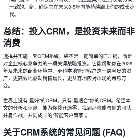
一致的厂商，确保它在未来3-5年内能持续跟上你的成长步
伐。
总结：投入CRM，是投资未来而非
消费
选择并实施一套CRM系统，绝不是一笔简单的IT开销，而是
对企业核心竞争力的一项关键战略投资。它能帮助你在2026
年及未来的商业环境中，更科学地管理客户这一最宝贵的资
产，更高效地驱动销售增长，更从容地应对市场的瞬息万
变。
世界上没有“最好”的CRM，只有“最适合”你的CRM。希望本
文的分析和评测，能为你拨开迷雾，找到那款能与你的团队
并肩作战，共同成长的“智能客户管家”。
关于CRM系统的常见问题 (FAQ)