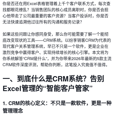
你是否还在用Excel表格管理着上千个客户联系方式，每次查
找都眼花缭乱？当销售团队的核心成员离职时，你是否会担
心他带走了公司最重要的客户资源？当客户投诉时，你是否
无法快速追溯他过往所有的沟通和服务记录？
如果这些问题让你感同身受，那么你可能需要了解一个能彻
底改变现状的工具——CRM系统。以纷享销客CRM为代表的
现代客户关系管理系统，早已不只是一个软件，更是企业在
激烈竞争中赢得客户、实现持续增长的核心引擎。本文将为
你系统解答“CRM是什么”，并为你带来2026年最新的5款主流
CRM软件深度评测，帮助你判断，这笔投入究竟值不值得。
一、到底什么是CRM系统？告别
Excel管理的“智能客户管家”
1. CRM的核心定义：不只是一款软件，更是一种
管理理念