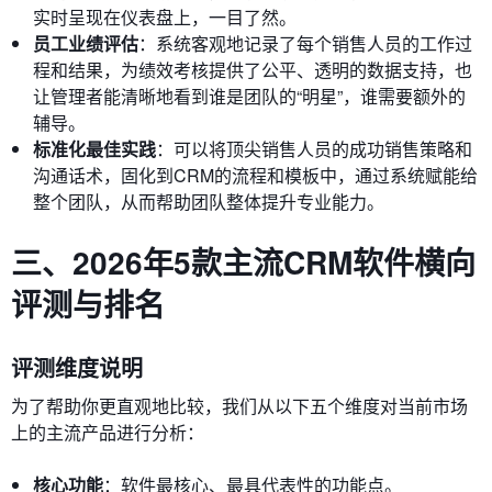
实时呈现在仪表盘上，一目了然。
员工业绩评估
：系统客观地记录了每个销售人员的工作过
程和结果，为绩效考核提供了公平、透明的数据支持，也
让管理者能清晰地看到谁是团队的“明星”，谁需要额外的
辅导。
标准化最佳实践
：可以将顶尖销售人员的成功销售策略和
沟通话术，固化到CRM的流程和模板中，通过系统赋能给
整个团队，从而帮助团队整体提升专业能力。
三、2026年5款主流CRM软件横向
评测与排名
评测维度说明
为了帮助你更直观地比较，我们从以下五个维度对当前市场
上的主流产品进行分析：
核心功能
：软件最核心、最具代表性的功能点。