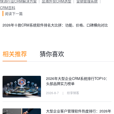
快消行业CRM解决方案
出海外贸CRM选型
营销管理系统
CRM百科
阅读下一篇
2026年十款CRM系统软件排名大比拼：功能、价格、口碑横向对比
相关推荐
猜你喜欢
2026年大型企业CRM系统排行TOP10：
头部品牌实力榜单
2026-8-7
|
纷享销客
大型企业客户管理软件热度排行：2026年