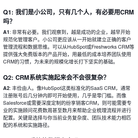
Q1: 我们是小公司，只有几个人，有必要用CRM
吗？
A1
: 非常有必要。我们观察到，越是成功的企业，越早开始
规范化管理客户。小公司更应该从一开始就建立正确的客户
管理流程和数据思维。可以从HubSpot或Freshworks CRM等
提供强大免费版本的产品开始，用最低的成本培养团队使用
CRM的习惯，为未来的规模化增长打下坚实的基础。
Q2: CRM系统实施起来会不会很复杂？
A2
: 丰俭由人。像HubSpot这类标准化的SaaS CRM，通常
注册账号后几分钟内即可开始使用，几乎是零门槛。而像
Salesforce或需要深度定制的纷享销客CRM，则可能需要专
业的实施顾问花费数周甚至数月来帮助企业梳理流程并进行
配置。关键是选择与你当前业务复杂度、团队技术能力相匹
配的系统和实施路径。