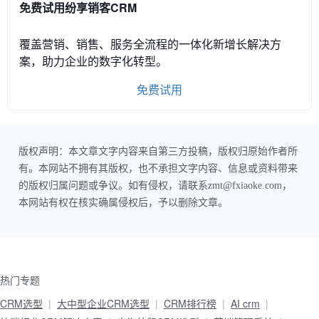
免费试用纷享销客CRM
覆盖营销、销售、服务全流程的一体化新增长解决方
案，助力企业的数字化转型。
免费试用
版权声明：本文章文字内容来自第三方投稿，版权归原始作者所
有。本网站不拥有其版权，也不承担文字内容、信息或资料带来
的版权归属问题或争议。如有侵权，请联系zmt@fxiaoke.com，
本网站有权在核实确属侵权后，予以删除文章。
热门专题
CRM选型
大中型企业CRM选型
CRM排行榜
AI crm