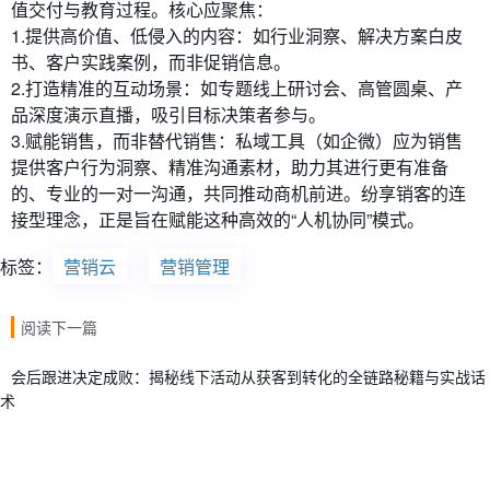
值交付与教育过程。核心应聚焦：
1.提供高价值、低侵入的内容：如行业洞察、解决方案白皮
书、客户实践案例，而非促销信息。
2.打造精准的互动场景：如专题线上研讨会、高管圆桌、产
品深度演示直播，吸引目标决策者参与。
3.赋能销售，而非替代销售：私域工具（如企微）应为销售
提供客户行为洞察、精准沟通素材，助力其进行更有准备
的、专业的一对一沟通，共同推动商机前进。纷享销客的连
接型理念，正是旨在赋能这种高效的“人机协同”模式。
标签：
营销云
营销管理
阅读下一篇
会后跟进决定成败：揭秘线下活动从获客到转化的全链路秘籍与实战话
术