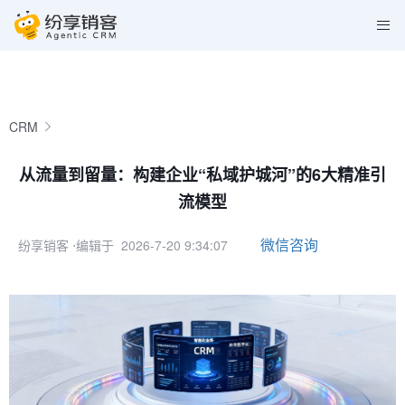
CRM
从流量到留量：构建企业“私域护城河”的6大精准引
流模型
微信咨询
纷享销客
⋅编辑于 2026-7-20 9:34:07