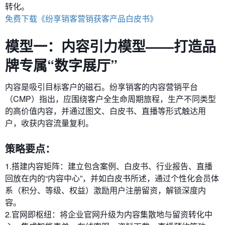
转化。
免费下载《纷享销客营销获客产品白皮书》
模型一：内容引力模型——打造品
牌专属“数字展厅”
内容是吸引目标客户的磁石。纷享销客的内容营销平台
（CMP）指出，应围绕客户全生命周期旅程，生产不同类型
的高价值内容，并通过图文、白皮书、直播等形式触达用
户，收获内容流量复利。
策略要点：
1.搭建内容矩阵：建立包含案例、白皮书、行业报告、直播
回放在内的“内容中心”，并如白皮书所述，通过个性化会员体
系（积分、等级、权益）激励用户注册留资，解锁深度内
容。
2.官网即枢纽：将企业官网升级为内容集散地与留资转化中