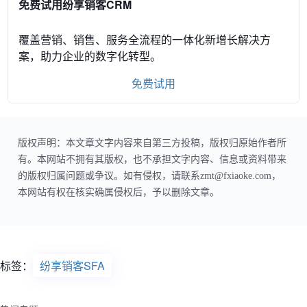
免费试用纷享销客CRM
覆盖营销、销售、服务全流程的一体化新增长解决方
案，助力企业的数字化转型。
免费试用
版权声明：本文章文字内容来自第三方投稿，版权归原始作者所
有。本网站不拥有其版权，也不承担文字内容、信息或资料带来
的版权归属问题或争议。如有侵权，请联系zmt@fxiaoke.com，
本网站有权在核实确属侵权后，予以删除文章。
标签：
纷享销客SFA