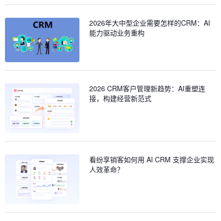
2026年大中型企业需要怎样的CRM：AI
能力驱动业务重构
2026 CRM客户管理新趋势：AI重塑连
接，构建经营新范式
看纷享销客如何用 AI CRM 支撑企业实现
人效革命？