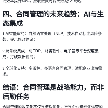
批效率提升40%，应收账款周转天数减少15天。
四、合同管理的未来趋势：AI与生
态集成
1.​​AI智能审约​​：自然语言处理（NLP）技术自动标注风险条
款，提示修改建议；
2.​​跨系统集成​​：与ERP、财务软件、电子签章平台深度集
成，打破数据孤岛；
3.​​全球化支持​​：多币种、多语言合同管理，适配企业出海需
求。
结语：合同管理是战略能力，而非
后勤任务
合同管理的数字化不仅是流程优化，更是企业精细化运营的