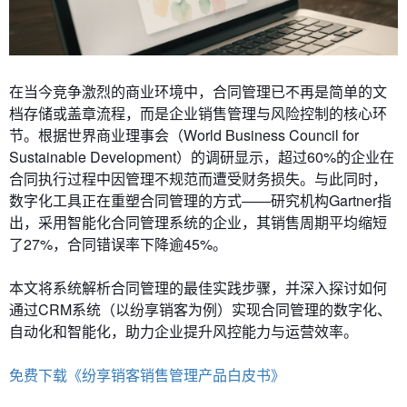
在当今竞争激烈的商业环境中，合同管理已不再是简单的文
档存储或盖章流程，而是企业销售管理与风险控制的核心环
节。根据世界商业理事会（World Business Council for
Sustainable Development）的调研显示，超过60%的企业在
合同执行过程中因管理不规范而遭受财务损失。与此同时，
数字化工具正在重塑合同管理的方式——研究机构Gartner指
出，采用智能化合同管理系统的企业，其销售周期平均缩短
了27%，合同错误率下降逾45%。
本文将系统解析合同管理的最佳实践步骤，并深入探讨如何
通过CRM系统（以纷享销客为例）实现合同管理的数字化、
自动化和智能化，助力企业提升风控能力与运营效率。
免费下载《纷享销客销售管理产品白皮书》