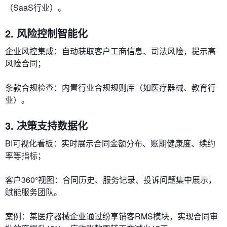
（SaaS行业）。
2. 风险控制智能化
​​企业风控集成​​：自动获取客户工商信息、司法风险，提示高
风险合同；
​​条款合规检查​​：内置行业合规规则库（如医疗器械、教育行
业）。
3. 决策支持数据化
​​BI可视化看板​​：实时展示合同金额分布、账期健康度、续约
率等指标；
​​客户360°视图​​：合同历史、服务记录、投诉问题集中展示，
赋能服务团队。
案例：某医疗器械企业通过纷享销客RMS模块，实现合同审