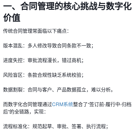
一、合同管理的核心挑战与数字化
价值
传统合同管理常面临以下痛点：
​​版本混乱​​：多人修改导致合同条款不一致；
​​进度失控​​：审批流程漫长，错过商机；
​​风险盲区​​：条款合规性缺乏系统校验；
​​数据割裂​​：合同与客户、产品数据孤立，难以分析。
而数字化合同管理通过
CRM系统
整合了“签订前-履行中-归档
后”的全链路，实现：
​​流程标准化​​：规范起草、审批、签署、执行流程；