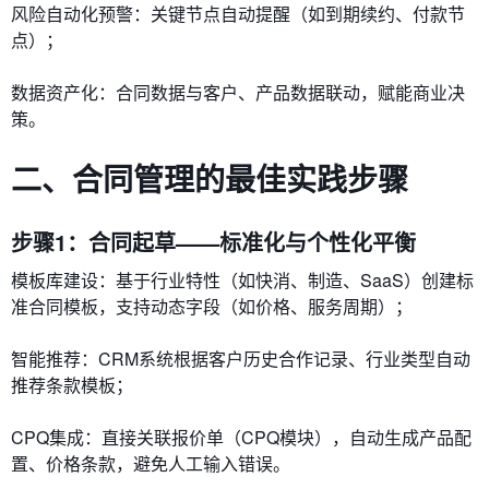
​​风险自动化预警​​：关键节点自动提醒（如到期续约、付款节
点）；
​​数据资产化​​：合同数据与客户、产品数据联动，赋能商业决
策。
二、合同管理的最佳实践步骤
步骤1：合同起草——标准化与个性化平衡
​​模板库建设​​：基于行业特性（如快消、制造、SaaS）创建标
准合同模板，支持动态字段（如价格、服务周期）；
​​智能推荐​​：CRM系统根据客户历史合作记录、行业类型自动
推荐条款模板；
​​CPQ集成​​：直接关联报价单（CPQ模块），自动生成产品配
置、价格条款，避免人工输入错误。