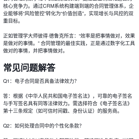
核心竞争力。通过CRM系统构建端到端的合同管理体系，企
业能够将“风险管控”转化为“价值创造”，实现增长与风控的双
重目标。
正如管理学大师彼得·德鲁克所言：“效率是把事情做对，效果
是做对的事情。” 合同管理的最佳实践，正是通过数字化工具
做对的事情，并把事情做对。
常见问题解答
​​Q1：电子合同是否具备法律效力？​​
答：根据《中华人民共和国电子签名法》，可靠的电子签名
与手写签名具有同等法律效力。需选择符合《电子签名法》
第十三条规定（如可信时间戳、身份认证）的服务商。
​​Q2：如何处理合同中的个性化条款？​​