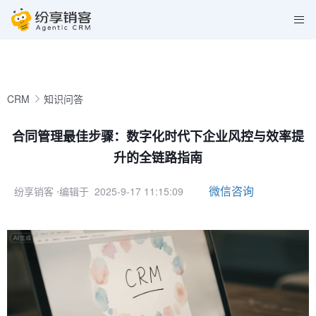
CRM
知识问答
合同管理最佳步骤：数字化时代下企业风控与效率提
升的全链路指南
微信咨询
纷享销客
⋅编辑于 2025-9-17 11:15:09