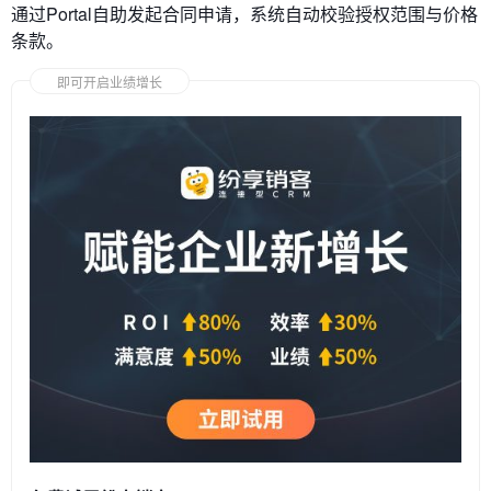
通过Portal自助发起合同申请，系统自动校验授权范围与价格
条款。
即可开启业绩增长