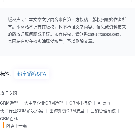
版权声明：本文章文字内容来自第三方投稿，版权归原始作者所
有。本网站不拥有其版权，也不承担文字内容、信息或资料带来
的版权归属问题或争议。如有侵权，请联系zmt@fxiaoke.com，
本网站有权在核实确属侵权后，予以删除文章。
标签：
纷享销客SFA
热门专题
CRM选型
大中型企业CRM选型
CRM排行榜
AI crm
快消行业CRM解决方案
出海外贸CRM选型
营销管理系统
CRM百科
阅读下一篇