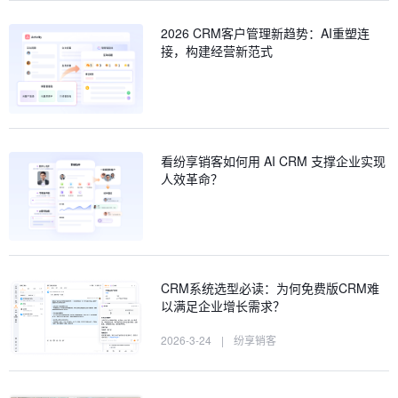
2026 CRM客户管理新趋势：AI重塑连
接，构建经营新范式
看纷享销客如何用 AI CRM 支撑企业实现
人效革命？
CRM系统选型必读：为何免费版CRM难
以满足企业增长需求？
2026-3-24
|
纷享销客