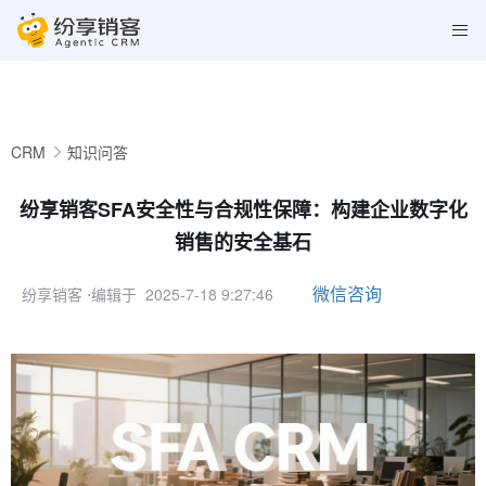
CRM
知识问答
纷享销客SFA安全性与合规性保障：构建企业数字化
销售的安全基石
微信咨询
纷享销客
⋅编辑于 2025-7-18 9:27:46