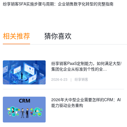
纷享销客SFA实施步骤与周期：企业销售数字化转型的完整指南
相关推荐
猜你喜欢
纷享销客PaaS定制能力，如何满足大型/
集团化企业从标准到个性的全…
2026-6-23
|
纷享销客
2026年大中型企业需要怎样的CRM：AI
能力驱动业务重构