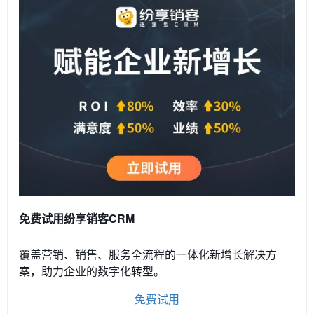
免费试用纷享销客CRM
覆盖营销、销售、服务全流程的一体化新增长解决方
案，助力企业的数字化转型。
免费试用