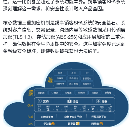
性，这一比例甚至超过了系统功能本身。纷享销客SFA系统
深刻理解这一需求，将安全性设计融入产品基因。
​​核心数据三重加密机制​​是纷享销客SFA系统的安全基石。系
统对客户信息、交易记录、沟通内容等敏感数据采用传输层
加密(TLS 1.3)、存储加密(AES-256)和应用层加密的三重保
护，确保数据在全生命周期中的安全。这种加密强度已达到
金融级安全标准，即使数据被截获也无法破解。