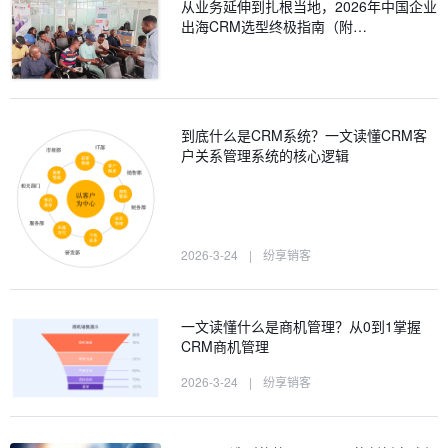
从业务延伸到扎根当地，2026年中国企业
出海CRM选型终极指南（附…
到底什么是CRM系统？一文读懂CRM客
户关系管理系统的核心逻辑
2026-3-24
|
纷享销客
一文读懂什么是商机管理？从0到1掌握
CRM商机管理
2026-3-24
|
纷享销客