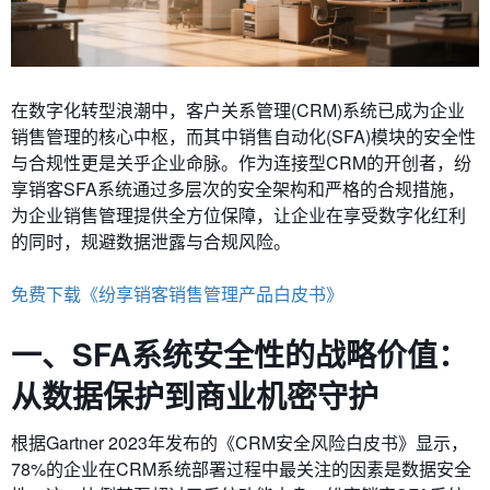
在数字化转型浪潮中，客户关系管理(CRM)系统已成为企业
销售管理的核心中枢，而其中销售自动化(SFA)模块的安全性
与合规性更是关乎企业命脉。作为连接型CRM的开创者，纷
享销客SFA系统通过多层次的安全架构和严格的合规措施，
为企业销售管理提供全方位保障，让企业在享受数字化红利
的同时，规避数据泄露与合规风险。
免费下载《纷享销客销售管理产品白皮书》
一、SFA系统安全性的战略价值：
从数据保护到商业机密守护
根据Gartner 2023年发布的《CRM安全风险白皮书》显示，
78%的企业在CRM系统部署过程中最关注的因素是数据安全