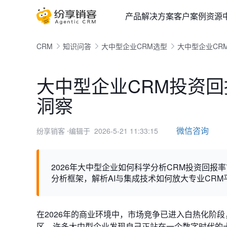
产品
解决方案
客户案例
资源
CRM
知识问答
大中型企业CRM选型
大中型企业CR
大中型企业CRM投资回
洞察
微信咨询
纷享销客
⋅编辑于 2026-5-21 11:33:15
2026年大中型企业如何科学分析CRM投资回
分析框架，解析AI与集成技术如何放大专业CR
在2026年的商业环境中，市场竞争已进入白热化阶
区。许多大中型企业发现自己正站在一个数字时代的