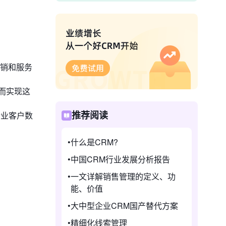
营销和服务
而实现这
企业客户数
推荐阅读
什么是CRM?
中国CRM行业发展分析报告
一文详解销售管理的定义、功
能、价值
大中型企业CRM国产替代方案
精细化线索管理