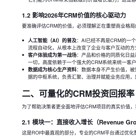
1.2 影响2026年CRM价值的核心驱动力
要准确评估CRM的价值，必须理解正在重塑商业格局
人工智能（AI）的普及
：AI已经不再是CRM的
流程自动化，从根本上改变了企业与客户互动的方
客户体验成为第一战场
：产品和价格的同质化日益
一切，高度依赖于一个强大的CRM系统来统一客
数据成为核心生产资料
：数据本身不产生价值，被
据的中枢系统，负责汇聚、治理并赋能业务应用，
二、可量化的CRM投资回报率
为了帮助决策者更全面地评估CRM项目的真实价值，
2.1 模块一：直接收入增长（Revenue Gro
这是ROI中最直观的部分，专业的CRM平台通过优