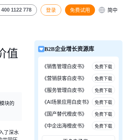
登录
免费试用
简中
400 1122 778
价值
B2B企业增长资源库
《销售管理白皮书》
免费下载
《营销获客白皮书》
免费下载
《服务管理白皮书》
免费下载
《AI场景应用白皮书》
免费下载
大模块的
《国产替代橙皮书》
免费下载
《中企出海橙皮书》
免费下载
入了深水
的共同压