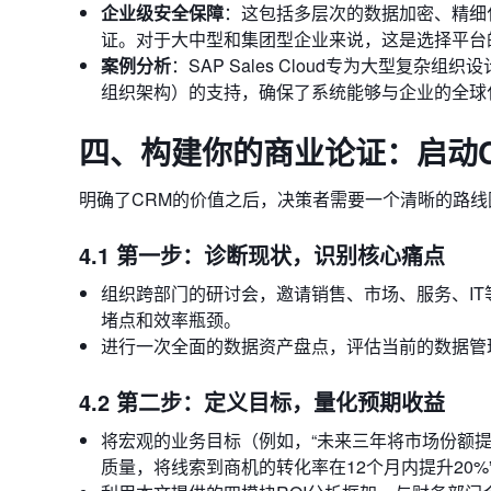
企业级安全保障
：这包括多层次的数据加密、精细
证。对于大中型和集团型企业来说，这是选择平台
案例分析
：SAP Sales Cloud专为大型
组织架构）的支持，确保了系统能够与企业的全球
四、构建你的商业论证：启动
明确了CRM的价值之后，决策者需要一个清晰的路线
4.1 第一步：诊断现状，识别核心痛点
组织跨部门的研讨会，邀请销售、市场、服务、I
堵点和效率瓶颈。
进行一次全面的数据资产盘点，评估当前的数据管
4.2 第二步：定义目标，量化预期收益
将宏观的业务目标（例如，“未来三年将市场份额提
质量，将线索到商机的转化率在12个月内提升20%