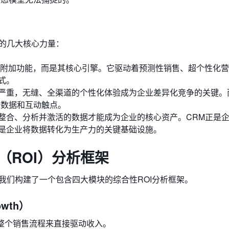
的几大核心力量：
一个附加功能，而是其核心引擎。它驱动着预测性销售、超个性化
式。
严重，无缝、全渠道的个性化体验成为企业差异化竞争的关键。
户数据和互动触点。
整合、分析并激活的数据才能成为企业的核心资产。CRM正是
是企业将数据转化为生产力的关键基础设施。
（ROI）分析框架
我们构建了一个包含四大模块的综合性ROI分析框架。
wth）
化整个销售流程来直接驱动收入。