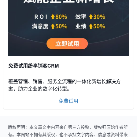
免费试用纷享销客CRM
覆盖营销、销售、服务全流程的一体化新增长解决方
案，助力企业的数字化转型。
免费试用
版权声明：本文章文字内容来自第三方投稿，版权归原始作者所
有。本网站不拥有其版权，也不承担文字内容、信息或资料带来