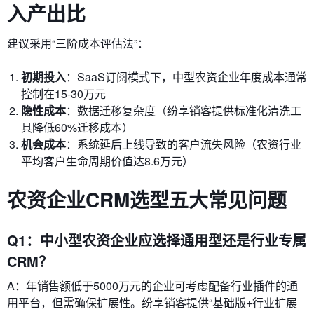
入产出比
建议采用“三阶成本评估法”：
初期投入
：SaaS订阅模式下，中型农资企业年度成本通常
控制在15-30万元
隐性成本
：数据迁移复杂度（纷享销客提供标准化清洗工
具降低60%迁移成本）
机会成本
：系统延后上线导致的客户流失风险（农资行业
平均客户生命周期价值达8.6万元）
农资企业CRM选型五大常见问题
Q1：中小型农资企业应选择通用型还是行业专属
CRM？
A：年销售额低于5000万元的企业可考虑配备行业插件的通
用平台，但需确保扩展性。纷享销客提供“基础版+行业扩展