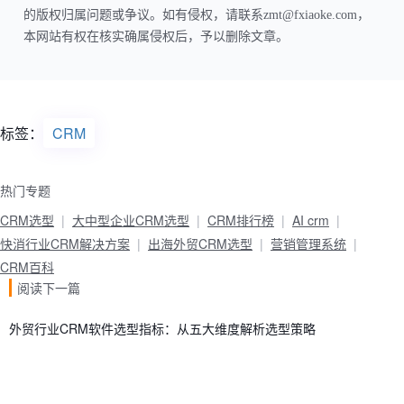
的版权归属问题或争议。如有侵权，请联系zmt@fxiaoke.com，
本网站有权在核实确属侵权后，予以删除文章。
标签：
CRM
热门专题
CRM选型
大中型企业CRM选型
CRM排行榜
AI crm
快消行业CRM解决方案
出海外贸CRM选型
营销管理系统
CRM百科
阅读下一篇
外贸行业CRM软件选型指标：从五大维度解析选型策略