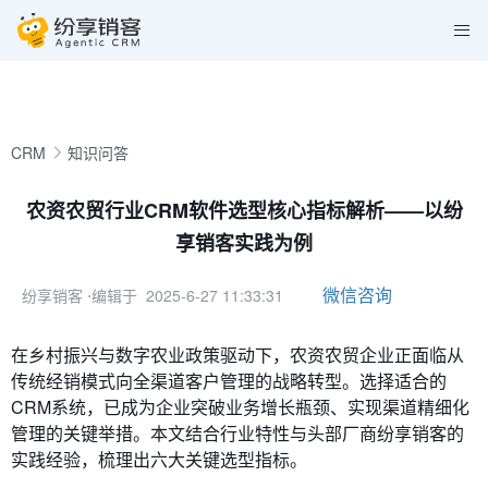
CRM
知识问答
农资农贸行业CRM软件选型核心指标解析——以纷
享销客实践为例
微信咨询
纷享销客
⋅编辑于 2025-6-27 11:33:31
在乡村振兴与数字农业政策驱动下，农资农贸企业正面临从
传统经销模式向全渠道客户管理的战略转型。选择适合的
CRM系统，已成为企业突破业务增长瓶颈、实现渠道精细化
管理的关键举措。本文结合行业特性与头部厂商纷享销客的
实践经验，梳理出六大关键选型指标。