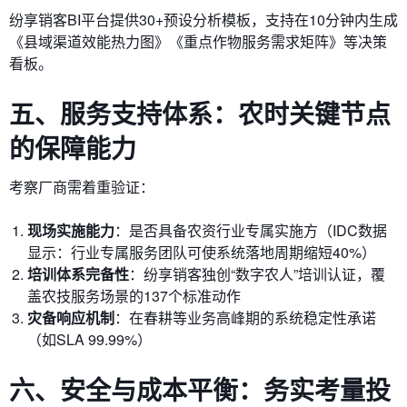
纷享销客BI平台提供30+预设分析模板，支持在10分钟内生成
《县域渠道效能热力图》《重点作物服务需求矩阵》等决策
看板。
五、服务支持体系：农时关键节点
的保障能力
考察厂商需着重验证：
现场实施能力
：是否具备农资行业专属实施方（IDC数据
显示：行业专属服务团队可使系统落地周期缩短40%）
培训体系完备性
：纷享销客独创“数字农人”培训认证，覆
盖农技服务场景的137个标准动作
灾备响应机制
：在春耕等业务高峰期的系统稳定性承诺
（如SLA 99.99%）
六、安全与成本平衡：务实考量投