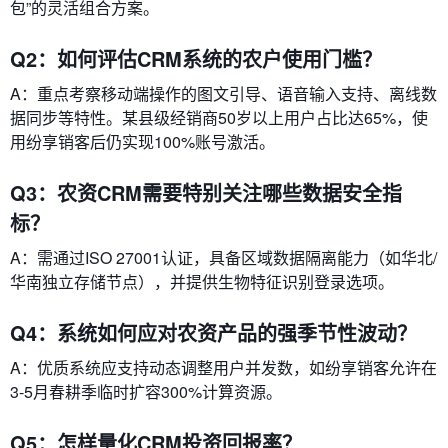
包”的灵活组合方案。
Q2：如何评估CRM系统的农户使用门槛？
A：重点考察移动端操作的图文引导、语音输入支持、离线数
据同步等特性。某县级经销商50岁以上用户占比达65%，使
用纷享销客后仍实现100%账号激活。
Q3：农资CRM需要特别关注哪些数据安全指
标？
A：需通过ISO 27001认证，具备区域数据隔离能力（如华北/
华南独立存储节点），并提供生物特征识别登录选项。
Q4：系统如何应对农资产品的强季节性波动？
A：优质系统应支持动态调整用户并发数，如纷享销客允许在
3-5月春耕季临时扩容300%计算资源。
Q5：怎样量化CRM投资回报率？