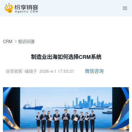
CRM
知识问答
制造业出海如何选择CRM系统
微信咨询
纷享销客
⋅编辑于 2026-4-1 17:53:21