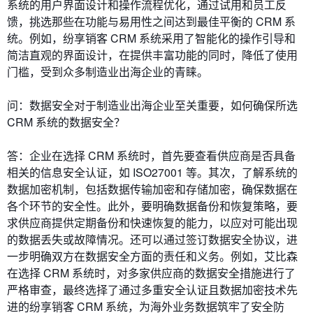
系统的用户界面设计和操作流程优化，通过试用和员工反
馈，挑选那些在功能与易用性之间达到最佳平衡的 CRM 系
统。例如，纷享销客 CRM 系统采用了智能化的操作引导和
简洁直观的界面设计，在提供丰富功能的同时，降低了使用
门槛，受到众多制造业出海企业的青睐。
问：数据安全对于制造业出海企业至关重要，如何确保所选
CRM 系统的数据安全？
答：企业在选择 CRM 系统时，首先要查看供应商是否具备
相关的信息安全认证，如 ISO27001 等。其次，了解系统的
数据加密机制，包括数据传输加密和存储加密，确保数据在
各个环节的安全性。此外，要明确数据备份和恢复策略，要
求供应商提供定期备份和快速恢复的能力，以应对可能出现
的数据丢失或故障情况。还可以通过签订数据安全协议，进
一步明确双方在数据安全方面的责任和义务。例如，艾比森
在选择 CRM 系统时，对多家供应商的数据安全措施进行了
严格审查，最终选择了通过多重安全认证且数据加密技术先
进的纷享销客 CRM 系统，为海外业务数据筑牢了安全防