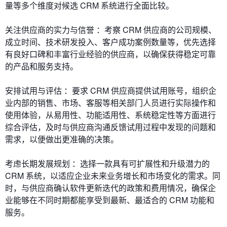
量等多个维度对候选 CRM 系统进行全面比较。
关注供应商的实力与信誉 ：考察 CRM 供应商的公司规模、
成立时间、技术研发投入、客户成功案例数量等，优先选择
有良好口碑和丰富行业经验的供应商，以确保获得稳定可靠
的产品和服务支持。
安排试用与评估 ：要求 CRM 供应商提供试用账号，组织企
业内部的销售、市场、客服等相关部门人员进行实际操作和
使用体验，从易用性、功能适用性、系统稳定性等方面进行
综合评估，及时与供应商沟通反馈试用过程中发现的问题和
需求，以便做出更准确的决策。
考虑长期发展规划 ：选择一款具有可扩展性和升级潜力的
CRM 系统，以适应企业未来业务增长和市场变化的需求。同
时，与供应商确认软件更新迭代的政策和费用情况，确保企
业能够在不同时期都能享受到最新、最适合的 CRM 功能和
服务。