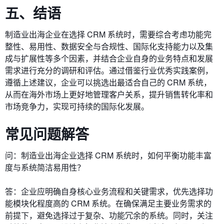
五、结语
制造业出海企业在选择 CRM 系统时，需要综合考虑功能完
整性、易用性、数据安全与合规性、国际化支持能力以及集
成与扩展性等多个因素，并结合企业自身的业务特点和发展
需求进行充分的调研和评估。通过借鉴行业优秀实践案例，
遵循上述建议，企业可以挑选出最适合自己的 CRM 系统，
从而在海外市场上更好地管理客户关系，提升销售转化率和
市场竞争力，实现可持续的国际化发展。
常见问题解答
问：制造业出海企业选择 CRM 系统时，如何平衡功能丰富
度与系统简洁易用性？
答：企业应明确自身核心业务流程和关键需求，优先选择功
能模块化程度高的 CRM 系统。在确保满足主要业务需求的
前提下，避免选择过于复杂、功能冗余的系统。同时，关注