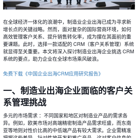
在全球经济一体化的浪潮中，制造业企业出海已成为寻求新
增长点的关键战略。然而，面对复杂的国际营商环境，如何
高效管理客户关系、提升销售转化率，成为摆在其面前的重
要课题。此时，选择一款适配的 CRM（客户关系管理）系统
就显得至关重要。本文将深入探讨制造业出海企业挑选 CRM
系统的要点，助力企业在全球市场乘风破浪。
免费下载《中国企业出海CRM应用研究报告》
一、制造业出海企业面临的客户关
系管理挑战
多元的市场需求 ：不同国家和地区对制造业产品的需求各
异。例如，欧美市场对高端精密制造产品需求旺盛，而东南
亚等地则对性价比高的中低端产品有较大需求。企业需精准
把握这些差异，针对性地开发和推广产品，这对客户信息的