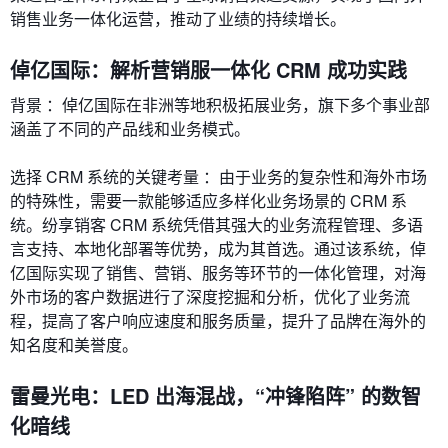
销售业务一体化运营，推动了业绩的持续增长。
倬亿国际：解析营销服一体化 CRM 成功实践
背景 ：倬亿国际在非洲等地积极拓展业务，旗下多个事业部
涵盖了不同的产品线和业务模式。
选择 CRM 系统的关键考量 ：由于业务的复杂性和海外市场
的特殊性，需要一款能够适应多样化业务场景的 CRM 系
统。纷享销客 CRM 系统凭借其强大的业务流程管理、多语
言支持、本地化部署等优势，成为其首选。通过该系统，倬
亿国际实现了销售、营销、服务等环节的一体化管理，对海
外市场的客户数据进行了深度挖掘和分析，优化了业务流
程，提高了客户响应速度和服务质量，提升了品牌在海外的
知名度和美誉度。
雷曼光电：LED 出海混战，“冲锋陷阵” 的数智
化暗线