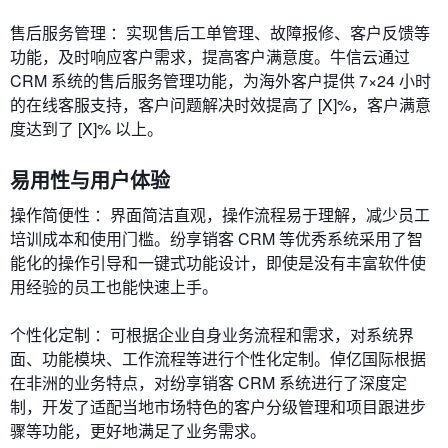
售后服务管理 ：实现售后工单管理、故障报修、客户反馈等
功能，及时响应客户需求，提高客户满意度。牛信云通过
CRM 系统的售后服务管理功能，为海外客户提供 7×24 小时
的在线客服支持，客户问题解决时效提高了 [X]%，客户满意
度达到了 [X]% 以上。
易用性与用户体验
操作简便性 ：界面简洁直观，操作流程易于理解，减少员工
培训成本和使用门槛。纷享销客 CRM 等优秀系统采用了智
能化的操作引导和一键式功能设计，即使是没有丰富软件使
用经验的员工也能快速上手。
个性化定制 ：可根据企业自身业务流程和需求，对系统界
面、功能模块、工作流程等进行个性化定制。倬亿国际根据
在非洲的业务特点，对纷享销客 CRM 系统进行了深度定
制，开发了适配当地市场特色的客户分级管理和项目跟进步
骤等功能，更好地满足了业务需求。