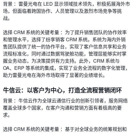
背景 ：雷曼光电在 LED 显示领域技术领先，积极拓展海外市
场，但面临着跨国协作、人员管理以及激烈市场竞争等挑
战。
选择 CRM 系统的关键考量 ：为了提升销售团队的协作效率
和管理水平，选择了纷享销客 CRM 系统。系统为海内外销
售团队提供了统一的协作平台，实现了客户信息共享和业务
流程标准化，同时通过数据驾驶舱功能，管理层能够实时掌
握业务动态，为决策提供有力支持。此外，CRM 系统与
OA、ERP 等系统的集成，实现了业务全流程的数字化管理，
助力雷曼光电在海外市场取得了显著的业绩增长。
牛信云：以客户为中心，打造全流程营销闭环
背景 ：牛信云作为全球云通信行业的创新引领者，服务网络
覆盖全球多个国家，在客户沟通和营销方面有着极高的要
求。
选择 CRM 系统的关键考量 ：基于对全球业务的统筹规划和