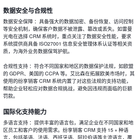
数据安全与合规性
数据安全保障 ：具备强大的数据加密、备份恢复、访问控制
等安全机制，确保客户数据不被泄露、篡改或丢失。如雷曼
光电在选择 CRM 系统时，重点关注了数据安全性能，要求
系统提供商具备 ISO27001 信息安全管理体系认证等相关资
质，为海外业务数据保驾护航。
合规性支持 ：符合不同国家和地区的数据保护法规，如欧盟
的 GDPR、美国的 CCPA 等。艾比森在拓展欧美市场时，其
使用的纷享销客 CRM 系统内置了对这些法规的支持功能，
帮助企业轻松应对数据合规挑战，避免因违规而面临的巨额
罚款。
国际化支持能力
多语言支持 ：提供丰富的语言包，满足企业在不同国家和地
区员工和客户的使用需求。纷享销客 CRM 支持 15 + 种语
言，包括英语、法语、西班牙语、阿拉伯语等主流语言，覆