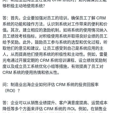
够积极主动地使用系统？
答：首先，企业要加强对员工的培训，确保员工了解 CRM
系统的功能和操作方法，认识到系统对工作带来的便利和价
值。其次，建立相应的激励机制，如将系统的使用情况纳入
员工绩效考核指标，对积极使用系统并取得良好业绩的员工
给予奖励。此外，鼓励员工参与系统的选型和优化过程，听
取他们的意见和建议，让员工感受到自己是系统应用的主
人，从而提高他们使用系统的积极性和主动性。例如，雷曼
光电通过开展定期的 CRM 系统培训课程、设立绩效奖励制
度以及成立员工系统优化小组等措施，有效提高了员工对
CRM 系统的使用热情和依从性。
问：制造业出海企业如何评估 CRM 系统的投资回报率
（ROI）？
答：企业可以从销售业绩提升、客户满意度提高、运营成本
降低等多个方面来评估 CRM 系统的 ROI。例如，在销售业