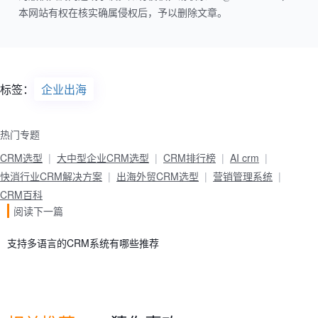
本网站有权在核实确属侵权后，予以删除文章。
标签：
企业出海
热门专题
CRM选型
大中型企业CRM选型
CRM排行榜
AI crm
快消行业CRM解决方案
出海外贸CRM选型
营销管理系统
CRM百科
阅读下一篇
支持多语言的CRM系统有哪些推荐