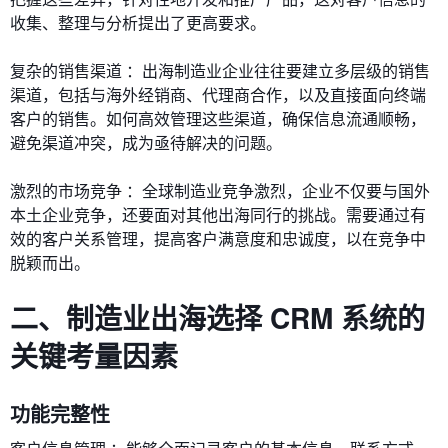
收集、整理与分析提出了更高要求。
复杂的销售渠道 ：出海制造业企业往往要建立多层级的销售
渠道，包括与海外经销商、代理商合作，以及直接面向终端
客户的销售。如何高效管理这些渠道，确保信息流通顺畅，
避免渠道冲突，成为亟待解决的问题。
激烈的市场竞争 ：全球制造业竞争激烈，企业不仅要与国外
本土企业竞争，还要面对其他出海同行的挑战。需要通过有
效的客户关系管理，提高客户满意度和忠诚度，以在竞争中
脱颖而出。
二、制造业出海选择 CRM 系统的
关键考量因素
功能完整性