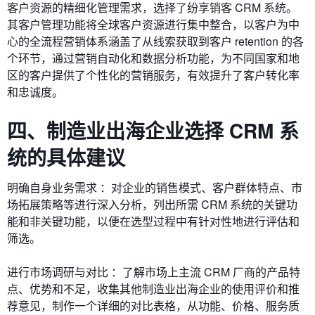
客户资源的精细化管理需求，选择了纷享销客 CRM 系统。
其客户管理功能将全球客户资源进行集中整合，以客户为中
心的全流程营销体系涵盖了从线索获取到客户 retention 的各
个环节，通过营销自动化和数据分析功能，为不同国家和地
区的客户提供了个性化的营销服务，有效提升了客户转化率
和忠诚度。
四、制造业出海企业选择 CRM 系
统的具体建议
明确自身业务需求 ：对企业的销售模式、客户群体特点、市
场拓展策略等进行深入分析，列出所需 CRM 系统的关键功
能和非关键功能，以便在选型过程中有针对性地进行评估和
筛选。
进行市场调研与对比 ：了解市场上主流 CRM 厂商的产品特
点、优势和不足，收集其他制造业出海企业的使用评价和推
荐意见，制作一个详细的对比表格，从功能、价格、服务质