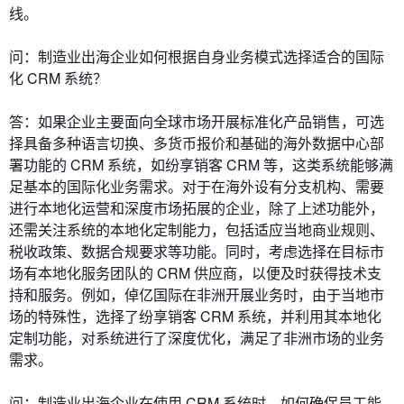
线。
问：制造业出海企业如何根据自身业务模式选择适合的国际
化 CRM 系统？
答：如果企业主要面向全球市场开展标准化产品销售，可选
择具备多种语言切换、多货币报价和基础的海外数据中心部
署功能的 CRM 系统，如纷享销客 CRM 等，这类系统能够满
足基本的国际化业务需求。对于在海外设有分支机构、需要
进行本地化运营和深度市场拓展的企业，除了上述功能外，
还需关注系统的本地化定制能力，包括适应当地商业规则、
税收政策、数据合规要求等功能。同时，考虑选择在目标市
场有本地化服务团队的 CRM 供应商，以便及时获得技术支
持和服务。例如，倬亿国际在非洲开展业务时，由于当地市
场的特殊性，选择了纷享销客 CRM 系统，并利用其本地化
定制功能，对系统进行了深度优化，满足了非洲市场的业务
需求。
问：制造业出海企业在使用 CRM 系统时，如何确保员工能