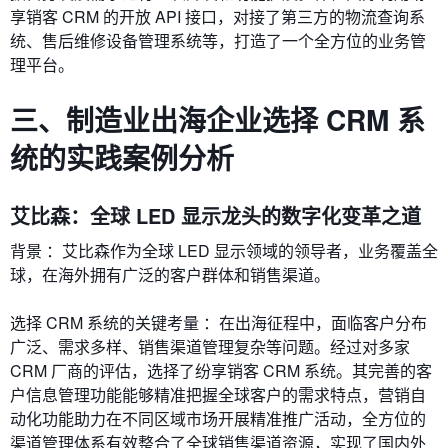
享销客 CRM 的开放 API 接口，对接了第三方的物流查询系
统、售后维修设备管理系统等，打造了一个全方位的业务管
理平台。
三、制造业出海企业选择 CRM 系
统的实践案例分析
艾比森：全球 LED 显示龙头的数字化变革之道
背景 ：艾比森作为全球 LED 显示领域的领导者，业务覆盖全
球，在海外拥有广泛的客户群体和销售渠道。
选择 CRM 系统的关键考量 ：在出海征程中，面临客户分布
广泛、需求多样、销售渠道管理复杂等问题。经过对多家
CRM 厂商的评估，选择了纷享销客 CRM 系统。其完善的客
户信息管理功能能够精准把握全球客户的需求特点，营销自
动化功能助力在不同区域市场开展精准推广活动，全方位的
渠道管理体系有效整合了全球销售渠道资源，实现了国内外