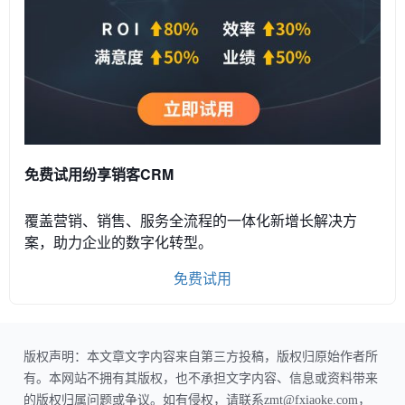
免费试用纷享销客CRM
覆盖营销、销售、服务全流程的一体化新增长解决方
案，助力企业的数字化转型。
免费试用
版权声明：本文章文字内容来自第三方投稿，版权归原始作者所
有。本网站不拥有其版权，也不承担文字内容、信息或资料带来
的版权归属问题或争议。如有侵权，请联系zmt@fxiaoke.com，