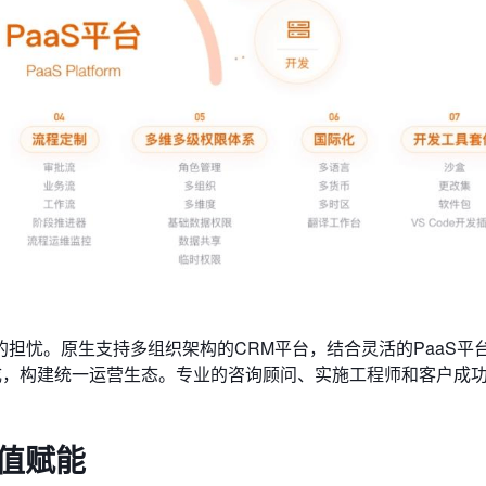
担忧。原生支持多组织架构的CRM平台，结合灵活的PaaS平
成，构建统一运营生态。专业的咨询顾问、实施工程师和客户成
值赋能