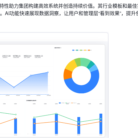
进特性助力集团构建高效系统并创造持续价值。其行业模板和最佳
。AI功能快速展现数据洞察，让用户和管理层“看到效果”，提升