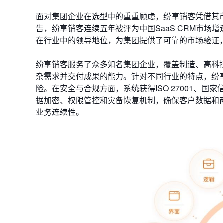
面对集团企业在选型中的重重顾虑，纷享销客凭借其市
告，纷享销客连续五年被评为中国SaaS CRM市场
在行业中的领导地位，为集团提供了可靠的市场验证
纷享销客服务了众多知名集团企业，覆盖制造、高科技
杂需求并交付成果的能力。针对不同行业的特点，纷
险。在安全与合规方面，系统获得ISO 27001、
据加密、权限管控和灾备恢复机制，确保客户数据和
业务连续性。