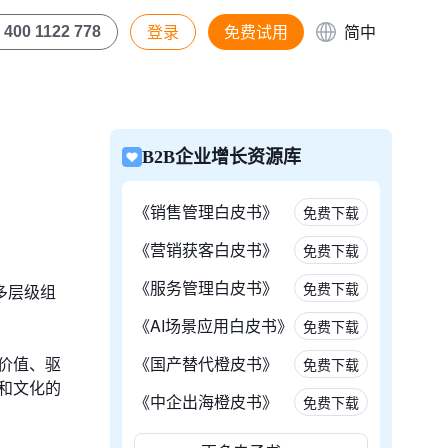
登录
免费试用
简中
400 1122 778
B2B企业增长资源库
《销售管理白皮书》
免费下载
《营销获客白皮书》
免费下载
《服务管理白皮书》
免费下载
多层级组
《AI场景应用白皮书》
免费下载
价值、驱
《国产替代橙皮书》
免费下载
和文化的
《中企出海橙皮书》
免费下载