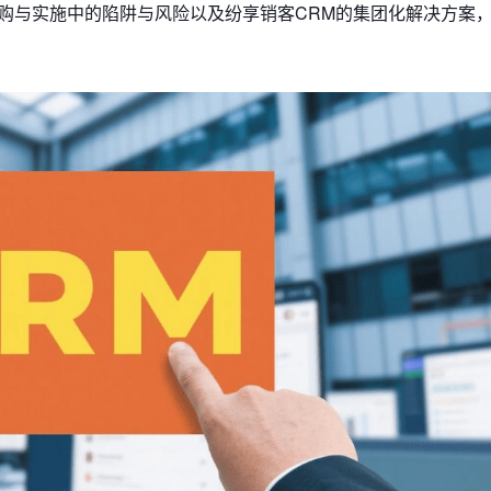
购与实施中的陷阱与风险以及纷享销客CRM的集团化解决方案