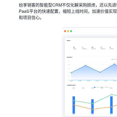
纷享销客的智能型CRM不仅化解采购顾虑，还以先
PaaS平台的快速配置，缩短上线时间，加速价值实现
和项目信心。