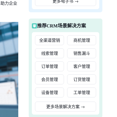
更多电子书
→
，助力企业
推荐CRM场景解决方案
全渠道营销
商机管理
线索管理
销售漏斗
订单管理
客户管理
会员管理
订货管理
设备管理
工单管理
更多场景解决方案
→