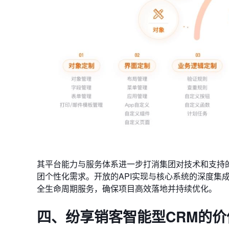
其平台能力与服务体系进一步打消集团对技术和支持的
团个性化需求。开放的API实现与核心系统的深度集
全生命周期服务，确保项目高效落地并持续优化。
四、
纷享销客智能型CRM的价