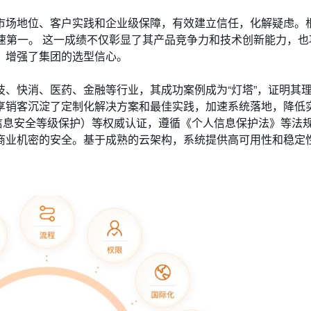
场地位、客户实践和企业级保障，有效建立信任，化解疑虑。根
增速第一。 这一成绩不仅彰显了其产品竞争力和技术创新能力，
，增强了集团的选型信心。
、快消、医药、金融等行业，其成功案例成为“灯塔”，证明其
享销客沉淀了定制化解决方案和最佳实践，加速系统落地，降低
国家信息安全等级保护）等权威认证，遵循《个人信息保护法》等法
商业机密的安全。基于成熟的云架构，系统提供高可用性和稳定