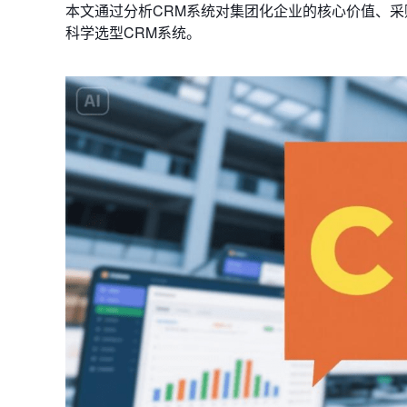
本文通过分析CRM系统对集团化企业的核心价值、采
科学选型CRM系统。