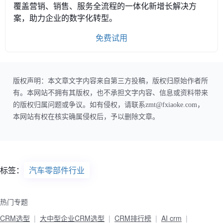
覆盖营销、销售、服务全流程的一体化新增长解决方
案，助力企业的数字化转型。
免费试用
版权声明：本文章文字内容来自第三方投稿，版权归原始作者所
有。本网站不拥有其版权，也不承担文字内容、信息或资料带来
的版权归属问题或争议。如有侵权，请联系zmt@fxiaoke.com，
本网站有权在核实确属侵权后，予以删除文章。
标签：
汽车零部件行业
热门专题
CRM选型
大中型企业CRM选型
CRM排行榜
AI crm