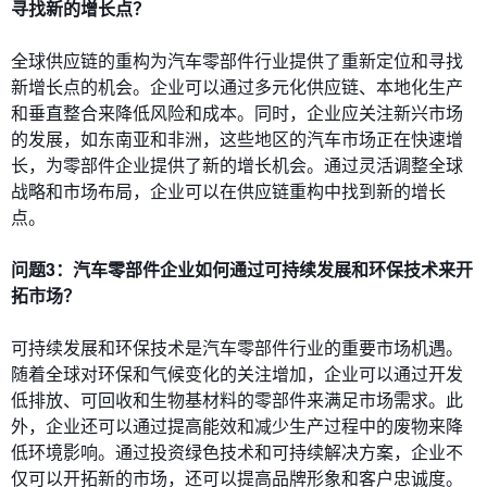
寻找新的增长点？
全球供应链的重构为汽车零部件行业提供了重新定位和寻找
新增长点的机会。企业可以通过多元化供应链、本地化生产
和垂直整合来降低风险和成本。同时，企业应关注新兴市场
的发展，如东南亚和非洲，这些地区的汽车市场正在快速增
长，为零部件企业提供了新的增长机会。通过灵活调整全球
战略和市场布局，企业可以在供应链重构中找到新的增长
点。
问题3：汽车零部件企业如何通过可持续发展和环保技术来开
拓市场？
可持续发展和环保技术是汽车零部件行业的重要市场机遇。
随着全球对环保和气候变化的关注增加，企业可以通过开发
低排放、可回收和生物基材料的零部件来满足市场需求。此
外，企业还可以通过提高能效和减少生产过程中的废物来降
低环境影响。通过投资绿色技术和可持续解决方案，企业不
仅可以开拓新的市场，还可以提高品牌形象和客户忠诚度。