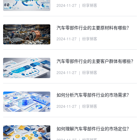
2024-11-27
|
纷享销客
汽车零部件行业的主要原材料有哪些？
2024-11-27
|
纷享销客
汽车零部件行业的主要客户群体有哪些？
2024-11-27
|
纷享销客
如何分析汽车零部件行业的市场需求？
2024-11-27
|
纷享销客
如何理解汽车零部件行业的市场定位？
2024-11-27
|
纷享销客