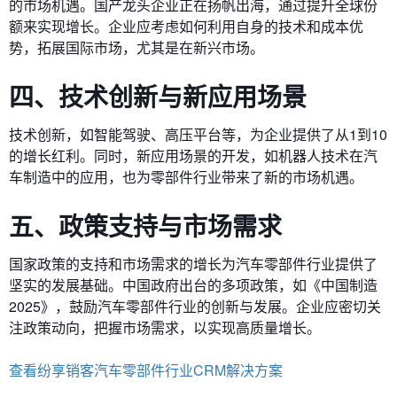
的市场机遇。国产龙头企业正在扬帆出海，通过提升全球份
额来实现增长。企业应考虑如何利用自身的技术和成本优
势，拓展国际市场，尤其是在新兴市场。
四、技术创新与新应用场景
技术创新，如智能驾驶、高压平台等，为企业提供了从1到10
的增长红利。同时，新应用场景的开发，如机器人技术在汽
车制造中的应用，也为零部件行业带来了新的市场机遇。
五、政策支持与市场需求
国家政策的支持和市场需求的增长为汽车零部件行业提供了
坚实的发展基础。中国政府出台的多项政策，如《中国制造
2025》，鼓励汽车零部件行业的创新与发展。企业应密切关
注政策动向，把握市场需求，以实现高质量增长。
查看纷享销客汽车零部件行业CRM解决方案