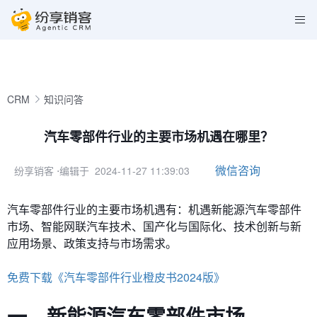
CRM
知识问答
汽车零部件行业的主要市场机遇在哪里？
微信咨询
纷享销客
⋅编辑于 2024-11-27 11:39:03
汽车零部件行业的主要市场
机遇
有：机遇新能源汽车零部件
市场、
智能网联汽车技术、国产化与国际化、技术创新与新
应用场景、政策支持与市场需求。
免费下载《汽车零部件行业橙皮书2024版》
一、新能源汽车零部件市场