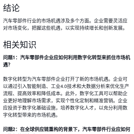
结论
汽车零部件行业的市场机遇涉及多个方面。企业需要灵活应
对市场变化，把握这些机遇，以实现持续增长和创新发展。
相关知识
问题1：汽车零部件企业应如何利用数字化转型来抓住市场机
遇？
数字化转型为汽车零部件企业打开了新的市场机遇。企业可
以通过引入智能制造、工业4.0技术和大数据分析来优化生产
流程、提高效率和降低成本。此外，数字化工具可以帮助企
业更好地理解市场需求，实现个性化定制和精准营销。企业
应投资于数字化基础设施，培养数字化人才，以充分利用数
字化转型带来的市场机遇。
问题2：在全球供应链重构的背景下，汽车零部件行业应如何