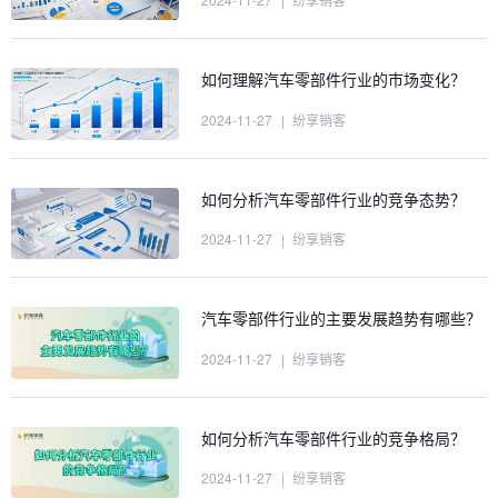
如何理解汽车零部件行业的市场变化？
2024-11-27
|
纷享销客
如何分析汽车零部件行业的竞争态势？
2024-11-27
|
纷享销客
汽车零部件行业的主要发展趋势有哪些？
2024-11-27
|
纷享销客
如何分析汽车零部件行业的竞争格局？
2024-11-27
|
纷享销客