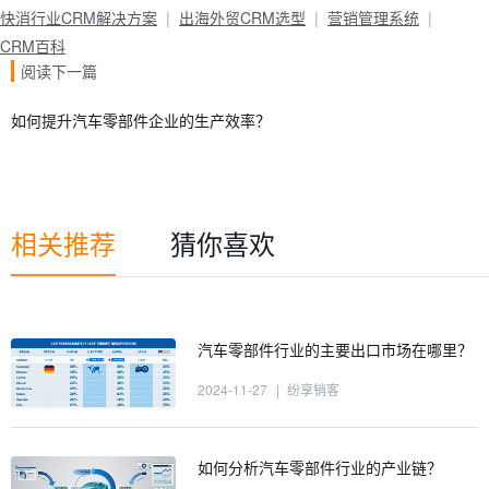
快消行业CRM解决方案
出海外贸CRM选型
营销管理系统
CRM百科
阅读下一篇
如何提升汽车零部件企业的生产效率？
相关推荐
猜你喜欢
汽车零部件行业的主要出口市场在哪里？
2024-11-27
|
纷享销客
如何分析汽车零部件行业的产业链？