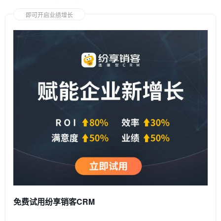
即可开启业绩增长
免费试用纷享销客CRM