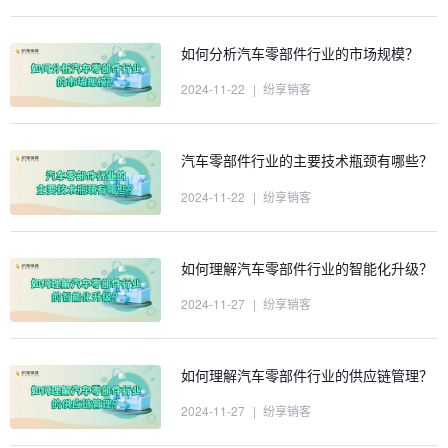
如何分析汽车零部件行业的市场规模？
2024-11-22
|
纷享销客
汽车零部件行业的主要技术瓶颈有哪些？
2024-11-22
|
纷享销客
如何理解汽车零部件行业的智能化升级？
2024-11-27
|
纷享销客
如何理解汽车零部件行业的供应链管理？
2024-11-27
|
纷享销客