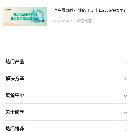
汽车零部件行业的主要出口市场在哪里？
2024-11-27
|
纷享销客
热门产品
解决方案
资源中心
一、新能源汽车零部件市场
关于纷享
二、智能网联汽车技术
三、国产化与国际化
热门推荐
四、技术创新与新应用场景