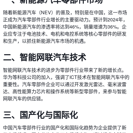
随着新能源汽车（NEV）的普及，特别是在中国，这一市场
正成为汽车零部件行业增长的主要驱动力。预计到2024年，
中国新能源汽车的渗透率将达到46%，销量增速为36%。企
业应专注于电池技术、电机和电控系统等核心零部件的研发
和生产，以抓住新能源汽车市场的机遇。
二、智能网联汽车技术
智能网联汽车技术的进步为零部件行业带来了新的增长点。
华为等科技公司的加入，强调了ICT技术在智能网联汽车中的
重要性。汽车零部件企业可以通过开发激光雷达、毫米波雷
达、高性能算力芯片和操作系统等新型零部件，来参与智能
网联汽车的供应链。
三、国产化与国际化
中国汽车零部件行业的国产化和国际化趋势为企业提供了新