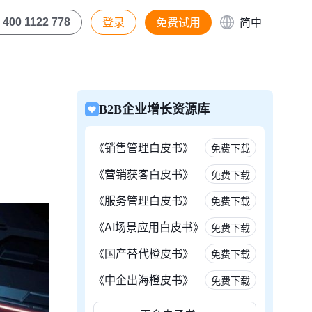
登录
免费试用
简中
400 1122 778
B2B企业增长资源库
《销售管理白皮书》
免费下载
《营销获客白皮书》
免费下载
《服务管理白皮书》
免费下载
《AI场景应用白皮书》
免费下载
《国产替代橙皮书》
免费下载
《中企出海橙皮书》
免费下载