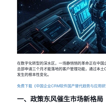
在数字化转型的深水区，一场静悄悄的革命正在中国企
总部申请三个月才能落地的客户管理功能，通过本土C
发生的根本性变化。
免费下载《中国企业CRM软件国产替代趋势与应用研
一、政策东风催生市场新格局