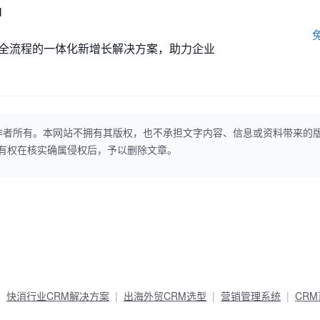
M
全流程的一体化新增长解决方案，助力企业
作者所有。本网站不拥有其版权，也不承担文字内容、信息或资料带来的
本网站有权在核实确属侵权后，予以删除文章。
快消行业CRM解决方案
出海外贸CRM选型
营销管理系统
CR