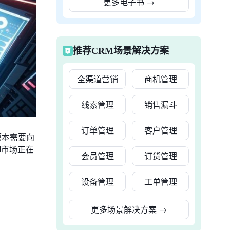
更多电子书
→
推荐CRM场景解决方案
全渠道营销
商机管理
线索管理
销售漏斗
订单管理
客户管理
原本需要向
M市场正在
会员管理
订货管理
设备管理
工单管理
更多场景解决方案
→