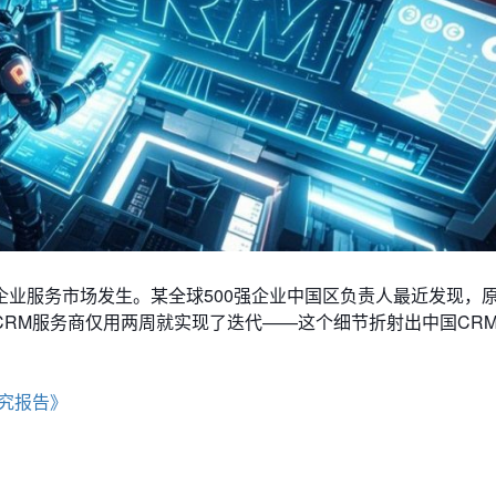
业服务市场发生。某全球500强企业中国区负责人最近发现，
RM服务商仅用两周就实现了迭代——这个细节折射出中国CR
究报告》