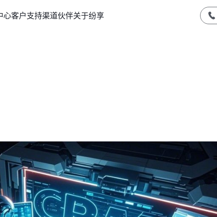
中心
客户支持
渠道伙伴
关于纷享