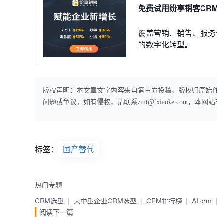
免费试用纷享销客CR
覆盖营销、销售、服务
的数字化转型。
版权声明：本文章文字内容来自第三方投稿，版权归原始
问题或争议。如有侵权，请联系zmt@fxiaoke.com，
标签：
国产替代
热门专题
CRM选型
大中型企业CRM选型
CRM排行榜
AI crm
阅读下一篇