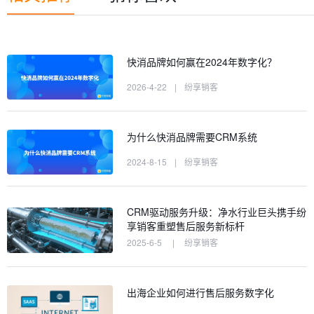
快消品牌如何赢在2024年数字化？
2026-4-22
|
纷享销客
为什么快消品牌需要CRM系统
2024-8-15
|
纷享销客
CRM驱动服务升级：净水行业巨头携手纷
享销客重塑售后服务新标杆
2025-6-5
|
纷享销客
出海企业如何进行售后服务数字化