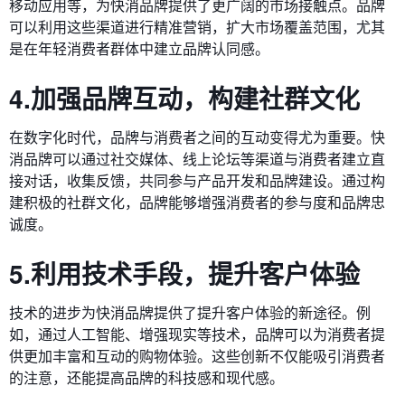
移动应用等，为快消品牌提供了更广阔的市场接触点。品牌
可以利用这些渠道进行精准营销，扩大市场覆盖范围，尤其
是在年轻消费者群体中建立品牌认同感。
4.加强品牌互动，构建社群文化
在数字化时代，品牌与消费者之间的互动变得尤为重要。快
消品牌可以通过社交媒体、线上论坛等渠道与消费者建立直
接对话，收集反馈，共同参与产品开发和品牌建设。通过构
建积极的社群文化，品牌能够增强消费者的参与度和品牌忠
诚度。
5.利用技术手段，提升客户体验
技术的进步为快消品牌提供了提升客户体验的新途径。例
如，通过人工智能、增强现实等技术，品牌可以为消费者提
供更加丰富和互动的购物体验。这些创新不仅能吸引消费者
的注意，还能提高品牌的科技感和现代感。