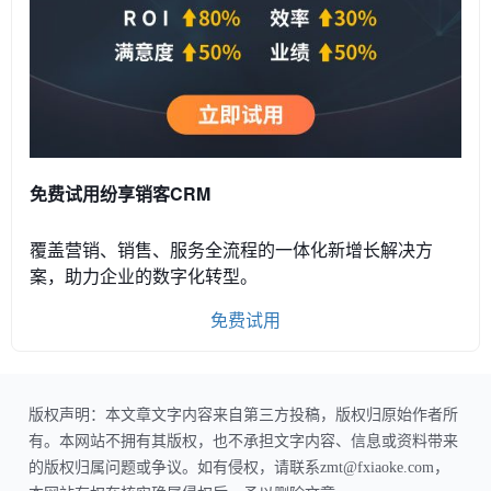
免费试用纷享销客CRM
覆盖营销、销售、服务全流程的一体化新增长解决方
案，助力企业的数字化转型。
免费试用
版权声明：本文章文字内容来自第三方投稿，版权归原始作者所
有。本网站不拥有其版权，也不承担文字内容、信息或资料带来
的版权归属问题或争议。如有侵权，请联系zmt@fxiaoke.com，