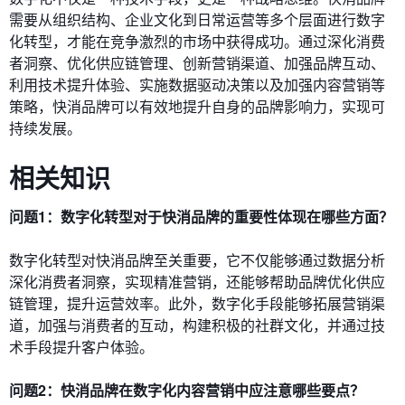
需要从组织结构、企业文化到日常运营等多个层面进行数字
化转型，才能在竞争激烈的市场中获得成功。通过深化消费
者洞察、优化供应链管理、创新营销渠道、加强品牌互动、
利用技术提升体验、实施数据驱动决策以及加强内容营销等
策略，快消品牌可以有效地提升自身的品牌影响力，实现可
持续发展。
相关知识
问题1：数字化转型对于快消品牌的重要性体现在哪些方面？
数字化转型对快消品牌至关重要，它不仅能够通过数据分析
深化消费者洞察，实现精准营销，还能够帮助品牌优化供应
链管理，提升运营效率。此外，数字化手段能够拓展营销渠
道，加强与消费者的互动，构建积极的社群文化，并通过技
术手段提升客户体验。
问题2：快消品牌在数字化内容营销中应注意哪些要点？