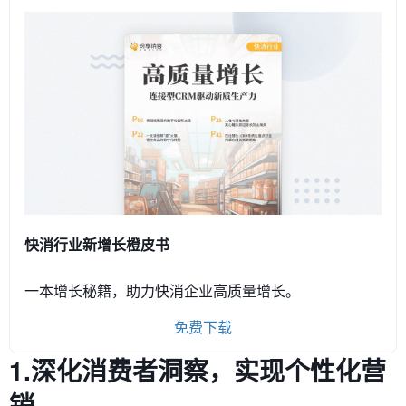
快消行业新增长橙皮书
一本增长秘籍，助力快消企业高质量增长。
免费下载
1.深化消费者洞察，实现个性化营
销