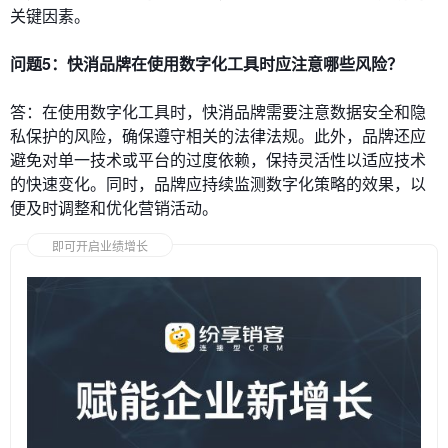
关键因素。
问题5：快消品牌在使用数字化工具时应注意哪些风险？
答：在使用数字化工具时，快消品牌需要注意数据安全和隐
私保护的风险，确保遵守相关的法律法规。此外，品牌还应
避免对单一技术或平台的过度依赖，保持灵活性以适应技术
的快速变化。同时，品牌应持续监测数字化策略的效果，以
便及时调整和优化营销活动。
即可开启业绩增长