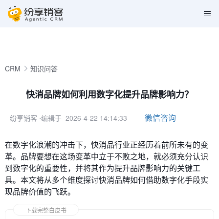
CRM
知识问答
快消品牌如何利用数字化提升品牌影响力？
微信咨询
纷享销客
⋅编辑于 2026-4-22 14:14:33
在数字化浪潮的冲击下，快消品行业正经历着前所未有的变
革。品牌要想在这场变革中立于不败之地，就必须充分认识
到数字化的重要性，并将其作为提升品牌影响力的关键工
具。本文将从多个维度探讨快消品牌如何借助数字化手段实
现品牌价值的飞跃。
下载完整白皮书