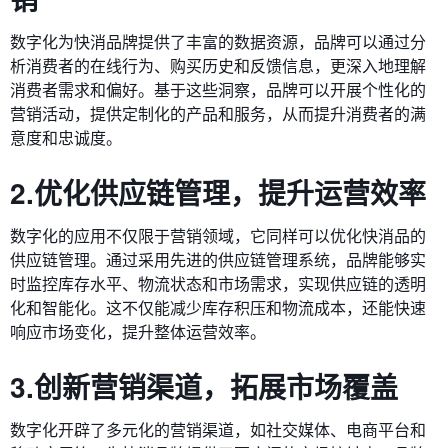
数字化为快消品牌提供了丰富的数据资源，品牌可以通过分
析消费者的在线行为、购买历史和反馈信息，更深入地理解
消费者需求和偏好。基于这些洞察，品牌可以开展个性化的
营销活动，提供定制化的产品和服务，从而提升消费者的满
意度和忠诚度。
2.优化供应链管理，提升运营效率
数字化的应用不仅限于营销领域，它同样可以优化快消品的
供应链管理。通过采用先进的供应链管理系统，品牌能够实
时监控库存水平、物流状态和市场需求，实现供应链的透明
化和智能化。这不仅能减少库存积压和物流成本，还能快速
响应市场变化，提升整体运营效率。
3.创新营销渠道，拓展市场覆盖
数字化开辟了多元化的营销渠道，如社交媒体、电商平台和