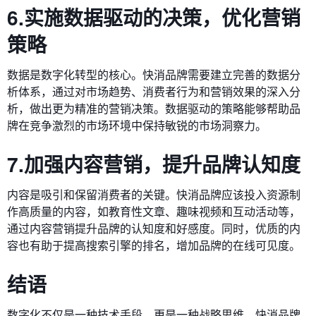
6.实施数据驱动的决策，优化营销
策略
数据是数字化转型的核心。快消品牌需要建立完善的数据分
析体系，通过对市场趋势、消费者行为和营销效果的深入分
析，做出更为精准的营销决策。数据驱动的策略能够帮助品
牌在竞争激烈的市场环境中保持敏锐的市场洞察力。
7.加强内容营销，提升品牌认知度
内容是吸引和保留消费者的关键。快消品牌应该投入资源制
作高质量的内容，如教育性文章、趣味视频和互动活动等，
通过内容营销提升品牌的认知度和好感度。同时，优质的内
容也有助于提高搜索引擎的排名，增加品牌的在线可见度。
结语
数字化不仅是一种技术手段，更是一种战略思维。快消品牌