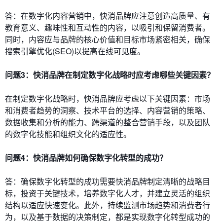
答：在数字化内容营销中，快消品牌应注意创造高质量、有
教育意义、趣味性和互动性的内容，以吸引和保留消费者。
同时，内容应与品牌的核心价值和目标市场紧密相关，确保
搜索引擎优化(SEO)以提高在线可见度。
问题3：快消品牌在制定数字化战略时应考虑哪些关键因素？
在制定数字化战略时，快消品牌应考虑以下关键因素：市场
和消费者趋势的洞察、技术平台的选择、内容营销的策略、
数据收集和分析的能力、跨渠道的整合营销手段，以及团队
的数字化技能和组织文化的适应性。
问题4：快消品牌如何确保数字化转型的成功？
答：确保数字化转型的成功需要快消品牌制定清晰的战略目
标，投资于关键技术，培养数字化人才，并建立灵活的组织
结构以适应快速变化。此外，持续监测市场趋势和消费者行
为，以及基于数据的决策制定，都是实现数字化转型成功的