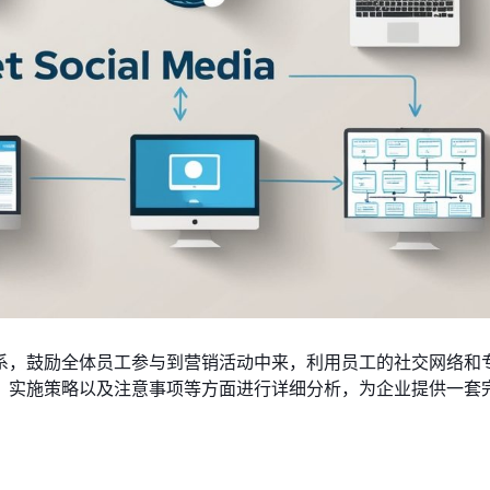
系，鼓励全体员工参与到营销活动中来，利用员工的社交网络和
、实施策略以及注意事项等方面进行详细分析，为企业提供一套