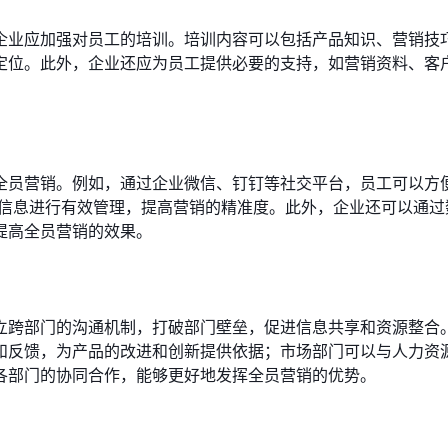
企业应加强对员工的培训。培训内容可以包括产品知识、营销技
定位。此外，企业还应为员工提供必要的支持，如营销资料、客
全员营销。例如，通过企业微信、钉钉等社交平台，员工可以方
户信息进行有效管理，提高营销的精准度。此外，企业还可以通过
提高全员营销的效果。
立跨部门的沟通机制，打破部门壁垒，促进信息共享和资源整合
和反馈，为产品的改进和创新提供依据；市场部门可以与人力资
各部门的协同合作，能够更好地发挥全员营销的优势。