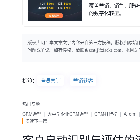
覆盖营销、销售、服务
的数字化转型。
版权声明：本文章文字内容来自第三方投稿，版权归原始
问题或争议。如有侵权，请联系zmt@fxiaoke.com，
标签：
全员营销
营销获客
热门专题
CRM选型
大中型企业CRM选型
CRM排行榜
AI crm
阅读下一篇
客户自动识别与评估的