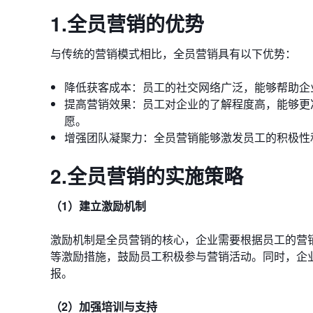
1.全员营销的优势
与传统的营销模式相比，全员营销具有以下优势：
降低获客成本：员工的社交网络广泛，能够帮助企
提高营销效果：员工对企业的了解程度高，能够更
愿。
增强团队凝聚力：全员营销能够激发员工的积极性
2.全员营销的实施策略
（1）建立激励机制
激励机制是全员营销的核心，企业需要根据员工的营
等激励措施，鼓励员工积极参与营销活动。同时，企
报。
（2）加强培训与支持