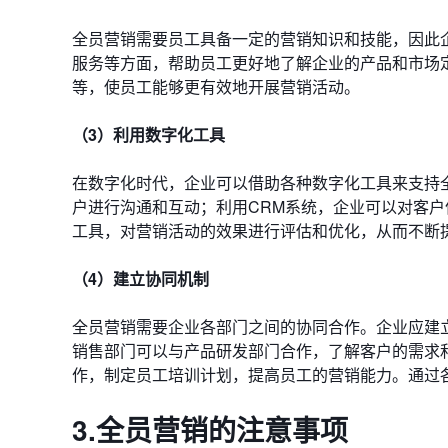
全员营销需要员工具备一定的营销知识和技能，因此
服务等方面，帮助员工更好地了解企业的产品和市场
等，使员工能够更有效地开展营销活动。
（3）利用数字化工具
在数字化时代，企业可以借助各种数字化工具来支持
户进行沟通和互动；利用CRM系统，企业可以对客
工具，对营销活动的效果进行评估和优化，从而不断
（4）建立协同机制
全员营销需要企业各部门之间的协同合作。企业应建
销售部门可以与产品研发部门合作，了解客户的需求
作，制定员工培训计划，提高员工的营销能力。通过
3.全员营销的注意事项