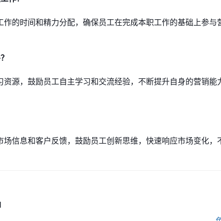
工作的时间和精力分配，确保员工在完成本职工作的基础上参与
平？
习资源，鼓励员工自主学习和交流经验，不断提升自身的营销能
市场信息和客户反馈，鼓励员工创新思维，快速响应市场变化，
M