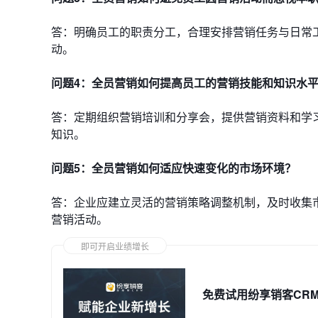
答：明确员工的职责分工，合理安排营销任务与日常
动。
问题4：全员营销如何提高员工的营销技能和知识水
答：定期组织营销培训和分享会，提供营销资料和学
知识。
问题5：全员营销如何适应快速变化的市场环境？
答：企业应建立灵活的营销策略调整机制，及时收集
营销活动。
即可开启业绩增长
免费试用纷享销客CR