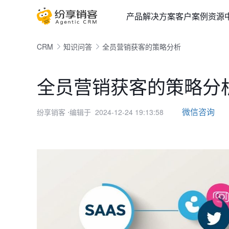
产品
解决方案
客户案例
资源
CRM
知识问答
全员营销获客的策略分析
全员营销获客的策略分
微信咨询
纷享销客
⋅编辑于 2024-12-24 19:13:58