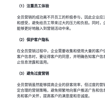
（1）注重员工体验
全员营销的成功离不开员工的积极参与，因此企业应
和感受，避免给员工带来过大的压力和负担。同时，
能够更好地融入到营销活动中来。
（2）保护客户隐私
在全员营销过程中，企业需要收集和使用大量的客户
客户信息时，要征得客户的同意，并明确告知客户信
止信息泄露和滥用。
（3）避免过度营销
全员营销虽然能够提高企业的获客效率，但过度的营
定合理的营销策略，避免频繁地向客户推送广告和信
务和客户关怀，提高客户的满意度和忠诚度。