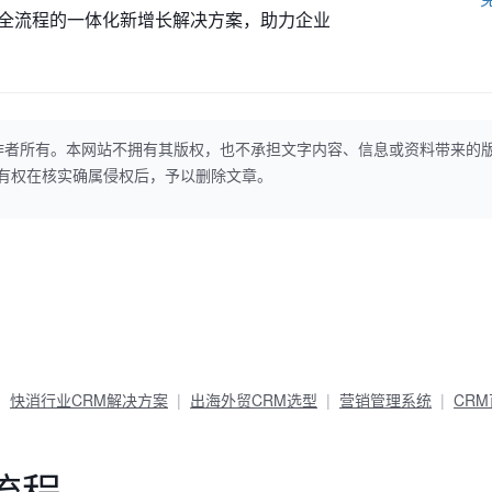
全流程的一体化新增长解决方案，助力企业
作者所有。本网站不拥有其版权，也不承担文字内容、信息或资料带来的
本网站有权在核实确属侵权后，予以删除文章。
快消行业CRM解决方案
出海外贸CRM选型
营销管理系统
CR
流程