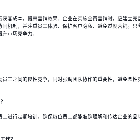
低获客成本，提高营销效果。企业在实施全员营销时，应建立完
协同机制，并注重员工体验、保护客户隐私、避免过度营销。只
提升市场竞争力。
励员工之间的良性竞争，同时强调团队协作的重要性，避免恶性
性？
员工进行定期培训，确保每位员工都能准确理解和传达企业的品
职工作？