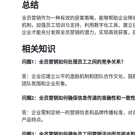
总结
全员营销作为一种有效的获客策略，能够帮助企业降
机制，加强员工培训与支持，利用数字化工具，建立
企业才能充分发挥全员营销的潜力，实现高效获客，
相关知识
问题1：全员营销如何处理员工之间的竞争关系？
答：企业应建立公平的激励机制和团队合作文化，鼓
团队氛围和企业形象。
问题2：全员营销如何确保信息传递的准确性和一致
答：企业需制定统一的营销信息和品牌传播标准，对
产品特点。
问题3：全员营销如何避免员工因营销活动而忽视本