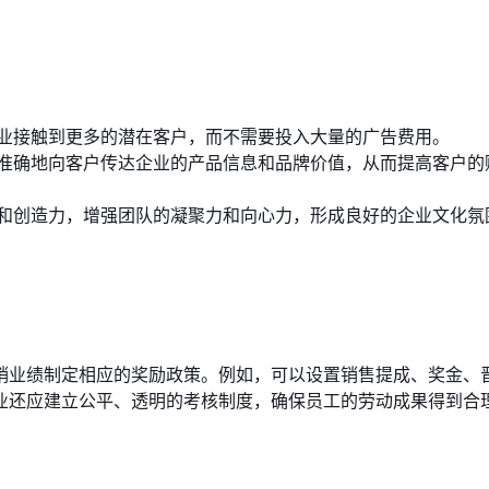
业接触到更多的潜在客户，而不需要投入大量的广告费用。
准确地向客户传达企业的产品信息和品牌价值，从而提高客户的
和创造力，增强团队的凝聚力和向心力，形成良好的企业文化氛
销业绩制定相应的奖励政策。例如，可以设置销售提成、奖金、
业还应建立公平、透明的考核制度，确保员工的劳动成果得到合