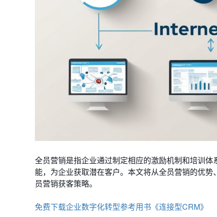
全员营销是指企业通过制定相应的激励机制和培训体
能，为企业获取潜在客户。本文将从全员营销的优势
员营销获客策略。
免费下载企业数字化转型参考用书《连接型CRM》