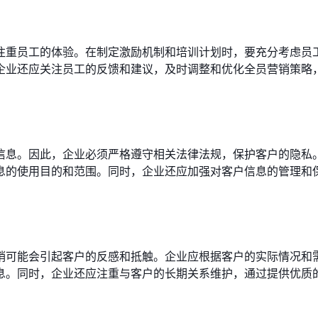
注重员工的体验。在制定激励机制和培训计划时，要充分考虑员
企业还应关注员工的反馈和建议，及时调整和优化全员营销策略
信息。因此，企业必须严格遵守相关法律法规，保护客户的隐私
息的使用目的和范围。同时，企业还应加强对客户信息的管理和
销可能会引起客户的反感和抵触。企业应根据客户的实际情况和
息。同时，企业还应注重与客户的长期关系维护，通过提供优质