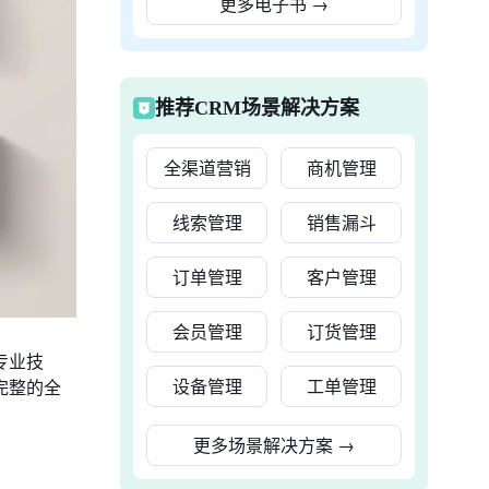
更多电子书
→
推荐CRM场景解决方案
全渠道营销
商机管理
线索管理
销售漏斗
订单管理
客户管理
会员管理
订货管理
专业技
设备管理
工单管理
完整的全
更多场景解决方案
→