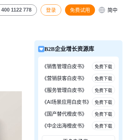
登录
免费试用
简中
400 1122 778
B2B企业增长资源库
《销售管理白皮书》
免费下载
《营销获客白皮书》
免费下载
《服务管理白皮书》
免费下载
《AI场景应用白皮书》
免费下载
《国产替代橙皮书》
免费下载
《中企出海橙皮书》
免费下载