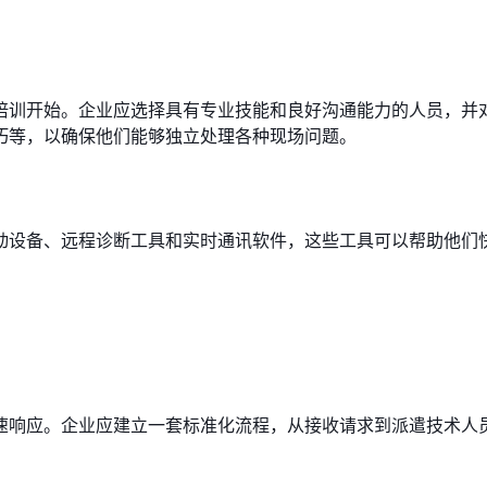
培训开始。企业应选择具有专业技能和良好沟通能力的人员，并
巧等，以确保他们能够独立处理各种现场问题。
动设备、远程诊断工具和实时通讯软件，这些工具可以帮助他们
速响应。企业应建立一套标准化流程，从接收请求到派遣技术人