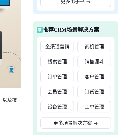
更多电子书
→
推荐CRM场景解决方案
全渠道营销
商机管理
线索管理
销售漏斗
订单管理
客户管理
会员管理
订货管理
，以及技
设备管理
工单管理
更多场景解决方案
→