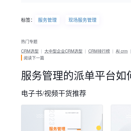
标签：
服务管理
现场服务管理
热门专题
CRM选型
大中型企业CRM选型
CRM排行榜
AI crm
阅读下一篇
服务管理的派单平台如
电子书/视频干货推荐