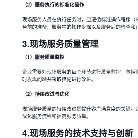
（2）服务执行的标准化操作
现场服务人员在执行任务时，应遵循标准操作程序（S
务前的准备、服务中的操作步骤以及服务后的检查和
3.现场服务质量管理
（1）服务质量监控
企业需要对现场服务的每个环节进行质量监控，包括
时发现问题并采取措施进行改进。
（2）持续改进与优化
现场服务质量的持续改进是提升客户满意度的关键。
优化服务流程和提高服务质量。
4.现场服务的技术支持与创新