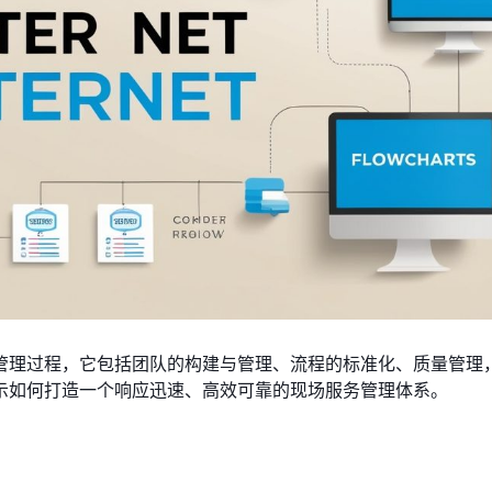
管理过程，它包括团队的构建与管理、流程的标准化、质量管理
示如何打造一个响应迅速、高效可靠的现场服务管理体系。