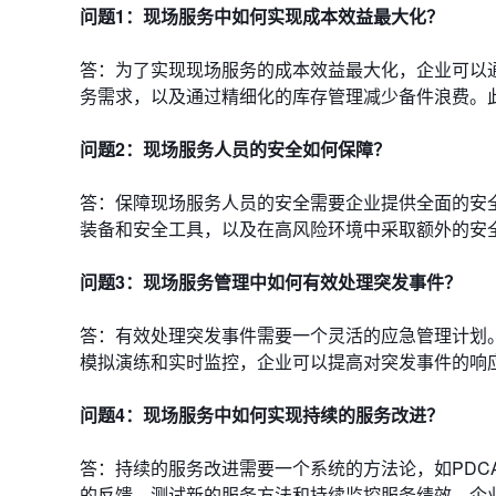
问题1：现场服务中如何实现成本效益最大化？
答：为了实现现场服务的成本效益最大化，企业可以
务需求，以及通过精细化的库存管理减少备件浪费。
问题2：现场服务人员的安全如何保障？
答：保障现场服务人员的安全需要企业提供全面的安
装备和安全工具，以及在高风险环境中采取额外的安
问题3：现场服务管理中如何有效处理突发事件？
答：有效处理突发事件需要一个灵活的应急管理计划
模拟演练和实时监控，企业可以提高对突发事件的响
问题4：现场服务中如何实现持续的服务改进？
答：持续的服务改进需要一个系统的方法论，如PDC
的反馈、测试新的服务方法和持续监控服务绩效，企