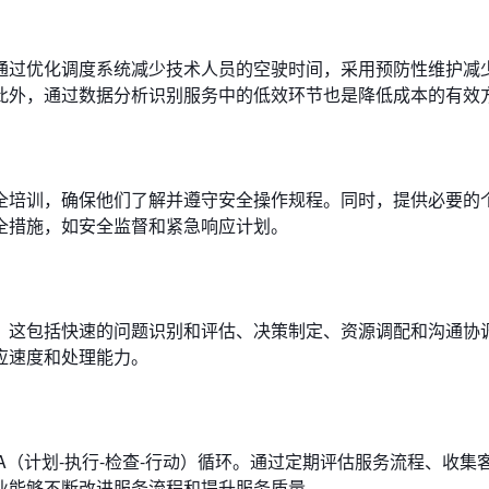
通过优化调度系统减少技术人员的空驶时间，采用预防性维护减
此外，通过数据分析识别服务中的低效环节也是降低成本的有效
全培训，确保他们了解并遵守安全操作规程。同时，提供必要的
全措施，如安全监督和紧急响应计划。
。这包括快速的问题识别和评估、决策制定、资源调配和沟通协
应速度和处理能力。
A（计划-执行-检查-行动）循环。通过定期评估服务流程、收集
业能够不断改进服务流程和提升服务质量。