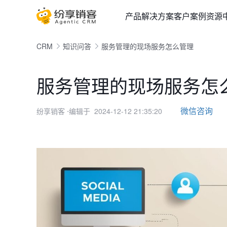
产品
解决方案
客户案例
资源
CRM
知识问答
服务管理的现场服务怎么管理
服务管理的现场服务怎
微信咨询
纷享销客
⋅编辑于 2024-12-12 21:35:20