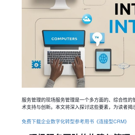
服务管理的现场服务管理是一个多方面的、综合性的
术支持与创新。本文将深入探讨这些要素，为读者揭
免费下载企业数字化转型参考用书《连接型CRM》