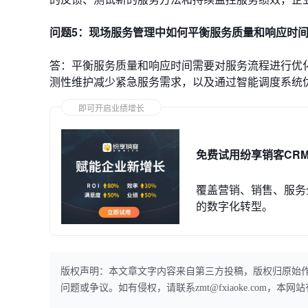
问题5：现场服务管理中如何平衡服务质量和响应时
答：平衡服务质量和响应时间需要对服务流程进行优
测性维护减少紧急服务需求，以及通过智能调度系统
即可开启业绩增长
免费试用纷享销客CR
覆盖营销、销售、服务
的数字化转型。
版权声明：本文章文字内容来自第三方投稿，版权归原始
问题或争议。如有侵权，请联系zmt@fxiaoke.com，