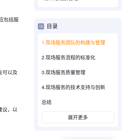
应包括服
目录
1.现场服务团队的构建与管理
2.现场服务流程的标准化
业可以及
3.现场服务质量管理
4.现场服务的技术支持与创新
总结
建议，以
展开更多