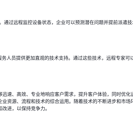
化。通过远程监控设备状态，企业可以预测潜在问题并提前派遣技
场服务人员提供更加直观的技术支持。通过这些技术，远程专家可
够迅速、高效、专业地响应客户需求，提升客户体验，同时优化
企业资源、流程和技术的综合运用。随着技术的不断进步和市场
和改进，以保持竞争力。