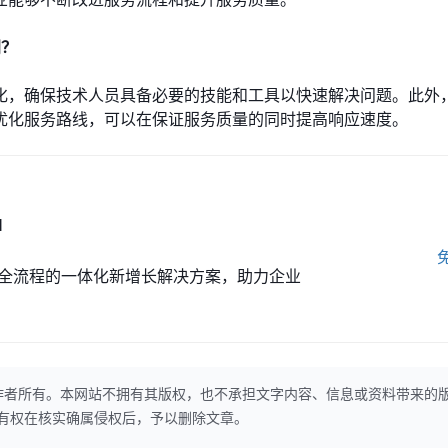
间？
化，确保技术人员具备必要的技能和工具以快速解决问题。此外
优化服务路线，可以在保证服务质量的同时提高响应速度。
M
全流程的一体化新增长解决方案，助力企业
作者所有。本网站不拥有其版权，也不承担文字内容、信息或资料带来的
本网站有权在核实确属侵权后，予以删除文章。