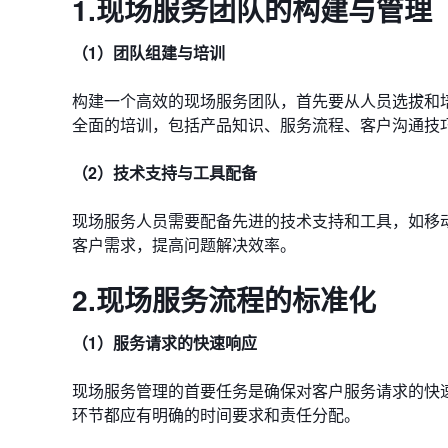
1.现场服务团队的构建与管理
（1）团队组建与培训
构建一个高效的现场服务团队，首先要从人员选拔和
全面的培训，包括产品知识、服务流程、客户沟通技
（2）技术支持与工具配备
现场服务人员需要配备先进的技术支持和工具，如移
客户需求，提高问题解决效率。
2.现场服务流程的标准化
（1）服务请求的快速响应
现场服务管理的首要任务是确保对客户服务请求的快
环节都应有明确的时间要求和责任分配。