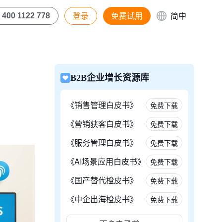
登录
免费试用
简中
400 1122 778
B2B企业增长资源库
《销售管理白皮书》
免费下载
《营销获客白皮书》
免费下载
《服务管理白皮书》
免费下载
《AI场景应用白皮书》
免费下载
《国产替代橙皮书》
免费下载
《中企出海橙皮书》
免费下载