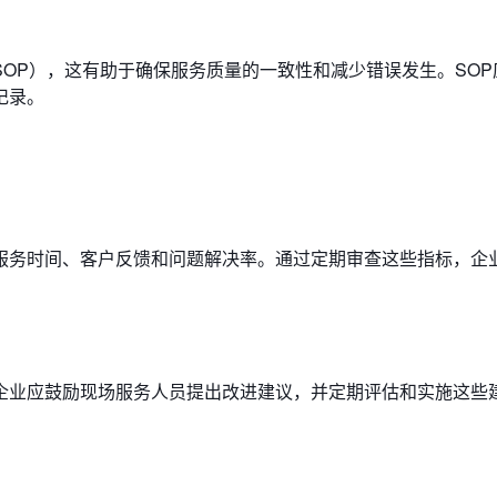
OP），这有助于确保服务质量的一致性和减少错误发生。SOP
记录。
服务时间、客户反馈和问题解决率。通过定期审查这些指标，企
企业应鼓励现场服务人员提出改进建议，并定期评估和实施这些