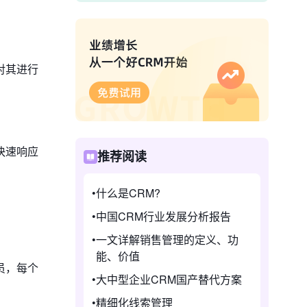
对其进行
快速响应
推荐阅读
什么是CRM?
中国CRM行业发展分析报告
一文详解销售管理的定义、功
能、价值
员，每个
大中型企业CRM国产替代方案
精细化线索管理