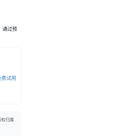
，通过预
免费试用
版权归属