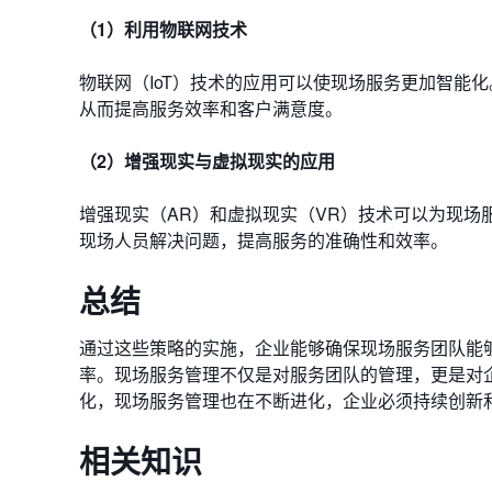
（1）利用物联网技术
物联网（IoT）技术的应用可以使现场服务更加智能
从而提高服务效率和客户满意度。
（2）增强现实与虚拟现实的应用
增强现实（AR）和虚拟现实（VR）技术可以为现
现场人员解决问题，提高服务的准确性和效率。
总结
通过这些策略的实施，企业能够确保现场服务团队能
率。现场服务管理不仅是对服务团队的管理，更是对
化，现场服务管理也在不断进化，企业必须持续创新
相关知识