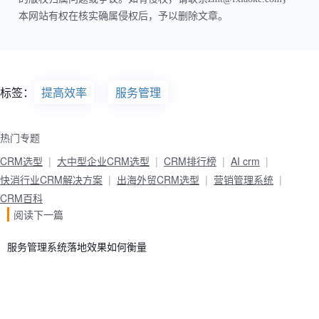
本网站有权在核实确属侵权后，予以删除文章。
标签：
提高效率
服务管理
热门专题
CRM选型
大中型企业CRM选型
CRM排行榜
AI crm
快消行业CRM解决方案
出海外贸CRM选型
营销管理系统
CRM百科
阅读下一篇
服务管理系统落地效果如何衡量