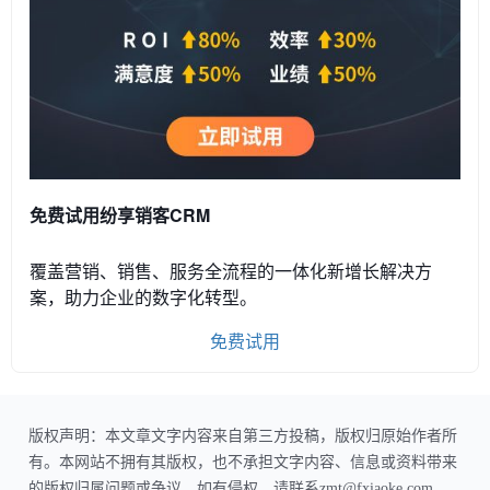
免费试用纷享销客CRM
覆盖营销、销售、服务全流程的一体化新增长解决方
案，助力企业的数字化转型。
免费试用
版权声明：本文章文字内容来自第三方投稿，版权归原始作者所
有。本网站不拥有其版权，也不承担文字内容、信息或资料带来
的版权归属问题或争议。如有侵权，请联系zmt@fxiaoke.com，