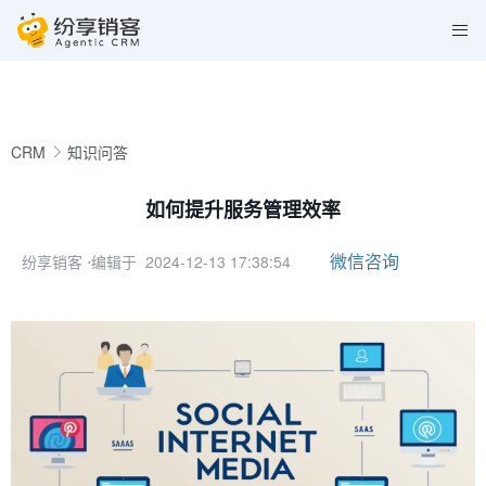
CRM
知识问答
如何提升服务管理效率
微信咨询
纷享销客
⋅编辑于 2024-12-13 17:38:54