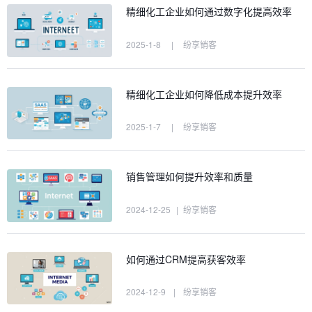
精细化工企业如何通过数字化提高效率
2025-1-8
|
纷享销客
精细化工企业如何降低成本提升效率
2025-1-7
|
纷享销客
销售管理如何提升效率和质量
2024-12-25
|
纷享销客
如何通过CRM提高获客效率
2024-12-9
|
纷享销客