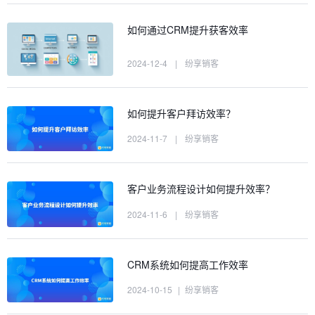
如何通过CRM提升获客效率
2024-12-4
|
纷享销客
如何提升客户拜访效率？
2024-11-7
|
纷享销客
客户业务流程设计如何提升效率？
2024-11-6
|
纷享销客
CRM系统如何提高工作效率
2024-10-15
|
纷享销客