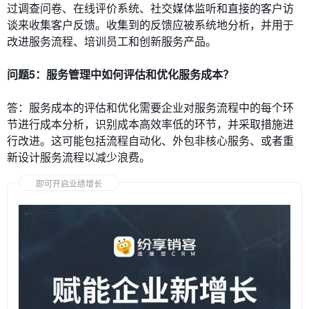
过调查问卷、在线评价系统、社交媒体监听和直接的客户访
谈来收集客户反馈。收集到的反馈应被系统地分析，并用于
改进服务流程、培训员工和创新服务产品。
问题5：服务管理中如何评估和优化服务成本？
答：服务成本的评估和优化需要企业对服务流程中的每个环
节进行成本分析，识别成本高效率低的环节，并采取措施进
行改进。这可能包括流程自动化、外包非核心服务、或者重
新设计服务流程以减少浪费。
即可开启业绩增长