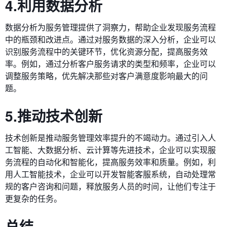
4.利用数据分析
数据分析为服务管理提供了洞察力，帮助企业发现服务流程
中的瓶颈和改进点。通过对服务数据的深入分析，企业可以
识别服务流程中的关键环节，优化资源分配，提高服务效
率。例如，通过分析客户服务请求的类型和频率，企业可以
调整服务策略，优先解决那些对客户满意度影响最大的问
题。
5.推动技术创新
技术创新是推动服务管理效率提升的不竭动力。通过引入人
工智能、大数据分析、云计算等先进技术，企业可以实现服
务流程的自动化和智能化，提高服务效率和质量。例如，利
用人工智能技术，企业可以开发智能客服系统，自动处理常
规的客户咨询和问题，释放服务人员的时间，让他们专注于
更复杂的任务。
总结