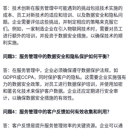
答：技术创新在服务管理中可能遇到的挑战包括技术实施的
成本、员工对新技术的适应和培训、以及数据安全和隐私问
题。企业需要评估这些挑战，并制定相应的策略来克服它
们。例如，一家制造企业在引入物联网技术时，需要对员工
进行额外的培训，并投资于数据安全措施，以确保技术的顺
利实施。
问题3：服务管理中的数据安全和隐私保护如何平衡？
答：在服务管理中，企业必须确保遵守数据保护法规，如
GDPR或CCPA，同时保护客户的隐私。这需要企业实施强有
力的数据安全政策，对员工进行数据保护培训，并使用加密
和匿名化技术来保护客户数据。企业还应定期进行安全审
计，以确保数据安全措施的有效性。
问题4：服务管理中的客户反馈如何有效收集和利用？
答：客户反馈是提升服务管理效率的关键资源。企业可以通