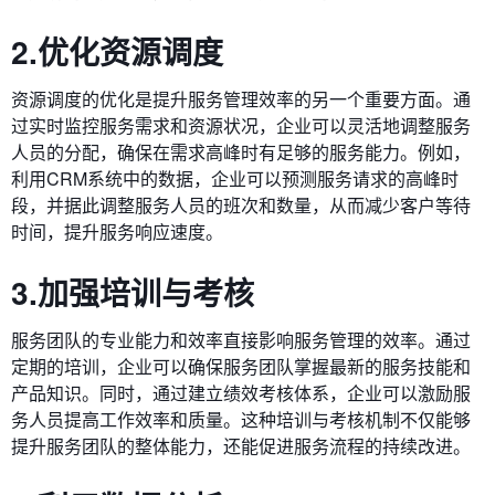
2.优化资源调度
资源调度的优化是提升服务管理效率的另一个重要方面。通
过实时监控服务需求和资源状况，企业可以灵活地调整服务
人员的分配，确保在需求高峰时有足够的服务能力。例如，
利用CRM系统中的数据，企业可以预测服务请求的高峰时
段，并据此调整服务人员的班次和数量，从而减少客户等待
时间，提升服务响应速度。
3.加强培训与考核
服务团队的专业能力和效率直接影响服务管理的效率。通过
定期的培训，企业可以确保服务团队掌握最新的服务技能和
产品知识。同时，通过建立绩效考核体系，企业可以激励服
务人员提高工作效率和质量。这种培训与考核机制不仅能够
提升服务团队的整体能力，还能促进服务流程的持续改进。