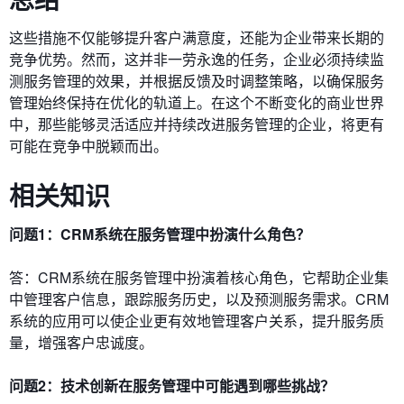
这些措施不仅能够提升客户满意度，还能为企业带来长期的
竞争优势。然而，这并非一劳永逸的任务，企业必须持续监
测服务管理的效果，并根据反馈及时调整策略，以确保服务
管理始终保持在优化的轨道上。在这个不断变化的商业世界
中，那些能够灵活适应并持续改进服务管理的企业，将更有
可能在竞争中脱颖而出。
相关知识
问题1：CRM系统在服务管理中扮演什么角色？
答：CRM系统在服务管理中扮演着核心角色，它帮助企业集
中管理客户信息，跟踪服务历史，以及预测服务需求。CRM
系统的应用可以使企业更有效地管理客户关系，提升服务质
量，增强客户忠诚度。
问题2：技术创新在服务管理中可能遇到哪些挑战？