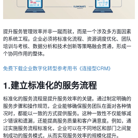
提升服务管理效率并非一蹴而就，而是一个涉及多方面因素
的系统工程。企业必须将标准化流程、资源调度优化、团队
培训与考核、数据分析和技术创新等策略融会贯通，形成一
个协同作用的整体。
免费下载企业数字化转型参考用书《连接型CRM》
1.建立标准化的服务流程
标准化的服务流程是提升服务效率的关键。通过制定明确的
服务步骤和操作规范，企业能够确保服务团队在面对各种情
况时，都能以一致的方式提供服务。这种一致性不仅能够减
少错误和遗漏，还能提高服务质量和客户满意度。例如，通
过实施服务流程标准化，企业可以在不同地区和部门之间复
制成功的服务模式，从而实现服务效率的规模化提升。