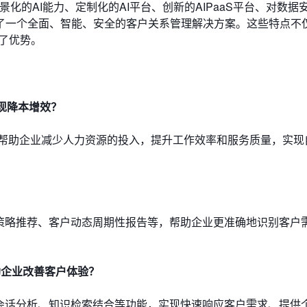
场景化的AI能力、定制化的AI平台、创新的AIPaaS平台、对数据
了一个全面、智能、安全的客户关系管理解决方案。这些特点不
了优势。
实现降本增效？
够帮助企业减少人力资源的投入，提升工作效率和服务质量，实现
售策略推荐、客户动态周期性报告等，帮助企业更准确地识别客户
助企业改善客户体验？
、会话分析、知识检索结合等功能，实现快速响应客户需求、提供