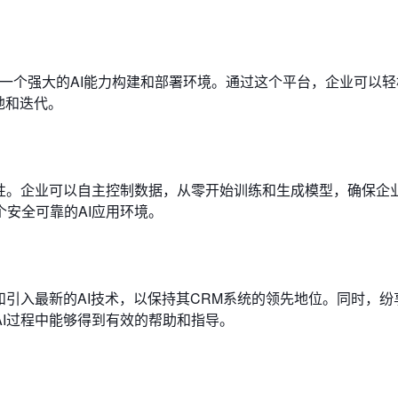
了一个强大的AI能力构建和部署环境。通过这个平台，企业可以
地和迭代。
规性。企业可以自主控制数据，从零开始训练和生成模型，确保企
安全可靠的AI应用环境。
和引入最新的AI技术，以保持其CRM系统的领先地位。同时，纷
I过程中能够得到有效的帮助和指导。