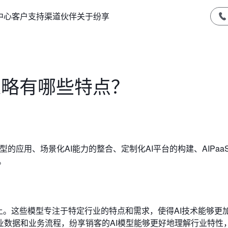
中心
客户支持
渠道伙伴
关于纷享
设策略有哪些特点？
模型的应用、场景化AI能力的整合、定制化AI平台的构建、AIPaa
。
型上。这些模型专注于特定行业的特点和需求，使得AI技术能够更
业数据和业务流程，纷享销客的AI模型能够更好地理解行业特性