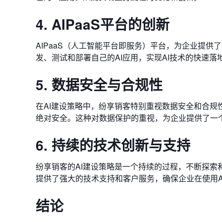
4. AIPaaS平台的创新
AIPaaS（人工智能平台即服务）平台，为企业提供
发、测试和部署自己的AI应用，实现AI技术的快速落
5. 数据安全与合规性
在AI建设策略中，纷享销客特别重视数据安全和合
绝对安全。这种对数据保护的重视，为企业提供了一个
6. 持续的技术创新与支持
纷享销客的AI建设策略是一个持续的过程，不断探索
提供了强大的技术支持和客户服务，确保企业在使用A
结论