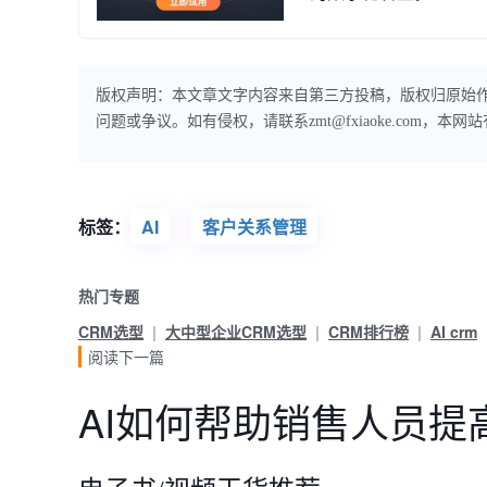
版权声明：本文章文字内容来自第三方投稿，版权归原始
问题或争议。如有侵权，请联系zmt@fxiaoke.com，
标签：
AI
客户关系管理
热门专题
CRM选型
大中型企业CRM选型
CRM排行榜
AI crm
阅读下一篇
AI如何帮助销售人员提