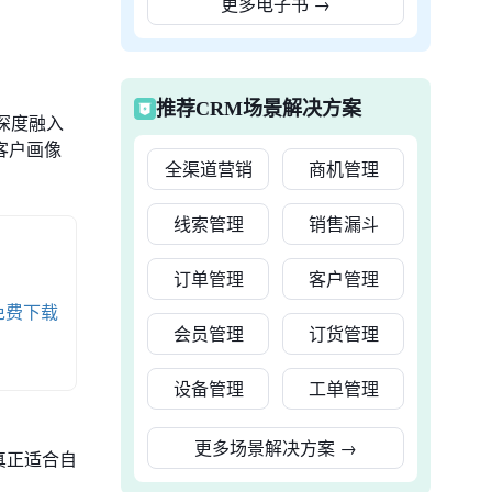
更多电子书
→
推荐CRM场景解决方案
深度融入
客户画像
全渠道营销
商机管理
线索管理
销售漏斗
订单管理
客户管理
免费下载
会员管理
订货管理
设备管理
工单管理
更多场景解决方案
→
真正适合自