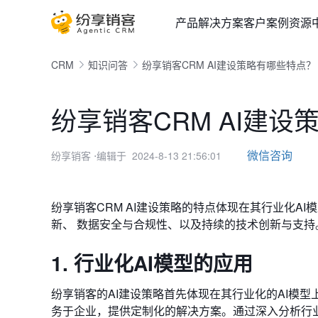
产品
解决方案
客户案例
资源
CRM
知识问答
纷享销客CRM AI建设策略有哪些特点？
纷享销客CRM AI建
微信咨询
纷享销客
⋅编辑于 2024-8-13 21:56:01
纷享销客CRM AI建设策略的特点体现在其行业化AI
新、 数据安全与合规性、以及持续的技术创新与支持
1. 行业化AI模型的应用
纷享销客的AI建设策略首先体现在其行业化的AI模
务于企业，提供定制化的解决方案。通过深入分析行