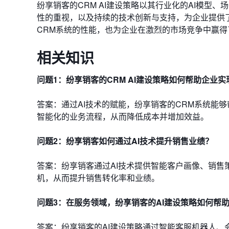
纷享销客的CRM AI建设策略以其行业化的AI模型、
性的重视，以及持续的技术创新与支持，为企业提供
CRM系统的性能，也为企业在激烈的市场竞争中赢得
相关知识
问题1：
纷享销客的CRM AI建设策略如何帮助企业
答案：通过AI技术的赋能，纷享销客的CRM系统能
智能化的业务流程，从而降低成本并增加效益。
问题2：纷享销客如何通过AI技术提升销售业绩？
答案：纷享销客通过AI技术提供智能客户画像、销
机，从而提升销售转化率和业绩。
问题3：在服务领域，纷享销客的AI建设策略如何帮
答案：纷享销客的AI建设策略通过智能客服机器人