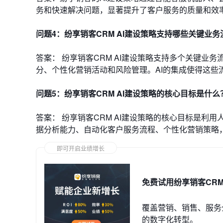
务和快速解决问题，显著提升了客户服务的质量和效
问题4：
纷享销客CRM AI建设策略支持哪些关键业务
答案： 纷享销客CRM AI建设策略支持多个关键
分、个性化营销活动和风险管理。AI的集成使得这些
问题5：
纷享销客CRM AI建设策略的核心目标是什么
答案： 纷享销客CRM AI建设策略的核心目标是利
据分析能力、自动化客户服务流程、个性化营销策略
即可开启业绩增长
免费试用纷享销客CR
覆盖营销、销售、服务
的数字化转型。