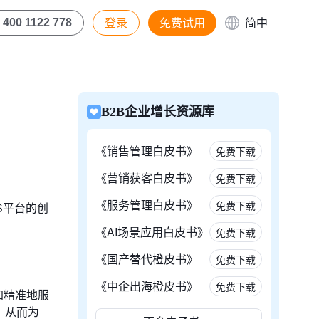
登录
免费试用
简中
400 1122 778
B2B企业增长资源库
《销售管理白皮书》
免费下载
《营销获客白皮书》
免费下载
《服务管理白皮书》
免费下载
S平台的创
《AI场景应用白皮书》
免费下载
《国产替代橙皮书》
免费下载
《中企出海橙皮书》
免费下载
加精准地服
，从而为