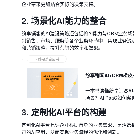
企业带来更加贴合实际的决策支持。
2. 场景化AI能力的整合
纷享销客的AI建设策略还包括将AI能力与CRM业务
到销售、市场、服务等各个业务环节中，实现业务流
和营销策略，提升营销的效率和效果。
下载完整白皮书
纷享销客AI+CRM橙皮
一本书读懂纷享销客AI
场景？AI PaaS如何
3. 定制化AI平台的构建
定制化AI平台允许企业根据自身的业务需求，灵活选
己的AI应用，从而实现业务流程的优化和创新。