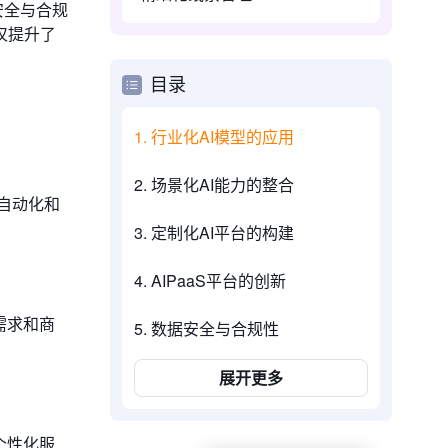
安全与合规
仅提升了
目录
1. 行业化AI模型的应用
2. 场景化AI能力的整合
自动化和
3. 定制化AI平台的构建
4. AIPaaS平台的创新
需求和商
5. 数据安全与合规性
展开更多
个性化服