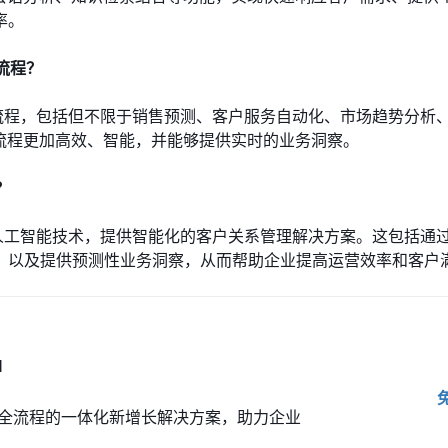
率。
流程？
业务流程，包括但不限于销售预测、客户服务自动化、市场趋势分析
流程更加高效、智能，并能够提供实时的业务洞察。
？
用人工智能技术，提供智能化的客户关系管理解决方案。这包括通过
，以及提供预测性业务洞察，从而帮助企业提高运营效率和客户
M
全流程的一体化新增长解决方案，助力企业