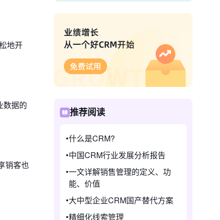
轻松地开
业数据的
推荐阅读
什么是CRM?
中国CRM行业发展分析报告
享销客也
一文详解销售管理的定义、功
能、价值
大中型企业CRM国产替代方案
精细化线索管理