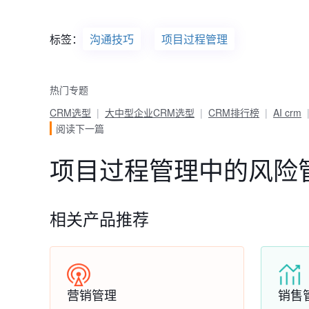
标签：
沟通技巧
项目过程管理
热门专题
CRM选型
大中型企业CRM选型
CRM排行榜
AI crm
阅读下一篇
项目过程管理中的风险
相关产品推荐
营销管理
销售