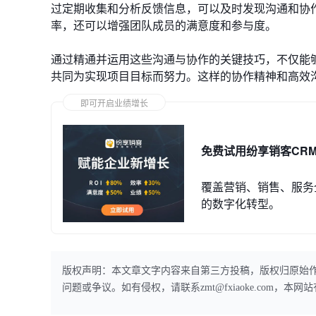
过定期收集和分析反馈信息，可以及时发现沟通和协
率，还可以增强团队成员的满意度和参与度。
通过精通并运用这些沟通与协作的关键技巧，不仅能
共同为实现项目目标而努力。这样的协作精神和高效
即可开启业绩增长
免费试用纷享销客CR
覆盖营销、销售、服务
的数字化转型。
版权声明：本文章文字内容来自第三方投稿，版权归原始
问题或争议。如有侵权，请联系zmt@fxiaoke.com，