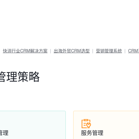
快消行业CRM解决方案
出海外贸CRM选型
营销管理系统
CR
管理策略
管理
服务管理