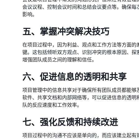
会议议程、控制会议时间和总结会议要点等。确保每
影响。
五、掌握冲突解决技巧
在项目过程中，因为利益、观点和工作方法等方面的
键。这包括倾听双方观点、识别冲突的根本原因、探
增强团队成员之间的理解和信任。
六、促进信息的透明和共享
项目管理中的信息共享对于确保所有团队成员都能够
软件、共享文档和内部网络等，可以促进信息的透明
队的反应速度和工作效率。
七、强化反馈和持续改进
项目过程中的沟通不应该是单向的，而应该建立起有