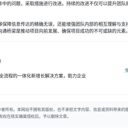
作中的问题，采取措施进行改进。持续的改进不仅可以提升团队
够保障信息传达的精确无误，还能增强团队内部的相互理解与支
沟通桥梁是推动项目向前发展、确保项目成功的不可或缺的元素
M
全流程的一体化新增长解决方案，助力企业
作者所有。本网站不拥有其版权，也不承担文字内容、信息或资料带来的
本网站有权在核实确属侵权后，予以删除文章。