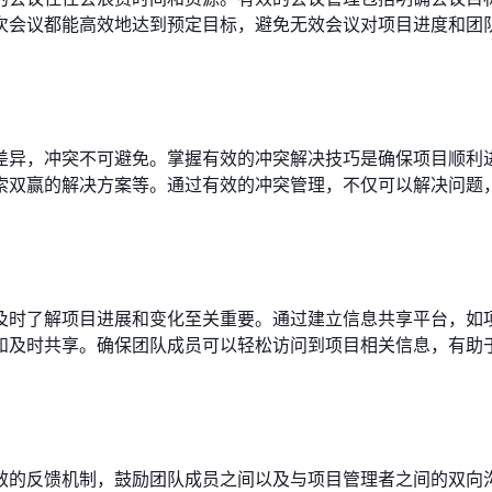
次会议都能高效地达到预定目标，避免无效会议对项目进度和团
差异，冲突不可避免。掌握有效的冲突解决技巧是确保项目顺利
索双赢的解决方案等。通过有效的冲突管理，不仅可以解决问题
及时了解项目进展和变化至关重要。通过建立信息共享平台，如
和及时共享。确保团队成员可以轻松访问到项目相关信息，有助
效的反馈机制，鼓励团队成员之间以及与项目管理者之间的双向