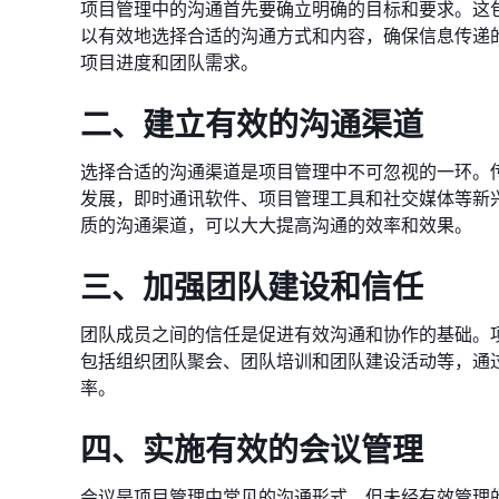
项目管理中的沟通首先要确立明确的目标和要求。这
以有效地选择合适的沟通方式和内容，确保信息传递
项目进度和团队需求。
二、建立有效的沟通渠道
选择合适的沟通渠道是项目管理中不可忽视的一环。
发展，即时通讯软件、项目管理工具和社交媒体等新
质的沟通渠道，可以大大提高沟通的效率和效果。
三、加强团队建设和信任
团队成员之间的信任是促进有效沟通和协作的基础。
包括组织团队聚会、团队培训和团队建设活动等，通
率。
四、实施有效的会议管理
会议是项目管理中常见的沟通形式，但未经有效管理