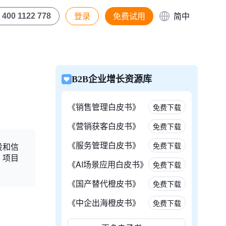
登录
免费试用
简中
400 1122 778
B2B企业增长资源库
《销售管理白皮书》
免费下载
《营销获客白皮书》
免费下载
《服务管理白皮书》
免费下载
设和信
。项目
《AI场景应用白皮书》
免费下载
《国产替代橙皮书》
免费下载
《中企出海橙皮书》
免费下载