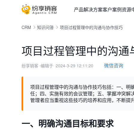
产品
解决方案
客户案例
资源
CRM
知识问答
项目过程管理中的沟通与协作技巧
项目过程管理中的沟通
微信咨询
纷享销客
⋅编辑于 2024-3-29 12:11:20
项目过程管理中的沟通与协作技巧包括：一、明
任；四、实施有效的会议管理；五、掌握冲突解
管理者应当重视这些技巧的培养和应用，不断提
一、明确沟通目标和要求