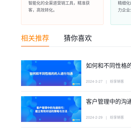
智能化的全渠道营销工具，精准获
精细化
客，高效转化。
力企业
相关推荐
猜你喜欢
如何和不同性格
2024-3-27
|
纷享销客
客户管理中的沟
2024-2-29
|
纷享销客