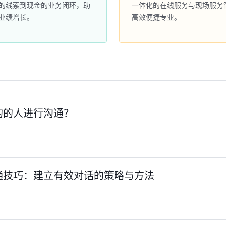
的线索到现金的业务闭环，助
一体化的在线服务与现场服务
业绩增长。
高效便捷专业。
的的人进行沟通？
通技巧：建立有效对话的策略与方法