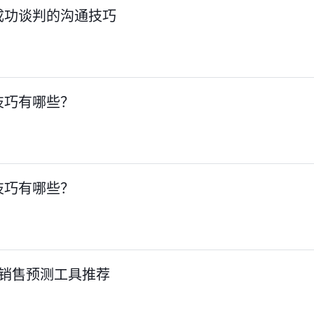
成功谈判的沟通技巧
技巧有哪些？
技巧有哪些？
I 销售预测工具推荐