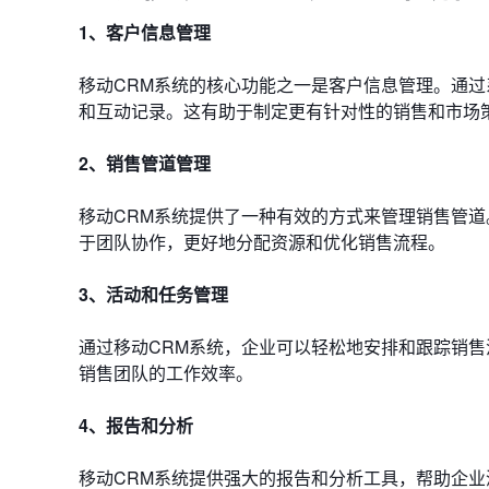
1、客户信息管理
移动CRM系统的核心功能之一是客户信息管理。通
和互动记录。这有助于制定更有针对性的销售和市场
2、销售管道管理
移动CRM系统提供了一种有效的方式来管理销售管
于团队协作，更好地分配资源和优化销售流程。
3、活动和任务管理
通过移动CRM系统，企业可以轻松地安排和跟踪销
销售团队的工作效率。
4、报告和分析
移动CRM系统提供强大的报告和分析工具，帮助企