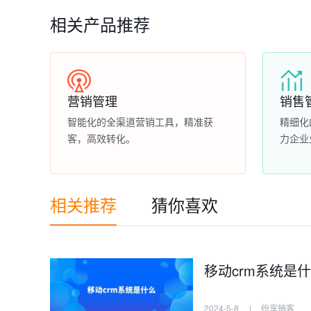
相关产品推荐
营销管理
销售
智能化的全渠道营销工具，精准获
精细化
客，高效转化。
力企业
相关推荐
猜你喜欢
移动crm系统是
2024-5-8
|
纷享销客