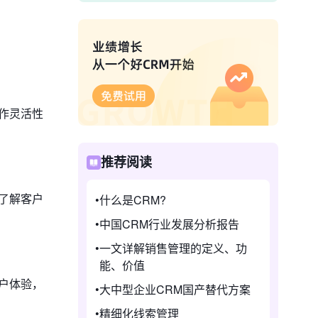
作灵活性
推荐阅读
了解客户
什么是CRM?
中国CRM行业发展分析报告
一文详解销售管理的定义、功
能、价值
户体验，
大中型企业CRM国产替代方案
精细化线索管理