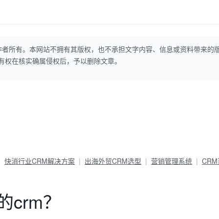
作者所有。本网站不拥有其版权，也不承担文字内容、信息或资料带来的
本网站有权在核实确属侵权后，予以删除文章。
快消行业CRM解决方案
出海外贸CRM选型
营销管理系统
CR
的crm？