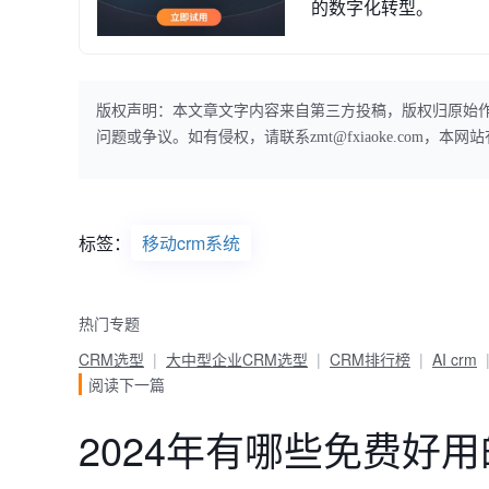
的数字化转型。
版权声明：本文章文字内容来自第三方投稿，版权归原始
问题或争议。如有侵权，请联系zmt@fxiaoke.com，
标签：
移动crm系统
热门专题
CRM选型
大中型企业CRM选型
CRM排行榜
AI crm
阅读下一篇
2024年有哪些免费好用