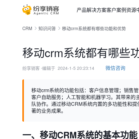
产品
解决方案
客户案例
资源
CRM
知识问答
移动crm系统都有哪些功能和优势
移动crm系统都有哪些
微信咨询
纷享销客
⋅编辑于 2024-1-5 20:23:14
移动crm系统的功能包括：客户信息管理；销售
客户自助服务；人工智能和机器学习。其带来的
队协作。通过移动CRM系统内置的多功能性和
著的业务成果。
一、移动CRM系统的基本功能