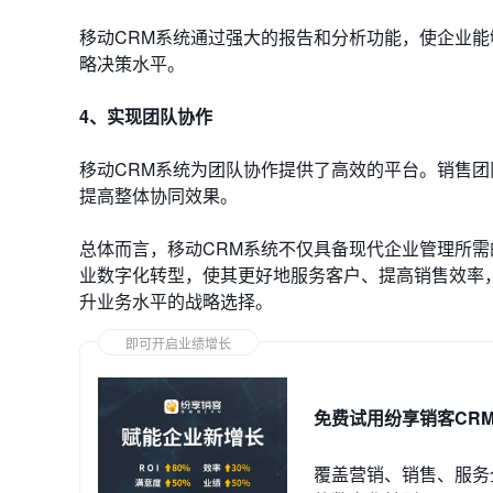
移动CRM系统通过强大的报告和分析功能，使企业
略决策水平。
4、实现团队协作
移动CRM系统为团队协作提供了高效的平台。销售
提高整体协同效果。
总体而言，移动CRM系统不仅具备现代企业管理所
业数字化转型，使其更好地服务客户、提高销售效率
升业务水平的战略选择。
即可开启业绩增长
免费试用纷享销客CR
覆盖营销、销售、服务