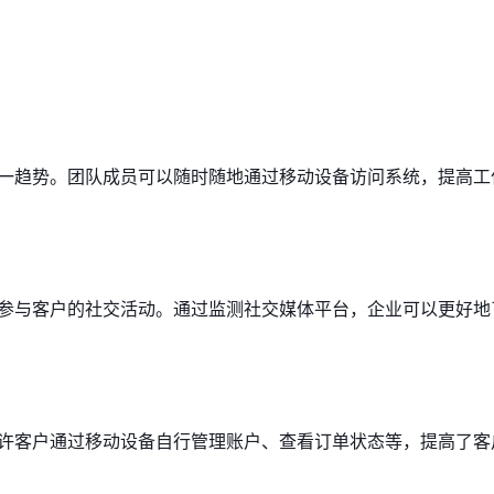
这一趋势。团队成员可以随时随地通过移动设备访问系统，提高工
地参与客户的社交活动。通过监测社交媒体平台，企业可以更好地
允许客户通过移动设备自行管理账户、查看订单状态等，提高了客