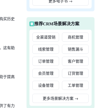
更多电子书
→
购买历史
推荐CRM场景解决方案
全渠道营销
商机管理
。这有助
线索管理
销售漏斗
订单管理
客户管理
会员管理
订货管理
助于提高
设备管理
工单管理
更多场景解决方案
→
供了有力