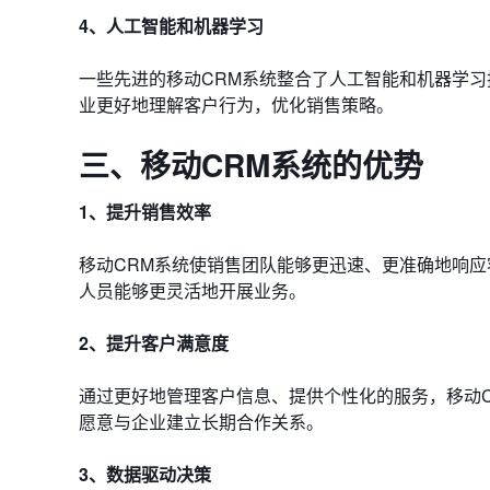
4、人工智能和机器学习
一些先进的移动CRM系统整合了人工智能和机器学
业更好地理解客户行为，优化销售策略。
三、移动CRM系统的优势
1、提升销售效率
移动CRM系统使销售团队能够更迅速、更准确地响
人员能够更灵活地开展业务。
2、提升客户满意度
通过更好地管理客户信息、提供个性化的服务，移动
愿意与企业建立长期合作关系。
3、数据驱动决策