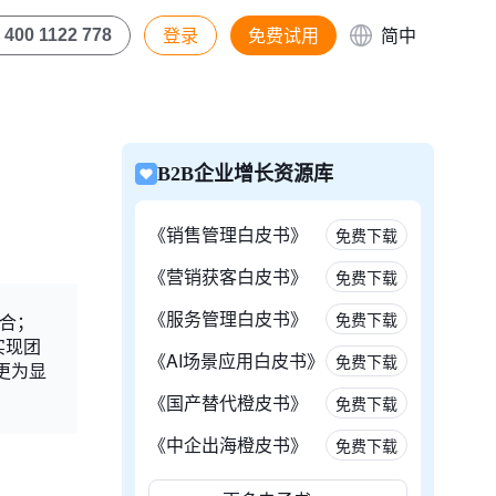
登录
免费试用
简中
400 1122 778
B2B企业增长资源库
《销售管理白皮书》
免费下载
《营销获客白皮书》
免费下载
《服务管理白皮书》
免费下载
合；
实现团
《AI场景应用白皮书》
免费下载
更为显
《国产替代橙皮书》
免费下载
《中企出海橙皮书》
免费下载