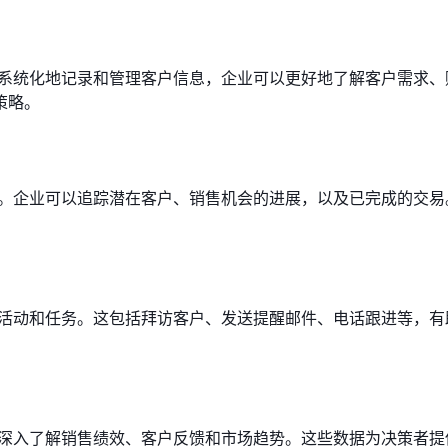
过系统化地记录和管理客户信息，企业可以更好地了解客户需求、
策略。
道。企业可以追踪潜在客户、销售机会的进展，以及已完成的交易
售活动和任务。这包括拜访客户、发送提醒邮件、电话跟进等，有
业深入了解销售绩效、客户反馈和市场趋势。这些数据为决策者提