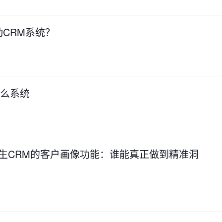
CRM系统？
什么系统
原生CRM的客户画像功能：谁能真正做到精准洞