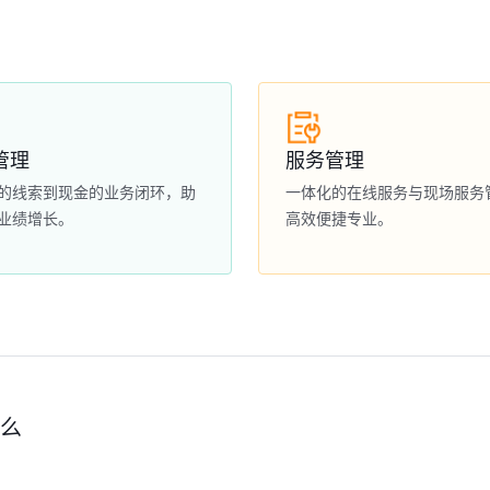
管理
服务管理
的线索到现金的业务闭环，助
一体化的在线服务与现场服务
业绩增长。
高效便捷专业。
什么