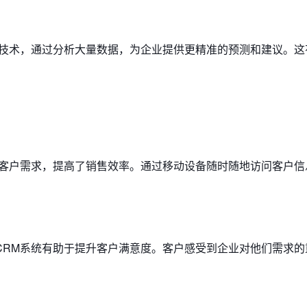
习技术，通过分析大量数据，为企业提供更精准的预测和建议。这
应客户需求，提高了销售效率。通过移动设备随时随地访问客户信
CRM系统有助于提升客户满意度。客户感受到企业对他们需求的