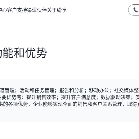
中心
客户支持
渠道伙伴
关于纷享
功能和优势
管道管理；活动和任务管理；报告和分析；移动办公；社交媒体整
主要优势有：提升销售效率；提升客户满意度；数据驱动决策；
提供的各项优势，企业能够实现全面的销售和客户关系管理，取得