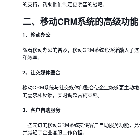
的支持，帮助他们制定更明智的战略。
二、移动CRM系统的高级功能
1、移动办公
随着移动办公的普及，移动CRM系统也逐渐融入了
和效率。
2、社交媒体整合
移动CRM系统与社交媒体的整合使企业能够更主动
的需求和反馈，实时调整营销策略。
3、客户自助服务
一些先进的移动CRM系统提供客户自助服务功能，
并减轻了企业客服工作负担。