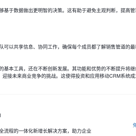
能够基于数据做出更明智的决策。这有助于避免主观判断，提高管
团队可以共享信息、协同工作，确保每个成员都了解销售管道的最
需的基本工具，还在不断创新发展。其功能和优势的不断提升将继
，迎接未来商业竞争的挑战。这使得投资和应用移动CRM系统成
M
全流程的一体化新增长解决方案，助力企业