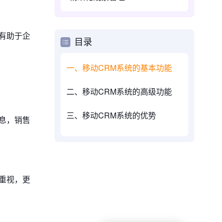
有助于企
目录
一、移动CRM系统的基本功能
二、移动CRM系统的高级功能
三、移动CRM系统的优势
息，销售
重视，更