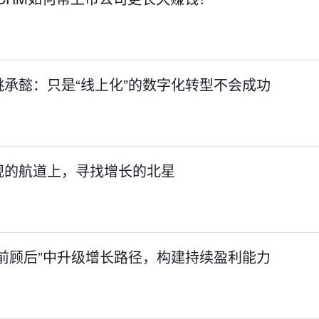
承懿：只是“线上化”的数字化转型不会成功
规的航道上，寻找增长的北星
前顾后”中升级增长路径，构建持续盈利能力