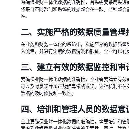
为确保业财一体化数据的准确性，首先需要采用先进
将来自不同部门和系统的数据整合在一起。这种整合
性。
二、实施严格的数据质量管理
在业务和财务一体化的系统中，实施严格的数据质量
入流程，并进行定期的数据清洗和验证，企业可以有
三、建立有效的数据监控和审
要确保业财一体化数据的准确性，企业需要建立有效
可以及时发现并纠正数据异常或错误。这种机制不仅
数据的及时修复和一致性。
四、培训和管理人员的数据意
企业要确保业财一体化数据的准确性，需要培训和管
意识到数据质量对业务和决策的重要性。同时，建立