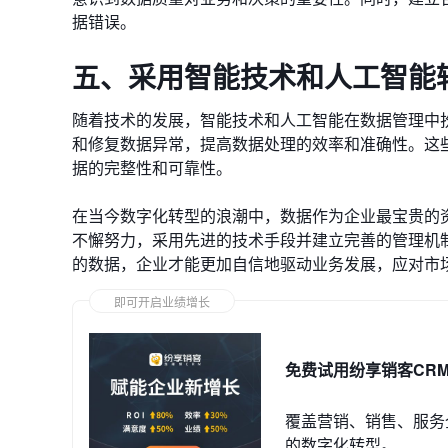
据错误。
五、采用智能技术和人工智能
随着技术的发展，智能技术和人工智能在数据管理中
和修复数据异常，提高数据处理的效率和准确性。这
据的完整性和可靠性。
在当今数字化转型的浪潮中，数据作为企业最宝贵的
不懈努力，采用先进的技术手段并建立完善的管理机
的数据，企业才能更加自信地驱动业务发展，应对市
即可开启业绩增长
免费试用纷享销客CR
覆盖营销、销售、服务
的数字化转型。