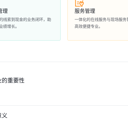
管理
服务管理
的线索到现金的业务闭环，助
一体化的在线服务与现场服务
业绩增长。
高效便捷专业。
业的重要性
意义