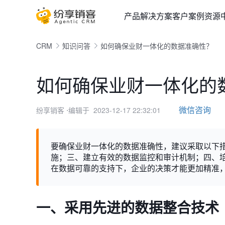
产品
解决方案
客户案例
资源
CRM
知识问答
如何确保业财一体化的数据准确性？
如何确保业财一体化的
微信咨询
纷享销客
⋅编辑于 2023-12-17 22:32:01
要确保业财一体化的数据准确性，建议采取以下
施；三、建立有效的数据监控和审计机制；四、
在数据可靠的支持下，企业的决策才能更加精准
一、采用先进的数据整合技术