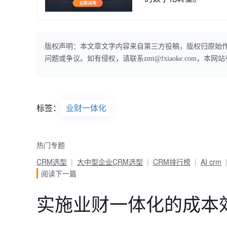
版权声明：本文章文字内容来自第三方投稿，版权归原始
问题或争议。如有侵权，请联系zmt@fxiaoke.com，
标签：
业财一体化
热门专题
CRM选型
大中型企业CRM选型
CRM排行榜
AI crm
阅读下一篇
实施业财一体化的成本