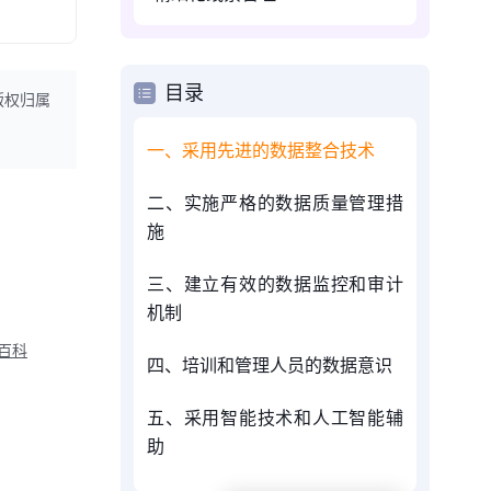
目录
版权归属
一、采用先进的数据整合技术
二、实施严格的数据质量管理措
施
三、建立有效的数据监控和审计
机制
M百科
四、培训和管理人员的数据意识
五、采用智能技术和人工智能辅
助