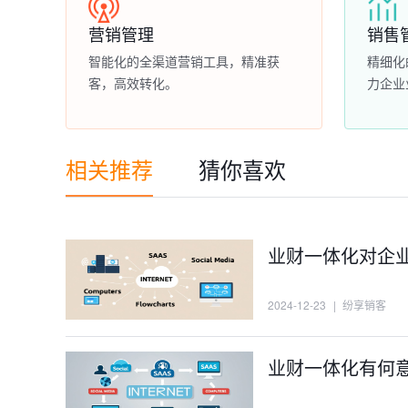
营销管理
销售
智能化的全渠道营销工具，精准获
精细化
客，高效转化。
力企业
相关推荐
猜你喜欢
业财一体化对企
2024-12-23
|
纷享销客
业财一体化有何