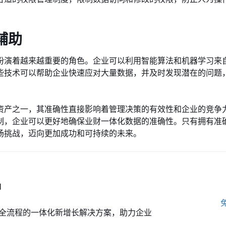
辅助
扮演着越来越重要的角色。企业可以利用智能算法和机器学习来
些技术可以帮助企业快速应对大量数据，并及时发现潜在的问题
资产之一，其准确性直接影响着管理决策的有效性和企业的竞争
制，企业可以更好地确保业财一体化数据的准确性。只有拥有准
场挑战，迈向更加成功和可持续的未来。
M
全流程的一体化新增长解决方案，助力企业