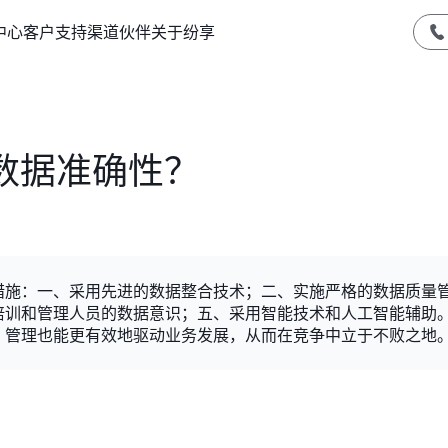
中心
客户支持
渠道伙伴
关于纷享
数据准确性？
措施：一、采用先进的数据整合技术；二、实施严格的数据质量
培训和管理人员的数据意识；五、采用智能技术和人工智能辅助
，管理也能更有效地驱动业务发展，从而在竞争中立于不败之地