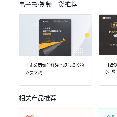
电子书/视频干货推荐
【合规
上市公司如何打好合规与增长的
的“瞻
双赢之战
相关产品推荐