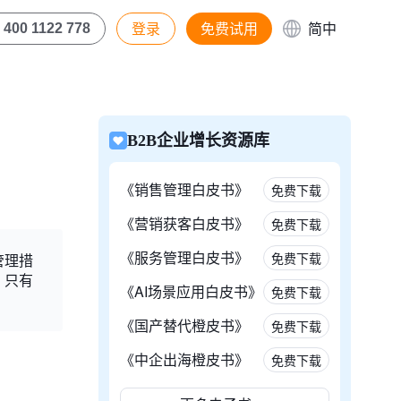
登录
免费试用
简中
400 1122 778
B2B企业增长资源库
《销售管理白皮书》
免费下载
《营销获客白皮书》
免费下载
《服务管理白皮书》
免费下载
管理措
。只有
《AI场景应用白皮书》
免费下载
。
《国产替代橙皮书》
免费下载
《中企出海橙皮书》
免费下载