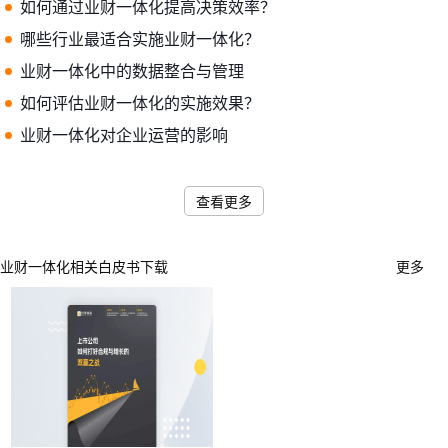
如何通过业财一体化提高决策效率？
哪些行业最适合实施业财一体化？
业财一体化中的数据整合与管理
如何评估业财一体化的实施效果？
业财一体化对企业运营的影响
查看更多
业财一体化相关白皮书下载
更多