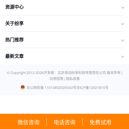
资源中心
关于纷享
热门推荐
最新文章
© Copyright 2012-
2026
开发者：北京易动纷享科技有限责任公司 版本所有 |
应用权限 |
隐私政策
京公网安备 11010802020043号
京ICP备12021815号
微信咨询
电话咨询
免费试用