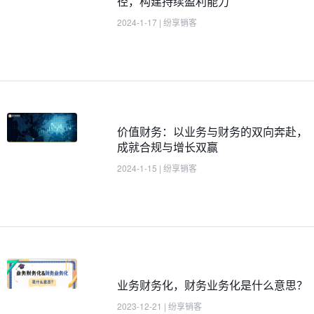
径，构建持续盈利能力
2024-1-17
|
纷享销客
价值财务：以业务与财务的双向奔赴，
成就合规与增长双赢
2024-1-15
|
纷享销客
业务财务化，财务业务化是什么意思？
2023-12-21
|
纷享销客