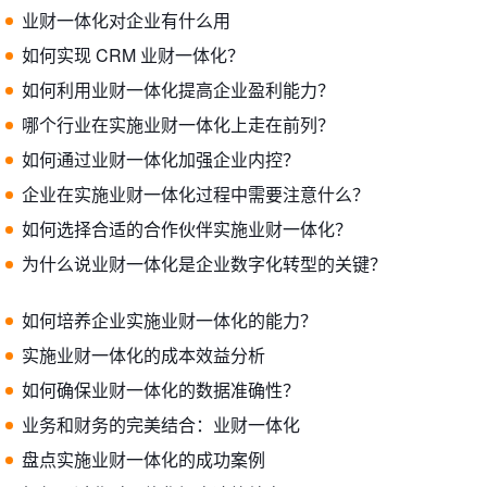
业财一体化对企业有什么用
如何实现 CRM 业财一体化？
如何利用业财一体化提高企业盈利能力？
哪个行业在实施业财一体化上走在前列？
如何通过业财一体化加强企业内控？
企业在实施业财一体化过程中需要注意什么？
如何选择合适的合作伙伴实施业财一体化？
为什么说业财一体化是企业数字化转型的关键？
如何培养企业实施业财一体化的能力？
实施业财一体化的成本效益分析
如何确保业财一体化的数据准确性？
业务和财务的完美结合：业财一体化
盘点实施业财一体化的成功案例