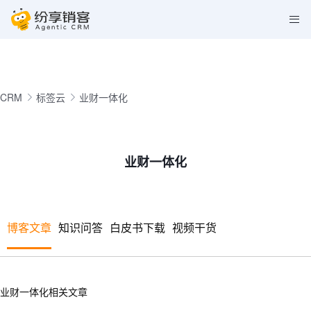
CRM
标签云
业财一体化
业财一体化
博客文章
知识问答
白皮书下载
视频干货
业财一体化相关文章