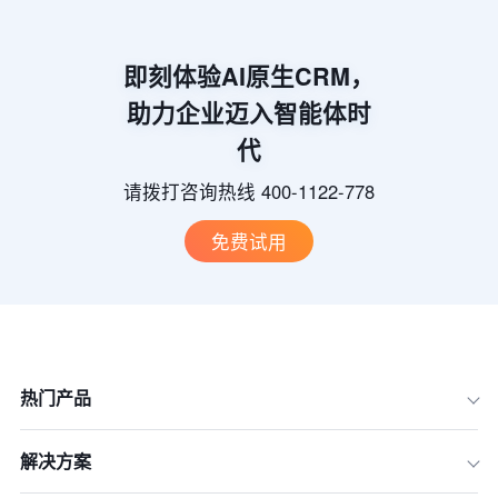
即刻体验AI原生CRM，
助力企业迈入智能体时
代
请拨打咨询热线 400-1122-778
免费试用
热门产品
解决方案