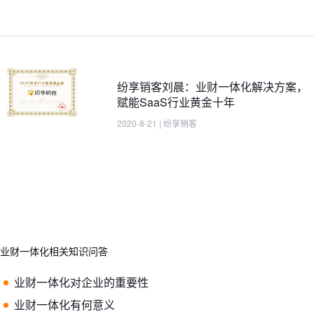
纷享销客刘晨：业财一体化解决方案，
赋能SaaS行业黄金十年
2020-8-21
|
纷享销客
业财一体化相关知识问答
业财一体化对企业的重要性
业财一体化有何意义