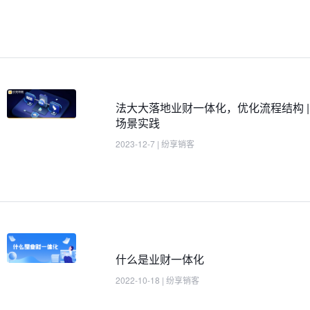
法大大落地业财一体化，优化流程结构 |
场景实践
2023-12-7
|
纷享销客
什么是业财一体化
2022-10-18
|
纷享销客