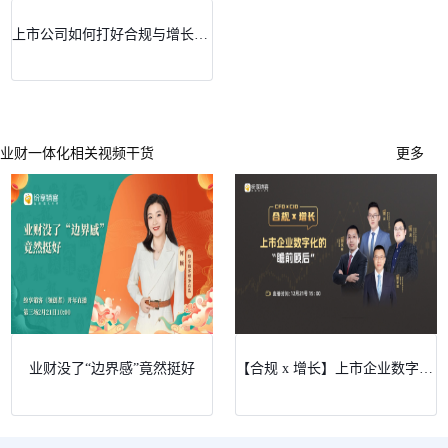
上市公司如何打好合规与增长的双赢之战
业财一体化相关视频干货
更多
业财没了“边界感”竟然挺好
【合规 x 增长】上市企业数字化的“瞻前顾后”