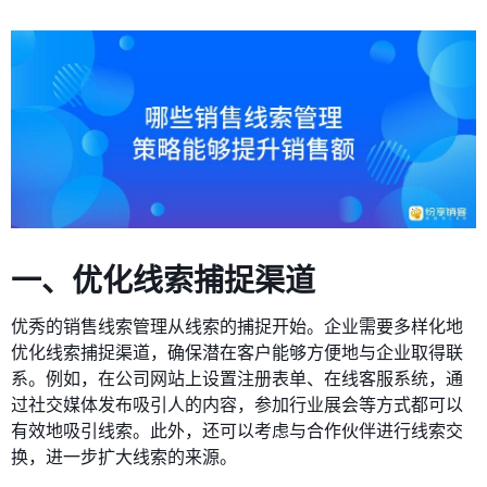
一、优化线索捕捉渠道
优秀的销售线索管理从线索的捕捉开始。企业需要多样化地
优化线索捕捉渠道，确保潜在客户能够方便地与企业取得联
系。例如，在公司网站上设置注册表单、在线客服系统，通
过社交媒体发布吸引人的内容，参加行业展会等方式都可以
有效地吸引线索。此外，还可以考虑与合作伙伴进行线索交
换，进一步扩大线索的来源。