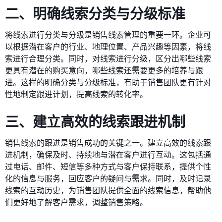
二、明确线索分类与分级标准
将线索进行分类与分级是销售线索管理的重要一环。企业可
以根据潜在客户的行业、地理位置、产品兴趣等因素，将线
索进行合理分类。同时，对线索进行分级，区分出哪些线索
更具有潜在的购买意向，哪些线索还需要更多的培养与跟
进。这样的明确分类与分级标准，有助于销售团队更有针对
性地制定跟进计划，提高线索的转化率。
三、建立高效的线索跟进机制
销售线索的跟进是销售成功的关键之一。建立高效的线索跟
进机制，确保及时、持续地与潜在客户进行互动。这包括通
过电话、邮件、短信等多种方式与客户保持联系，提供个性
化的信息与服务，回应客户的疑问与需求。同时，及时记录
线索的互动历史，为销售团队提供全面的线索信息，帮助他
们更好地了解客户需求，调整销售策略。