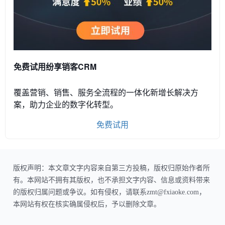
免费试用纷享销客CRM
覆盖营销、销售、服务全流程的一体化新增长解决方
案，助力企业的数字化转型。
免费试用
版权声明：本文章文字内容来自第三方投稿，版权归原始作者所
有。本网站不拥有其版权，也不承担文字内容、信息或资料带来
的版权归属问题或争议。如有侵权，请联系zmt@fxiaoke.com，
本网站有权在核实确属侵权后，予以删除文章。