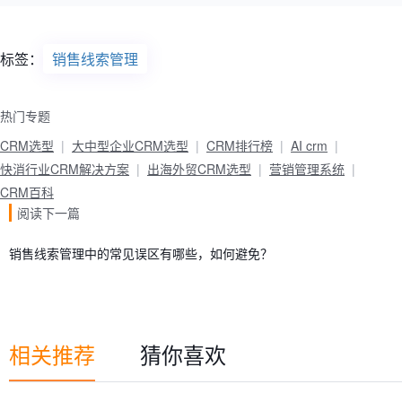
标签：
销售线索管理
热门专题
CRM选型
大中型企业CRM选型
CRM排行榜
AI crm
快消行业CRM解决方案
出海外贸CRM选型
营销管理系统
CRM百科
阅读下一篇
销售线索管理中的常见误区有哪些，如何避免？
相关推荐
猜你喜欢