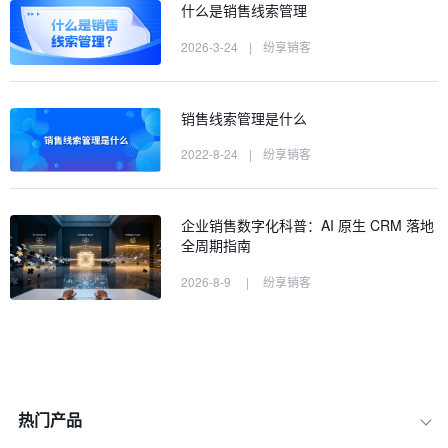
什么是销售线索管理
2026-3-24
|
纷享销客
销售线索管理是什么
2022-8-24
|
纷享销客
企业销售数字化科普：AI 原生 CRM 落地
全周期指南
2026-8-9
|
纷享销客
热门产品