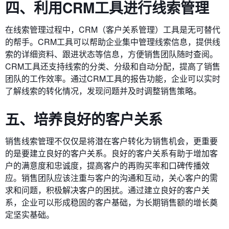
四、利用CRM工具进行线索管理
在线索管理过程中，CRM（客户关系管理）工具是无可替代
的帮手。CRM工具可以帮助企业集中管理线索信息，提供线
索的详细资料、跟进状态等信息，方便销售团队随时查阅。
CRM工具还支持线索的分类、分级和自动分配，提高了销售
团队的工作效率。通过CRM工具的报告功能，企业可以实时
了解线索的转化情况，发现问题并及时调整销售策略。
五、培养良好的客户关系
销售线索管理不仅仅是将潜在客户转化为销售机会，更重要
的是要建立良好的客户关系。良好的客户关系有助于增加客
户的满意度和忠诚度，提高客户的再购买率和口碑传播效
应。销售团队应该注重与客户的沟通和互动，关心客户的需
求和问题，积极解决客户的困扰。通过建立良好的客户关
系，企业可以形成稳固的客户基础，为长期销售额的增长奠
定坚实基础。