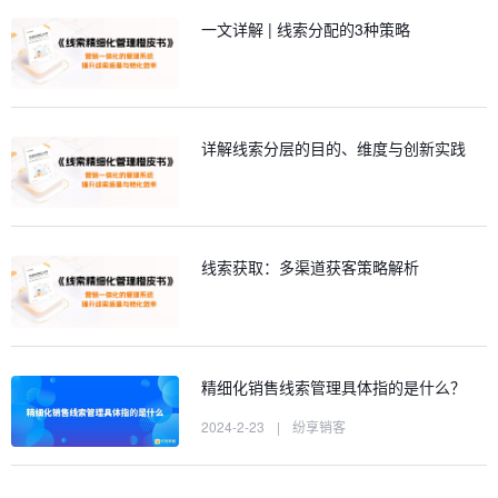
一文详解 | 线索分配的3种策略
详解线索分层的目的、维度与创新实践
线索获取：多渠道获客策略解析
精细化销售线索管理具体指的是什么？
2024-2-23
|
纷享销客