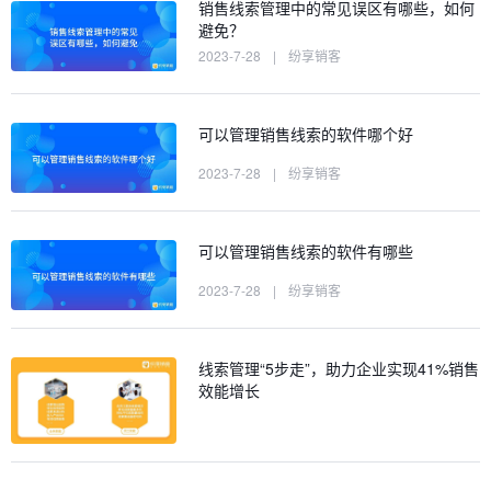
销售线索管理中的常见误区有哪些，如何
避免？
2023-7-28
|
纷享销客
可以管理销售线索的软件哪个好
2023-7-28
|
纷享销客
可以管理销售线索的软件有哪些
2023-7-28
|
纷享销客
线索管理“5步走”，助力企业实现41%销售
效能增长