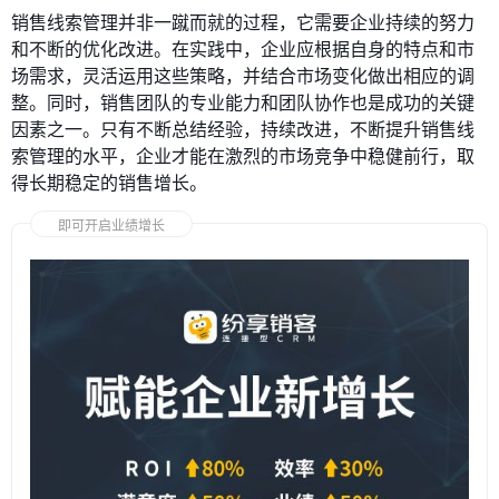
销售线索管理并非一蹴而就的过程，它需要企业持续的努力
和不断的优化改进。在实践中，企业应根据自身的特点和市
场需求，灵活运用这些策略，并结合市场变化做出相应的调
整。同时，销售团队的专业能力和团队协作也是成功的关键
因素之一。只有不断总结经验，持续改进，不断提升销售线
索管理的水平，企业才能在激烈的市场竞争中稳健前行，取
得长期稳定的销售增长。
即可开启业绩增长