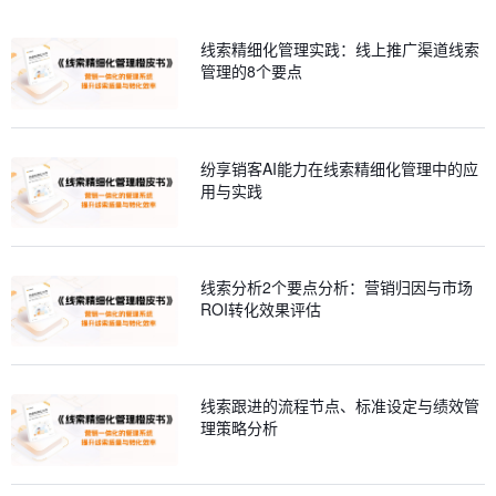
线索精细化管理实践：线上推广渠道线索
管理的8个要点
纷享销客AI能力在线索精细化管理中的应
用与实践
线索分析2个要点分析：营销归因与市场
ROI转化效果评估
线索跟进的流程节点、标准设定与绩效管
理策略分析