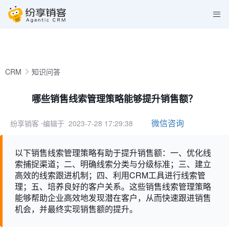
CRM
知识问答
哪些销售线索管理策略能够提升销售额？
微信咨询
纷享销客
⋅编辑于 2023-7-28 17:29:38
以下销售线索管理策略有助于提升销售额：一、优化线
索捕捉渠道；二、明确线索分类与分级标准；三、建立
高效的线索跟进机制；四、利用CRM工具进行线索管
理；五、培养良好的客户关系。这些销售线索管理策略
能够帮助企业高效地发现潜在客户，从而快速跟进销售
机会，并最终实现销售额的提升。