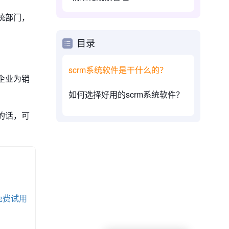
统部门，
目录
scrm系统软件是干什么的？
企业为销
如何选择好用的scrm系统软件？
的话，可
免费试用