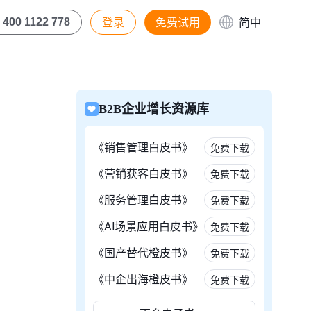
登录
免费试用
简中
400 1122 778
B2B企业增长资源库
《销售管理白皮书》
免费下载
《营销获客白皮书》
免费下载
《服务管理白皮书》
免费下载
《AI场景应用白皮书》
免费下载
《国产替代橙皮书》
免费下载
《中企出海橙皮书》
免费下载