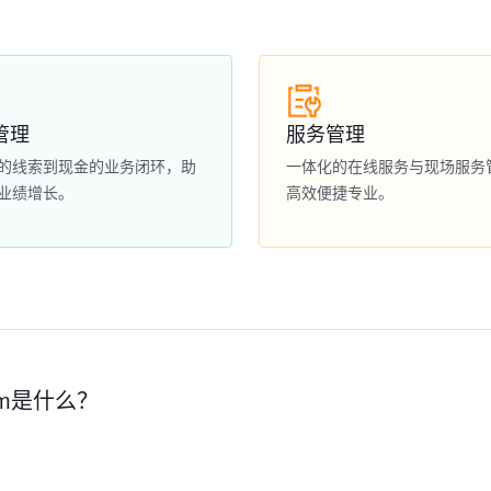
管理
服务管理
的线索到现金的业务闭环，助
一体化的在线服务与现场服务
业绩增长。
高效便捷专业。
rm是什么？