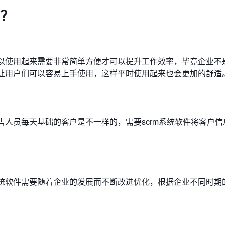
件？
所以使用起来需要非常简单方便才可以提升工作效率，毕竟企业不
，让用户们可以容易上手使用，这样平时使用起来也会更加的舒适
售人员每天基础的客户是不一样的，需要scrm系统软件将客户
。
系统软件需要随着企业的发展而不断改进优化，根据企业不同时期