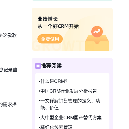
是这款软
。
推荐阅读
信息记录整
什么是CRM?
中国CRM行业发展分析报告
一文详解销售管理的定义、功
的需求提
能、价值
大中型企业CRM国产替代方案
精细化线索管理