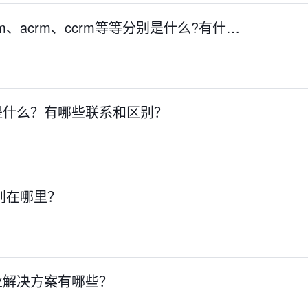
crm、acrm、ccrm等等分别是什么?有什…
分别是什么？有哪些联系和区别？
区别在哪里？
业解决方案有哪些？