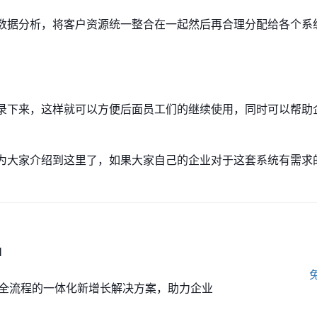
行数据分析，将客户资源统一整合在一起然后再合理分配给各个系
记录下来，这样就可以方便后面员工们的继续使用，同时可以帮助
。
就为大家介绍到这里了，如果大家自己的企业对于这套系统有需求
M
全流程的一体化新增长解决方案，助力企业