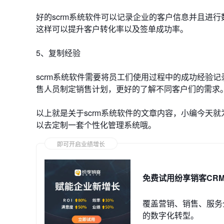
好的scrm系统软件可以记录企业的客户信息并且进
这样可以提升客户转化率以及签单成功率。
5、复制经验
scrm系统软件需要将员工们使用过程中的成功经验
售人员制定销售计划，更好的了解不同客户们的需求
以上就是关于scrm系统软件的文章内容，小编今天
以去定制一套个性化管理系统哦。
即可开启业绩增长
免费试用纷享销客CR
覆盖营销、销售、服务
的数字化转型。