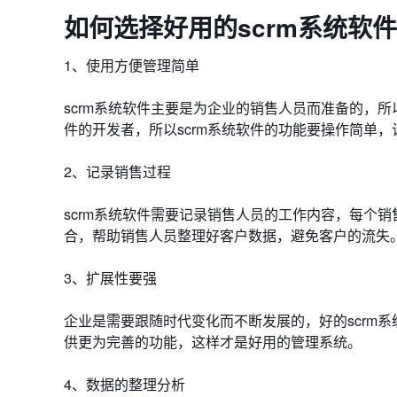
如何选择好用的scrm系统软
1、使用方便管理简单
scrm系统软件主要是为企业的销售人员而准备的，
件的开发者，所以scrm系统软件的功能要操作简单
2、记录销售过程
scrm系统软件需要记录销售人员的工作内容，每个销
合，帮助销售人员整理好客户数据，避免客户的流失
3、扩展性要强
企业是需要跟随时代变化而不断发展的，好的scrm
供更为完善的功能，这样才是好用的管理系统。
4、数据的整理分析