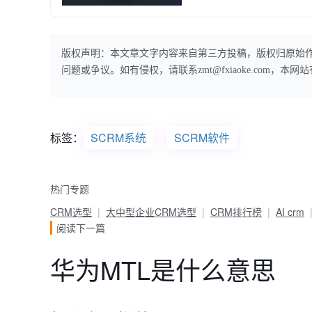
版权声明：本文章文字内容来自第三方投稿，版权归原始
问题或争议。如有侵权，请联系zmt@fxiaoke.com，
标签：
SCRM系统
SCRM软件
热门专题
CRM选型
大中型企业CRM选型
CRM排行榜
AI crm
阅读下一篇
华为MTL是什么意思