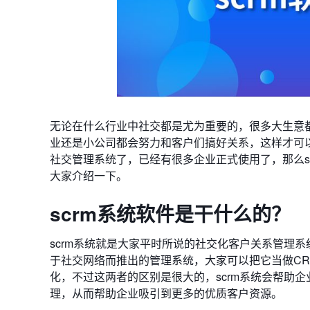
无论在什么行业中社交都是尤为重要的，很多大生意
业还是小公司都会努力和客户们搞好关系，这样才可以
社交管理系统了，已经有很多企业正式使用了，那么sc
大家介绍一下。
scrm系统软件是干什么的？
scrm系统就是大家平时所说的社交化客户关系管理
于社交网络而推出的管理系统，大家可以把它当做C
化，不过这两者的区别是很大的，scrm系统会帮助
理，从而帮助企业吸引到更多的优质客户资源。