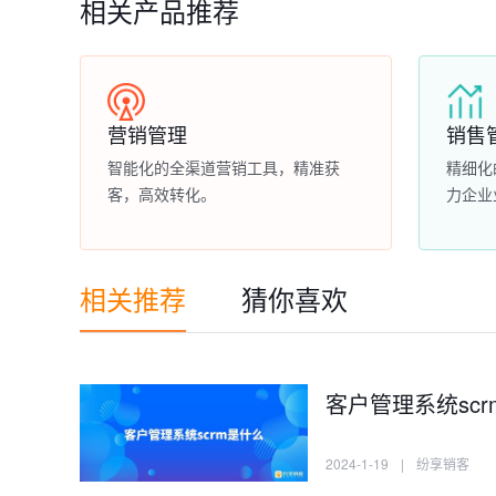
相关产品推荐
营销管理
销售
智能化的全渠道营销工具，精准获
精细化
客，高效转化。
力企业
相关推荐
猜你喜欢
客户管理系统sc
2024-1-19
|
纷享销客