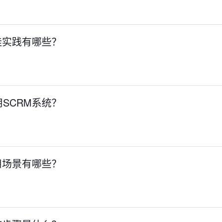
佳实践有哪些？
SCRM系统？
用场景有哪些？