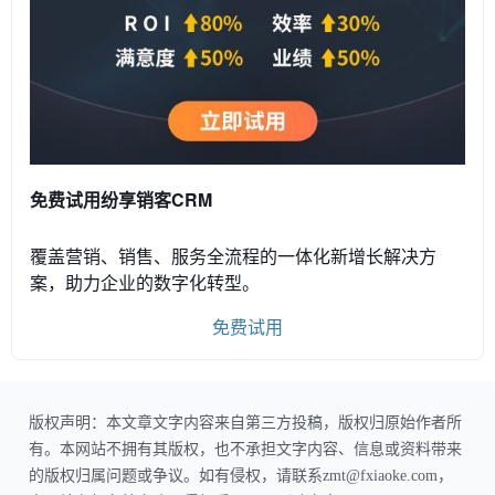
免费试用纷享销客CRM
覆盖营销、销售、服务全流程的一体化新增长解决方
案，助力企业的数字化转型。
免费试用
版权声明：本文章文字内容来自第三方投稿，版权归原始作者所
有。本网站不拥有其版权，也不承担文字内容、信息或资料带来
的版权归属问题或争议。如有侵权，请联系zmt@fxiaoke.com，