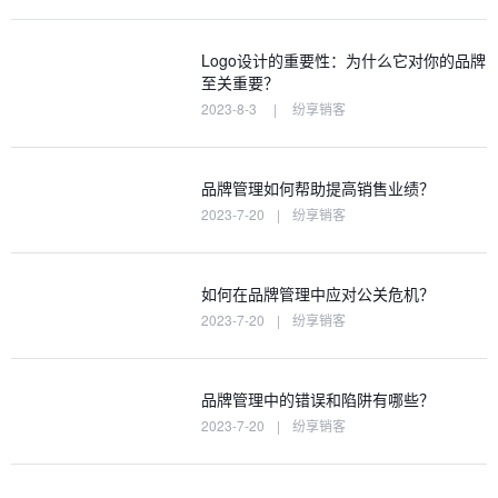
Logo设计的重要性：为什么它对你的品牌
至关重要？
2023-8-3
|
纷享销客
品牌管理如何帮助提高销售业绩？
2023-7-20
|
纷享销客
如何在品牌管理中应对公关危机？
2023-7-20
|
纷享销客
品牌管理中的错误和陷阱有哪些？
2023-7-20
|
纷享销客