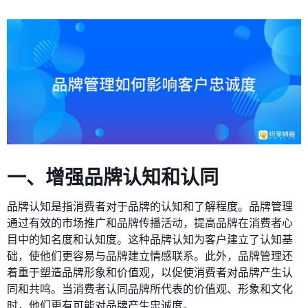
一、增强品牌认知和认同
品牌认知是指消费者对于品牌的认知和了解程度。品牌管理
通过有效的市场推广和品牌传播活动，提高品牌在消费者心
目中的知名度和认知度。这种品牌认知为客户建立了认知基
础，使他们更容易与品牌建立情感联系。此外，品牌管理还
着重于塑造品牌形象和价值观，以促使消费者对品牌产生认
同和共鸣。当消费者认同品牌所代表的价值观、形象和文化
时，他们更有可能对品牌产生忠诚度。