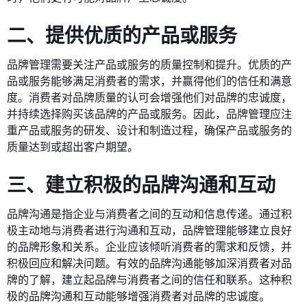
二、提供优质的产品或服务
品牌管理需要关注产品或服务的质量控制和提升。优质的产
品或服务能够满足消费者的需求，并赢得他们的信任和满意
度。消费者对品牌质量的认可会增强他们对品牌的忠诚度，
并持续选择购买该品牌的产品或服务。因此，品牌管理应注
重产品或服务的研发、设计和制造过程，确保产品或服务的
质量达到或超出客户期望。
三、建立积极的品牌沟通和互动
品牌沟通是指企业与消费者之间的互动和信息传递。通过积
极主动地与消费者进行沟通和互动，品牌管理能够建立良好
的品牌形象和关系。企业应该倾听消费者的需求和反馈，并
积极回应和解决问题。有效的品牌沟通能够加深消费者对品
牌的了解，建立起品牌与消费者之间的信任和联系。这种积
极的品牌沟通和互动能够增强消费者对品牌的忠诚度。