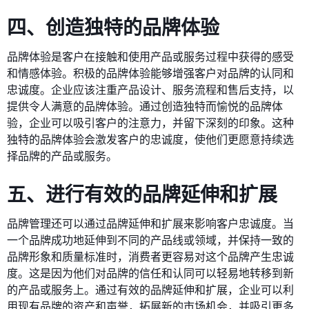
四、创造独特的品牌体验
品牌体验是客户在接触和使用产品或服务过程中获得的感受
和情感体验。积极的品牌体验能够增强客户对品牌的认同和
忠诚度。企业应该注重产品设计、服务流程和售后支持，以
提供令人满意的品牌体验。通过创造独特而愉悦的品牌体
验，企业可以吸引客户的注意力，并留下深刻的印象。这种
独特的品牌体验会激发客户的忠诚度，使他们更愿意持续选
择品牌的产品或服务。
五、进行有效的品牌延伸和扩展
品牌管理还可以通过品牌延伸和扩展来影响客户忠诚度。当
一个品牌成功地延伸到不同的产品线或领域，并保持一致的
品牌形象和质量标准时，消费者更容易对这个品牌产生忠诚
度。这是因为他们对品牌的信任和认同可以轻易地转移到新
的产品或服务上。通过有效的品牌延伸和扩展，企业可以利
用现有品牌的资产和声誉，拓展新的市场机会，并吸引更多