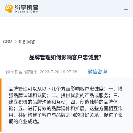
CRM
知识问答
品牌管理如何影响客户忠诚度？
微信咨询
纷享销客
⋅编辑于 2023-7-20 19:27:08
品牌管理可以从以下几个方面影响客户忠诚度：一、增
强品牌认知和认同；二、提供优质的产品或服务；三、
建立积极的品牌沟通和互动；四、创造独特的品牌体
验；五、进行有效的品牌延伸和扩展。这些方面相互作
用，共同构建了客户与品牌之间的良好关系，促进了长
期的商业成功。