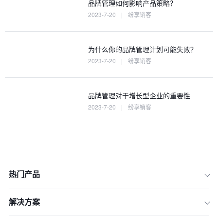
品牌管理如何影响产品策略？
2023-7-20
|
纷享销客
为什么你的品牌管理计划可能失败？
2023-7-20
|
纷享销客
品牌管理对于增长型企业的重要性
2023-7-20
|
纷享销客
热门产品
解决方案