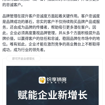
的忠诚客户。
品牌管理在提升客户忠诚度方面起着关键作用。客户忠诚度
是品牌成功的基石，忠实的客户不仅持续购买品牌产品或服
务，还会成为品牌的传播者，帮助吸引更多潜在客户。因
此，企业必须高度重视品牌管理，并从多个方面积极提升品
牌价值，以赢得客户的信任和忠诚，稳固品牌在市场中的地
位。唯有如此，企业才能在激烈竞争的商业舞台上不断取得
成功，成为行业的领先者。
即可开启业绩增长