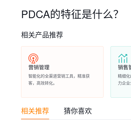
PDCA的特征是什么？
相关产品推荐
营销管理
销售
智能化的全渠道营销工具，精准获
精细化
客，高效转化。
力企业
相关推荐
猜你喜欢