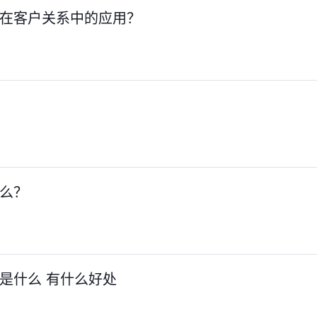
环在客户关系中的应用？
什么？
法是什么 有什么好处