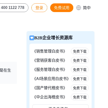
登录
免费试用
简中
400 1122 778
B2B企业增长资源库
《销售管理白皮书》
免费下载
《营销获客白皮书》
免费下载
《服务管理白皮书》
免费下载
还是在生
《AI场景应用白皮书》
免费下载
《国产替代橙皮书》
免费下载
《中企出海橙皮书》
免费下载