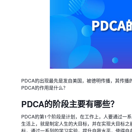
PDCA的出现最先是发自美国，被德明传播，其传播
PDCA的作用是什么？
PDCA
的阶段主要有哪些？
PDCA的第1个阶段是计划，在工作上，人要通过一
生活上，就是制定人生的大目标，并在实现大目标之
标，通过一系列的学习实验，提升自我水平，使得自