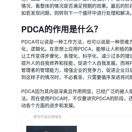
情况，看整体的情况是否满足预期的效果。最后的阶
如若发现问题，则转到下一个循环中进行处理和解决
PDCA
的作用是什么？
PDCA可以说是一种工作方法，也可以说是一种思维
化，逻辑化。在思想上应用PDCA，能够让人积极的
让工作变得步骤化，条理化，科学化，减少过多的错
提升人的自我修养和技能，促进个人自我发展。而将
管理者的管理能力，增强企业的竞争力，促进企业日
到这样子的情况时，不必着急，只需要循序渐进将问
PDCA因为其内容深奥且作用明显，已经广泛的被人
法。而在使用PDCA时，不仅要讲究PDCA的阶段
动各个方面的进步和发展。
即可开启业绩增长