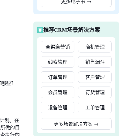
更多电子书
→
推荐CRM场景解决方案
全渠道营销
商机管理
线索管理
销售漏斗
订单管理
客户管理
有哪些？
会员管理
订货管理
设备管理
工单管理
及计划。在
更多场景解决方案
→
段所做的目
检查执行的