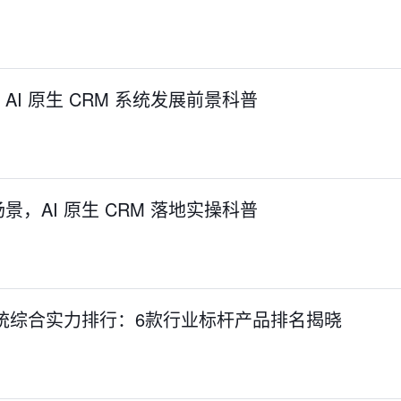
I 原生 CRM 系统发展前景科普
，AI 原生 CRM 落地实操科普
统综合实力排行：6款行业标杆产品排名揭晓