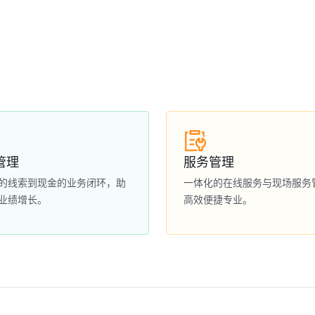
管理
服务管理
的线索到现金的业务闭环，助
一体化的在线服务与现场服务
业绩增长。
高效便捷专业。