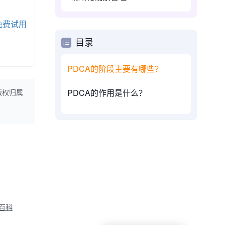
免费试用
目录
PDCA的阶段主要有哪些？
PDCA的作用是什么？
版权归属
M百科