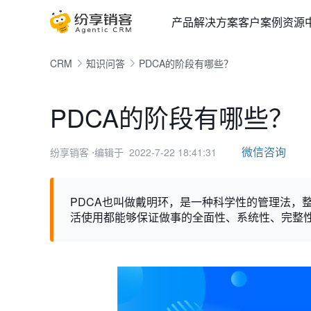
产品
解决方案
客户案例
资源
CRM
知识问答
PDCA的阶段有哪些？
PDCA的阶段有哪些？
微信咨询
纷享销客
⋅编辑于 2022-7-22 18:41:31
PDCA也叫做戴明环，是一种科学性的管理法，整个
活使用都能够保证做事的全面性、系统性、完整