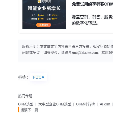
免费试用纷享销客CR
覆盖营销、销售、服务
的数字化转型。
版权声明：本文章文字内容来自第三方投稿，版权归原始
问题或争议。如有侵权，请联系zmt@fxiaoke.com，
标签：
PDCA
热门专题
CRM选型
大中型企业CRM选型
CRM排行榜
AI crm
阅读下一篇