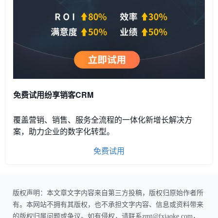
免费试用纷享销客CRM
覆盖营销、销售、服务全流程的一体化新增长解决方
案，助力企业的数字化转型。
免费试用
版权声明：本文章文字内容来自第三方投稿，版权归原始作者所
有。本网站不拥有其版权，也不承担文字内容、信息或资料带来
的版权归属问题或争议。如有侵权，请联系zmt@fxiaoke.com，