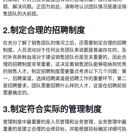
题、解决问题。正因为如此，清晰地认识团队情况是建设销
售团队的大前提。
2.制定合理的招聘制度
在充分了解了销售团队的情况之后，还需要制定合理的招聘
制度。人员流动对于任何业务团队来说都是普遍存在的，及
时补充新鲜血液对于建设销售团队也是至关重要的，因此合
理的招聘制度非常重要，这决定着销售团队能够吸纳到优秀
的销售人才。制定招聘制度需要重点考虑以下几个问题：第
一，招聘渠道，选择招聘渠道是招聘工作的重要环节；第二
是招聘要求，团队需要招聘什么样的人才，这是在招聘前就
需要确定的。
3.制定符合实际的管理制度
管理制度中最重要的是人员管理和业务管理，业务管理中最
重要的是建立合理的业绩目标，并能根据目标确定详细可执