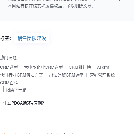
本网站有权在核实确属侵权后，予以删除文章。
标签：
销售团队建设
热门专题
CRM选型
大中型企业CRM选型
CRM排行榜
AI crm
快消行业CRM解决方案
出海外贸CRM选型
营销管理系统
CRM百科
阅读下一篇
什么PDCA循环+原则？