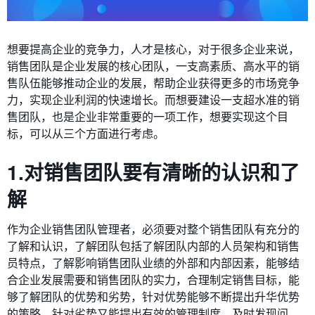
想要提高企业的竞争力，人才是核心，对于很多企业来说，
销售团队是企业发展的核心团队，一支高素质、高水平的销
售队伍能够推动企业的发展，帮助企业获得更多的市场竞争
力，实现企业利润的快速增长。而想要建设一支超水准的销
售团队，也是企业非常重要的一项工作，想要实现这个目
标，可以从三个方面进行考虑。
1.对销售团队要有清晰的认识和了
解
作为企业销售团队管理者，必须要对整个销售团队有充分的
了解和认识，了解团队包括了解团队内部的人员架构和销售
员特点，了解影响销售团队业绩的外部和内部因素，能够结
合企业发展需要和销售团队的实力，合理制定销售目标，能
够了解团队的优势和劣势，针对优势能够不断提出升华优势
的策略，针对劣势又能提出有效的管理制度，及时发现问