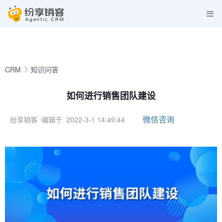
CRM
知识问答
如何进行销售团队建设
微信咨询
纷享销客
⋅编辑于 2022-3-1 14:49:44