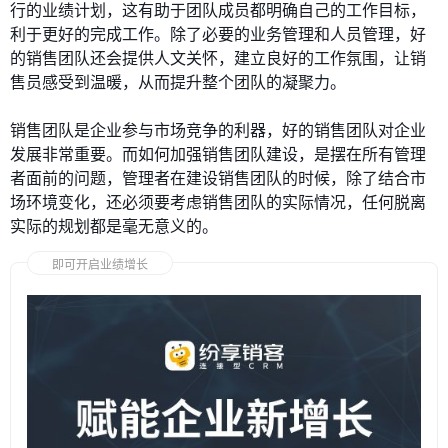
行的业绩计划，这有助于团队成员都明确自己的工作目标，
利于更好的完成工作。除了必要的业务管理和人员管理，好
的销售团队还会提供人文关怀，建立良好的工作氛围，让销
售员感受到温暖，从而提升整个团队的凝聚力。
销售团队是企业参与市场竞争的利器，好的销售团队对企业
发展非常重要。而如何加强销售团队建设，是摆在所有管理
者面前的问题，管理者在建设销售团队的时候，除了结合市
场环境变化，还必须要考虑销售团队的实际情况，任何脱离
实际的规划都是毫无意义的。
即可开启业绩增长