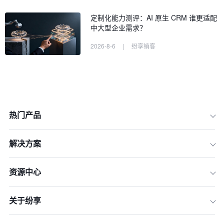
定制化能力测评：AI 原生 CRM 谁更适配
中大型企业需求？
2026-8-6
|
纷享销客
热门产品
解决方案
资源中心
关于纷享