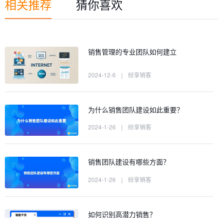
相关推荐
猜你喜欢
销售管理的专业团队如何建立
2024-12-6
|
纷享销客
为什么销售团队建设如此重要？
2024-1-26
|
纷享销客
销售团队建设有哪些方面？
2024-1-26
|
纷享销客
如何识别高潜力销售？