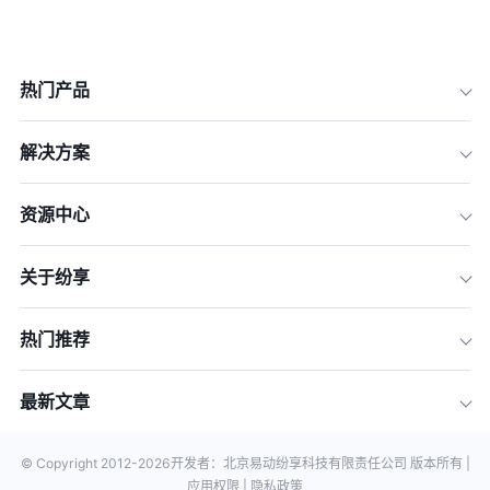
热门产品
解决方案
资源中心
关于纷享
热门推荐
最新文章
© Copyright 2012-
2026
开发者：北京易动纷享科技有限责任公司 版本所有 |
应用权限 |
隐私政策