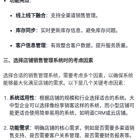
功能亮点
：
线上线下融合
：支持全渠道销售管理。
库存同步
：实时更新库存信息，避免库存问题。
客户信息管理
：有效整合客户数据，提升服务质量。
三、选择店铺销售管理系统时的考虑因素
选择合适的销售管理系统，需要考虑多个因素，以确保系统
能够最大化满足店铺的需求。以下是几个关键考虑因素：
系统适用性
：根据店铺的规模和行业选择适合的系统。大
中型企业可以选择像纷享销客这样的系统，而小型店铺可
能更适合使用简单易用的系统，如明道CRM或云店铺。
功能需求
：明确店铺的核心需求，例如是否需要多渠道销
售支持、是否需要客户关系管理、是否需要财务报表等。