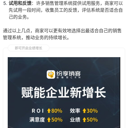
试用和反馈
：许多销售管理系统提供试用服务，商家可以
先试用一段时间，收集员工的反馈，评估系统是否适合自
己的业务。
通过以上几点，商家可以更有效地选择出最适合自己的销售
管理系统，推动业务的持续增长。
即可开启业绩增长