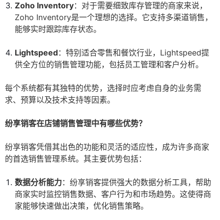
Zoho Inventory
：对于需要细致库存管理的商家来说，
Zoho Inventory是一个理想的选择。它支持多渠道销售，
能够实时跟踪库存状态。
Lightspeed
：特别适合零售和餐饮行业，Lightspeed提
供全方位的销售管理功能，包括员工管理和客户分析。
每个系统都有其独特的优势，选择时应考虑自身的业务需
求、预算以及技术支持等因素。
纷享销客在店铺销售管理中有哪些优势？
纷享销客凭借其出色的功能和灵活的适应性，成为许多商家
的首选销售管理系统。其主要优势包括：
数据分析能力
：纷享销客提供强大的数据分析工具，帮助
商家实时监控销售数据、客户行为和市场趋势。这使得商
家能够快速做出决策，优化销售策略。