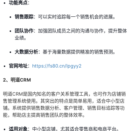
功能亮点
：
销售跟踪
：可以实时追踪每一个销售机会的进展。
团队协作
：加强团队成员之间的沟通与协作，提升整体
业绩。
大数据分析
：基于海量数据提供精准的销售预测。
官网地址
：
https://fs80.cn/lpgyy2
2、明道CRM
明道CRM是国内知名的客户关系管理工具，也可作为店铺销
售管理系统使用。其突出的特点是简单易用，适合中小型店
铺。系统提供销售数据分析、客户管理、销售目标追踪等功
能，帮助店主提高销售团队的整体效率。
适用对象
：中小型店铺，尤其适合零售商和电商平台。