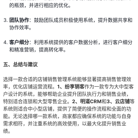
的瓶颈，并进行相应的优化。
团队协作
：鼓励团队成员积极使用系统，提升数据共享和
协作效率。
客户细分
：利用系统提供的客户数据分析，进行客户细分
和精准营销，提高转化率。
五、总结与建议
选择一款合适的店铺销售管理系统能够显著提高销售管理效
率，优化店铺运营流程。
1、纷享销客
作为一款专为大中型客
户设计的系统，能够帮助企业提升团队执行力和销售业绩，
特别适合连锁和大型零售企业。
2、明道CRM
和
3、云店铺
等
系统则适合中小型店铺，提供了简便的操作流程和全面的功
能。无论选择哪一款系统，商家都应确保系统的功能与自身
需求相符，并注重系统的高效使用，以最大化提升销售业
绩。