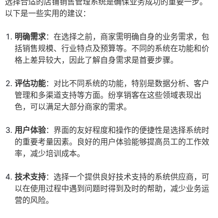
选择合适的店铺销售管理系统是确保业务成功的重要一步。
以下是一些实用的建议：
明确需求
：在选择之前，商家需明确自身的业务需求，包
括销售规模、行业特点及预算等。不同的系统在功能和价
格上差异较大，因此了解自身需求是首要步骤。
评估功能
：对比不同系统的功能，特别是数据分析、客户
管理和多渠道支持等方面。纷享销客在这些领域表现出
色，可以满足大部分商家的需求。
用户体验
：界面的友好程度和操作的便捷性是选择系统时
的重要考量因素。良好的用户体验能够提高员工的工作效
率，减少培训成本。
技术支持
：选择一个提供良好技术支持的系统供应商，可
以在使用过程中遇到问题时得到及时的帮助，减少业务运
营的风险。