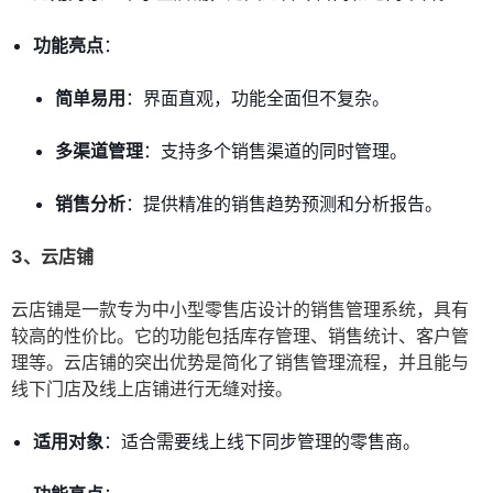
功能亮点
：
简单易用
：界面直观，功能全面但不复杂。
多渠道管理
：支持多个销售渠道的同时管理。
销售分析
：提供精准的销售趋势预测和分析报告。
3、云店铺
云店铺是一款专为中小型零售店设计的销售管理系统，具有
较高的性价比。它的功能包括库存管理、销售统计、客户管
理等。云店铺的突出优势是简化了销售管理流程，并且能与
线下门店及线上店铺进行无缝对接。
适用对象
：适合需要线上线下同步管理的零售商。