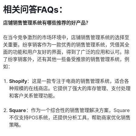
相关问答FAQs：
店铺销售管理系统有哪些推荐的好产品？
在当今竞争激烈的市场环境中，店铺销售管理系统的选择至
关重要。纷享销客作为一款优秀的销售管理系统，凭借其全
面的功能和用户友好的界面，得到了广泛的应用和认可。除
了纷享销客外，还有其他一些备受推崇的销售管理系统，例
如：
Shopify
：这是一款专注于电商的销售管理系统，适合各
种规模的在线商店。它提供了强大的库存管理、支付处理
和客户关系管理功能。
Square
：作为一个综合性的销售管理解决方案，Square
不仅支持POS系统，还提供分析工具，帮助商家优化销售
策略。