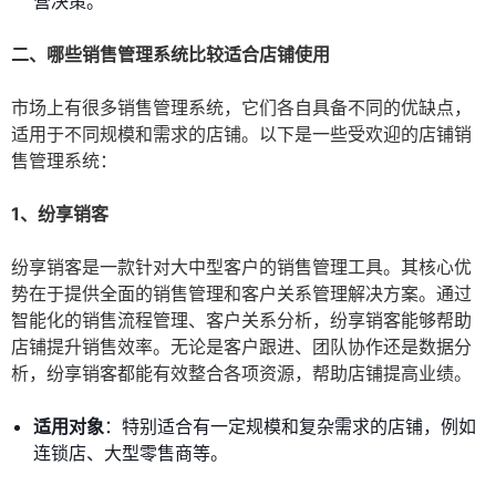
营决策。
二、哪些销售管理系统比较适合店铺使用
市场上有很多销售管理系统，它们各自具备不同的优缺点，
适用于不同规模和需求的店铺。以下是一些受欢迎的店铺销
售管理系统：
1、纷享销客
纷享销客是一款针对大中型客户的销售管理工具。其核心优
势在于提供全面的销售管理和客户关系管理解决方案。通过
智能化的销售流程管理、客户关系分析，纷享销客能够帮助
店铺提升销售效率。无论是客户跟进、团队协作还是数据分
析，纷享销客都能有效整合各项资源，帮助店铺提高业绩。
适用对象
：特别适合有一定规模和复杂需求的店铺，例如
连锁店、大型零售商等。