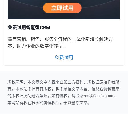
免费试用智能型CRM
覆盖营销、销售、服务全流程的一体化新增长解决方
案，助力企业的数字化转型。
免费试用
版权声明：本文章文字内容来自第三方投稿，版权归原始作者所
有。本网站不拥有其版权，也不承担文字内容、信息或资料带来
的版权归属问题或争议。如有侵权，请联系zmt@fxiaoke.com，
本网站有权在核实确属侵权后，予以删除文章。