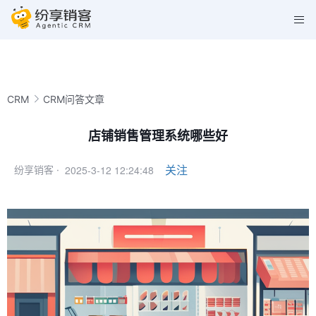
CRM
CRM问答文章
店铺销售管理系统哪些好
2025-3-12 12:24:48
关注
纷享销客 ·