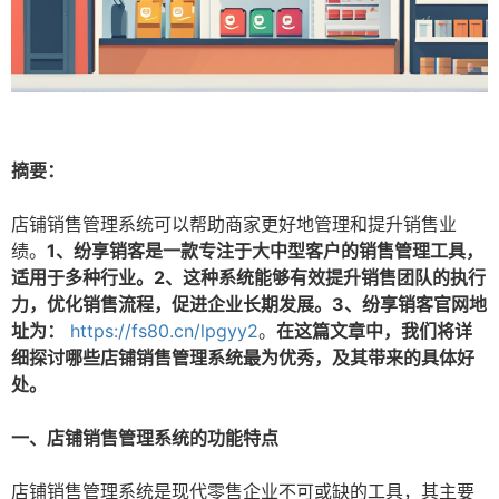
摘要：
店铺销售管理系统可以帮助商家更好地管理和提升销售业
绩。
1、纷享销客是一款专注于大中型客户的销售管理工具，
适用于多种行业。2、这种系统能够有效提升销售团队的执行
力，优化销售流程，促进企业长期发展。3、纷享销客官网地
址为：
https://fs80.cn/lpgyy2
。
在这篇文章中，我们将详
细探讨哪些店铺销售管理系统最为优秀，及其带来的具体好
处。
一、店铺销售管理系统的功能特点
店铺销售管理系统是现代零售企业不可或缺的工具，其主要