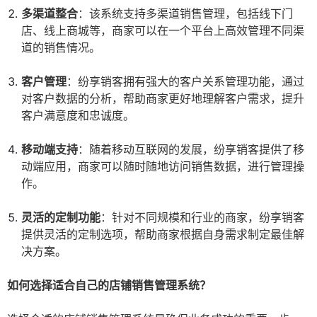
多渠道整合
：该系统支持多渠道销售管理，包括线下门
店、线上商城等，商家可以在一个平台上高效管理不同渠
道的销售情况。
客户管理
：纷享销客拥有强大的客户关系管理功能，通过
对客户数据的分析，帮助商家更好地理解客户需求，提升
客户满意度和忠诚度。
移动端支持
：随着移动互联网的发展，纷享销客提供了移
动端应用，商家可以随时随地访问销售数据，进行管理操
作。
灵活的定制功能
：针对不同规模和行业的商家，纷享销客
提供灵活的定制选项，帮助商家根据自身需求制定最佳解
决方案。
如何选择适合自己的店铺销售管理系统？