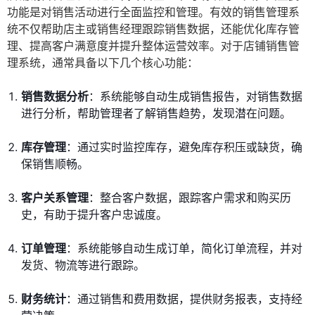
功能是对销售活动进行全面监控和管理。有效的销售管理系
统不仅帮助店主或销售经理跟踪销售数据，还能优化库存管
理、提高客户满意度并提升整体运营效率。对于店铺销售管
理系统，通常具备以下几个核心功能：
销售数据分析
：系统能够自动生成销售报告，对销售数据
进行分析，帮助管理者了解销售趋势，发现潜在问题。
库存管理
：通过实时监控库存，避免库存积压或缺货，确
保销售顺畅。
客户关系管理
：整合客户数据，跟踪客户需求和购买历
史，有助于提升客户忠诚度。
订单管理
：系统能够自动生成订单，简化订单流程，并对
发货、物流等进行跟踪。
财务统计
：通过销售和费用数据，提供财务报表，支持经