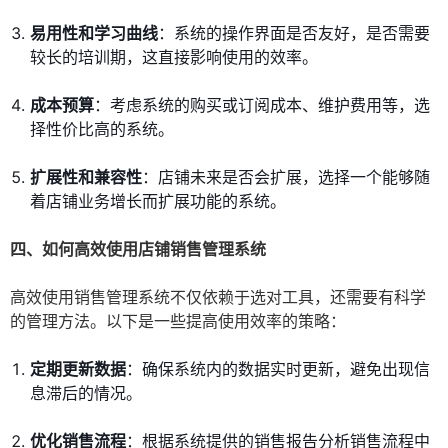
易用性和学习曲线
：系统的操作界面是否友好，是否需要
较长的培训期，这直接影响使用的效率。
成本预算
：考虑系统的购买或订阅成本、维护费用等，选
择性价比高的系统。
扩展性和兼容性
：店铺未来是否会扩展，选择一个能够随
着店铺业务增长而扩展功能的系统。
四、如何高效使用店铺销售管理系统
高效使用销售管理系统不仅依赖于选对工具，还需要有科学
的管理方法。以下是一些提高使用效率的策略：
定期更新数据
：确保系统内的数据实时更新，避免出现信
息滞后的情况。
优化销售流程
：根据系统提供的销售报告分析销售流程中