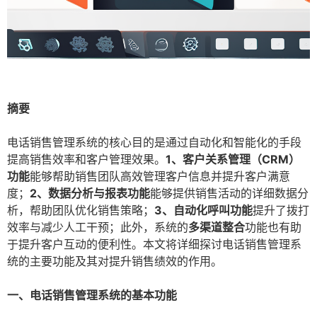
摘要
电话销售管理系统的核心目的是通过自动化和智能化的手段
提高销售效率和客户管理效果。
1、客户关系管理（CRM）
功能
能够帮助销售团队高效管理客户信息并提升客户满意
度；
2、数据分析与报表功能
能够提供销售活动的详细数据分
析，帮助团队优化销售策略；
3、自动化呼叫功能
提升了拨打
效率与减少人工干预；此外，系统的
多渠道整合
功能也有助
于提升客户互动的便利性。本文将详细探讨电话销售管理系
统的主要功能及其对提升销售绩效的作用。
一、电话销售管理系统的基本功能