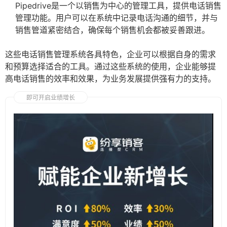
Pipedrive是一个以销售为中心的管理工具，提供电话销售
管理功能。用户可以在系统中记录电话沟通的细节，并与
销售管道紧密结合，确保每个销售机会都被妥善跟进。
这些电话销售管理系统各具特色，企业可以根据自身的需求
和预算选择适合的工具。通过这些系统的使用，企业能够提
高电话销售的效率和效果，为业务发展提供强有力的支持。
即可开启业绩增长