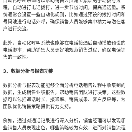
自动化呼叫系统可以帮助销售人员减少繁琐的手动拨号过
程，自动进行电话拨打，进一步节省时间，提高通话量。系
统通常会设置一些自动化规则，比如通过预设的拨打时间和
号码池进行电话外呼，确保销售人员能够集中精力与潜在客
户进行交流。
此外，自动化呼叫系统也能够在电话接通后自动播放预设的
电话脚本，帮助销售人员更好地规范销售过程，确保电话销
售的一致性。
3、数据分析与报表功能
数据分析与报表功能能够全面分析电话销售过程中收集到的
数据，生成销售业绩报告，帮助销售团队进行决策。这些数
据可以包括通话时长、接通率、销售成果、客户反应等，为
团队优化销售策略提供有力支持。
例如，通过对通话记录进行深入分析，销售经理可以发现哪
些销售人员表现出色，哪些策略较为有效，进而对销售流程