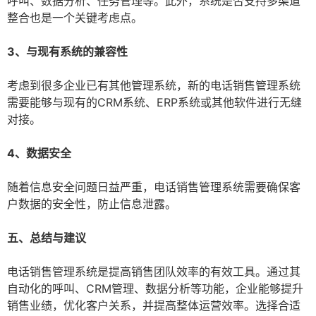
呼叫、数据分析、任务管理等。此外，系统是否支持多渠道
整合也是一个关键考虑点。
3、与现有系统的兼容性
考虑到很多企业已有其他管理系统，新的电话销售管理系统
需要能够与现有的CRM系统、ERP系统或其他软件进行无缝
对接。
4、数据安全
随着信息安全问题日益严重，电话销售管理系统需要确保客
户数据的安全性，防止信息泄露。
五、总结与建议
电话销售管理系统是提高销售团队效率的有效工具。通过其
自动化的呼叫、CRM管理、数据分析等功能，企业能够提升
销售业绩，优化客户关系，并提高整体运营效率。选择合适