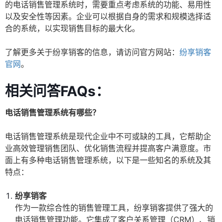
的电话销售管理系统时，需要重点考虑系统的功能、易用性
以及安全性等因素。企业可以根据自身的需求和规模选择适
合的系统，以实现销售目标的最大化。
了解更多关于纷享销客的信息，请访问官方网站：
纷享销客
官网
。
相关问答FAQs：
电话销售管理系统有哪些？
电话销售管理系统是现代企业中不可或缺的工具，它帮助企
业高效管理销售团队、优化销售流程并提高客户满意度。市
面上有多种电话销售管理系统，以下是一些知名的系统及其
特点：
纷享销客
作为一款综合性的销售管理工具，纷享销客提供了强大的
电话销售管理功能。它集成了客户关系管理（CRM）、销