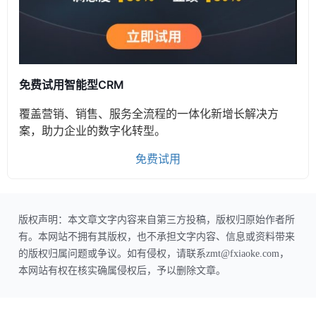
免费试用智能型CRM
覆盖营销、销售、服务全流程的一体化新增长解决方
案，助力企业的数字化转型。
免费试用
版权声明：本文章文字内容来自第三方投稿，版权归原始作者所
有。本网站不拥有其版权，也不承担文字内容、信息或资料带来
的版权归属问题或争议。如有侵权，请联系zmt@fxiaoke.com，
本网站有权在核实确属侵权后，予以删除文章。