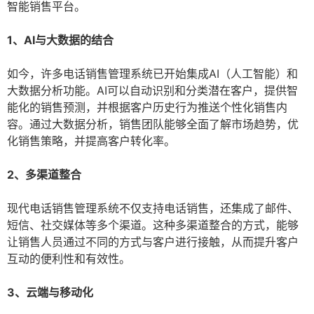
智能销售平台。
1、AI与大数据的结合
如今，许多电话销售管理系统已开始集成AI（人工智能）和
大数据分析功能。AI可以自动识别和分类潜在客户，提供智
能化的销售预测，并根据客户历史行为推送个性化销售内
容。通过大数据分析，销售团队能够全面了解市场趋势，优
化销售策略，并提高客户转化率。
2、多渠道整合
现代电话销售管理系统不仅支持电话销售，还集成了邮件、
短信、社交媒体等多个渠道。这种多渠道整合的方式，能够
让销售人员通过不同的方式与客户进行接触，从而提升客户
互动的便利性和有效性。
3、云端与移动化