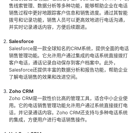
售线索管理、数据分析等多种功能，能够帮助企业在电话
销售过程中更好地跟踪客户信息和销售进度。通过其智能
拨号和记录功能，销售人员可以更高效地进行电话沟通，
并实时记录通话内容，方便后续跟进。
Salesforce
Salesforce是一款全球知名的CRM系统，提供全面的电话
销售管理功能。它允许用户通过集成的电话系统直接拨打
客户电话，通话记录自动保存到客户档案中。此外，
Salesforce还提供丰富的数据分析和报告功能，帮助企业
了解电话销售的效果和改进空间。
Zoho CRM
Zoho CRM是一款性价比高的管理工具，适合中小企业使
用。它的电话销售管理功能允许用户通过系统直接拨打电
话，并记录通话内容。Zoho CRM还支持与多种电话系统
的集成，方便用户进行电话销售操作。