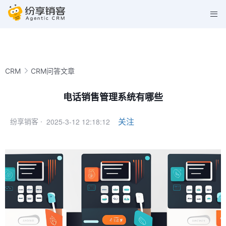
CRM
CRM问答文章
电话销售管理系统有哪些
2025-3-12 12:18:12
关注
纷享销客 ·