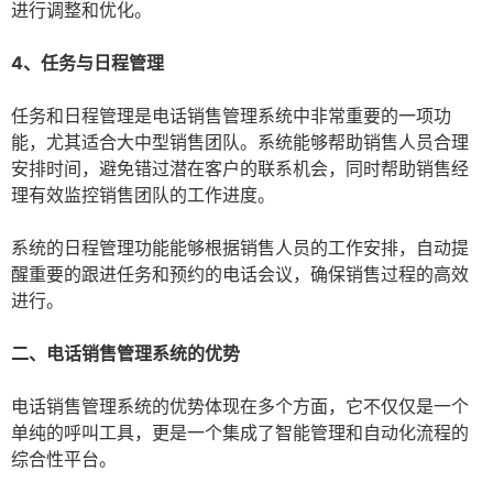
进行调整和优化。
4、任务与日程管理
任务和日程管理是电话销售管理系统中非常重要的一项功
能，尤其适合大中型销售团队。系统能够帮助销售人员合理
安排时间，避免错过潜在客户的联系机会，同时帮助销售经
理有效监控销售团队的工作进度。
系统的日程管理功能能够根据销售人员的工作安排，自动提
醒重要的跟进任务和预约的电话会议，确保销售过程的高效
进行。
二、电话销售管理系统的优势
电话销售管理系统的优势体现在多个方面，它不仅仅是一个
单纯的呼叫工具，更是一个集成了智能管理和自动化流程的
综合性平台。