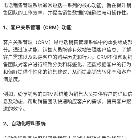
电话销售管理系统通常包括一系列的核心功能，旨在提升销
售团队的工作效率，并提高销售数据的准确性与可操作性。
1、客户关系管理（CRM）功能
客户关系管理（CRM）是电话销售管理系统中的重要组成部
分。通过该功能，销售人员能够有效地管理客户信息、了解
客户需求以及跟踪客户的购买历史和行为。CRM不仅帮助销
售团队对客户进行细致分类和标签化，还能根据客户的行为
和偏好提供个性化的销售建议，从而提高销售转化率和客户
满意度。
例如，纷享销客的CRM系统能为销售人员提供客户的详细信
息及动态，帮助销售团队快速响应客户的需求，提高客户跟
进的效率。
2、自动化呼叫系统