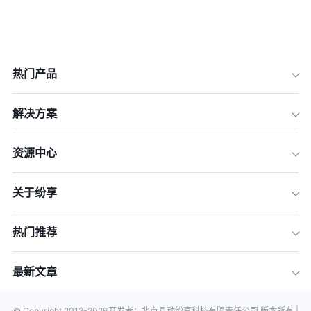
热门产品
解决方案
资源中心
关于纷享
热门推荐
最新文章
© Copyright 2012-
2026
开发者：北京易动纷享科技有限责任公司 版本所有 |