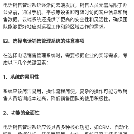
电话销售管理系统逐渐向云端发展，销售人员无需局限于办
公桌前，通过手机、平板等设备即可随时访问客户信息和销
售数据。云端系统还提供了更高的安全性和灵活性，确保团
队能够更好地应对远程工作和跨区域合作的需求。
四、选择电话销售管理系统的注意事项
在选择电话销售管理系统时，需要根据企业的实际需求，考
虑以下几个关键因素：
1、系统的易用性
系统应该简洁易用，操作流程简便。复杂的操作可能导致销
售人员培训成本过高，降低销售团队的使用积极性。
2、功能的全面性
电话销售管理系统应该具备多种核心功能，如CRM、自动化