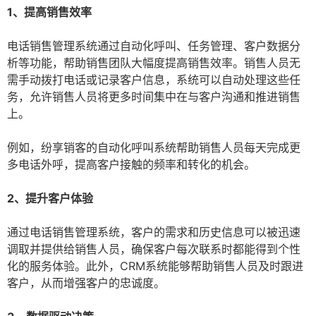
1、提高销售效率
电话销售管理系统通过自动化呼叫、任务管理、客户数据分
析等功能，帮助销售团队大幅度提高销售效率。销售人员无
需手动拨打电话或记录客户信息，系统可以自动处理这些任
务，允许销售人员将更多时间集中在与客户沟通和推进销售
上。
例如，纷享销客的自动化呼叫系统帮助销售人员每天完成更
多电话外呼，提高客户接触的频率和转化的机会。
2、提升客户体验
通过电话销售管理系统，客户的需求和历史信息可以被迅速
调取并提供给销售人员，确保客户每次联系时都能得到个性
化的服务体验。此外，CRM系统能够帮助销售人员及时跟进
客户，从而增强客户的忠诚度。