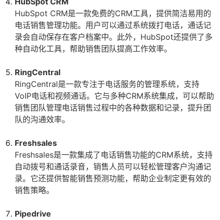
HubSpot CRM
HubSpot CRM是一款免费的CRM工具，提供简洁易用的
电话销售管理功能。用户可以通过系统拨打电话，通话记
录会自动保存在客户档案中。此外，HubSpot还提供了多
种自动化工具，帮助销售团队提高工作效率。
RingCentral
RingCentral是一款专注于电话服务的管理系统，支持
VoIP电话和视频通话。它与多种CRM系统集成，可以帮助
销售团队管理电话销售过程中的各种数据和记录，提升团
队的沟通效率。
Freshsales
Freshsales是一款集成了电话销售功能的CRM系统，支持
自动拨号和通话录音，销售人员可以轻松管理客户沟通记
录。它还提供智能销售预测功能，帮助企业制定更有效的
销售策略。
Pipedrive