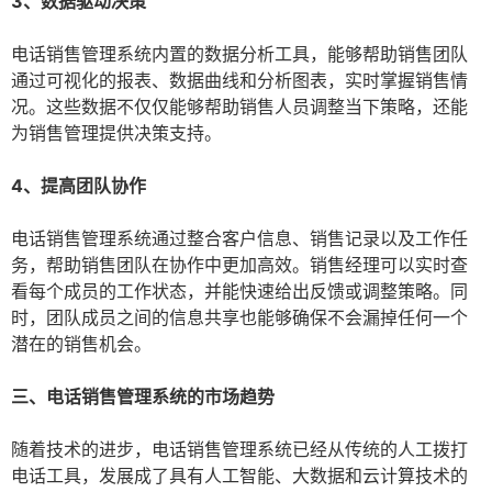
3、数据驱动决策
电话销售管理系统内置的数据分析工具，能够帮助销售团队
通过可视化的报表、数据曲线和分析图表，实时掌握销售情
况。这些数据不仅仅能够帮助销售人员调整当下策略，还能
为销售管理提供决策支持。
4、提高团队协作
电话销售管理系统通过整合客户信息、销售记录以及工作任
务，帮助销售团队在协作中更加高效。销售经理可以实时查
看每个成员的工作状态，并能快速给出反馈或调整策略。同
时，团队成员之间的信息共享也能够确保不会漏掉任何一个
潜在的销售机会。
三、电话销售管理系统的市场趋势
随着技术的进步，电话销售管理系统已经从传统的人工拨打
电话工具，发展成了具有人工智能、大数据和云计算技术的