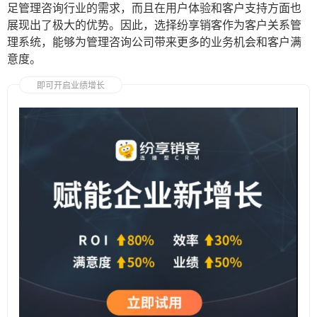
足管理咨询行业的需求，而且在用户体验和客户支持方面也
展现出了极大的优势。因此，选择纷享销客作为客户关系管
理系统，能够为管理咨询公司带来更多的业务机会和客户满
意度。
即可开启业绩增长