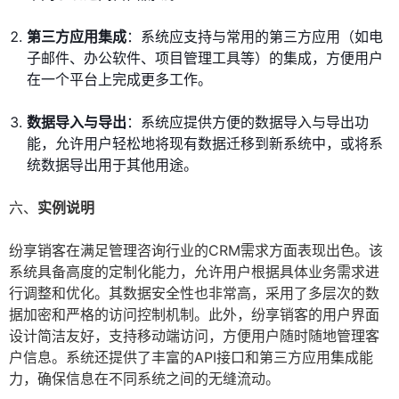
第三方应用集成
：系统应支持与常用的第三方应用（如电
子邮件、办公软件、项目管理工具等）的集成，方便用户
在一个平台上完成更多工作。
数据导入与导出
：系统应提供方便的数据导入与导出功
能，允许用户轻松地将现有数据迁移到新系统中，或将系
统数据导出用于其他用途。
六、
实例说明
纷享销客在满足管理咨询行业的CRM需求方面表现出色。该
系统具备高度的定制化能力，允许用户根据具体业务需求进
行调整和优化。其数据安全性也非常高，采用了多层次的数
据加密和严格的访问控制机制。此外，纷享销客的用户界面
设计简洁友好，支持移动端访问，方便用户随时随地管理客
户信息。系统还提供了丰富的API接口和第三方应用集成能
力，确保信息在不同系统之间的无缝流动。