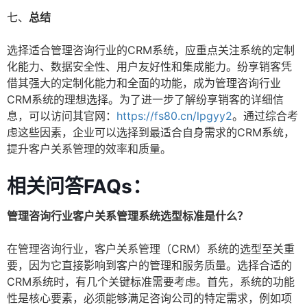
七、
总结
选择适合管理咨询行业的CRM系统，应重点关注系统的定制
化能力、数据安全性、用户友好性和集成能力。纷享销客凭
借其强大的定制化能力和全面的功能，成为管理咨询行业
CRM系统的理想选择。为了进一步了解纷享销客的详细信
息，可以访问其官网：
https://fs80.cn/lpgyy2
。通过综合考
虑这些因素，企业可以选择到最适合自身需求的CRM系统，
提升客户关系管理的效率和质量。
相关问答FAQs：
管理咨询行业客户关系管理系统选型标准是什么？
在管理咨询行业，客户关系管理（CRM）系统的选型至关重
要，因为它直接影响到客户的管理和服务质量。选择合适的
CRM系统时，有几个关键标准需要考虑。首先，系统的功能
性是核心要素，必须能够满足咨询公司的特定需求，例如项