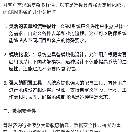
对客户需求的复杂多样性。以下是选择具备强大定制化能力
的CRM系统的几个关键点：
灵活的表单和流程设计
：CRM系统应允许用户根据具体业
务需求，自定义各种表单和业务流程。这样可以确保系统
能够适应不同项目和客户的特殊要求。
模块化设计
：系统应具备模块化设计，允许用户根据需要
启用或禁用不同功能模块。这种设计不仅能提高系统的适
应性，还能避免不必要的复杂性。
强大的配置工具
：系统应提供强大的配置工具，方便用户
进行系统设置和调整。例如，支持自定义字段、标签、工
作流和报表等，确保系统能够满足各种特定需求。
三、
数据安全性
管理咨询行业涉及大量敏感信息，数据安全性显得尤为重