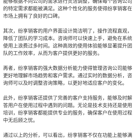
能够根据不同公司的需求进行灵活调整，确保每个咨询公司
的特定需求都能被满足。这种个性化的服务使得纷享销客在
市场上拥有了良好的口碑。
其次，纷享销客的用户界面设计简洁明了，操作流程直观，
降低了团队的学习成本。咨询师可以快速上手，避免在系统
使用上浪费过多时间。这种高效的使用体验能够显著提升团
队的工作效率，从而为客户提供更好的服务。
再者，纷享销客的强大数据分析能力使得管理咨询公司能够
更好地理解市场趋势和客户需求。通过实时的数据分析，咨
询师可以及时调整咨询策略，以更好地适应客户的变化。
此外，纷享销客还提供了完善的客户支持服务，能够及时解
答用户在使用过程中遇到的问题。无论是技术支持还是使用
培训，纷享销客都能提供专业的服务，确保客户在使用过程
中无后顾之忧。
通过以上的分析，可以看出，纷享销客不仅在功能上能够满