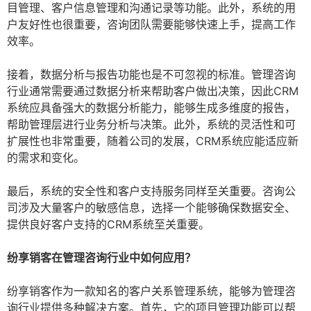
目管理、客户信息管理和沟通记录等功能。此外，系统的用
户友好性也很重要，咨询团队需要能够快速上手，提高工作
效率。
接着，数据分析与报告功能也是不可忽视的标准。管理咨询
行业通常需要通过数据分析来帮助客户做出决策，因此CRM
系统应具备强大的数据分析能力，能够生成多维度的报告，
帮助管理层进行业务分析与决策。此外，系统的灵活性和可
扩展性也非常重要，随着公司的发展，CRM系统应能适应新
的需求和变化。
最后，系统的安全性和客户支持服务同样至关重要。咨询公
司涉及大量客户的敏感信息，选择一个能够确保数据安全、
提供良好客户支持的CRM系统至关重要。
纷享销客在管理咨询行业中如何应用？
纷享销客作为一款知名的客户关系管理系统，能够为管理咨
询行业提供多种解决方案。首先，它的项目管理功能可以帮