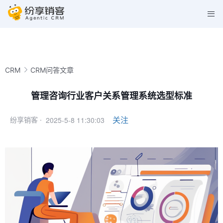
CRM
CRM问答文章
管理咨询行业客户关系管理系统选型标准
2025-5-8 11:30:03
关注
纷享销客 ·