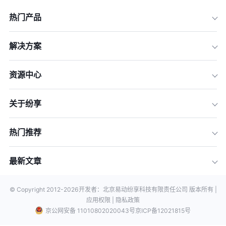
热门产品
解决方案
资源中心
关于纷享
热门推荐
最新文章
© Copyright 2012-
2026
开发者：北京易动纷享科技有限责任公司 版本所有 |
应用权限 |
隐私政策
京公网安备 11010802020043号
京ICP备12021815号