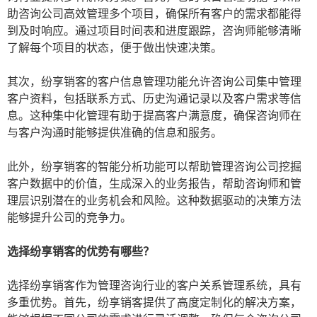
助咨询公司高效管理多个项目，确保所有客户的需求都能得
到及时响应。通过项目时间表和进度跟踪，咨询师能够清晰
了解每个项目的状态，便于做出快速决策。
其次，纷享销客的客户信息管理功能允许咨询公司集中管理
客户资料，包括联系方式、历史沟通记录以及客户需求等信
息。这种集中化管理有助于提高客户满意度，确保咨询师在
与客户沟通时能够提供准确的信息和服务。
此外，纷享销客的智能分析功能可以帮助管理咨询公司挖掘
客户数据中的价值，生成深入的业务报告，帮助咨询师和管
理层识别潜在的业务机会和风险。这种数据驱动的决策方法
能够提升公司的竞争力。
选择纷享销客的优势有哪些？
选择纷享销客作为管理咨询行业的客户关系管理系统，具有
多重优势。首先，纷享销客提供了高度定制化的解决方案，