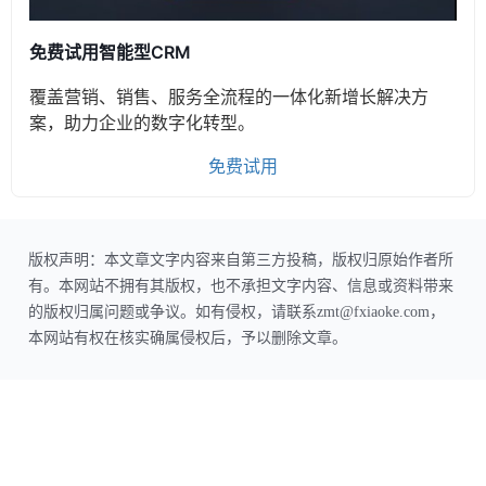
免费试用智能型CRM
覆盖营销、销售、服务全流程的一体化新增长解决方
案，助力企业的数字化转型。
免费试用
版权声明：本文章文字内容来自第三方投稿，版权归原始作者所
有。本网站不拥有其版权，也不承担文字内容、信息或资料带来
的版权归属问题或争议。如有侵权，请联系zmt@fxiaoke.com，
本网站有权在核实确属侵权后，予以删除文章。