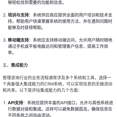
够轻松找到需要的功能和信息。
培训与支持
：系统供应商应提供全面的用户培训和技术支
持，帮助用户快速掌握系统的使用方法，并在遇到问题时
能够及时获得帮助。
移动端支持
：系统应支持移动端访问，允许用户随时随地
通过手机或平板电脑访问和管理客户信息，提高工作效
率。
五、
集成能力
管理咨询行业的业务流程通常涉及多个系统和工具，选择一
个具备强大集成能力的CRM系统，可以实现信息的无缝流动
和共享。以下是评估集成能力的几个方面：
API支持
：系统应提供丰富的API接口，允许与其他系统进
行数据对接和集成。这样可以避免数据孤岛，确保信息在
不同系统之间自由流动。