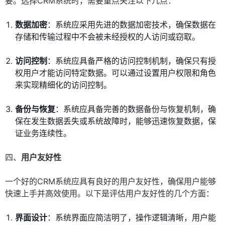
要。选择CRM系统时，需要重点关注以下几点：
数据加密
：系统应采用先进的数据加密技术，确保数据在
存储和传输过程中不会被未经授权的人访问或窃取。
访问控制
：系统应具备严格的访问控制机制，确保只有授
权用户才能访问特定数据。可以通过设置用户权限和角色
来实现精细化的访问控制。
备份与恢复
：系统应具备完善的数据备份与恢复机制，确
保在发生数据丢失或系统故障时，能够迅速恢复数据，保
证业务连续性。
四、
用户友好性
一个好的CRM系统应具有良好的用户友好性，确保用户能够
快速上手并高效使用。以下是评估用户友好性的几个方面：
界面设计
：系统界面应简洁明了，操作逻辑清晰，用户能