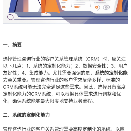
一、
摘要
选择管理咨询行业的客户关系管理系统（CRM）时，应关注
以下几点：1、系统的定制化能力；2、数据安全性；3、用户
友好性；4、集成能力。尤其需要强调的是，
系统的定制化能
力
至关重要。管理咨询行业的客户需求复杂多样，标准的
CRM系统可能无法完全满足这些需求。因此，选择具备高度
定制化能力的CRM系统，可以根据具体需求进行调整和优
化，确保系统能够最大限度地支持业务流程。
二、
系统的定制化能力
管理咨询行业的客户关系管理需要高度定制化的系统，以应