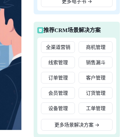
更多电子书
→
推荐CRM场景解决方案
全渠道营销
商机管理
线索管理
销售漏斗
订单管理
客户管理
会员管理
订货管理
设备管理
工单管理
更多场景解决方案
→