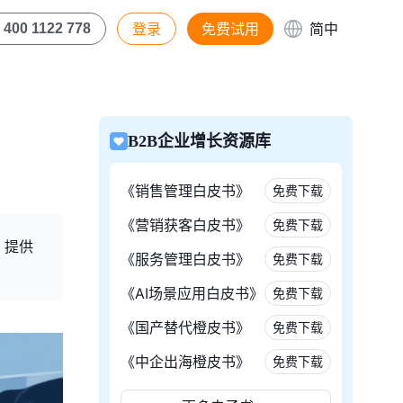
登录
免费试用
简中
400 1122 778
B2B企业增长资源库
《销售管理白皮书》
免费下载
《营销获客白皮书》
免费下载
，提供
《服务管理白皮书》
免费下载
《AI场景应用白皮书》
免费下载
《国产替代橙皮书》
免费下载
《中企出海橙皮书》
免费下载