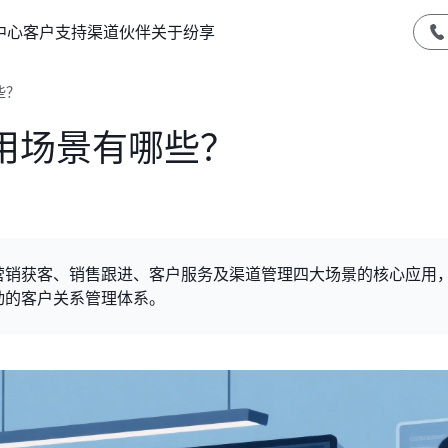
中心
客户支持
渠道伙伴
关于纷享
些？
用场景有哪些？
营销获客、销售跟进、客户服务及渠道管理四大场景的核心应用
动的客户关系管理体系。