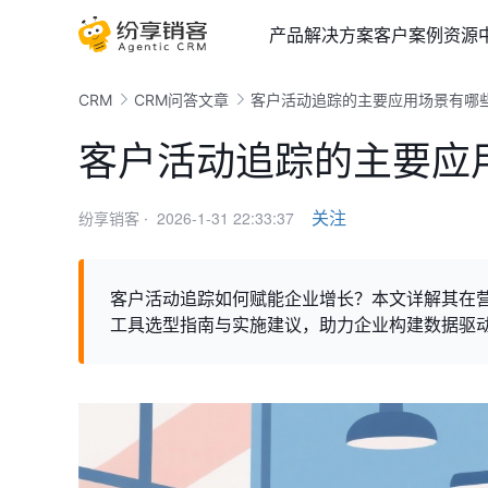
产品
解决方案
客户案例
资源
CRM
CRM问答文章
客户活动追踪的主要应用场景有哪
客户活动追踪的主要应
2026-1-31 22:33:37
关注
纷享销客 ·
客户活动追踪如何赋能企业增长？本文详解其在
工具选型指南与实施建议，助力企业构建数据驱