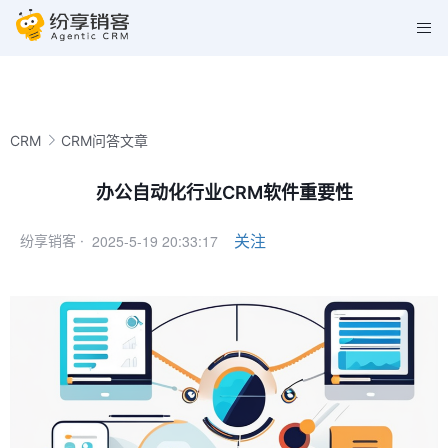
CRM
CRM问答文章
办公自动化行业CRM软件重要性
2025-5-19 20:33:17
关注
纷享销客 ·