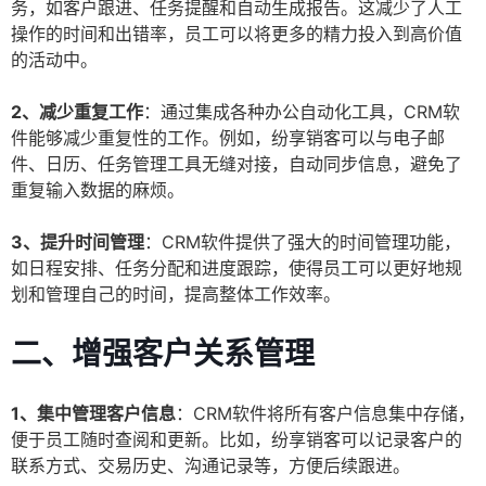
务，如客户跟进、任务提醒和自动生成报告。这减少了人工
操作的时间和出错率，员工可以将更多的精力投入到高价值
的活动中。
2、减少重复工作
：通过集成各种办公自动化工具，CRM软
件能够减少重复性的工作。例如，纷享销客可以与电子邮
件、日历、任务管理工具无缝对接，自动同步信息，避免了
重复输入数据的麻烦。
3、提升时间管理
：CRM软件提供了强大的时间管理功能，
如日程安排、任务分配和进度跟踪，使得员工可以更好地规
划和管理自己的时间，提高整体工作效率。
二、增强客户关系管理
1、集中管理客户信息
：CRM软件将所有客户信息集中存储，
便于员工随时查阅和更新。比如，纷享销客可以记录客户的
联系方式、交易历史、沟通记录等，方便后续跟进。