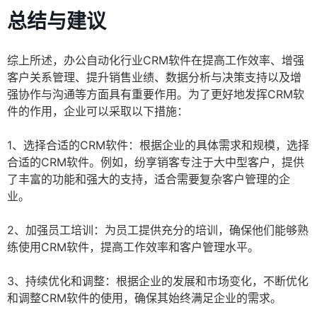
总结与建议
综上所述，办公自动化行业CRM软件在提高工作效率、增强
客户关系管理、提升销售业绩、数据分析与决策支持以及增
强协作与沟通等方面具有重要作用。为了更好地发挥CRM软
件的作用，企业可以采取以下措施：
1、选择合适的CRM软件：根据企业的具体需求和规模，选择
合适的CRM软件。例如，纷享销客专注于大中型客户，提供
了丰富的功能和强大的支持，适合需要复杂客户管理的企
业。
2、加强员工培训：为员工提供充分的培训，确保他们能够熟
练使用CRM软件，提高工作效率和客户管理水平。
3、持续优化和调整：根据企业的发展和市场变化，不断优化
和调整CRM软件的使用，确保其始终满足企业的需求。