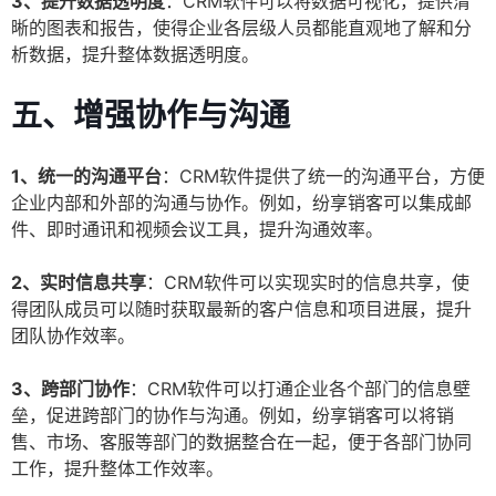
3、提升数据透明度
：CRM软件可以将数据可视化，提供清
晰的图表和报告，使得企业各层级人员都能直观地了解和分
析数据，提升整体数据透明度。
五、增强协作与沟通
1、统一的沟通平台
：CRM软件提供了统一的沟通平台，方便
企业内部和外部的沟通与协作。例如，纷享销客可以集成邮
件、即时通讯和视频会议工具，提升沟通效率。
2、实时信息共享
：CRM软件可以实现实时的信息共享，使
得团队成员可以随时获取最新的客户信息和项目进展，提升
团队协作效率。
3、跨部门协作
：CRM软件可以打通企业各个部门的信息壁
垒，促进跨部门的协作与沟通。例如，纷享销客可以将销
售、市场、客服等部门的数据整合在一起，便于各部门协同
工作，提升整体工作效率。