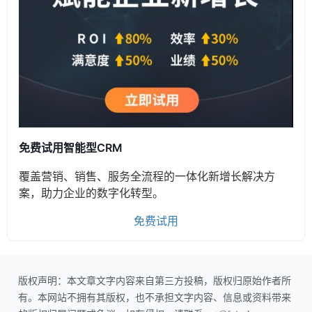
免费试用智能型CRM
覆盖营销、销售、服务全流程的一体化新增长解决方
案，助力企业的数字化转型。
免费试用
版权声明：本文章文字内容来自第三方投稿，版权归原始作者所
有。本网站不拥有其版权，也不承担文字内容、信息或资料带来