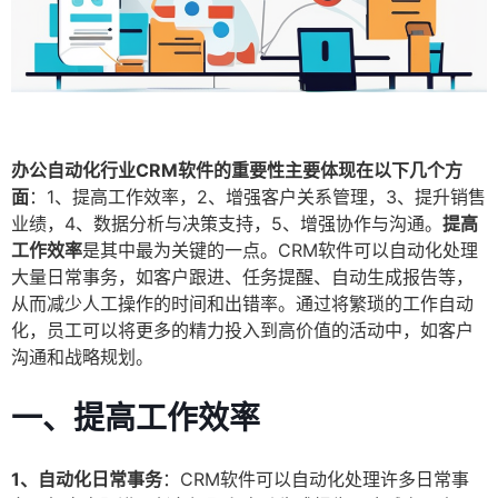
办公自动化行业CRM软件的重要性主要体现在以下几个方
面
：1、提高工作效率，2、增强客户关系管理，3、提升销售
业绩，4、数据分析与决策支持，5、增强协作与沟通。
提高
工作效率
是其中最为关键的一点。CRM软件可以自动化处理
大量日常事务，如客户跟进、任务提醒、自动生成报告等，
从而减少人工操作的时间和出错率。通过将繁琐的工作自动
化，员工可以将更多的精力投入到高价值的活动中，如客户
沟通和战略规划。
一、提高工作效率
1、自动化日常事务
：CRM软件可以自动化处理许多日常事