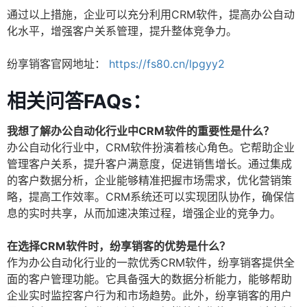
通过以上措施，企业可以充分利用CRM软件，提高办公自动
化水平，增强客户关系管理，提升整体竞争力。
纷享销客官网地址：
https://fs80.cn/lpgyy2
相关问答FAQs：
我想了解办公自动化行业中CRM软件的重要性是什么？
办公自动化行业中，CRM软件扮演着核心角色。它帮助企业
管理客户关系，提升客户满意度，促进销售增长。通过集成
的客户数据分析，企业能够精准把握市场需求，优化营销策
略，提高工作效率。CRM系统还可以实现团队协作，确保信
息的实时共享，从而加速决策过程，增强企业的竞争力。
在选择CRM软件时，纷享销客的优势是什么？
作为办公自动化行业的一款优秀CRM软件，纷享销客提供全
面的客户管理功能。它具备强大的数据分析能力，能够帮助
企业实时监控客户行为和市场趋势。此外，纷享销客的用户