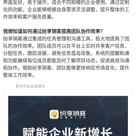
界面友好，易于操作，适合不同规模的企业使用。通过定制
化的功能，企业能够根据自身需求灵活调整，提升整体的工
作效率和客户服务质量。
我想知道如何通过纷享销客提高团队协作效率？
纷享销客通过集成的任务管理和沟通工具，极大地提高了团
队的协作效率。团队成员可以在平台上实时共享客户信息，
分配任务，跟踪进展，避免信息孤岛现象。系统的提醒和通
知功能确保每位成员都能及时了解项目动态，促进高效沟通
和协作。借助纷享销客，团队能够更快响应市场变化，提升
整体工作效率。
即可开启业绩增长