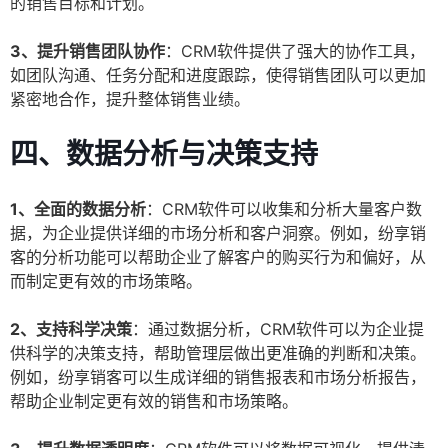
的销售目标和计划。
3、提升销售团队协作
：CRM软件提供了强大的协作工具，
如团队沟通、任务分配和进度跟踪，使得销售团队可以更加
紧密地合作，提升整体销售业绩。
四、数据分析与决策支持
1、全面的数据分析
：CRM软件可以收集和分析大量客户数
据，为企业提供详细的市场分析和客户洞察。例如，纷享销
客的分析功能可以帮助企业了解客户的购买行为和偏好，从
而制定更有效的市场策略。
2、支持科学决策
：通过数据分析，CRM软件可以为企业提
供科学的决策支持，帮助管理层做出更准确的判断和决策。
例如，纷享销客可以生成详细的销售报表和市场分析报告，
帮助企业制定更有效的销售和市场策略。