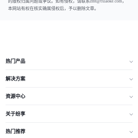
的版权归属问题或争议。如有侵权，请联系zmt@fxiaoke.com，
本网站有权在核实确属侵权后，予以删除文章。
热门产品
解决方案
资源中心
关于纷享
热门推荐