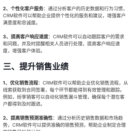
2、个性化客户服务
：通过分析客户的历史数据和行为习惯，
CRM软件可以帮助企业提供个性化的服务和建议，增强客户
满意度和忠诚度。
3、提高客户响应速度
：CRM软件可以自动跟踪客户的需求
和问题，并及时提醒相关人员进行处理，提高客户响应速
度，增强客户体验。
三、提升销售业绩
1、优化销售流程
：CRM软件可以帮助企业优化销售流程，从
线索获取到合同签署，每个环节都能得到有效管理和跟踪。
例如，纷享销客可以自动化销售漏斗管理，确保每个潜在客
户都得到及时跟进。
2、提高销售预测准确性
：通过分析历史销售数据和市场趋
势，CRM软件可以提供准确的销售预测，帮助企业制定合理