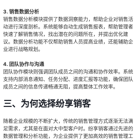
3. 销售数据分析
销售数据分析模块提供了数据洞察能力，帮助企业对销售活
动进行深度剖析。系统能够自动生成销售报表，帮助管理者
快速了解销售情况，找出潜在的问题所在，并提出优化建
议。数据分析功能不仅帮助销售人员提高业绩，还能辅助企
业进行战略规划。
4. 团队协作与沟通
团队协作模块则强调团队成员之间的沟通和协作效率。系统
支持内部消息通知、任务分配、进度汇报等功能，确保团队
成员之间的信息传递畅通无阻，提高整体工作效率。
三、为何选择纷享销客
随着企业规模的不断扩大，传统的销售管理方式逐渐无法满
足需求，尤其是在面对大中型客户时。纷享销客通过先进的
数据管理和分析功能，为企业提供了更加高效的销售管理工