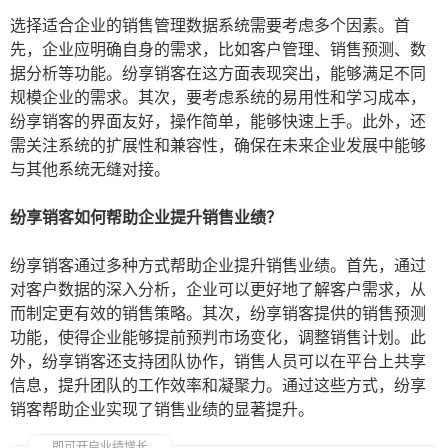
选择适合企业的销售管理数据系统需要考虑多个因素。首
先，企业应明确自身的需求，比如客户管理、销售预测、数
据分析等功能。纷享销客在这方面表现突出，能够满足不同
规模企业的需求。其次，要考虑系统的易用性和学习成本，
纷享销客的界面友好，操作简单，能够快速上手。此外，还
需关注系统的扩展性和兼容性，确保在未来企业发展中能够
与其他系统无缝对接。
纷享销客如何帮助企业提升销售业绩？
纷享销客通过多种方式帮助企业提升销售业绩。首先，通过
对客户数据的深入分析，企业可以更好地了解客户需求，从
而制定更有效的销售策略。其次，纷享销客提供的销售预测
功能，使得企业能够提前预判市场变化，调整销售计划。此
外，纷享销客还支持团队协作，销售人员可以在平台上共享
信息，提升团队的工作效率和凝聚力。通过这些方式，纷享
销客帮助企业实现了销售业绩的显著提升。
即可开启业绩增长