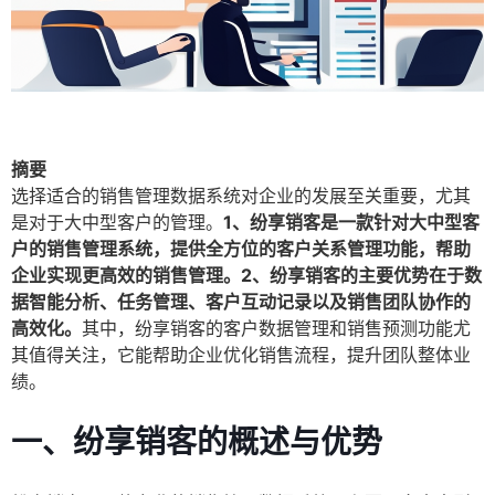
摘要
选择适合的销售管理数据系统对企业的发展至关重要，尤其
是对于大中型客户的管理。
1、纷享销客是一款针对大中型客
户的销售管理系统，提供全方位的客户关系管理功能，帮助
企业实现更高效的销售管理。2、纷享销客的主要优势在于数
据智能分析、任务管理、客户互动记录以及销售团队协作的
高效化。
其中，纷享销客的客户数据管理和销售预测功能尤
其值得关注，它能帮助企业优化销售流程，提升团队整体业
绩。
一、纷享销客的概述与优势