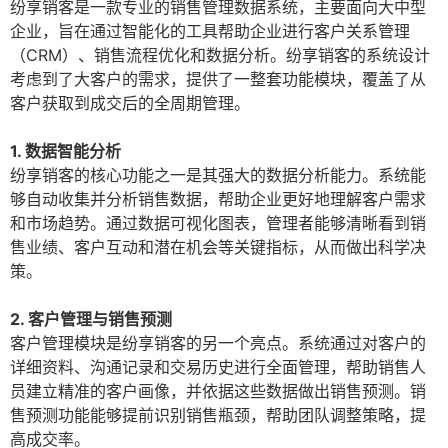
纷享销客是一款专业的销售管理数据系统，主要面向大中型
企业，旨在通过智能化的工具帮助企业进行客户关系管理
（CRM）、销售流程优化和数据分析。纷享销客的系统设计
考虑到了大客户的需求，提供了一整套功能模块，覆盖了从
客户获取到成交后的全周期管理。
1. 数据智能分析
纷享销客的核心功能之一是其强大的数据分析能力。系统能
够自动收集并分析销售数据，帮助企业更好地理解客户需求
和市场趋势。通过数据可视化图表，管理者能够清晰看到销
售业绩、客户互动和潜在机会等关键指标，从而做出科学决
策。
2. 客户管理与销售预测
客户管理模块是纷享销客的另一个亮点。系统通过对客户的
详细资料、沟通记录和交易历史进行全面管理，帮助销售人
员建立精准的客户画像，并依据这些数据做出销售预测。销
售预测功能能够提前识别销售瓶颈，帮助团队调整策略，提
高成交率。