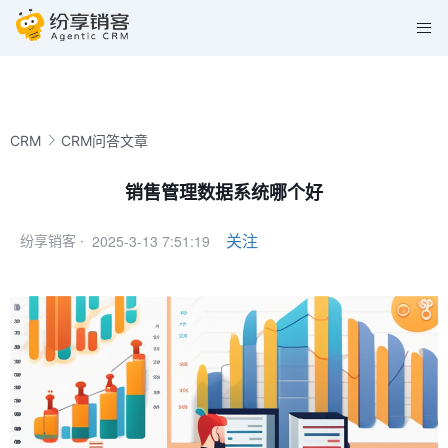
CRM
CRM问答文章
销售管理数据系统哪个好
2025-3-13 7:51:19
关注
纷享销客 ·