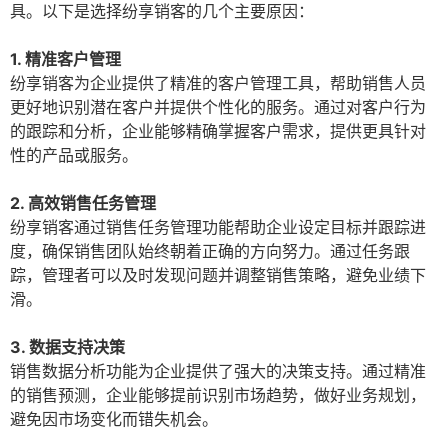
具。以下是选择纷享销客的几个主要原因：
1. 精准客户管理
纷享销客为企业提供了精准的客户管理工具，帮助销售人员
更好地识别潜在客户并提供个性化的服务。通过对客户行为
的跟踪和分析，企业能够精确掌握客户需求，提供更具针对
性的产品或服务。
2. 高效销售任务管理
纷享销客通过销售任务管理功能帮助企业设定目标并跟踪进
度，确保销售团队始终朝着正确的方向努力。通过任务跟
踪，管理者可以及时发现问题并调整销售策略，避免业绩下
滑。
3. 数据支持决策
销售数据分析功能为企业提供了强大的决策支持。通过精准
的销售预测，企业能够提前识别市场趋势，做好业务规划，
避免因市场变化而错失机会。