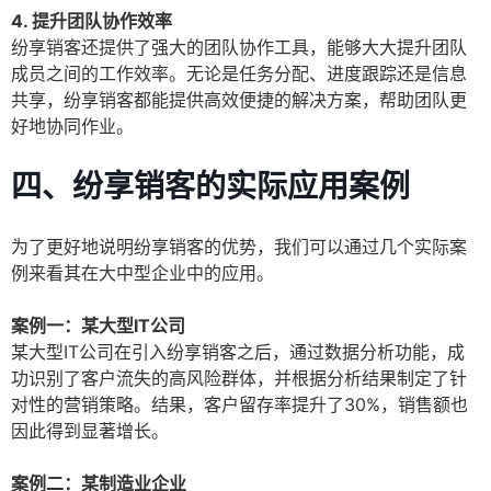
4. 提升团队协作效率
纷享销客还提供了强大的团队协作工具，能够大大提升团队
成员之间的工作效率。无论是任务分配、进度跟踪还是信息
共享，纷享销客都能提供高效便捷的解决方案，帮助团队更
好地协同作业。
四、纷享销客的实际应用案例
为了更好地说明纷享销客的优势，我们可以通过几个实际案
例来看其在大中型企业中的应用。
案例一：某大型IT公司
某大型IT公司在引入纷享销客之后，通过数据分析功能，成
功识别了客户流失的高风险群体，并根据分析结果制定了针
对性的营销策略。结果，客户留存率提升了30%，销售额也
因此得到显著增长。
案例二：某制造业企业