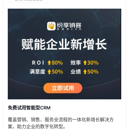
免费试用智能型CRM
覆盖营销、销售、服务全流程的一体化新增长解决方
案，助力企业的数字化转型。