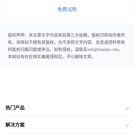
免费试用
版权声明：本文章文字内容来自第三方投稿，版权归原始作者所
有。本网站不拥有其版权，也不承担文字内容、信息或资料带来
的版权归属问题或争议。如有侵权，请联系zmt@fxiaoke.com，
本网站有权在核实确属侵权后，予以删除文章。
热门产品
解决方案