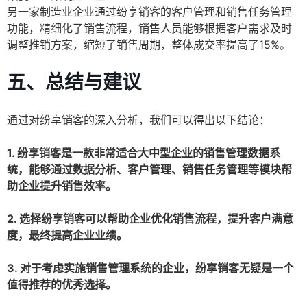
另一家制造业企业通过纷享销客的客户管理和销售任务管理
功能，精细化了销售流程，销售人员能够根据客户需求及时
调整推销方案，缩短了销售周期，整体成交率提高了15%。
五、总结与建议
通过对纷享销客的深入分析，我们可以得出以下结论：
1. 纷享销客是一款非常适合大中型企业的销售管理数据系
统，能够通过数据分析、客户管理、销售任务管理等模块帮
助企业提升销售效率。
2. 选择纷享销客可以帮助企业优化销售流程，提升客户满意
度，最终提高企业业绩。
3. 对于考虑实施销售管理系统的企业，纷享销客无疑是一个
值得推荐的优秀选择。