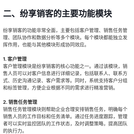
二、纷享销客的主要功能模块
纷享销客的功能非常全面，主要包括客户管理、销售任务管
理、团队协作和数据分析等多个模块。每个模块都能独立发
挥作用，也能与其他模块形成协同效应。
1. 客户管理
客户管理模块是纷享销客的核心功能之一。通过该模块，销
售人员可以对客户信息进行详细记录，包括联系人、联系方
式、历史沟通记录、客户需求等。同时，系统支持客户分组
和标签管理，方便企业根据不同的需求进行精准营销。
2. 销售任务管理
销售任务管理模块则帮助企业合理安排销售任务，明确每个
销售人员的工作目标和任务清单。通过任务进度跟踪，管理
者可以实时监控团队的工作状态，及时调整策略，提高团队
的执行力。