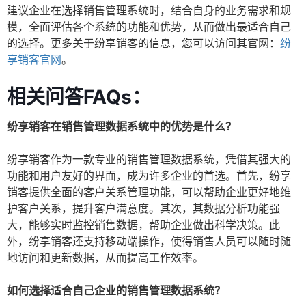
建议企业在选择销售管理系统时，结合自身的业务需求和规
模，全面评估各个系统的功能和优势，从而做出最适合自己
的选择。更多关于纷享销客的信息，您可以访问其官网：
纷
享销客官网
。
相关问答FAQs：
纷享销客在销售管理数据系统中的优势是什么？
纷享销客作为一款专业的销售管理数据系统，凭借其强大的
功能和用户友好的界面，成为许多企业的首选。首先，纷享
销客提供全面的客户关系管理功能，可以帮助企业更好地维
护客户关系，提升客户满意度。其次，其数据分析功能强
大，能够实时监控销售数据，帮助企业做出科学决策。此
外，纷享销客还支持移动端操作，使得销售人员可以随时随
地访问和更新数据，从而提高工作效率。
如何选择适合自己企业的销售管理数据系统？