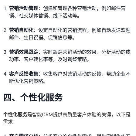
营销活动管理
：创建和管理各种营销活动，例如邮件营
销、社交媒体营销、线下活动等。
营销自动化
：设定自动化的营销流程，例如自动发送欢迎
邮件、生日祝福、促销信息等。
营销效果跟踪
：实时跟踪营销活动的效果，分析活动的成
功率、客户转化率等，及时调整策略。
客户反馈收集
：收集客户对营销活动的反馈，帮助企业不
断优化营销策略。
四、个性化服务
个性化服务
是智能CRM提供高质量客户体验的关键，以下是
需求：