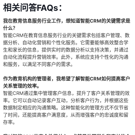
相关问答FAQs：
我在教育信息服务行业工作，想知道智能CRM的关键需求是
什么？
智能CRM在教育信息服务行业的关键需求包括客户管理、数
据分析、自动化营销和个性化服务。它需要能够高效整合学
生和家长的信息，提供实时的数据分析以支持决策，并通过
自动化流程提升营销效率。此外，系统应支持个性化的沟通
和服务，以满足不同客户的需求。
作为教育机构的管理者，我希望了解智能CRM如何提高客户
关系管理的效率。
智能CRM通过集中管理客户信息，提升了客户关系管理的效
率。它可以自动记录客户互动，分析客户行为，并根据这些
数据制定相应的沟通策略。这种智能化的管理方式不仅节省
了时间，还能提高客户满意度，从而增强客户的忠诚度和留
存率。