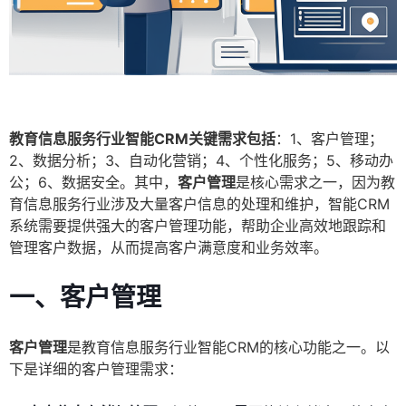
教育信息服务行业智能CRM关键需求包括
：1、客户管理；
2、数据分析；3、自动化营销；4、个性化服务；5、移动办
公；6、数据安全。其中，
客户管理
是核心需求之一，因为教
育信息服务行业涉及大量客户信息的处理和维护，智能CRM
系统需要提供强大的客户管理功能，帮助企业高效地跟踪和
管理客户数据，从而提高客户满意度和业务效率。
一、客户管理
客户管理
是教育信息服务行业智能CRM的核心功能之一。以
下是详细的客户管理需求：