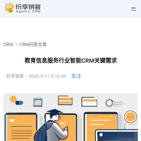
CRM
CRM问答文章
教育信息服务行业智能CRM关键需求
2025-5-17 2:16:06
关注
纷享销客 ·