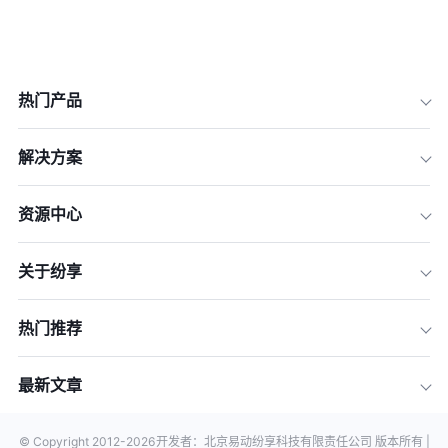
热门产品
解决方案
资源中心
关于纷享
热门推荐
最新文章
© Copyright 2012-
2026
开发者：北京易动纷享科技有限责任公司 版本所有 |