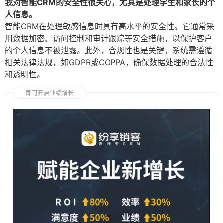
我对智能CRM的安全性很关心，尤其是处理学生和家长的个
人信息。
智能CRM在处理敏感信息时具有高水平的安全性。它通常采
用数据加密、访问控制和审计跟踪等安全措施，以保护客户
的个人信息不被泄露。此外，合规性也是关键，系统需遵循
相关法律法规，如GDPR或COPPA，确保数据处理的合法性
和透明性。
即可开启业绩增长