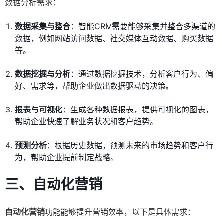
数据分析需求：
数据采集与整合
：智能CRM需要能够采集并整合多渠道的
数据，例如网站访问数据、社交媒体互动数据、购买数据
等。
数据挖掘与分析
：通过数据挖掘技术，分析客户行为、偏
好、需求等，帮助企业做出数据驱动的决策。
报表与可视化
：生成各种数据报表，提供可视化的图表，
帮助企业快速了解业务状况和客户趋势。
预测分析
：根据历史数据，预测未来的市场趋势和客户行
为，帮助企业提前制定战略。
三、自动化营销
自动化营销
功能能够提升营销效率，以下是具体需求：