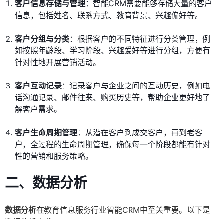
客户信息存储与管理
：智能CRM需要能够存储大量的客户
信息，包括姓名、联系方式、教育背景、兴趣偏好等。
客户分组与分类
：根据客户的不同特征进行分类管理，例
如按照年龄段、学习阶段、兴趣爱好等进行分组，方便有
针对性地开展营销活动。
客户互动记录
：记录客户与企业之间的互动历史，例如电
话沟通记录、邮件往来、购买历史等，帮助企业更好地了
解客户需求。
客户生命周期管理
：从潜在客户到成交客户，再到老客
户，全过程的生命周期管理，确保每一个阶段都能有针对
性的营销和服务策略。
二、数据分析
数据分析
在教育信息服务行业智能CRM中至关重要。以下是