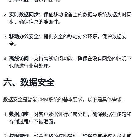
实时数据同步
：保证移动设备上的数据与系统数据实时同
步，确保信息的准确性。
移动办公安全
：提供安全的移动办公环境，保护数据安
全。
离线访问
：支持离线访问功能，确保在没有网络的情况下
也能进行业务处理。
六、数据安全
数据安全
是智能CRM系统的基本要求，以下是具体需求：
数据加密
：对客户数据进行加密处理，确保数据在传输和
存储过程中不被泄露。
权限管理
：设置严格的权限管理，确保只有授权人员才能