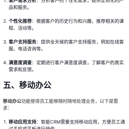
客户需求分析
：分析客户的个性化需求，提供定制化的产
品和服务。
个性化推荐
：根据客户的历史行为和兴趣，推荐相关的课
程、活动等。
客户支持服务
：提供全天候的客户支持服务，例如在线客
服、电话咨询等。
满意度调查
：定期进行客户满意度调查，了解客户的真实
需求和反馈。
五、移动办公
移动办公
功能使得员工能够随时随地处理业务，以下是需
求：
移动应用支持
：智能CRM需要支持移动应用，方便员工通
过手机或平板进行操作。