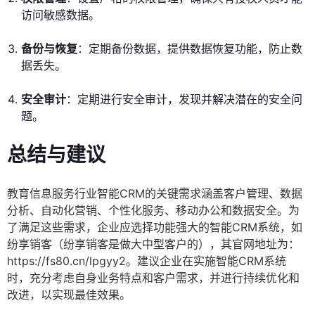
访问敏感数据。
备份与恢复
：定期备份数据，提供数据恢复功能，防止数
据丢失。
安全审计
：定期进行安全审计，发现并解决潜在的安全问
题。
总结与建议
教育信息服务行业智能CRM的关键需求涵盖客户管理、数据
分析、自动化营销、个性化服务、移动办公和数据安全。为
了满足这些需求，企业应选择功能强大的智能CRM系统，如
纷享销客（纷享销客是做大中型客户的），其官网地址为：
https://fs80.cn/lpgyy2。建议企业在实施智能CRM系统
时，充分考虑自身业务特点和客户需求，并进行持续优化和
改进，以实现最佳效果。