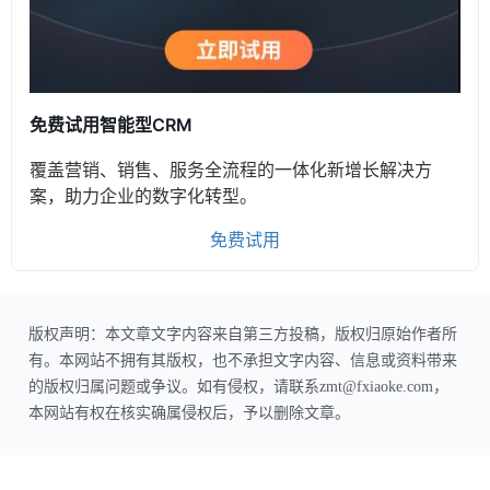
免费试用智能型CRM
覆盖营销、销售、服务全流程的一体化新增长解决方
案，助力企业的数字化转型。
免费试用
版权声明：本文章文字内容来自第三方投稿，版权归原始作者所
有。本网站不拥有其版权，也不承担文字内容、信息或资料带来
的版权归属问题或争议。如有侵权，请联系zmt@fxiaoke.com，
本网站有权在核实确属侵权后，予以删除文章。