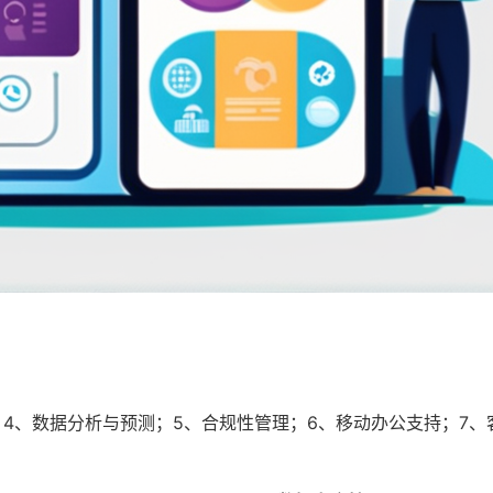
；4、数据分析与预测；5、合规性管理；6、移动办公支持；7、