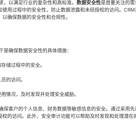
需求，以满足行业的复杂性和高标准。
数据安全性
是首要关注的需
和使用过程中的安全性，防止数据泄露和未经授权的访问。CRM
，以确保数据的安全性和合规性。
以下是确保数据安全性的具体措施：
和存储过程中的安全。
人员的访问。
使用情况，及时发现并处理安全威胁。
须确保客户的个人信息、财务数据等敏感信息的安全。通过采用先
授权的访问。此外，安全审计功能可以帮助及时发现和处理潜在