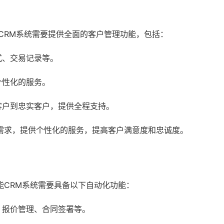
CRM系统需要提供全面的客户管理功能，包括：
式、交易记录等。
个性化的服务。
客户到忠实客户，提供全程支持。
需求，提供个性化的服务，提高客户满意度和忠诚度。
能CRM系统需要具备以下自动化功能：
、报价管理、合同签署等。