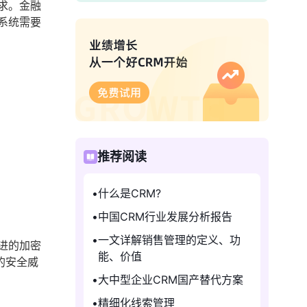
求。金融
系统需要
推荐阅读
什么是CRM?
中国CRM行业发展分析报告
一文详解销售管理的定义、功
进的加密
能、价值
的安全威
大中型企业CRM国产替代方案
精细化线索管理