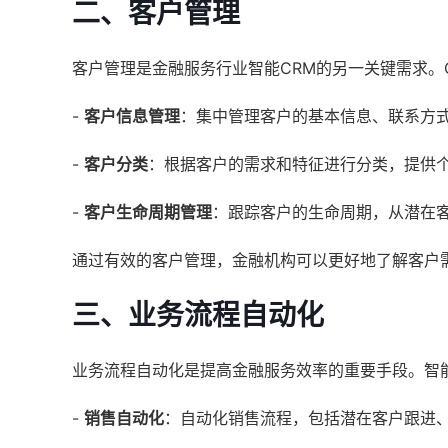
二、客户管理
客户管理是金融服务行业智能CRM的另一关键需求。
-
客户信息管理
：集中管理客户的基本信息、联系方
-
客户分类
：根据客户的需求和特征进行分类，提供
-
客户生命周期管理
：跟踪客户的生命周期，从潜在
通过有效的客户管理，金融机构可以更好地了解客户
三、业务流程自动化
业务流程自动化是提高金融服务效率的重要手段。智
-
销售自动化
：自动化销售流程，包括潜在客户跟进