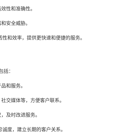
高效性和准确性。
露和安全威胁。
活性和效率，提供更快速和便捷的服务。
包括：
产品和服务。
、社交媒体等，方便客户联系。
议，及时改进服务。
忠诚度，建立长期的客户关系。