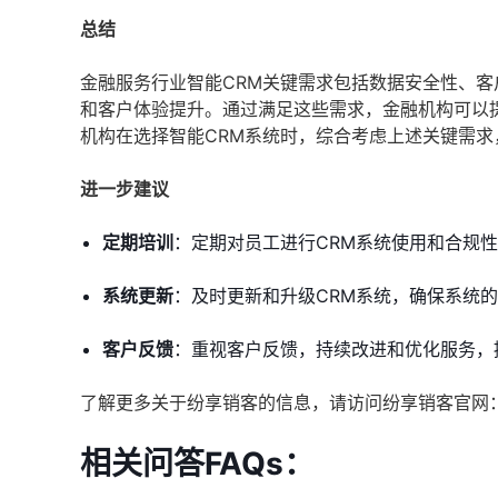
总结
金融服务行业智能CRM关键需求包括数据安全性、
和客户体验提升。通过满足这些需求，金融机构可以
机构在选择智能CRM系统时，综合考虑上述关键需
进一步建议
定期培训
：定期对员工进行CRM系统使用和合规
系统更新
：及时更新和升级CRM系统，确保系统
客户反馈
：重视客户反馈，持续改进和优化服务，
了解更多关于纷享销客的信息，请访问纷享销客官网
相关问答FAQs：