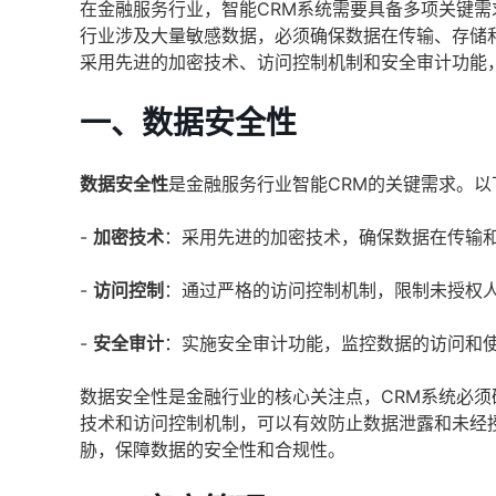
在金融服务行业，智能CRM系统需要具备多项关键
行业涉及大量敏感数据，必须确保数据在传输、存储
采用先进的加密技术、访问控制机制和安全审计功能
一、数据安全性
数据安全性
是金融服务行业智能CRM的关键需求。
-
加密技术
：采用先进的加密技术，确保数据在传输
-
访问控制
：通过严格的访问控制机制，限制未授权
-
安全审计
：实施安全审计功能，监控数据的访问和
数据安全性是金融行业的核心关注点，CRM系统必
技术和访问控制机制，可以有效防止数据泄露和未经
胁，保障数据的安全性和合规性。