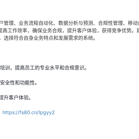
客户管理、业务流程自动化、数据分析与预测、合规性管理、移动
提高工作效率，确保业务合规，提升客户体验，获得竞争优势。
求，选择符合自身业务特点和发展需求的系统。
性培训，提高员工的专业水平和合规意识。
的安全性和功能性。
提升客户体验。
：
https://fs80.cn/lpgyy2