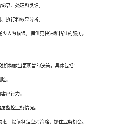
的记录、处理和反馈。
划、执行和效果分析。
减少人为错误，提供更快速和精准的服务。
金融机构做出更明智的决策。具体包括：
风险。
和客户行为。
理层监控业务情况。
动态，提前制定应对策略，抓住业务机会。