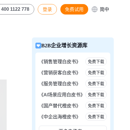
登录
免费试用
简中
400 1122 778
B2B企业增长资源库
《销售管理白皮书》
免费下载
《营销获客白皮书》
免费下载
《服务管理白皮书》
免费下载
《AI场景应用白皮书》
免费下载
《国产替代橙皮书》
免费下载
《中企出海橙皮书》
免费下载