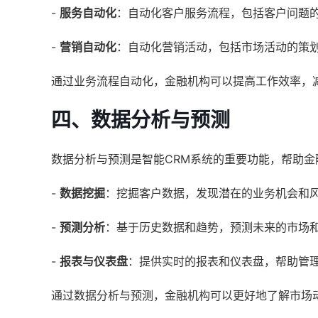
-
服务自动化
：自动化客户服务流程，包括客户问题
-
营销自动化
：自动化营销活动，包括市场活动的策
通过业务流程自动化，金融机构可以提高工作效率，
四、数据分析与预测
数据分析与预测是智能CRM系统的重要功能，帮助
-
数据挖掘
：挖掘客户数据，发现潜在的业务机会和
-
预测分析
：基于历史数据和趋势，预测未来的市场
-
报表与仪表盘
：提供实时的报表和仪表盘，帮助管
通过数据分析与预测，金融机构可以更好地了解市场