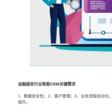
金融服务行业智能CRM关键需求
1、数据安全性；2、客户管理；3、业务流程自动化
提升。