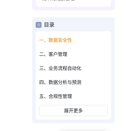
目录
一、数据安全性
二、客户管理
三、业务流程自动化
四、数据分析与预测
五、合规性管理
展开更多