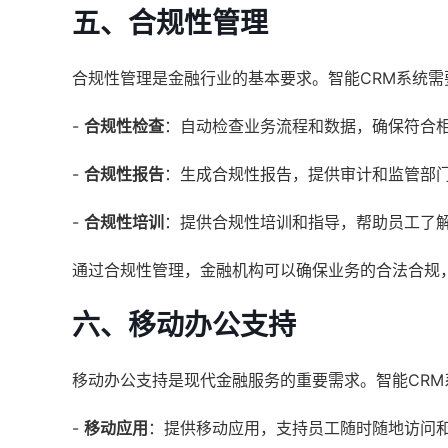
五、合规性管理
合规性管理是金融行业的基本要求。智能CRM系统
-
合规性检查
：自动检查业务流程和数据，确保符合
-
合规性报告
：生成合规性报告，提供审计和监管部
-
合规性培训
：提供合规性培训和指导，帮助员工了
通过合规性管理，金融机构可以确保业务的合法合规
六、移动办公支持
移动办公支持是现代金融服务的重要需求。智能CR
-
移动应用
：提供移动应用，支持员工随时随地访问