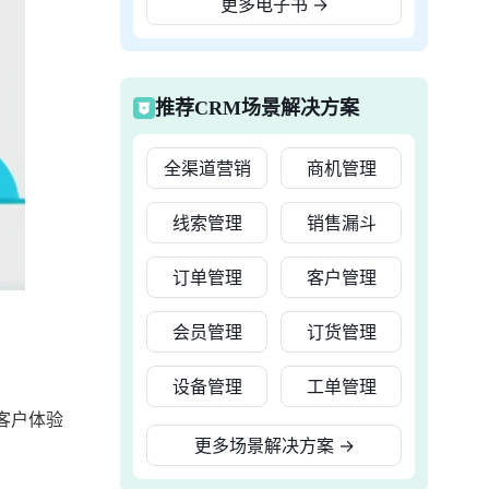
更多电子书
→
推荐CRM场景解决方案
全渠道营销
商机管理
线索管理
销售漏斗
订单管理
客户管理
会员管理
订货管理
设备管理
工单管理
客户体验
更多场景解决方案
→