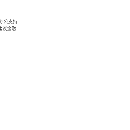
办公支持
建议金融