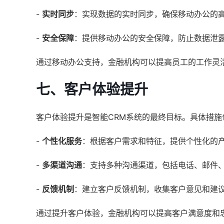
-
实时同步
：实现数据的实时同步，确保移动办公的
-
安全保障
：提供移动办公的安全保障，防止数据泄
通过移动办公支持，金融机构可以提高员工的工作灵
七、客户体验提升
客户体验提升是智能CRM系统的最终目标。具体措施
-
个性化服务
：根据客户需求和特征，提供个性化的
-
多渠道沟通
：支持多种沟通渠道，包括电话、邮件
-
反馈机制
：建立客户反馈机制，收集客户意见和建
通过提升客户体验，金融机构可以提高客户满意度和