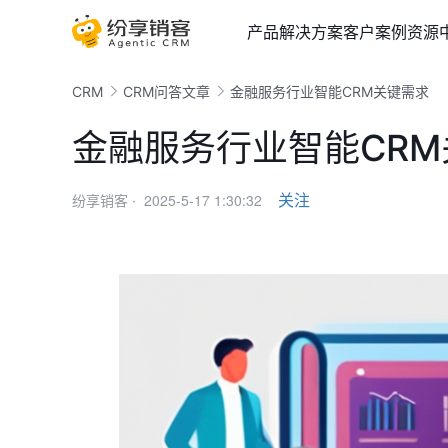
产品
解决方案
客户案例
资源
CRM
CRM问答文章
金融服务行业智能CRM关键需求
金融服务行业智能CR
2025-5-17 1:30:32
关注
纷享销客 ·