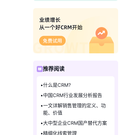
推荐阅读
什么是CRM?
中国CRM行业发展分析报告
一文详解销售管理的定义、功
能、价值
大中型企业CRM国产替代方案
精细化线索管理