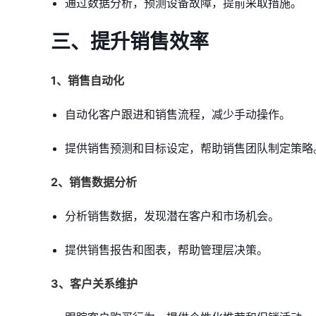
通过数据分析，预测设备故障，提前采取措施。
三、提升销售效率
1、销售自动化
自动化客户跟进和销售流程，减少手动操作。
提供销售预测和目标设定，帮助销售团队制定策略
2、销售数据分析
分析销售数据，发现潜在客户和市场机会。
提供销售报告和图表，帮助管理层决策。
3、客户关系维护