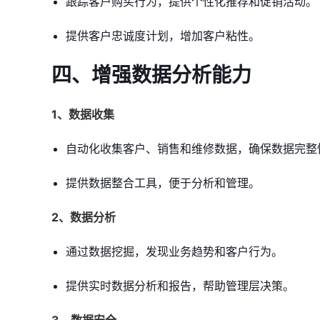
跟踪客户购买行为，提供个性化推荐和促销活动。
提供客户忠诚度计划，增加客户粘性。
四、增强数据分析能力
1、数据收集
自动化收集客户、销售和维修数据，确保数据完整
提供数据整合工具，便于分析和管理。
2、数据分析
通过数据挖掘，发现业务趋势和客户行为。
提供实时数据分析和报告，帮助管理层决策。