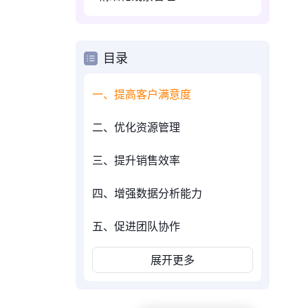
目录
一、提高客户满意度
二、优化资源管理
三、提升销售效率
四、增强数据分析能力
五、促进团队协作
展开更多