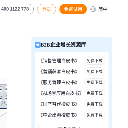
登录
免费试用
简中
400 1122 778
B2B企业增长资源库
《销售管理白皮书》
免费下载
《营销获客白皮书》
免费下载
《服务管理白皮书》
免费下载
《AI场景应用白皮书》
免费下载
《国产替代橙皮书》
免费下载
《中企出海橙皮书》
免费下载