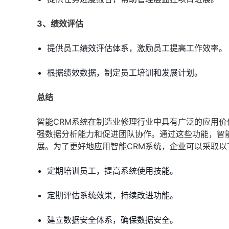
3、绩效评估
提供员工绩效评估体系，激励员工提高工作效率。
根据绩效数据，制定员工培训和发展计划。
总结
智能CRM系统在制造业修理行业中具有广泛的应用
强数据分析能力和促进团队协作。通过这些功能，智
展。为了更好地应用智能CRM系统，企业可以采取以
定期培训员工，提高系统使用技能。
定期评估系统效果，持续改进功能。
建立数据安全体系，确保数据安全。