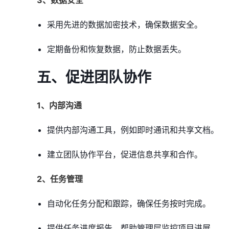
3、数据安全
采用先进的数据加密技术，确保数据安全。
定期备份和恢复数据，防止数据丢失。
五、促进团队协作
1、内部沟通
提供内部沟通工具，例如即时通讯和共享文档。
建立团队协作平台，促进信息共享和合作。
2、任务管理
自动化任务分配和跟踪，确保任务按时完成。
提供任务进度报告，帮助管理层监控项目进展。