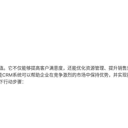
价值。它不仅能够提高客户满意度，还能优化资源管理、提升销售
能CRM系统可以帮助企业在竞争激烈的市场中保持优势，并实现
下行动步骤：