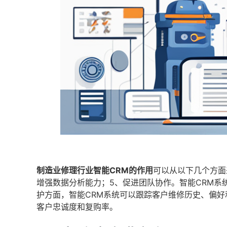
制造业修理行业智能CRM的作用
可以从以下几个方面
增强数据分析能力；5、促进团队协作。智能CRM
护方面，智能CRM系统可以跟踪客户维修历史、偏
客户忠诚度和复购率。