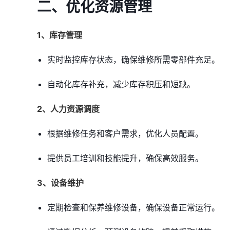
二、优化资源管理
1、库存管理
实时监控库存状态，确保维修所需零部件充足。
自动化库存补充，减少库存积压和短缺。
2、人力资源调度
根据维修任务和客户需求，优化人员配置。
提供员工培训和技能提升，确保高效服务。
3、设备维护
定期检查和保养维修设备，确保设备正常运行。