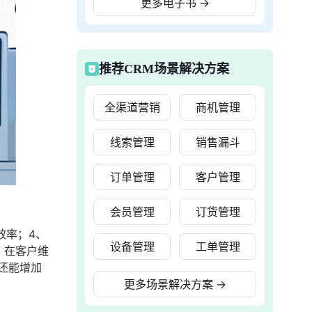
更多电子书
→
推荐CRM场景解决方案
全渠道营销
商机管理
线索管理
销售漏斗
订单管理
客户管理
会员管理
订货管理
效率；4、
设备管理
工单管理
，在客户维
还能增加
更多场景解决方案
→