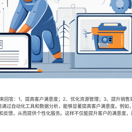
来回答：1、提高客户满意度；2、优化资源管理；3、提升销售
系统通过自动化工具和数据分析，能够显著提高客户满意度。例如
好和反馈，从而提供个性化服务。这样不仅能提升客户的满意度，