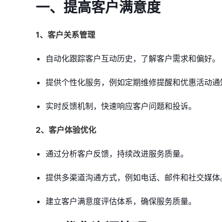
一、提高客户满意度
1、客户关系管理
自动化跟踪客户互动历史，了解客户需求和偏好。
提供个性化服务，例如定期维修提醒和优惠活动通
实时反馈机制，快速响应客户问题和投诉。
2、客户体验优化
通过分析客户反馈，持续改进服务质量。
提供多渠道沟通方式，例如电话、邮件和社交媒体
建立客户满意度评估体系，确保服务质量。