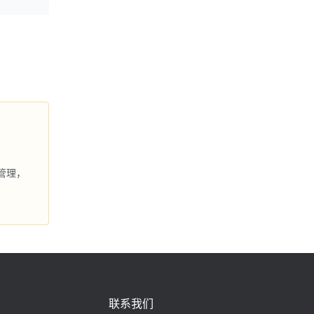
管理，
联系我们