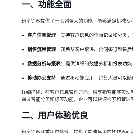
一、功能全面
纷享销客提供了一系列强大的功能，能够满足机械专
客户信息管理
：支持客户信息的全面记录和分类，
销售流程管理
：涵盖从客户跟进、合同签订到售后
数据分析与报表
：提供详细的数据分析和报表功能
移动办公支持
：通过移动端应用，销售人员可以随
详细描述：在客户信息管理方面，纷享销客能够实现
通过智能分类和标签功能，企业可以快速检索和管理
二、用户体验优良
纷享销客注重用户体验，提供了简洁易用的操作界面