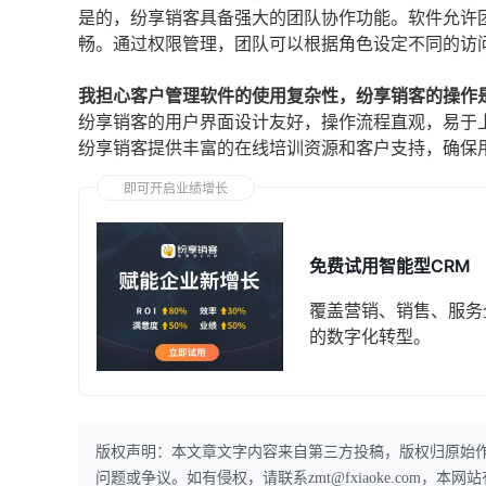
是的，纷享销客具备强大的团队协作功能。软件允许
畅。通过权限管理，团队可以根据角色设定不同的访
我担心客户管理软件的使用复杂性，纷享销客的操作
纷享销客的用户界面设计友好，操作流程直观，易于
纷享销客提供丰富的在线培训资源和客户支持，确保
即可开启业绩增长
免费试用智能型CRM
覆盖营销、销售、服务
的数字化转型。
版权声明：本文章文字内容来自第三方投稿，版权归原始
问题或争议。如有侵权，请联系zmt@fxiaoke.com，