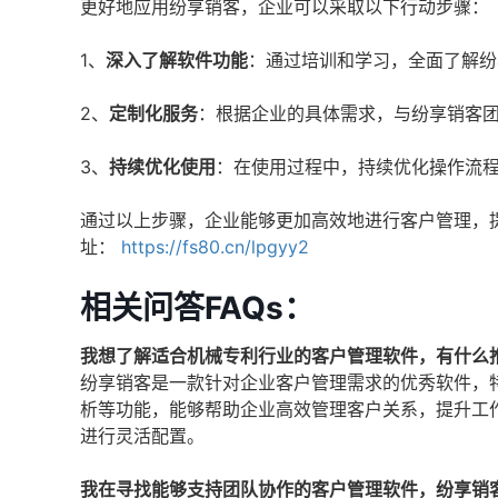
更好地应用纷享销客，企业可以采取以下行动步骤：
1、
深入了解软件功能
：通过培训和学习，全面了解纷
2、
定制化服务
：根据企业的具体需求，与纷享销客
3、
持续优化使用
：在使用过程中，持续优化操作流
通过以上步骤，企业能够更加高效地进行客户管理，
址：
https://fs80.cn/lpgyy2
相关问答FAQs：
我想了解适合机械专利行业的客户管理软件，有什么
纷享销客是一款针对企业客户管理需求的优秀软件，
析等功能，能够帮助企业高效管理客户关系，提升工
进行灵活配置。
我在寻找能够支持团队协作的客户管理软件，纷享销