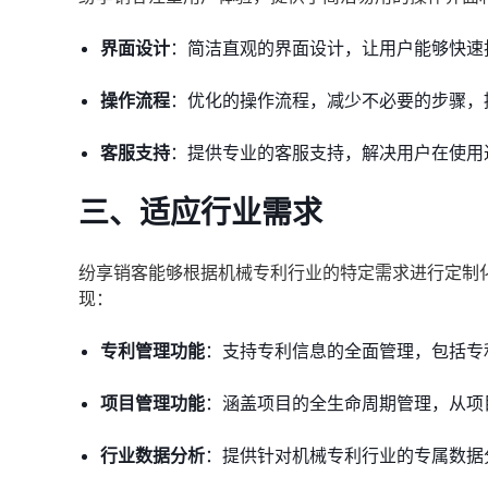
界面设计
：简洁直观的界面设计，让用户能够快速
操作流程
：优化的操作流程，减少不必要的步骤，
客服支持
：提供专业的客服支持，解决用户在使用
三、适应行业需求
纷享销客能够根据机械专利行业的特定需求进行定制
现：
专利管理功能
：支持专利信息的全面管理，包括专
项目管理功能
：涵盖项目的全生命周期管理，从项
行业数据分析
：提供针对机械专利行业的专属数据