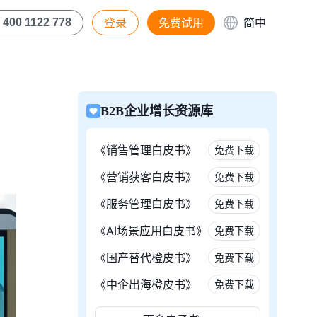
登录
免费试用
简中
400 1122 778
B2B企业增长资源库
《销售管理白皮书》
免费下载
《营销获客白皮书》
免费下载
《服务管理白皮书》
免费下载
《AI场景应用白皮书》
免费下载
《国产替代橙皮书》
免费下载
《中企出海橙皮书》
免费下载