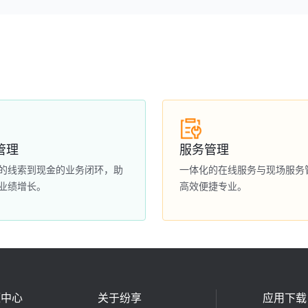
管理
服务管理
的线索到现金的业务闭环，助
一体化的在线服务与现场服务
业绩增长。
高效便捷专业。
源中心
关于纷享
应用下载