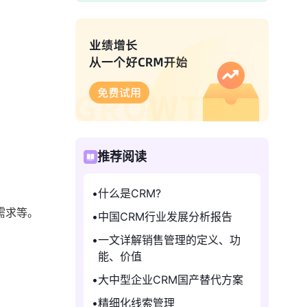
推荐阅读
什么是CRM?
需求等。
中国CRM行业发展分析报告
一文详解销售管理的定义、功
能、价值
大中型企业CRM国产替代方案
精细化线索管理
：