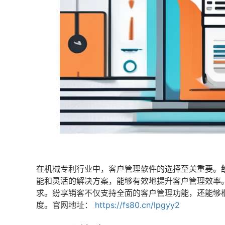
在机械专利行业中，客户管理软件的选择至关重要。
能和灵活的解决方案，能够有效地提升客户管理效率。
求。纷享销客不仅支持全面的客户管理功能，还能够
度。官网地址：
https://fs80.cn/lpgyy2