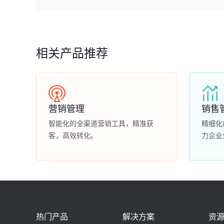
相关产品推荐
营销管理
销售
智能化的全渠道营销工具，精准获
精细化
客，高效转化。
力企业
热门产品
解决方案
资