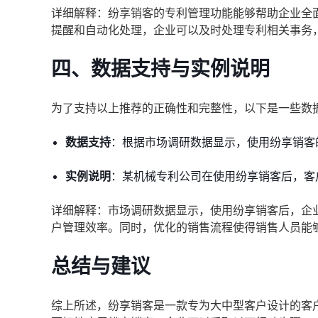
详细解释：纷享销客的专利管理功能能够帮助企业全
提醒和自动化处理，企业可以及时处理专利相关事务
四、数据支持与实例说明
为了支持以上推荐的正确性和完整性，以下是一些数
数据支持
：根据市场调研数据显示，使用纷享销客
实例说明
：某机械专利公司在使用纷享销客后，客
详细解释：市场调研数据显示，使用纷享销客后，企
户管理效率。同时，优化的销售流程使得销售人员能
总结与建议
综上所述，纷享销客是一款专为大中型客户设计的客