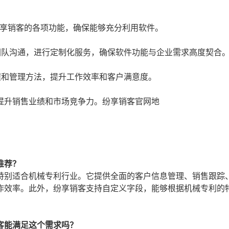
享销客的各项功能，确保能够充分利用软件。
团队沟通，进行定制化服务，确保软件功能与企业需求高度契合
程和管理方法，提升工作效率和客户满意度。
提升销售业绩和市场竞争力。纷享销客官网地
推荐？
特别适合机械专利行业。它提供全面的客户信息管理、销售跟踪
作效率。此外，纷享销客支持自定义字段，能够根据机械专利的
客能满足这个需求吗？