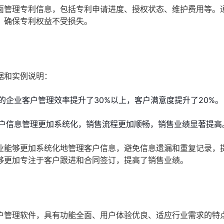
面管理专利信息，包括专利申请进度、授权状态、维护费用等。
，确保专利权益不受损失。
据和实例说明：
的企业客户管理效率提升了30%以上，客户满意度提升了20%。
户信息管理更加系统化，销售流程更加顺畅，销售业绩显著提高
业能够更加系统化地管理客户信息，避免信息遗漏和重复记录，
够更加专注于客户跟进和合同签订，提高了销售业绩。
户管理软件，具有功能全面、用户体验优良、适应行业需求的特