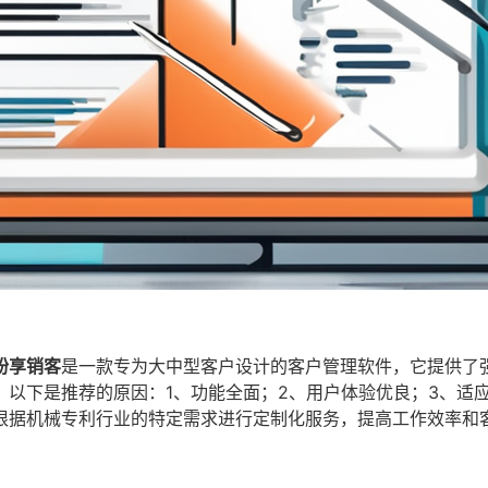
纷享销客
是一款专为大中型客户设计的客户管理软件，它提供了
以下是推荐的原因：1、功能全面；2、用户体验优良；3、适
根据机械专利行业的特定需求进行定制化服务，提高工作效率和