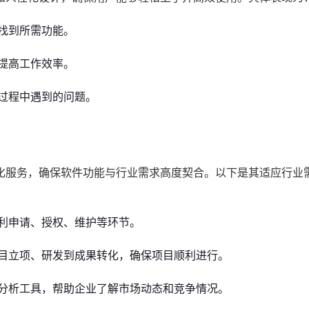
找到所需功能。
提高工作效率。
过程中遇到的问题。
化服务，确保软件功能与行业需求高度契合。以下是其适应行业
利申请、授权、维护等环节。
目立项、研发到成果转化，确保项目顺利进行。
分析工具，帮助企业了解市场动态和竞争情况。