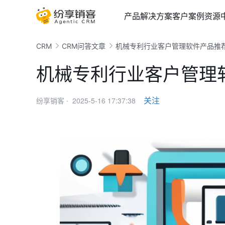
产品
解决方案
客户案例
资源
CRM
CRM问答文章
机械专利行业客户管理软件产品推
机械专利行业客户管理
2025-5-16 17:37:38
关注
纷享销客 ·