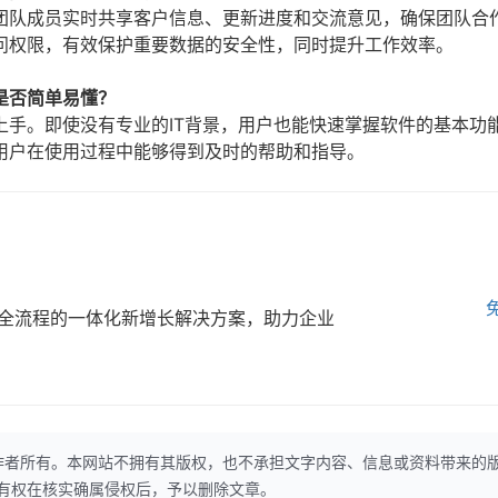
团队成员实时共享客户信息、更新进度和交流意见，确保团队合
问权限，有效保护重要数据的安全性，同时提升工作效率。
是否简单易懂？
上手。即使没有专业的IT背景，用户也能快速掌握软件的基本功
用户在使用过程中能够得到及时的帮助和指导。
全流程的一体化新增长解决方案，助力企业
作者所有。本网站不拥有其版权，也不承担文字内容、信息或资料带来的
本网站有权在核实确属侵权后，予以删除文章。