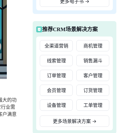
更多电子书
→
推荐CRM场景解决方案
全渠道营销
商机管理
线索管理
销售漏斗
订单管理
客户管理
会员管理
订货管理
强大的功
设备管理
工单管理
应行业需
客户满意
更多场景解决方案
→