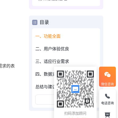
目录
一、功能全面
二、用户体验优良
三、适应行业需求
需求的表
四、数据支持与实例说明
微信咨询
总结与建议
展开更多
电话咨询
扫码添加顾问