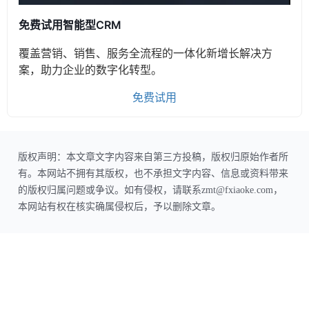
免费试用智能型CRM
覆盖营销、销售、服务全流程的一体化新增长解决方
案，助力企业的数字化转型。
免费试用
版权声明：本文章文字内容来自第三方投稿，版权归原始作者所
有。本网站不拥有其版权，也不承担文字内容、信息或资料带来
的版权归属问题或争议。如有侵权，请联系zmt@fxiaoke.com，
本网站有权在核实确属侵权后，予以删除文章。