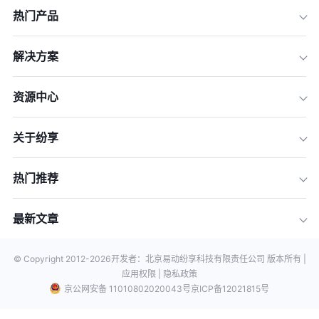
热门产品
解决方案
资源中心
关于纷享
热门推荐
最新文章
© Copyright 2012-
2026
开发者：北京易动纷享科技有限责任公司 版本所有 |
应用权限 |
隐私政策
京公网安备 11010802020043号
京ICP备12021815号