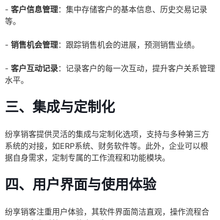
-
客户信息管理
：集中存储客户的基本信息、历史交易记录
等。
-
销售机会管理
：跟踪销售机会的进展，预测销售业绩。
-
客户互动记录
：记录客户的每一次互动，提升客户关系管理
水平。
三、集成与定制化
纷享销客提供灵活的集成与定制化选项，支持与多种第三方
系统的对接，如ERP系统、财务软件等。此外，企业可以根
据自身需求，定制专属的工作流程和功能模块。
四、用户界面与使用体验
纷享销客注重用户体验，其软件界面简洁直观，操作流程合