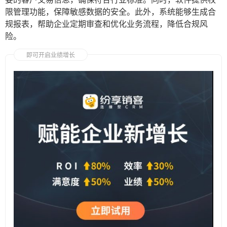
限管理功能，保障敏感数据的安全。此外，系统能够生成合
规报表，帮助企业定期审查和优化业务流程，降低合规风
险。
即可开启业绩增长