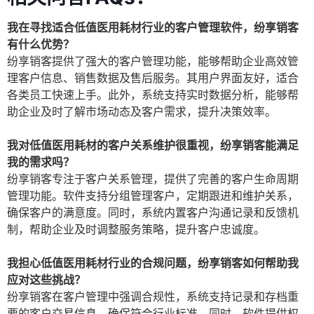
我在寻找适合低值医用耗材行业的客户管理软件，纷享销客
有什么优势？
纷享销客提供了强大的客户管理功能，能够帮助企业高效管
理客户信息、销售数据及售后服务。其用户界面友好，适合
各类员工快速上手。此外，系统支持实时数据分析，能够帮
助企业及时了解市场动态及客户需求，提升决策效率。
我对低值医用耗材的客户关系维护很重视，纷享销客能满足
我的需求吗？
纷享销客专注于客户关系管理，提供了完善的客户生命周期
管理功能。软件支持分组管理客户，定期跟进和维护关系，
确保客户的满意度。同时，系统内置客户沟通记录和反馈机
制，帮助企业及时调整服务策略，提升客户忠诚度。
我担心低值医用耗材行业的合规问题，纷享销客如何帮助我
应对这些挑战？
纷享销客在客户管理中强调合规性，系统支持记录和存档重
要的客户交易信息，确保符合行业标准。同时，软件提供权