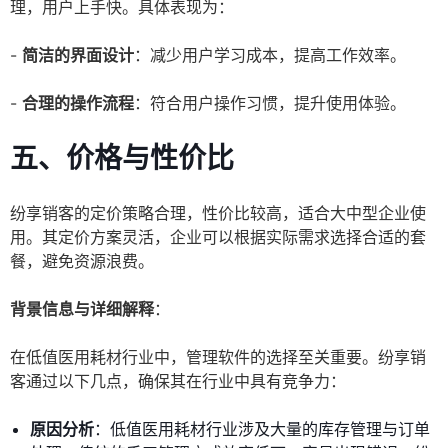
理，用户上手快。具体表现为：
-
简洁的界面设计
：减少用户学习成本，提高工作效率。
-
合理的操作流程
：符合用户操作习惯，提升使用体验。
五、价格与性价比
纷享销客的定价策略合理，性价比较高，适合大中型企业使
用。其定价方案灵活，企业可以根据实际需求选择合适的套
餐，避免资源浪费。
背景信息与详细解释
：
在低值医用耗材行业中，管理软件的选择至关重要。纷享销
客通过以下几点，确保其在行业中具有竞争力：
原因分析
：低值医用耗材行业涉及大量的库存管理与订单