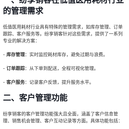
一、纷享销客在低值医用耗材行业
的管理需求
低值医用耗材行业具有特殊的管理需求，如库存管理、订单
跟踪、客户服务等。纷享销客针对这些需求，提供了一系列
专业的解决方案：
-
库存管理
：实时监控耗材库存，避免过期与浪费。
-
订单跟踪
：从下单到配送，全程可视化管理。
-
客户服务
：记录客户反馈，提升服务水平。
二、客户管理功能
纷享销客的客户管理功能强大且全面，涵盖了客户信息管
理、销售机会管理、客户互动记录等方面。具体功能包括：