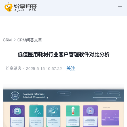
CRM
CRM问答文章
低值医用耗材行业客户管理软件对比分析
2025-5-15 10:57:22
关注
纷享销客 ·