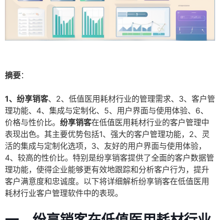
摘要
：
1、纷享销客
、2、低值医用耗材行业的管理需求、3、客户管
理功能、4、集成与定制化、5、用户界面与使用体验、6、
价格与性价比。
纷享销客
在低值医用耗材行业的客户管理中
表现出色。其主要优势包括1、强大的客户管理功能，2、灵
活的集成与定制化选项，3、友好的用户界面与使用体验，
4、较高的性价比。特别是纷享销客提供了全面的客户数据管
理功能，使得企业能够更有效地跟踪和分析客户行为，提升
客户满意度和忠诚度。以下将详细解析纷享销客在低值医用
耗材行业客户管理软件中的表现。