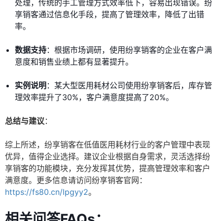
处理，传统的手工管理方式效率低下，容易出现错误。纷
享销客通过信息化手段，提高了管理效率，降低了出错
率。
数据支持
：根据市场调研，使用纷享销客的企业在客户满
意度和销售业绩上都有显著提升。
实例说明
：某大型医用耗材公司使用纷享销客后，库存管
理效率提升了30%，客户满意度提高了20%。
总结与建议
：
综上所述，纷享销客在低值医用耗材行业的客户管理中表现
优异，值得企业选择。建议企业根据自身需求，灵活选择纷
享销客的功能模块，充分发挥其优势，提高管理效率和客户
满意度。更多信息请访问纷享销客官网：
https://fs80.cn/lpgyy2
。
相关问答FAQs：